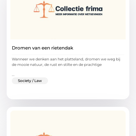
Dromen van een rietendak
Wanneer we denken aan het platteland, dromen we weg bij
de mooie natuur, de rust en stilte en de prachtige
...
Society / Law