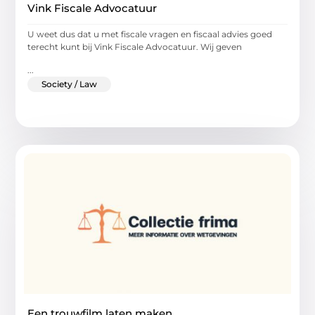
Vink Fiscale Advocatuur
U weet dus dat u met fiscale vragen en fiscaal advies goed
terecht kunt bij Vink Fiscale Advocatuur. Wij geven
...
Society / Law
Een trouwfilm laten maken