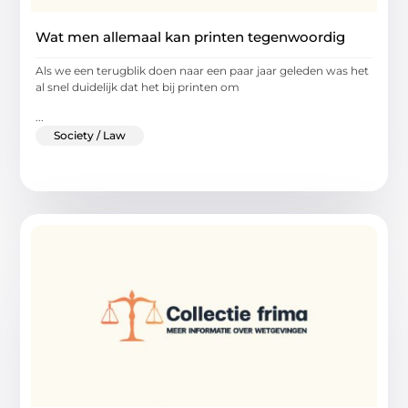
Wat men allemaal kan printen tegenwoordig
Als we een terugblik doen naar een paar jaar geleden was het
al snel duidelijk dat het bij printen om
...
Society / Law