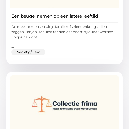
Een beugel nemen op een latere leeftijd
De meeste mensen uit je familie of vriendenkring zullen
zeggen, “ahjoh, schuine tanden dat hoort bij ouder worden.”
Enigszins klopt
...
Society / Law