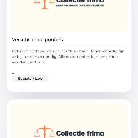
Verschillende printers
Iedereen heeft wel een printer thuis staan. Tegenwoordig zijn
ze bijna niet meer nodig. Alle documenten kunnen online
worden verstuurd
...
Society / Law