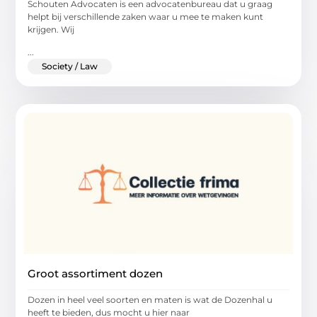
Schouten Advocaten is een advocatenbureau dat u graag
helpt bij verschillende zaken waar u mee te maken kunt
krijgen. Wij
...
Society / Law
Groot assortiment dozen
Dozen in heel veel soorten en maten is wat de Dozenhal u
heeft te bieden, dus mocht u hier naar