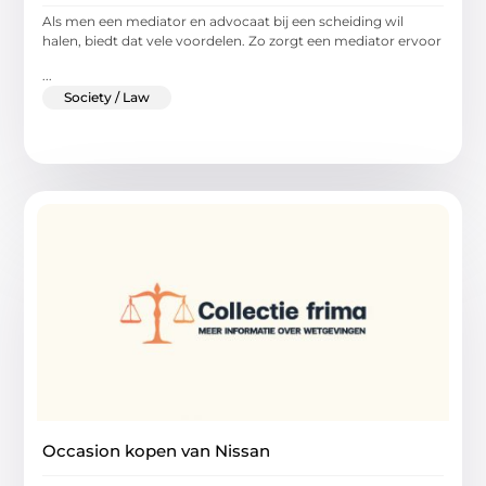
Als men een mediator en advocaat bij een scheiding wil
halen, biedt dat vele voordelen. Zo zorgt een mediator ervoor
...
Society / Law
Occasion kopen van Nissan