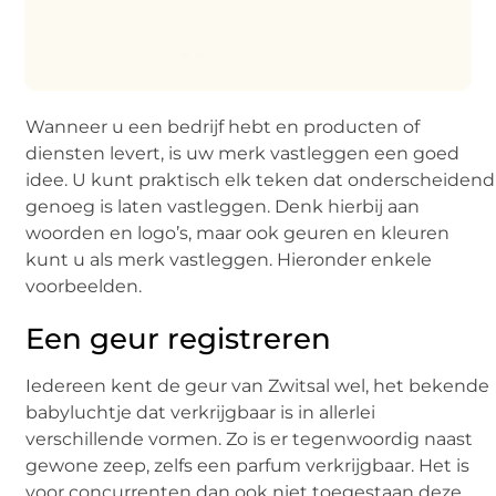
Wanneer u een bedrijf hebt en producten of
diensten levert, is uw merk vastleggen een goed
idee. U kunt praktisch elk teken dat onderscheidend
genoeg is laten vastleggen. Denk hierbij aan
woorden en logo’s, maar ook geuren en kleuren
kunt u als merk vastleggen. Hieronder enkele
voorbeelden.
Een geur registreren
Iedereen kent de geur van Zwitsal wel, het bekende
babyluchtje dat verkrijgbaar is in allerlei
verschillende vormen. Zo is er tegenwoordig naast
gewone zeep, zelfs een parfum verkrijgbaar. Het is
voor concurrenten dan ook niet toegestaan deze