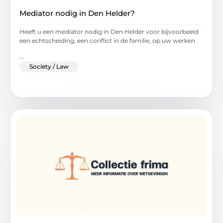
Mediator nodig in Den Helder?
Heeft u een mediator nodig in Den Helder voor bijvoorbeeld
een echtscheiding, een conflict in de familie, op uw werken
...
Society / Law