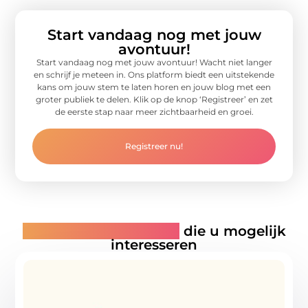
Start vandaag nog met jouw
avontuur!
Start vandaag nog met jouw avontuur! Wacht niet langer
en schrijf je meteen in. Ons platform biedt een uitstekende
kans om jouw stem te laten horen en jouw blog met een
groter publiek te delen. Klik op de knop ‘Registreer’ en zet
de eerste stap naar meer zichtbaarheid en groei.
Registreer nu!
Gerelateerde artikelen
die u mogelijk
interesseren