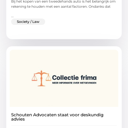
Bij het kopen van een tweedehands auto is het belangrijk om
rekening te houden met een aantal factoren. Ondanks dat
...
Society / Law
Schouten Advocaten staat voor deskundig
advies