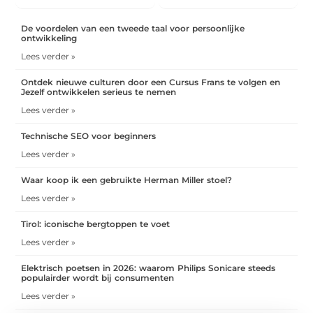
De voordelen van een tweede taal voor persoonlijke
ontwikkeling
Lees verder »
Ontdek nieuwe culturen door een Cursus Frans te volgen en
Jezelf ontwikkelen serieus te nemen
Lees verder »
Technische SEO voor beginners
Lees verder »
Waar koop ik een gebruikte Herman Miller stoel?
Lees verder »
Tirol: iconische bergtoppen te voet
Lees verder »
Elektrisch poetsen in 2026: waarom Philips Sonicare steeds
populairder wordt bij consumenten
Lees verder »