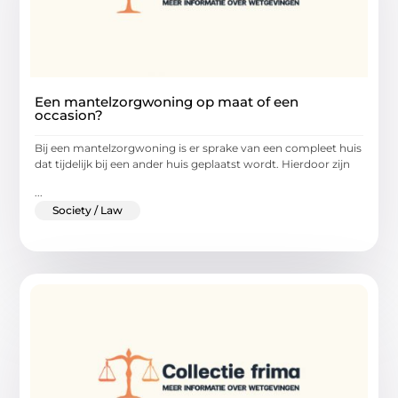
Een mantelzorgwoning op maat of een
occasion?
Bij een mantelzorgwoning is er sprake van een compleet huis
dat tijdelijk bij een ander huis geplaatst wordt. Hierdoor zijn
...
Society / Law