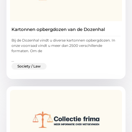
Kartonnen opbergdozen van de Dozenhal
Bij de Dozenhal vindt u diverse kartonnen opbergdozen. In
onze voorraad vindt u meer dan 2500 verschillende
formaten. Om de
...
Society / Law