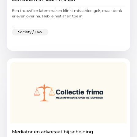
Een trouwfilm laten maken klinkt misschien gek, maar denk
er even over na. Heb je niet af en toe in
...
Society / Law
Mediator en advocaat bij scheiding