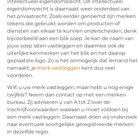
intellectueel eigendomsrecht. Dit intellectueel
eigendomsrecht is daarnaast weer onderdeel van
het privaatrecht. Zoals eerder genoemd zijn merken
tekens die gebruikt worden om producten of
diensten van elkaar te kunnen onderscheiden, denk
bijvoorbeeld aan een blik soep. Je kan de naam van
jouw soep laten vastleggen en daarmee ook de
uiterlijke kenmerken van het blik en het daarop
geplaatste logo. Zo is het onmogelijk dat iemand het
namaakt, je
merk vastleggen
kent dus veel
voordelen.
Wilt u uw merk vastleggen, maar hebt u nog enige
twijfels? Neem dan contact op met een merken
bureau. Zij adviseren u van A tot Z over de
inschrijfvoorwaarden waaraan u moet voldoen bij
een merk vastleggen. Daarnaast doen wij onderzoek
naar eventuele soortgelijke geregistreerde merken
in dezelfde regio.