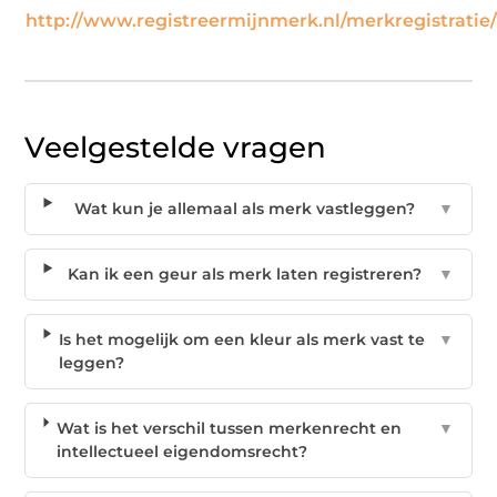
http://www.registreermijnmerk.nl/merkregistratie
Veelgestelde vragen
Wat kun je allemaal als merk vastleggen?
▼
Kan ik een geur als merk laten registreren?
▼
Is het mogelijk om een kleur als merk vast te
▼
leggen?
Wat is het verschil tussen merkenrecht en
▼
intellectueel eigendomsrecht?