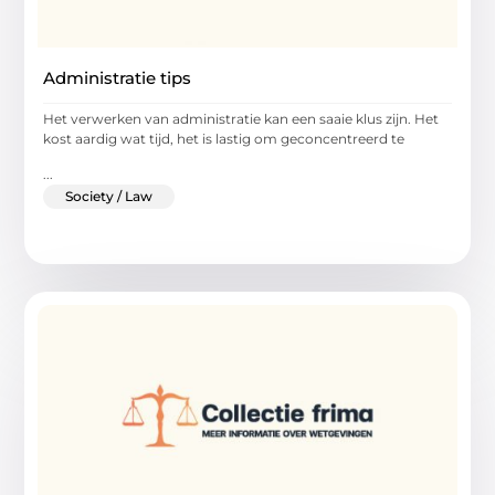
Administratie tips
Het verwerken van administratie kan een saaie klus zijn. Het
kost aardig wat tijd, het is lastig om geconcentreerd te
...
Society / Law