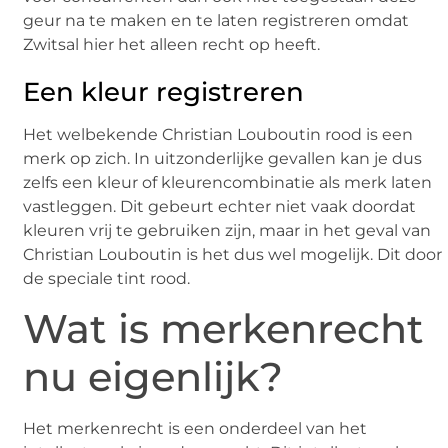
geur na te maken en te laten registreren omdat
Zwitsal hier het alleen recht op heeft.
Een kleur registreren
Het welbekende Christian Louboutin rood is een
merk op zich. In uitzonderlijke gevallen kan je dus
zelfs een kleur of kleurencombinatie als merk laten
vastleggen. Dit gebeurt echter niet vaak doordat
kleuren vrij te gebruiken zijn, maar in het geval van
Christian Louboutin is het dus wel mogelijk. Dit door
de speciale tint rood.
Wat is merkenrecht
nu eigenlijk?
Het merkenrecht is een onderdeel van het