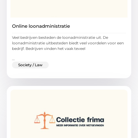
Online loonadministratie
Veel bedrijven besteden de loonadministratie uit. De
loonadministratie uitbesteden biedt veel voordelen voor een
bedrijf. Bedrijven vinden het vaak teveel
...
Society / Law