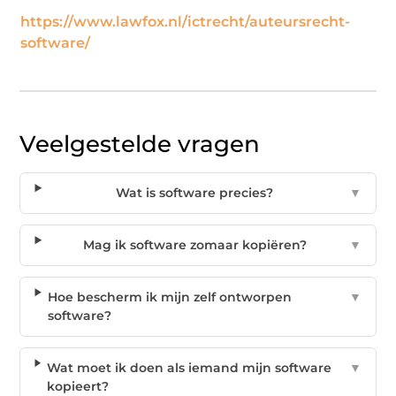
https://www.lawfox.nl/ictrecht/auteursrecht-
software/
Veelgestelde vragen
Wat is software precies?
▼
Mag ik software zomaar kopiëren?
▼
Hoe bescherm ik mijn zelf ontworpen
▼
software?
Wat moet ik doen als iemand mijn software
▼
kopieert?