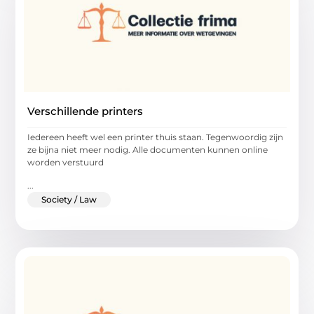
Verschillende printers
Iedereen heeft wel een printer thuis staan. Tegenwoordig zijn
ze bijna niet meer nodig. Alle documenten kunnen online
worden verstuurd
...
Society / Law