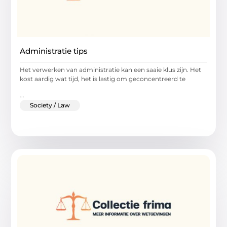
Administratie tips
Het verwerken van administratie kan een saaie klus zijn. Het
kost aardig wat tijd, het is lastig om geconcentreerd te
...
Society / Law