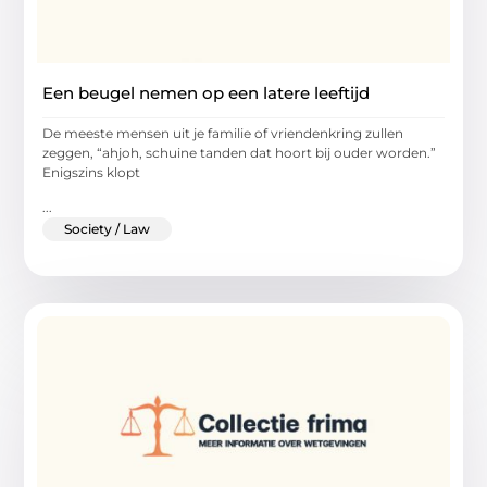
Een beugel nemen op een latere leeftijd
De meeste mensen uit je familie of vriendenkring zullen
zeggen, “ahjoh, schuine tanden dat hoort bij ouder worden.”
Enigszins klopt
...
Society / Law