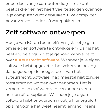
onderdeel van je computer die je niet kunt
beetpakken en het heeft veel te zeggen over hoe
je je computer kunt gebruiken. Elke computer
bevat verschillende softwarepakketten.
Zelf software ontwerpen
Hou je van ICT en techniek? En lijkt het je gaaf
om je eigen software te ontwikkelen? Dan is het
heel erg belangrijk dat je genoeg kennis hebt
over
auteursrecht software
. Wanneer je je eigen
software hebt opgezet, is het zeker van belang
dat je goed op de hoogte bent van het
auteursrecht. Software mag meestal niet zonder
toestemming worden over genomen. Het is
verboden om software van een ander over te
nemen of te kopiëren. Wanneer je je eigen
software hebt ontworpen moet je hier erg alert
op zijn! Voor je het weet neemt iemand ineens