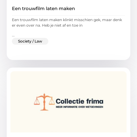
Een trouwfilm laten maken
Een trouwfilm laten maken klinkt misschien gek, maar denk
er even over na. Heb je niet af en toe in
...
Society / Law