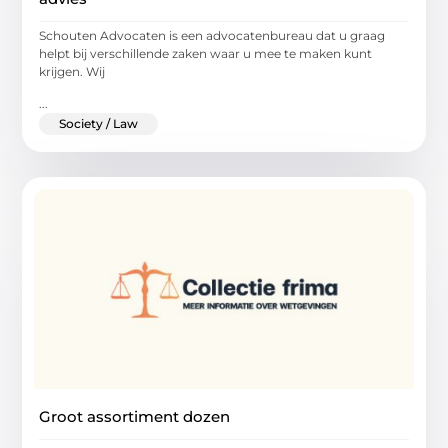
Schouten Advocaten is een advocatenbureau dat u graag
helpt bij verschillende zaken waar u mee te maken kunt
krijgen. Wij
...
Society / Law
Groot assortiment dozen