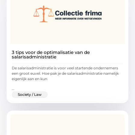
3 tips voor de optimalisatie van de
salarisadministratie
De salarisadministratie is voor veel startende ondernemers
een groot euvel. Hoe pak je de salarisadministratie namelijk
eigenlijk aan en kun
...
Society / Law