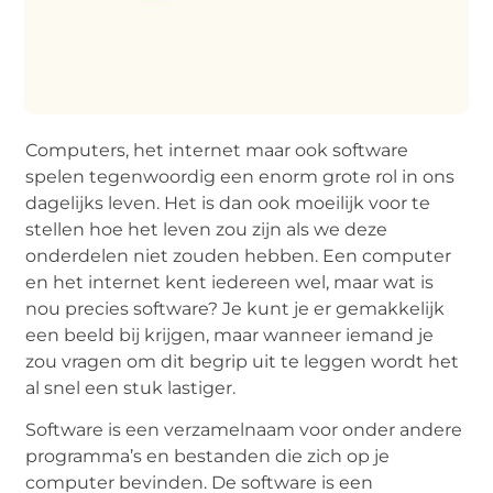
Computers, het internet maar ook software
spelen tegenwoordig een enorm grote rol in ons
dagelijks leven. Het is dan ook moeilijk voor te
stellen hoe het leven zou zijn als we deze
onderdelen niet zouden hebben. Een computer
en het internet kent iedereen wel, maar wat is
nou precies software? Je kunt je er gemakkelijk
een beeld bij krijgen, maar wanneer iemand je
zou vragen om dit begrip uit te leggen wordt het
al snel een stuk lastiger.
Software is een verzamelnaam voor onder andere
programma’s en bestanden die zich op je
computer bevinden. De software is een