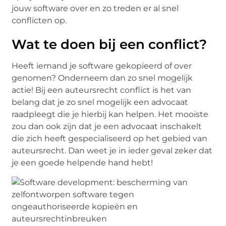
jouw software over en zo treden er al snel
conflicten op.
Wat te doen bij een conflict?
Heeft iemand je software gekopieerd of over
genomen? Onderneem dan zo snel mogelijk
actie! Bij een auteursrecht conflict is het van
belang dat je zo snel mogelijk een advocaat
raadpleegt die je hierbij kan helpen. Het mooiste
zou dan ook zijn dat je een advocaat inschakelt
die zich heeft gespecialiseerd op het gebied van
auteursrecht. Dan weet je in ieder geval zeker dat
je een goede helpende hand hebt!