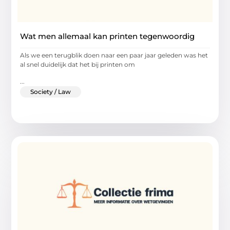
Wat men allemaal kan printen tegenwoordig
Als we een terugblik doen naar een paar jaar geleden was het
al snel duidelijk dat het bij printen om
...
Society / Law