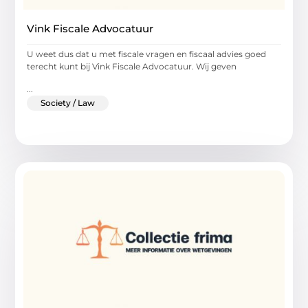
Vink Fiscale Advocatuur
U weet dus dat u met fiscale vragen en fiscaal advies goed
terecht kunt bij Vink Fiscale Advocatuur. Wij geven
...
Society / Law