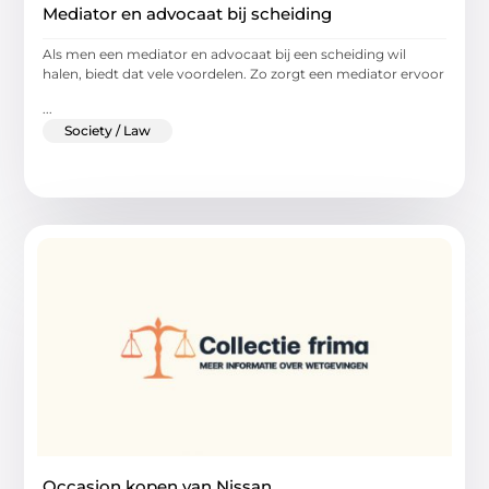
Mediator en advocaat bij scheiding
Als men een mediator en advocaat bij een scheiding wil
halen, biedt dat vele voordelen. Zo zorgt een mediator ervoor
...
Society / Law
Occasion kopen van Nissan