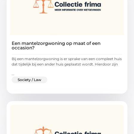
Een mantelzorgwoning op maat of een
occasion?
Bij een mantelzorgwoning is er sprake van een compleet huis
dat tijdelijk bij een ander huis geplaatst wordt. Hierdoor zijn
...
Society / Law