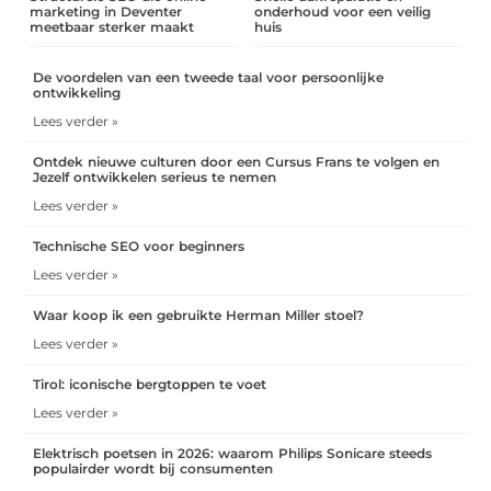
marketing in Deventer
onderhoud voor een veilig
meetbaar sterker maakt
huis
De voordelen van een tweede taal voor persoonlijke
ontwikkeling
Lees verder »
Ontdek nieuwe culturen door een Cursus Frans te volgen en
Jezelf ontwikkelen serieus te nemen
Lees verder »
Technische SEO voor beginners
Lees verder »
Waar koop ik een gebruikte Herman Miller stoel?
Lees verder »
Tirol: iconische bergtoppen te voet
Lees verder »
Elektrisch poetsen in 2026: waarom Philips Sonicare steeds
populairder wordt bij consumenten