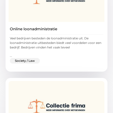
Online loonadministratie
Veel bedrijven besteden de loonadministratie uit. De
loonadministratie uitbesteden biedt veel voordelen voor een
bedrijf. Bedrijven vinden het vaak teveel
...
Society / Law