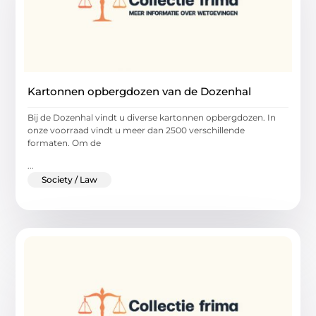
Kartonnen opbergdozen van de Dozenhal
Bij de Dozenhal vindt u diverse kartonnen opbergdozen. In
onze voorraad vindt u meer dan 2500 verschillende
formaten. Om de
...
Society / Law