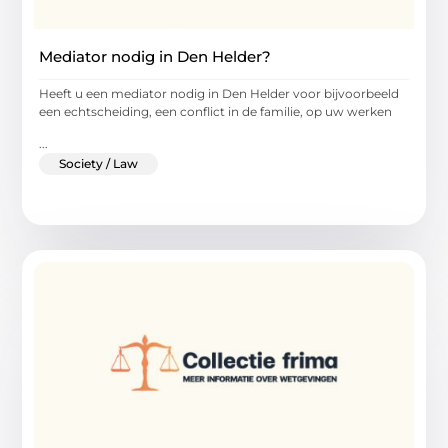
Mediator nodig in Den Helder?
Heeft u een mediator nodig in Den Helder voor bijvoorbeeld
een echtscheiding, een conflict in de familie, op uw werken
...
Society / Law