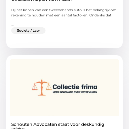
Bij het kopen van een tweedehands auto is het belangrijk om
rekening te houden met een aantal factoren. Ondanks dat
...
Society / Law
Schouten Advocaten staat voor deskundig
advies