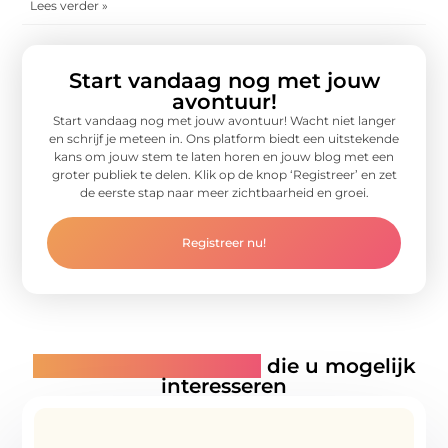
Lees verder »
Start vandaag nog met jouw
avontuur!
Start vandaag nog met jouw avontuur! Wacht niet langer
en schrijf je meteen in. Ons platform biedt een uitstekende
kans om jouw stem te laten horen en jouw blog met een
groter publiek te delen. Klik op de knop ‘Registreer’ en zet
de eerste stap naar meer zichtbaarheid en groei.
Registreer nu!
Gerelateerde artikelen
die u mogelijk
interesseren