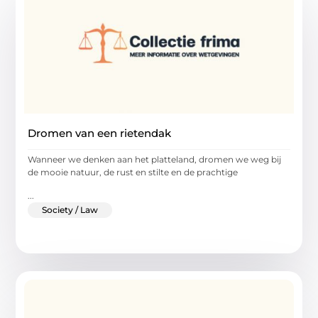
Dromen van een rietendak
Wanneer we denken aan het platteland, dromen we weg bij
de mooie natuur, de rust en stilte en de prachtige
...
Society / Law