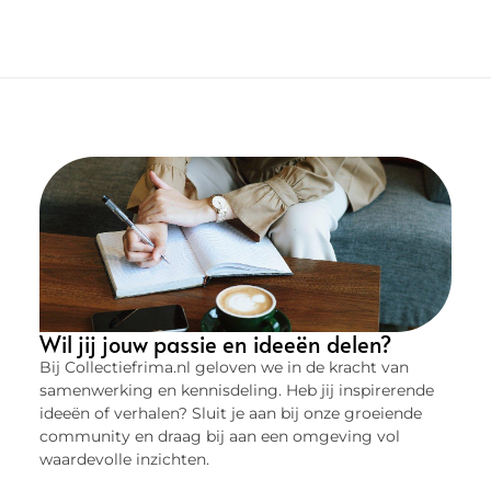
Wil jij jouw passie en ideeën delen?
Bij Collectiefrima.nl geloven we in de kracht van
samenwerking en kennisdeling. Heb jij inspirerende
ideeën of verhalen? Sluit je aan bij onze groeiende
community en draag bij aan een omgeving vol
waardevolle inzichten.