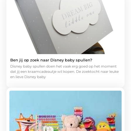
Ben jij op zoek naar Disney baby spullen?
Disney baby spullen doen het vaak erg goed op het moment
dat jij een kraamcadeautje wil kopen. De zoektocht naar leuke
en lieve Disney baby