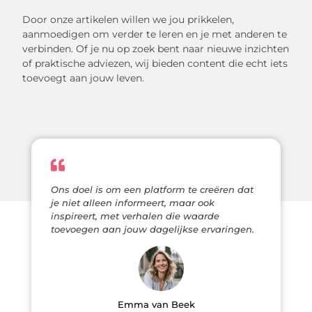
Door onze artikelen willen we jou prikkelen,
aanmoedigen om verder te leren en je met anderen te
verbinden. Of je nu op zoek bent naar nieuwe inzichten
of praktische adviezen, wij bieden content die echt iets
toevoegt aan jouw leven.
Ons doel is om een platform te creëren dat
je niet alleen informeert, maar ook
inspireert, met verhalen die waarde
toevoegen aan jouw dagelijkse ervaringen.
Emma van Beek