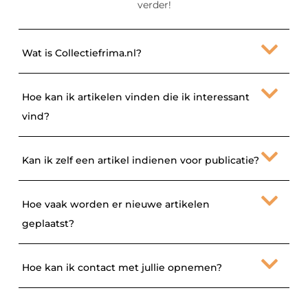
verder!
Wat is Collectiefrima.nl?
Hoe kan ik artikelen vinden die ik interessant
vind?
Kan ik zelf een artikel indienen voor publicatie?
Hoe vaak worden er nieuwe artikelen
geplaatst?
Hoe kan ik contact met jullie opnemen?