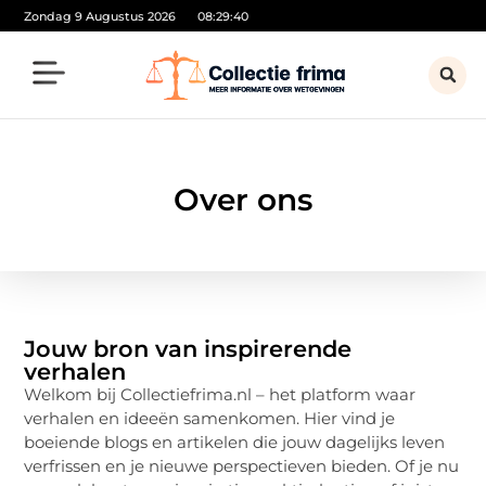
Zondag 9 Augustus 2026
08:29:40
Over ons
Jouw bron van inspirerende
verhalen
Welkom bij Collectiefrima.nl – het platform waar
verhalen en ideeën samenkomen. Hier vind je
boeiende blogs en artikelen die jouw dagelijks leven
verfrissen en je nieuwe perspectieven bieden. Of je nu