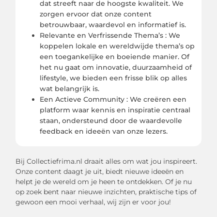
dat streeft naar de hoogste kwaliteit. We
zorgen ervoor dat onze content
betrouwbaar, waardevol en informatief is.
Relevante en Verfrissende Thema’s : We
koppelen lokale en wereldwijde thema’s op
een toegankelijke en boeiende manier. Of
het nu gaat om innovatie, duurzaamheid of
lifestyle, we bieden een frisse blik op alles
wat belangrijk is.
Een Actieve Community : We creëren een
platform waar kennis en inspiratie centraal
staan, ondersteund door de waardevolle
feedback en ideeën van onze lezers.
Bij Collectiefrima.nl draait alles om wat jou inspireert.
Onze content daagt je uit, biedt nieuwe ideeën en
helpt je de wereld om je heen te ontdekken. Of je nu
op zoek bent naar nieuwe inzichten, praktische tips of
gewoon een mooi verhaal, wij zijn er voor jou!