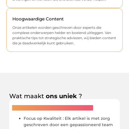
Hoogwaardige Content
Onze artikelen worden geschreven door experts die
complexe onderwerpen helder en boeiend uitleggen. Van
praktische tips tot strategische adviezen, wij bieden content
die je daadwerkelijk kunt gebruiken.
Wat maakt
ons uniek
?
Wat onderscheidt ons van anderen?
Focus op Kwaliteit : Elk artikel is met zorg
geschreven door een gepassioneerd team