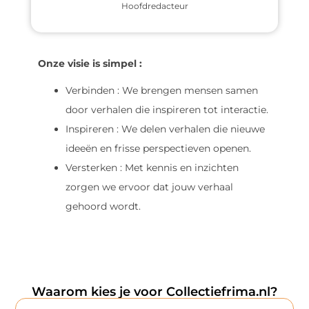
Hoofdredacteur
Onze visie is simpel :
Verbinden : We brengen mensen samen
door verhalen die inspireren tot interactie.
Inspireren : We delen verhalen die nieuwe
ideeën en frisse perspectieven openen.
Versterken : Met kennis en inzichten
zorgen we ervoor dat jouw verhaal
gehoord wordt.
Waarom kies je voor Collectiefrima.nl?