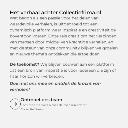
Het verhaal achter Collectiefrima.nl
Wat begon als een passie voor het delen van
waardevolle verhalen, is uitgegroeid tot een
dynamisch platform waar inspiratie en creativiteit de
boventoon voeren. Onze reis draait om het verbinden
van mensen door middel van krachtige verhalen, en
met de steun van onze community blijven we groeien
en nieuwe thema’s ontdekken die ertoe doen.
De toekomst?
Wij blijven bouwen aan een platform
dat een bron van inspiratie is voor iedereen die zijn of
haar horizon wil verbreden.
Doe met ons mee en ontdek de kracht van
verhalen!
Ontmoet ons team
Kom meer te weten over de mensen achter
Collectiefrima.nl!