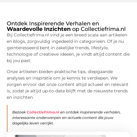
Ontdek Inspirerende Verhalen en
Waardevolle Inzichten
op Collectiefrima.nl
Bij Collectiefrima.nl vind je een breed scala aan artikelen
en blogs, zorgvuldig ingedeeld in categorieën. Of je nu
geïnteresseerd bent in zakelijke trends, lifestyle,
technologie of creatieve ideeën, je vindt altijd content die
bij jou past.
Onze artikelen bieden praktische tips, diepgaande
analyses en inspiratie om je kennis te verdiepen. We
zorgen ervoor dat onze content altijd actueel en relevant
is, zodat je altijd up-to-date blijft met de nieuwste trends
en inzichten.
Bezoek
Collectiefrima.nl
en ontdek inspirerende verhalen,
interessante onderwerpen en actuele content die jouw
dagelijks leven verrijkt.