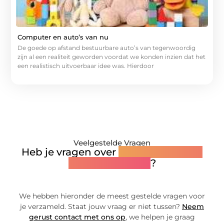
Computer en auto’s van nu
De goede op afstand bestuurbare auto’s van tegenwoordig
zijn al een realiteit geworden voordat we konden inzien dat het
een realistisch uitvoerbaar idee was. Hierdoor
Veelgestelde Vragen
Heb je vragen over
onze content of
hoe wij werken
?
We hebben hieronder de meest gestelde vragen voor
je verzameld. Staat jouw vraag er niet tussen?
Neem
gerust contact met ons op
, we helpen je graag