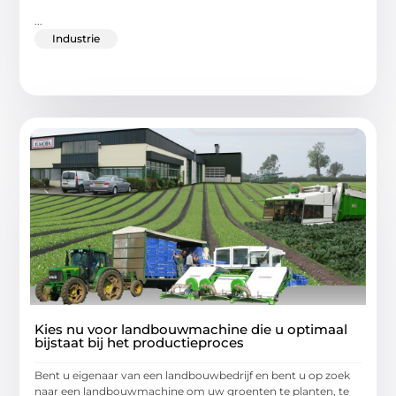
...
Industrie
Kies nu voor landbouwmachine die u optimaal
bijstaat bij het productieproces
Bent u eigenaar van een landbouwbedrijf en bent u op zoek
naar een landbouwmachine om uw groenten te planten, te