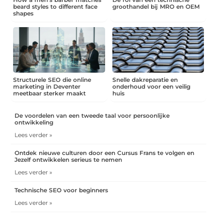
beard styles to different face
groothandel bij MRO en OEM
shapes
Structurele SEO die online
Snelle dakreparatie en
marketing in Deventer
onderhoud voor een veilig
meetbaar sterker maakt
huis
De voordelen van een tweede taal voor persoonlijke
ontwikkeling
Lees verder »
Ontdek nieuwe culturen door een Cursus Frans te volgen en
Jezelf ontwikkelen serieus te nemen
Lees verder »
Technische SEO voor beginners
Lees verder »