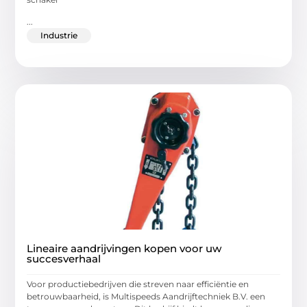
...
Industrie
Lineaire aandrijvingen kopen voor uw
succesverhaal
Voor productiebedrijven die streven naar efficiëntie en
betrouwbaarheid, is Multispeeds Aandrijftechniek B.V. een