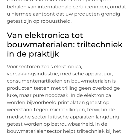
behalen van internationale certificeringen, omdat
u hiermee aantoont dat uw producten grondig
getest zijn op robuustheid.
Van elektronica tot
bouwmaterialen: triltechniek
in de praktijk
Voor sectoren zoals elektronica,
verpakkingsindustrie, medische apparatuur,
consumentenartikelen en bouwmaterialen is
producten testen met trilling geen overbodige
luxe, maar pure noodzaak. In de elektronica
worden bijvoorbeeld printplaten getest op
weerstand tegen microtrillingen, terwijl in de
medische sector kritische apparaten langdurig
getest worden op betrouwbaarheid. In de
bouwmaterialensector helpt triltechniek bij het