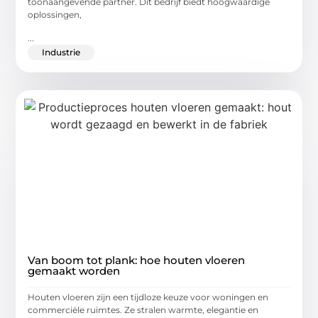
toonaangevende partner. Dit bedrijf biedt hoogwaardige
oplossingen,
...
Industrie
Van boom tot plank: hoe houten vloeren
gemaakt worden
Houten vloeren zijn een tijdloze keuze voor woningen en
commerciële ruimtes. Ze stralen warmte, elegantie en