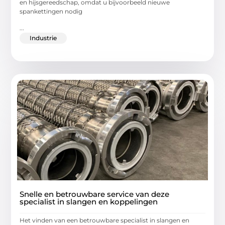
en hijsgereedschap, omdat u bijvoorbeeld nieuwe
spankettingen nodig
...
Industrie
Snelle en betrouwbare service van deze
specialist in slangen en koppelingen
Het vinden van een betrouwbare specialist in slangen en