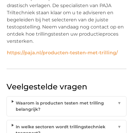
drastisch verlagen. De specialisten van PAJA
Triltechniek staan klaar om u te adviseren en
begeleiden bij het selecteren van de juiste
testopstelling. Neem vandaag nog contact op en
ontdek hoe trillingstesten uw productieproces
versterken.
https://paja.nl/producten-testen-met-trilling/
Veelgestelde vragen
Waarom is producten testen met trilling
▼
belangrijk?
In welke sectoren wordt trillingstechniek
▼