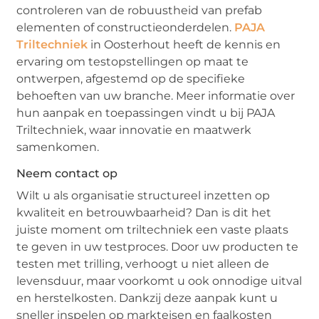
controleren van de robuustheid van prefab
elementen of constructieonderdelen.
PAJA
Triltechniek
in Oosterhout heeft de kennis en
ervaring om testopstellingen op maat te
ontwerpen, afgestemd op de specifieke
behoeften van uw branche. Meer informatie over
hun aanpak en toepassingen vindt u bij PAJA
Triltechniek, waar innovatie en maatwerk
samenkomen.
Neem contact op
Wilt u als organisatie structureel inzetten op
kwaliteit en betrouwbaarheid? Dan is dit het
juiste moment om triltechniek een vaste plaats
te geven in uw testproces. Door uw producten te
testen met trilling, verhoogt u niet alleen de
levensduur, maar voorkomt u ook onnodige uitval
en herstelkosten. Dankzij deze aanpak kunt u
sneller inspelen op markteisen en faalkosten