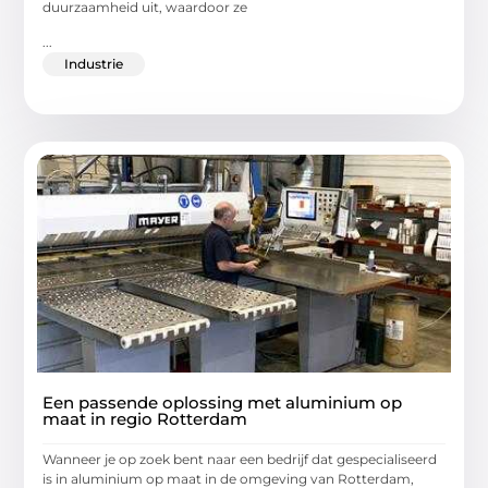
duurzaamheid uit, waardoor ze
...
Industrie
Een passende oplossing met aluminium op
maat in regio Rotterdam
Wanneer je op zoek bent naar een bedrijf dat gespecialiseerd
is in aluminium op maat in de omgeving van Rotterdam,