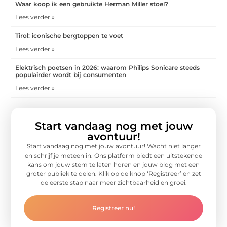
Waar koop ik een gebruikte Herman Miller stoel?
Lees verder »
Tirol: iconische bergtoppen te voet
Lees verder »
Elektrisch poetsen in 2026: waarom Philips Sonicare steeds
populairder wordt bij consumenten
Lees verder »
Start vandaag nog met jouw
avontuur!
Start vandaag nog met jouw avontuur! Wacht niet langer
en schrijf je meteen in. Ons platform biedt een uitstekende
kans om jouw stem te laten horen en jouw blog met een
groter publiek te delen. Klik op de knop ‘Registreer’ en zet
de eerste stap naar meer zichtbaarheid en groei.
Registreer nu!