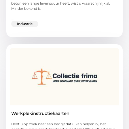
beton een lange levensduur heeft, wist u waarschijnlijk al.
Minder bekend is
...
Industrie
Werkplekinstructiekaarten
Bent u op zoek naar een bedrijf dat u kan helpen bij het