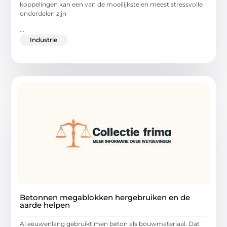
koppelingen kan een van de moeilijkste en meest stressvolle
onderdelen zijn
...
Industrie
Betonnen megablokken hergebruiken en de
aarde helpen
Al eeuwenlang gebruikt men beton als bouwmateriaal. Dat