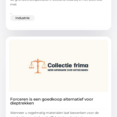
met
...
Industrie
Forceren is een goedkoop alternatief voor
dieptrekken
Wanneer u regelmatig materialen laat bewerken voor de