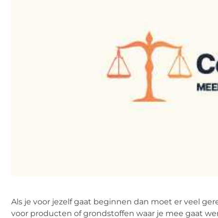
Als je voor jezelf gaat beginnen dan moet er veel ger
voor producten of grondstoffen waar je mee gaat werk