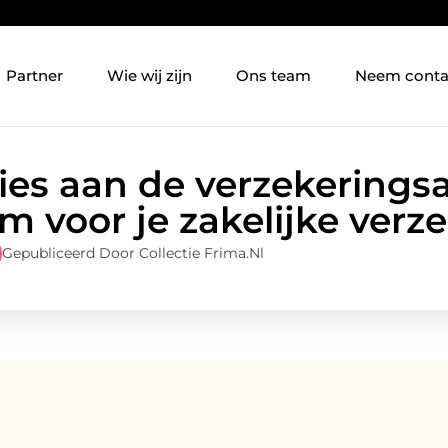
Partner
Wie wij zijn
Ons team
Neem conta
ies aan de verzekeringsa
m voor je zakelijke verz
Gepubliceerd Door Collectie Frima.nl