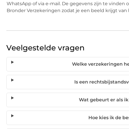
WhatsApp of via e-mail. De gegevens zijn te vinden o
Bronder Verzekeringen zodat je een beeld krijgt van het
Veelgestelde vragen
Welke verzekeringen h
Is een rechtsbijstand
Wat gebeurt er als i
Hoe kies ik de b