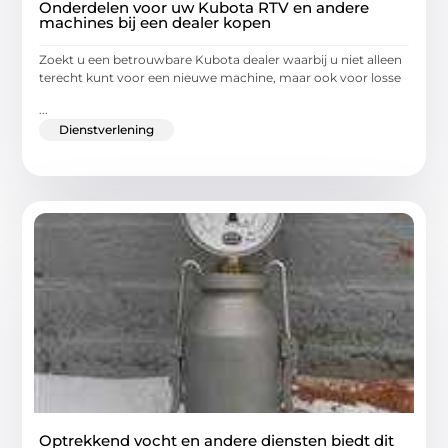
Onderdelen voor uw Kubota RTV en andere
machines bij een dealer kopen
Zoekt u een betrouwbare Kubota dealer waarbij u niet alleen
terecht kunt voor een nieuwe machine, maar ook voor losse
...
Dienstverlening
Optrekkend vocht en andere diensten biedt dit