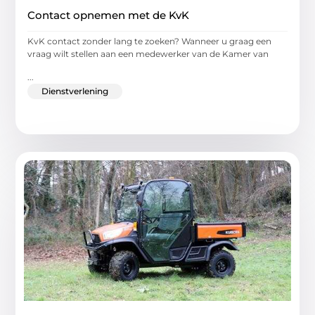
Contact opnemen met de KvK
KvK contact zonder lang te zoeken? Wanneer u graag een
vraag wilt stellen aan een medewerker van de Kamer van
...
Dienstverlening