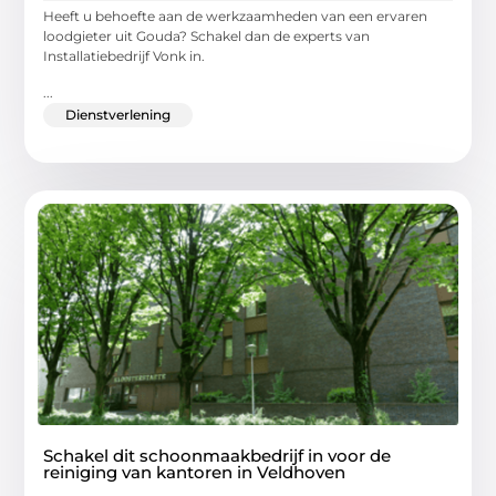
Heeft u behoefte aan de werkzaamheden van een ervaren
loodgieter uit Gouda? Schakel dan de experts van
Installatiebedrijf Vonk in.
...
Dienstverlening
Schakel dit schoonmaakbedrijf in voor de
reiniging van kantoren in Veldhoven