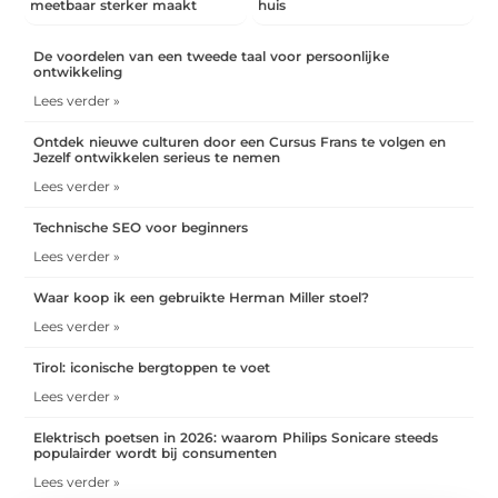
meetbaar sterker maakt
huis
De voordelen van een tweede taal voor persoonlijke
ontwikkeling
Lees verder »
Ontdek nieuwe culturen door een Cursus Frans te volgen en
Jezelf ontwikkelen serieus te nemen
Lees verder »
Technische SEO voor beginners
Lees verder »
Waar koop ik een gebruikte Herman Miller stoel?
Lees verder »
Tirol: iconische bergtoppen te voet
Lees verder »
Elektrisch poetsen in 2026: waarom Philips Sonicare steeds
populairder wordt bij consumenten
Lees verder »