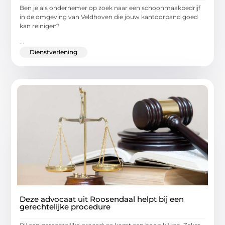
Ben je als ondernemer op zoek naar een schoonmaakbedrijf
in de omgeving van Veldhoven die jouw kantoorpand goed
kan reinigen?
...
Dienstverlening
Deze advocaat uit Roosendaal helpt bij een
gerechtelijke procedure