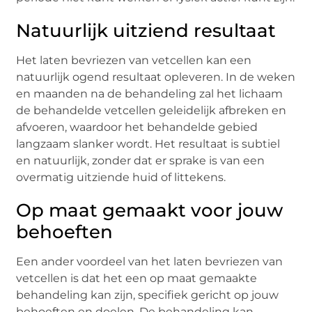
Natuurlijk uitziend resultaat
Het laten bevriezen van vetcellen kan een
natuurlijk ogend resultaat opleveren. In de weken
en maanden na de behandeling zal het lichaam
de behandelde vetcellen geleidelijk afbreken en
afvoeren, waardoor het behandelde gebied
langzaam slanker wordt. Het resultaat is subtiel
en natuurlijk, zonder dat er sprake is van een
overmatig uitziende huid of littekens.
Op maat gemaakt voor jouw
behoeften
Een ander voordeel van het laten bevriezen van
vetcellen is dat het een op maat gemaakte
behandeling kan zijn, specifiek gericht op jouw
behoeften en doelen. De behandeling kan