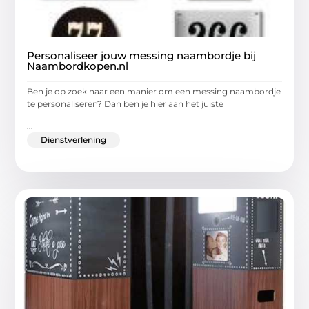
Personaliseer jouw messing naambordje bij
Naambordkopen.nl
Ben je op zoek naar een manier om een messing naambordje
te personaliseren? Dan ben je hier aan het juiste
...
Dienstverlening