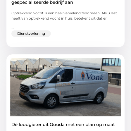
gespecialiseerde bedrijf aan
Optrekkend vocht is een heel vervelend fenomeen. Als u last
heeft van optrekkend vocht in huis, betekent dit dat er
...
Dienstverlening
Dé loodgieter uit Gouda met een plan op maat