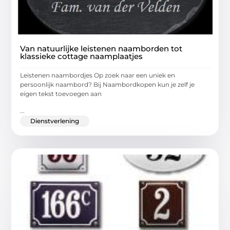
Van natuurlijke leistenen naamborden tot
klassieke cottage naamplaatjes
Leistenen naambordjes Op zoek naar een uniek en
persoonlijk naambord? Bij Naambordkopen kun je zelf je
eigen tekst toevoegen aan
...
Dienstverlening