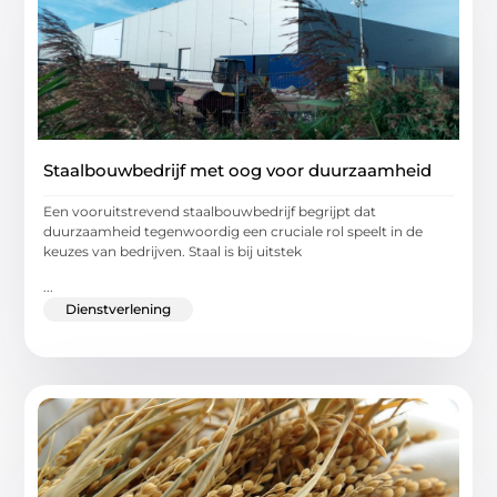
Staalbouwbedrijf met oog voor duurzaamheid
Een vooruitstrevend staalbouwbedrijf begrijpt dat
duurzaamheid tegenwoordig een cruciale rol speelt in de
keuzes van bedrijven. Staal is bij uitstek
...
Dienstverlening