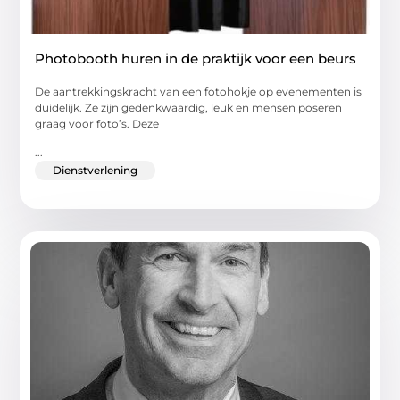
Photobooth huren in de praktijk voor een beurs
De aantrekkingskracht van een fotohokje op evenementen is
duidelijk. Ze zijn gedenkwaardig, leuk en mensen poseren
graag voor foto’s. Deze
...
Dienstverlening