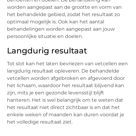
worden aangepast aan de grootte en vorm van
het behandelde gebied, zodat het resultaat zo
optimaal mogelijk is. Ook kan het aantal
behandelingen worden aangepast aan jouw
persoonlijke situatie en doelen.
Langdurig resultaat
Tot slot kan het laten bevriezen van vetcellen een
langdurig resultaat opleveren. De behandelde
vetcellen worden afgebroken en afgevoerd door
het lichaam, waardoor het resultaat blijvend kan
zijn, mits je een gezonde levensstijl blijft
hanteren. Het is wel belangrijk om te weten dat
het resultaat niet direct zichtbaar is en dat het
enkele weken of maanden kan duren voordat je
het volledige resultaat ziet.