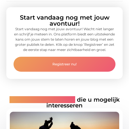
Start vandaag nog met jouw
avontuur!
Start vandaag nog met jouw avontuur! Wacht niet langer
en schrijf je meteen in. Ons platform biedt een uitstekende
kans om jouw stem te laten horen en jouw blog met een
groter publiek te delen. Klik op de knop ‘Registreer’ en zet
de eerste stap naar meer zichtbaarheid en groei.
Registreer nu!
Gerelateerde artikelen
die u mogelijk
interesseren