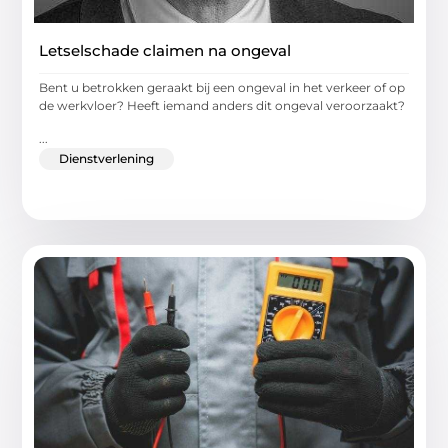
Letselschade claimen na ongeval
Bent u betrokken geraakt bij een ongeval in het verkeer of op
de werkvloer? Heeft iemand anders dit ongeval veroorzaakt?
...
Dienstverlening