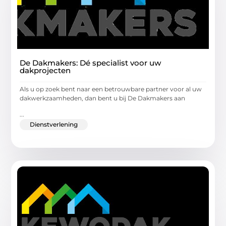
De Dakmakers: Dé specialist voor uw
dakprojecten
Als u op zoek bent naar een betrouwbare partner voor al uw
dakwerkzaamheden, dan bent u bij De Dakmakers aan
...
Dienstverlening