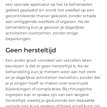
een speciale applicator op het te behandelen
gebied geplaatst en wordt het weefsel op een
gecontroleerde manier gekoeld, zonder schade
aan omliggende weefsels of organen. Na de
behandeling kun je gewoon je dagelijkse
activiteiten voortzetten, zonder enige
beperkingen.
Geen hersteltijd
Een ander groot voordeel van vetcellen laten
bevriezen is dat er geen hersteltijd is. Na de
behandeling kun je meteen weer aan het werk
en je dagelijkse activiteiten hervatten, zonder dat
je je zorgen hoeft te maken over eventuele
bijwerkingen of complicaties. Bij chirurgische
ingrepen kan er sprake zijn van een langere
hersteltijd, waarbij je gedurende een bepaalde
periode niet kunt werken of fysiek actief kunt zijn.