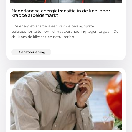
Nederlandse energietransitie in de knel door
krappe arbeidsmarkt
De energietransitie is een van de belangrijkste
beleidsprioriteiten om klimaatverandering tegen te gaan. De
druk om de klimaat-en natuurcrisis
...
Dienstverlening