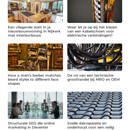
Een vliegende start in je
Waar let je op bij het kiezen
nieuwbouwwoning in Nijkerk
van een kabelschoen voor
met interieurbouw
elektrische verbindingen?
How a men’s barber matches
De rol van een technische
beard styles to different face
groothandel bij MRO en OEM
shapes
Structurele SEO die online
Snelle dakreparatie en
marketing in Deventer
onderhoud voor een veilig