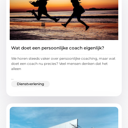
Wat doet een persoonlijke coach eigenlijk?
We horen steeds vaker over persoonlijke coaching, maar wat
doet een coach nu precies? Veel mensen denken dat het
alleen
...
Dienstverlening