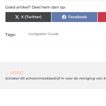
Goed artikel? Deel hem dan op:
X (Twitter)
Facebook
Loodgieter Gouda
Tags:
← VORIG
Schakel dit schoonmaakbedrijf in voor de reiniging van 