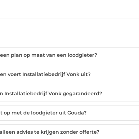
 een plan op maat van een loodgieter?
voert Installatiebedrijf Vonk uit?
n Installatiebedrijf Vonk gegarandeerd?
t op met de loodgieter uit Gouda?
alleen advies te krijgen zonder offerte?