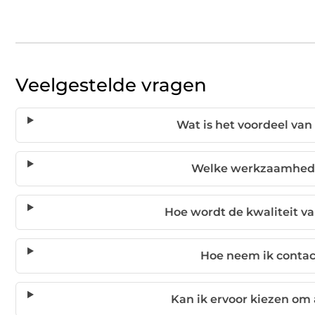
Veelgestelde vragen
Wat is het voordeel van
Welke werkzaamheden 
Hoe wordt de kwaliteit va
Hoe neem ik contac
Kan ik ervoor kiezen om 