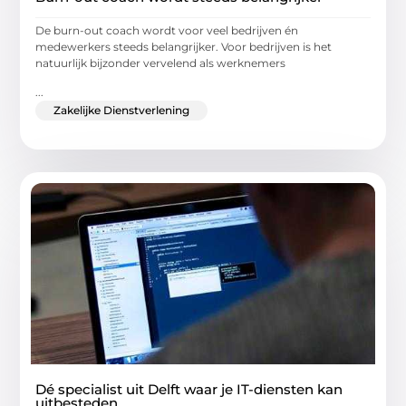
De burn-out coach wordt voor veel bedrijven én
medewerkers steeds belangrijker. Voor bedrijven is het
natuurlijk bijzonder vervelend als werknemers
...
Zakelijke Dienstverlening
Dé specialist uit Delft waar je IT-diensten kan
uitbesteden