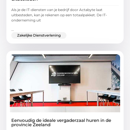
Als je de IT-diensten van je bedrijf door Actabyte laat
uitbesteden, kan je rekenen op een totaalpakket. De IT-
onderneming uit
...
Zakelijke Dienstverlening
Eenvoudig de ideale vergaderzaal huren in de
provincie Zeeland