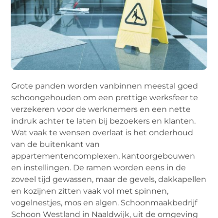
Grote panden worden vanbinnen meestal goed
schoongehouden om een prettige werksfeer te
verzekeren voor de werknemers en een nette
indruk achter te laten bij bezoekers en klanten.
Wat vaak te wensen overlaat is het onderhoud
van de buitenkant van
appartementencomplexen, kantoorgebouwen
en instellingen. De ramen worden eens in de
zoveel tijd gewassen, maar de gevels, dakkapellen
en kozijnen zitten vaak vol met spinnen,
vogelnestjes, mos en algen. Schoonmaakbedrijf
Schoon Westland in Naaldwijk, uit de omgeving