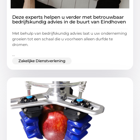
Deze experts helpen u verder met betrouwbaar
bedrijfskundig advies in de buurt van Eindhoven
Met behulp van bedrijfskundig advies laat u uw onderneming
groeien tot een schaal die u voorheen alleen durfde te
dromen.
...
Zakelijke Dienstverlening