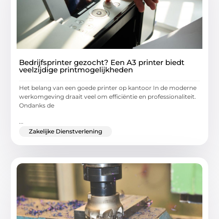
Bedrijfsprinter gezocht? Een A3 printer biedt
veelzijdige printmogelijkheden
Het belang van een goede printer op kantoor In de moderne
werkomgeving draait veel om efficiëntie en professionaliteit.
Ondanks de
...
Zakelijke Dienstverlening