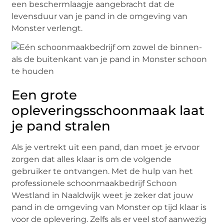
een beschermlaagje aangebracht dat de
levensduur van je pand in de omgeving van
Monster verlengt.
Een grote
opleveringsschoonmaak laat
je pand stralen
Als je vertrekt uit een pand, dan moet je ervoor
zorgen dat alles klaar is om de volgende
gebruiker te ontvangen. Met de hulp van het
professionele schoonmaakbedrijf Schoon
Westland in Naaldwijk weet je zeker dat jouw
pand in de omgeving van Monster op tijd klaar is
voor de oplevering. Zelfs als er veel stof aanwezig