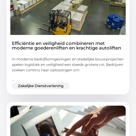
Efficiëntie en veiligheid combineren met
moderne goederenliften en krachtige autoliften
In moderne bedrijfsomgevingen en stedelijke bouwprojecten
spelen logistiek en veiligheid een steeds grotere rol. Bedrijven
zoeken continu naar oplossingen om
...
Zakelijke Dienstverlening