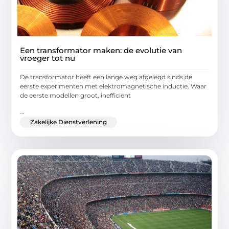
Een transformator maken: de evolutie van
vroeger tot nu
De transformator heeft een lange weg afgelegd sinds de
eerste experimenten met elektromagnetische inductie. Waar
de eerste modellen groot, inefficiënt
...
Zakelijke Dienstverlening