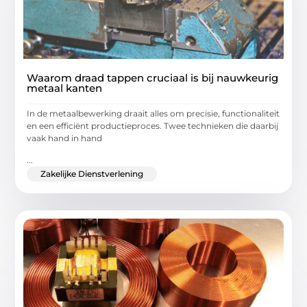
Waarom draad tappen cruciaal is bij nauwkeurig
metaal kanten
In de metaalbewerking draait alles om precisie, functionaliteit
en een efficiënt productieproces. Twee technieken die daarbij
vaak hand in hand
...
Zakelijke Dienstverlening