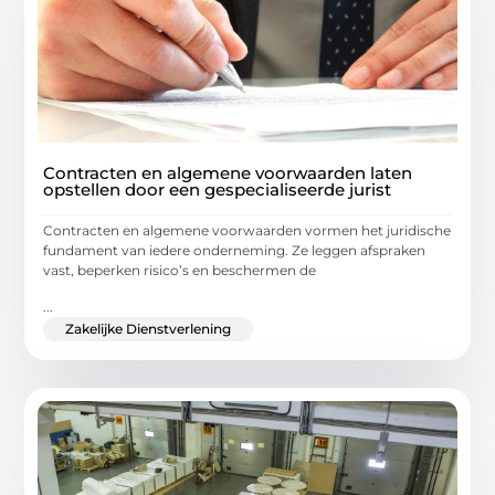
Contracten en algemene voorwaarden laten
opstellen door een gespecialiseerde jurist
Contracten en algemene voorwaarden vormen het juridische
fundament van iedere onderneming. Ze leggen afspraken
vast, beperken risico’s en beschermen de
...
Zakelijke Dienstverlening