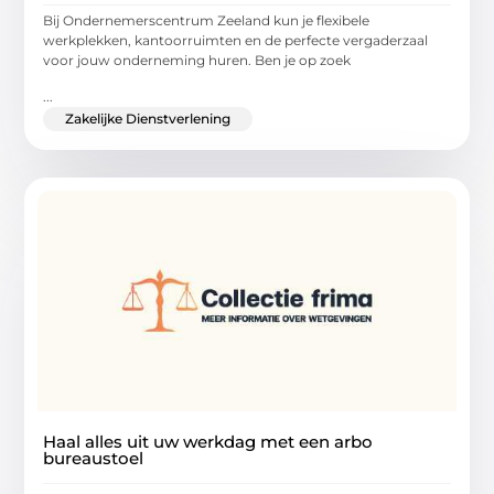
Bij Ondernemerscentrum Zeeland kun je flexibele
werkplekken, kantoorruimten en de perfecte vergaderzaal
voor jouw onderneming huren. Ben je op zoek
...
Zakelijke Dienstverlening
Haal alles uit uw werkdag met een arbo
bureaustoel