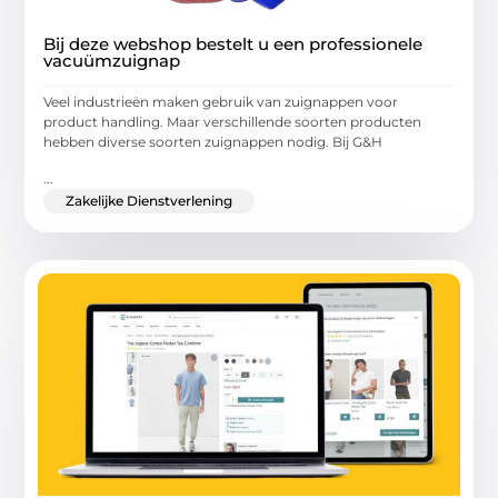
Bij deze webshop bestelt u een professionele
vacuümzuignap
Veel industrieën maken gebruik van zuignappen voor
product handling. Maar verschillende soorten producten
hebben diverse soorten zuignappen nodig. Bij G&H
...
Zakelijke Dienstverlening