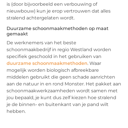
is (door bijvoorbeeld een verbouwing of
nieuwbouw) kun je erop vertrouwen dat alles
stralend achtergelaten wordt.
Duurzame schoonmaakmethoden op maat
gemaakt
De werknemers van het beste
schoonmaakbedrijf in regio Westland worden
specifiek geschoold in het gebruiken van
duurzame schoonmaakmethoden
. Waar
mogelijk worden biologisch afbreekbare
middelen gebruikt die geen schade aanrichten
aan de natuur in en rond Monster. Het pakket aan
schoonmaakwerkzaamheden wordt samen met
jou bepaald, je kunt dus zelf kiezen hoe stralend
je de binnen- en buitenkant van je pand wilt
hebben.