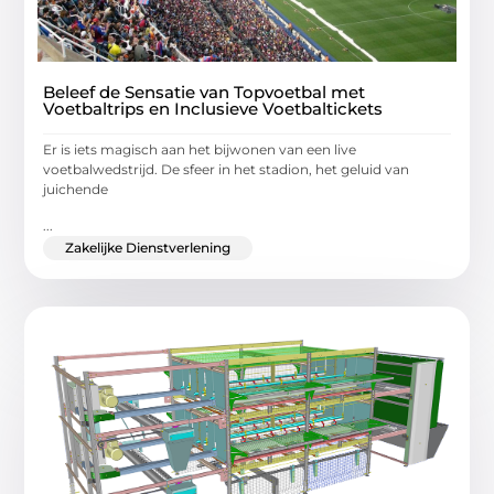
Beleef de Sensatie van Topvoetbal met
Voetbaltrips en Inclusieve Voetbaltickets
Er is iets magisch aan het bijwonen van een live
voetbalwedstrijd. De sfeer in het stadion, het geluid van
juichende
...
Zakelijke Dienstverlening