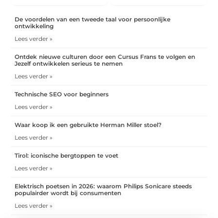
De voordelen van een tweede taal voor persoonlijke
ontwikkeling
Lees verder »
Ontdek nieuwe culturen door een Cursus Frans te volgen en
Jezelf ontwikkelen serieus te nemen
Lees verder »
Technische SEO voor beginners
Lees verder »
Waar koop ik een gebruikte Herman Miller stoel?
Lees verder »
Tirol: iconische bergtoppen te voet
Lees verder »
Elektrisch poetsen in 2026: waarom Philips Sonicare steeds
populairder wordt bij consumenten
Lees verder »