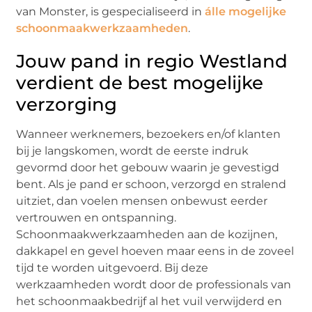
van Monster, is gespecialiseerd in
álle mogelijke
schoonmaakwerkzaamheden
.
Jouw pand in regio Westland
verdient de best mogelijke
verzorging
Wanneer werknemers, bezoekers en/of klanten
bij je langskomen, wordt de eerste indruk
gevormd door het gebouw waarin je gevestigd
bent. Als je pand er schoon, verzorgd en stralend
uitziet, dan voelen mensen onbewust eerder
vertrouwen en ontspanning.
Schoonmaakwerkzaamheden aan de kozijnen,
dakkapel en gevel hoeven maar eens in de zoveel
tijd te worden uitgevoerd. Bij deze
werkzaamheden wordt door de professionals van
het schoonmaakbedrijf al het vuil verwijderd en