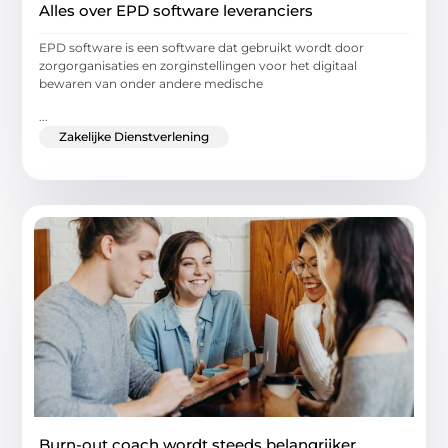
Alles over EPD software leveranciers
EPD software is een software dat gebruikt wordt door
zorgorganisaties en zorginstellingen voor het digitaal
bewaren van onder andere medische
...
Zakelijke Dienstverlening
Burn-out coach wordt steeds belangrijker