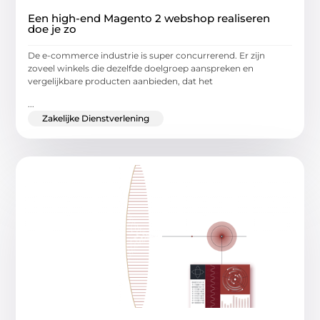
Een high-end Magento 2 webshop realiseren
doe je zo
De e-commerce industrie is super concurrerend. Er zijn
zoveel winkels die dezelfde doelgroep aanspreken en
vergelijkbare producten aanbieden, dat het
...
Zakelijke Dienstverlening