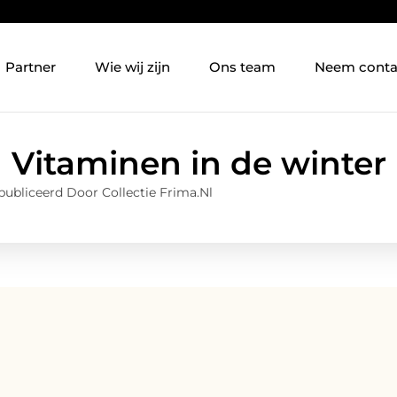
Partner
Wie wij zijn
Ons team
Neem conta
Vitaminen in de winter
ubliceerd Door Collectie Frima.nl