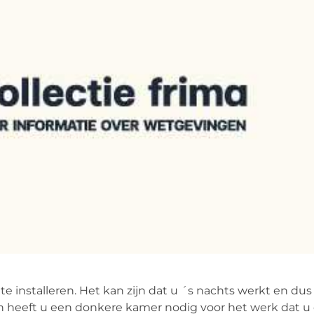
 installeren. Het kan zijn dat u ´s nachts werkt en dus
n heeft u een donkere kamer nodig voor het werk dat u 