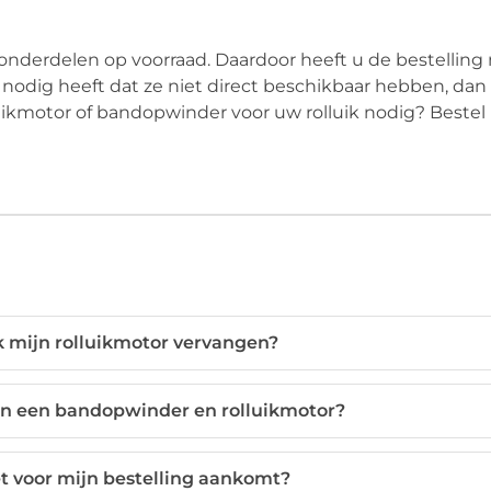
onderdelen op voorraad. Daardoor heeft u de bestelling
s nodig heeft dat ze niet direct beschikbaar hebben, dan
luikmotor of bandopwinder voor uw rolluik nodig? Bestel
 mijn rolluikmotor vervangen?
sen een bandopwinder en rolluikmotor?
t voor mijn bestelling aankomt?