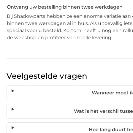
Ontvang uw bestelling binnen twee werkdagen
Bij Shadowparts hebben ze een enorme variatie aan 
binnen twee werkdagen al in huis. Als u toevallig iet
speciaal voor u besteld. Kortom: heeft u nog een rol
de webshop en profiteer van snelle levering!
Veelgestelde vragen
Wanneer moet ik
Wat is het verschil tus
Hoe lang duurt he