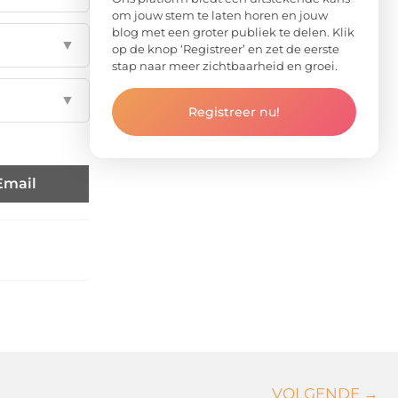
om jouw stem te laten horen en jouw
blog met een groter publiek te delen. Klik
▼
op de knop ‘Registreer’ en zet de eerste
stap naar meer zichtbaarheid en groei.
▼
Registreer nu!
Email
VOLGENDE →