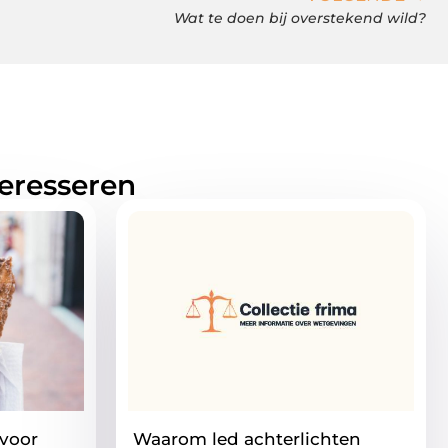
Wat te doen bij overstekend wild?
teresseren
 voor
Waarom led achterlichten