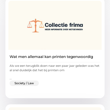
Wat men allemaal kan printen tegenwoordig
Als we een terugblik doen naar een paar jaar geleden was het
al snel duidelijk dat het bij printen om
...
Society / Law