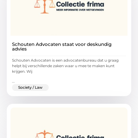
Schouten Advocaten staat voor deskundig
advies
Schouten Advocaten is een advocatenbureau dat u graag
helpt bij verschillende zaken waar u mee te maken kunt
krijgen. Wij
...
Society / Law