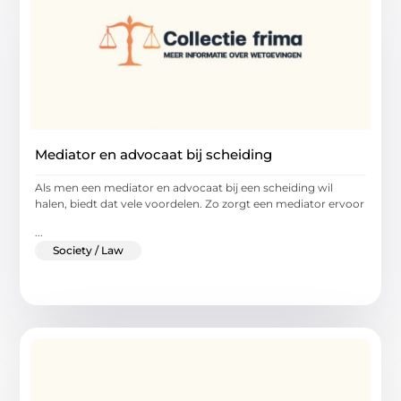
Mediator en advocaat bij scheiding
Als men een mediator en advocaat bij een scheiding wil
halen, biedt dat vele voordelen. Zo zorgt een mediator ervoor
...
Society / Law