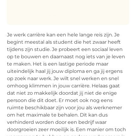
Je werk carrière kan een hele lange reis zijn. Je
begint meestal als student die het zwaar heeft
tijdens zijn studie. Je probeert een sociaal leven
op te bouwen en daarnaast nog iets van je leven
te maken. Het is een lastige periode maar
uiteindelijk haal jij jouw diploma en ga jij ergens
op zoek naar werk. Je wilt snel werken en snel
omhoog klimmen in jouw carrière. Helaas gaat
dat niet zo makkelijk doordat jij niet de enige
persoon die dit doet. Er moet ook nog eens
ruimte beschikbaar zijn voor jou als werknemer
om het maximale te behalen. Dit kan dus
verhinderd worden door een bedrijf waar
doorgroeien zeer moeilijk is. Een manier om toch