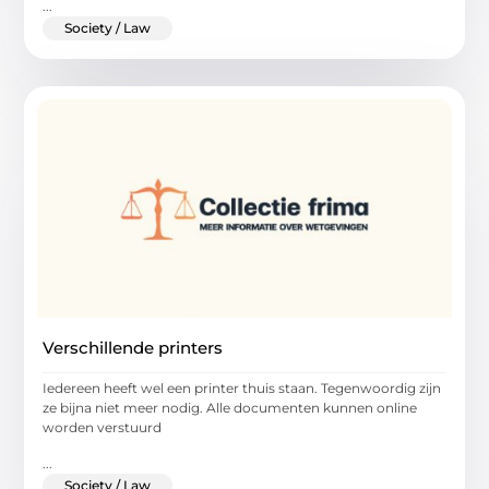
...
Society / Law
Verschillende printers
Iedereen heeft wel een printer thuis staan. Tegenwoordig zijn
ze bijna niet meer nodig. Alle documenten kunnen online
worden verstuurd
...
Society / Law