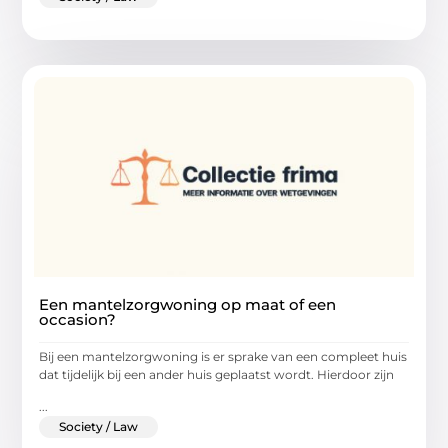
Een mantelzorgwoning op maat of een
occasion?
Bij een mantelzorgwoning is er sprake van een compleet huis
dat tijdelijk bij een ander huis geplaatst wordt. Hierdoor zijn
...
Society / Law