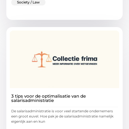
Society / Law
3 tips voor de optimalisatie van de
salarisadministratie
De salarisadministratie is voor veel startende ondernemers
een groot euvel. Hoe pak je de salarisadministratie namelijk
eigenlijk aan en kun