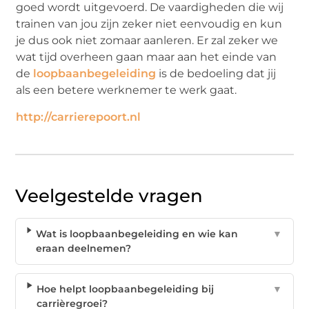
goed wordt uitgevoerd. De vaardigheden die wij
trainen van jou zijn zeker niet eenvoudig en kun
je dus ook niet zomaar aanleren. Er zal zeker we
wat tijd overheen gaan maar aan het einde van
de
loopbaanbegeleiding
is de bedoeling dat jij
als een betere werknemer te werk gaat.
http://carrierepoort.nl
Veelgestelde vragen
Wat is loopbaanbegeleiding en wie kan
▼
eraan deelnemen?
Hoe helpt loopbaanbegeleiding bij
▼
carrièregroei?