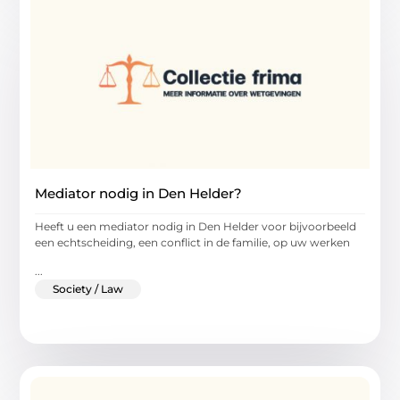
Mediator nodig in Den Helder?
Heeft u een mediator nodig in Den Helder voor bijvoorbeeld
een echtscheiding, een conflict in de familie, op uw werken
...
Society / Law