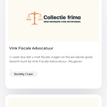
Vink Fiscale Advocatuur
U weet dus dat u met fiscale vragen en fiscaal advies goed
terecht kunt bij Vink Fiscale Advocatuur. Wij geven
...
Society / Law