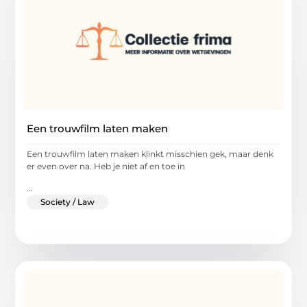
Een trouwfilm laten maken
Een trouwfilm laten maken klinkt misschien gek, maar denk
er even over na. Heb je niet af en toe in
...
Society / Law