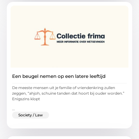
Een beugel nemen op een latere leeftijd
De meeste mensen uit je familie of vriendenkring zullen
zeggen, “ahjoh, schuine tanden dat hoort bij ouder worden.”
Enigszins klopt
...
Society / Law