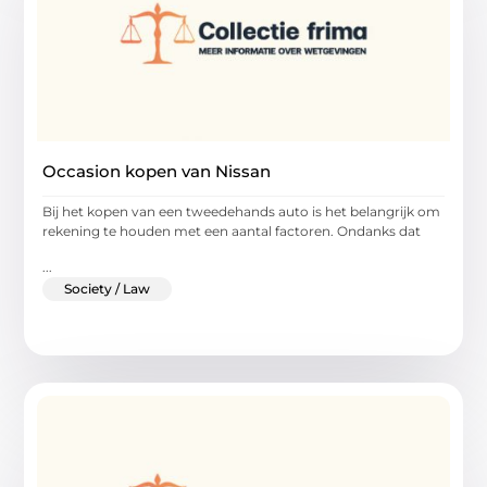
Occasion kopen van Nissan
Bij het kopen van een tweedehands auto is het belangrijk om
rekening te houden met een aantal factoren. Ondanks dat
...
Society / Law