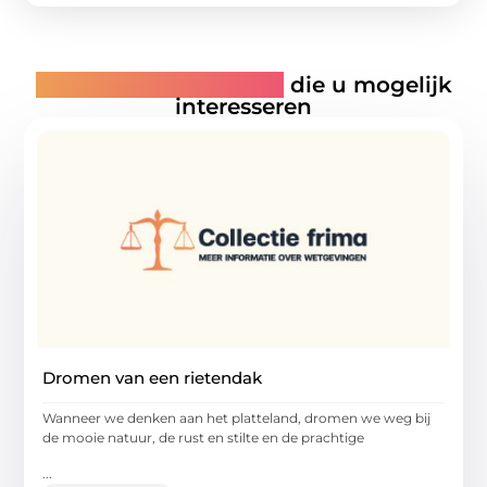
Gerelateerde artikelen
die u mogelijk
interesseren
Dromen van een rietendak
Wanneer we denken aan het platteland, dromen we weg bij
de mooie natuur, de rust en stilte en de prachtige
...