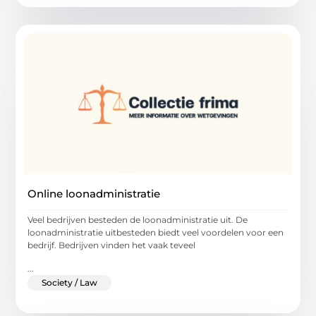
Online loonadministratie
Veel bedrijven besteden de loonadministratie uit. De
loonadministratie uitbesteden biedt veel voordelen voor een
bedrijf. Bedrijven vinden het vaak teveel
...
Society / Law