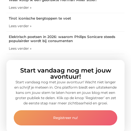
Lees verder »
Tirol: iconische bergtoppen te voet
Lees verder »
Elektrisch poetsen in 2026: waarom Philips Sonicare steeds
populairder wordt bij consumenten
Lees verder »
Start vandaag nog met jouw
avontuur!
Start vandaag nog met jouw avontuur! Wacht niet langer
en schrijf je meteen in. Ons platform biedt een uitstekende
kans om jouw stem te laten horen en jouw blog met een
groter publiek te delen. Klik op de knop ‘Registreer’ en zet
de eerste stap naar meer zichtbaarheid en groei.
Registreer nu!