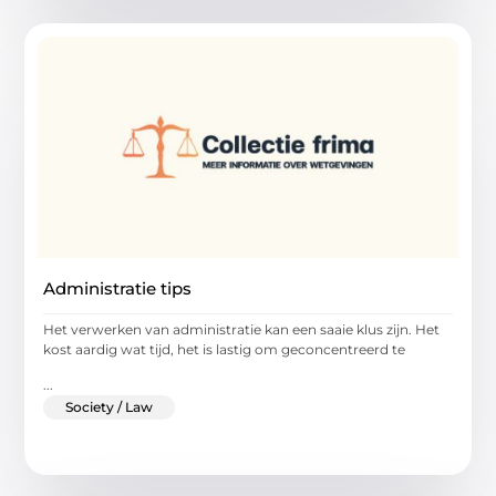
Administratie tips
Het verwerken van administratie kan een saaie klus zijn. Het
kost aardig wat tijd, het is lastig om geconcentreerd te
...
Society / Law