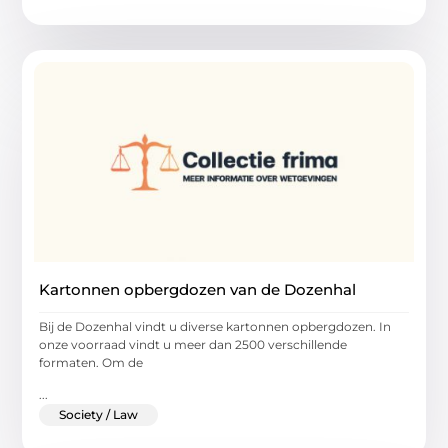
Kartonnen opbergdozen van de Dozenhal
Bij de Dozenhal vindt u diverse kartonnen opbergdozen. In
onze voorraad vindt u meer dan 2500 verschillende
formaten. Om de
...
Society / Law