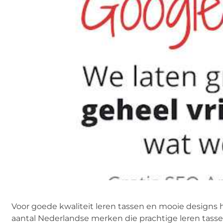
Voor goede kwaliteit leren tassen en mooie designs ho
aantal Nederlandse merken die prachtige leren tasse