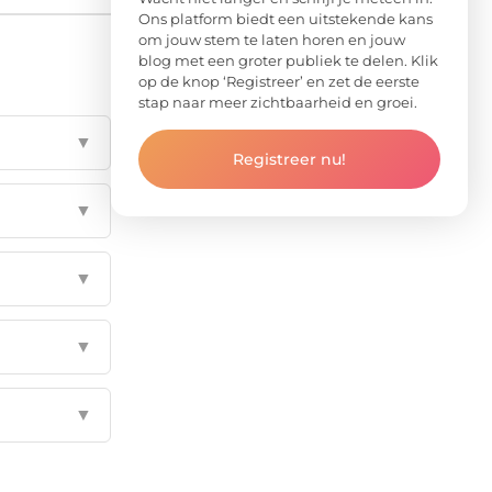
Ons platform biedt een uitstekende kans
om jouw stem te laten horen en jouw
blog met een groter publiek te delen. Klik
op de knop ‘Registreer’ en zet de eerste
stap naar meer zichtbaarheid en groei.
▼
Registreer nu!
▼
▼
▼
▼