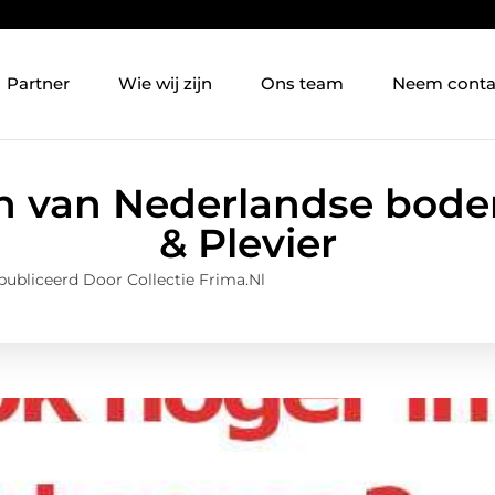
Partner
Wie wij zijn
Ons team
Neem conta
en van Nederlandse bode
& Plevier
ubliceerd Door Collectie Frima.nl