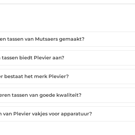
en tassen van Mutsaers gemaakt?
 tassen biedt Plevier aan?
r bestaat het merk Plevier?
eren tassen van goede kwaliteit?
 van Plevier vakjes voor apparatuur?