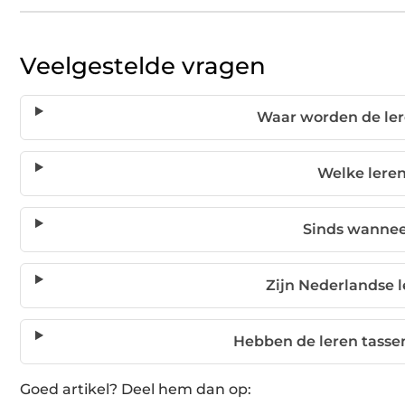
Veelgestelde vragen
Waar worden de ler
Welke leren
Sinds wannee
Zijn Nederlandse l
Hebben de leren tassen
Goed artikel? Deel hem dan op: