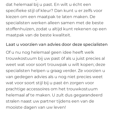
dat helemaal bij u past. En wilt u écht een
specifieke stijl of kleur? Dan kunt u er zelfs voor
kiezen om een maatpak te laten maken. De
specialisten werken alleen samen met de beste
stoffenhuizen, zodat u altijd kunt rekenen op een
maatpak van de beste kwaliteit.
Laat u voorzien van advies door deze specialisten
Of u nu nog helemaal geen idee heeft welk
trouwkostuum bij uw past óf als u juist precies al
weet wat voor soort trouwpak u wilt kopen; deze
specialisten helpen u graag verder. Ze voorzien u
van gedegen advies als u nog niet precies weet
wat voor soort stijl bij u past én zorgen voor
prachtige accessoires om het trouwkostuum
helemaal af te maken. U zult dus gegarandeerd
stralen naast uw partner tijdens een van de
mooiste dagen van uw leven!