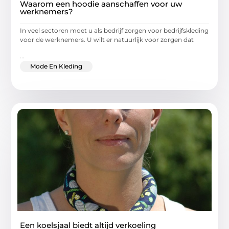
Waarom een hoodie aanschaffen voor uw
werknemers?
In veel sectoren moet u als bedrijf zorgen voor bedrijfskleding
voor de werknemers. U wilt er natuurlijk voor zorgen dat
...
Mode En Kleding
Een koelsjaal biedt altijd verkoeling