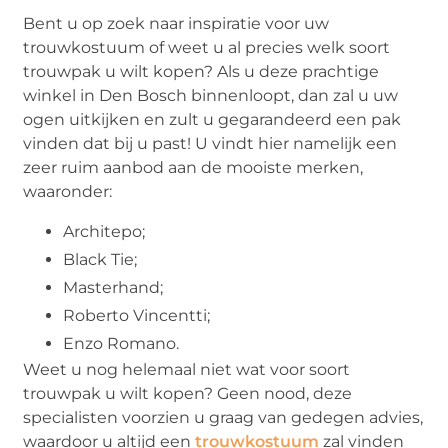
Bent u op zoek naar inspiratie voor uw
trouwkostuum of weet u al precies welk soort
trouwpak u wilt kopen? Als u deze prachtige
winkel in Den Bosch binnenloopt, dan zal u uw
ogen uitkijken en zult u gegarandeerd een pak
vinden dat bij u past! U vindt hier namelijk een
zeer ruim aanbod aan de mooiste merken,
waaronder:
Architepo;
Black Tie;
Masterhand;
Roberto Vincentti;
Enzo Romano.
Weet u nog helemaal niet wat voor soort
trouwpak u wilt kopen? Geen nood, deze
specialisten voorzien u graag van gedegen advies,
waardoor u altijd een
trouwkostuum
zal vinden