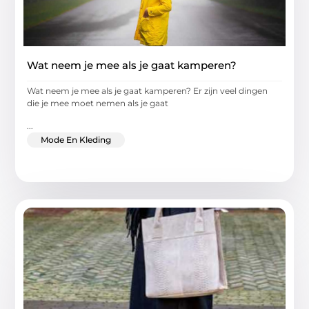
Wat neem je mee als je gaat kamperen?
Wat neem je mee als je gaat kamperen? Er zijn veel dingen
die je mee moet nemen als je gaat
...
Mode En Kleding