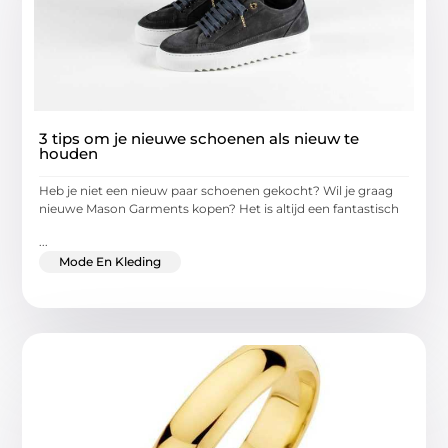
3 tips om je nieuwe schoenen als nieuw te
houden
Heb je niet een nieuw paar schoenen gekocht? Wil je graag
nieuwe Mason Garments kopen? Het is altijd een fantastisch
...
Mode En Kleding