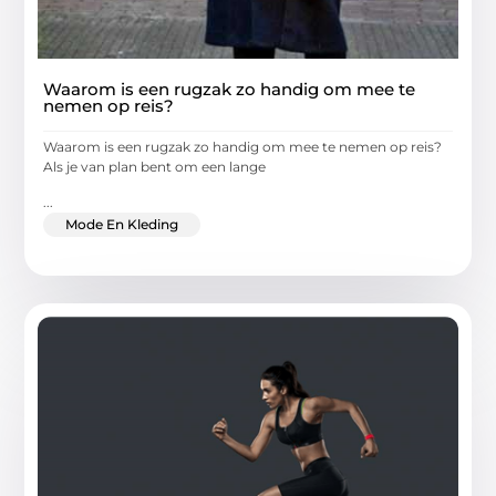
Waarom is een rugzak zo handig om mee te
nemen op reis?
Waarom is een rugzak zo handig om mee te nemen op reis?
Als je van plan bent om een lange
...
Mode En Kleding