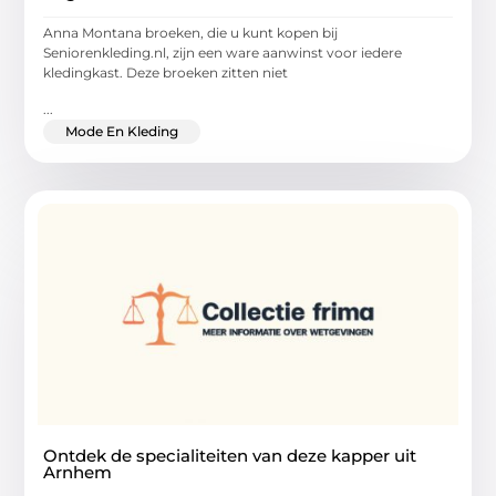
Anna Montana broeken, die u kunt kopen bij
Seniorenkleding.nl, zijn een ware aanwinst voor iedere
kledingkast. Deze broeken zitten niet
...
Mode En Kleding
Ontdek de specialiteiten van deze kapper uit
Arnhem