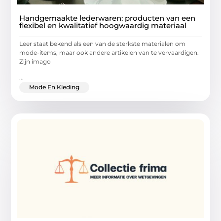
Handgemaakte lederwaren: producten van een
flexibel en kwalitatief hoogwaardig materiaal
Leer staat bekend als een van de sterkste materialen om
mode-items, maar ook andere artikelen van te vervaardigen.
Zijn imago
...
Mode En Kleding