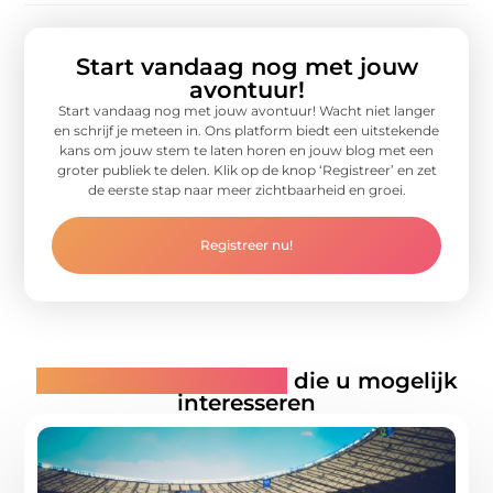
Start vandaag nog met jouw
avontuur!
Start vandaag nog met jouw avontuur! Wacht niet langer
en schrijf je meteen in. Ons platform biedt een uitstekende
kans om jouw stem te laten horen en jouw blog met een
groter publiek te delen. Klik op de knop ‘Registreer’ en zet
de eerste stap naar meer zichtbaarheid en groei.
Registreer nu!
Gerelateerde artikelen
die u mogelijk
interesseren