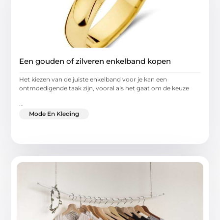
Een gouden of zilveren enkelband kopen
Het kiezen van de juiste enkelband voor je kan een
ontmoedigende taak zijn, vooral als het gaat om de keuze
...
Mode En Kleding