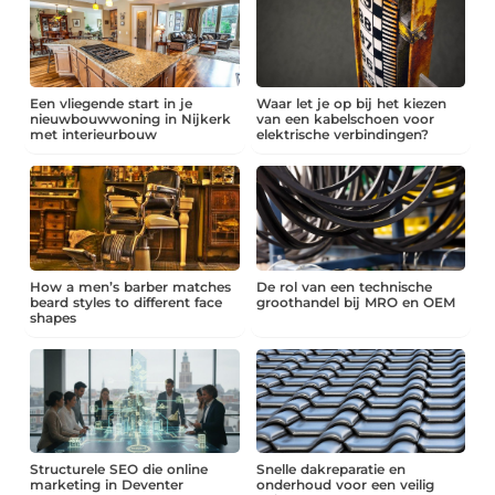
Een vliegende start in je
Waar let je op bij het kiezen
nieuwbouwwoning in Nijkerk
van een kabelschoen voor
met interieurbouw
elektrische verbindingen?
How a men’s barber matches
De rol van een technische
beard styles to different face
groothandel bij MRO en OEM
shapes
Structurele SEO die online
Snelle dakreparatie en
marketing in Deventer
onderhoud voor een veilig