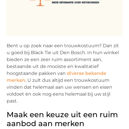
Bent u op zoek naar een trouwkostuum? Dan zit
u goed bij Black Tie uit Den Bosch. In hun winkel
bieden ze een zeer ruim assortiment aan,
bestaande uit de mooiste en kwalitatief
hoogstaande pakken van
diverse bekende
merken
. U zult dus altijd een trouwkostuum
vinden dat helemaal aan uw wensen en eisen
voldoet én ook nog eens helemaal bij uw stijl
past.
Maak een keuze uit een ruim
aanbod aan merken