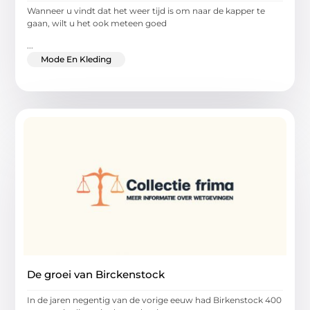
Wanneer u vindt dat het weer tijd is om naar de kapper te
gaan, wilt u het ook meteen goed
...
Mode En Kleding
De groei van Birckenstock
In de jaren negentig van de vorige eeuw had Birkenstock 400