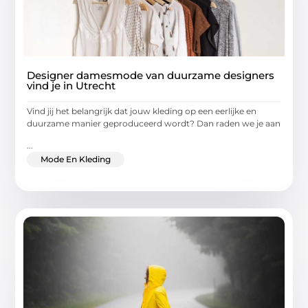
Designer damesmode van duurzame designers
vind je in Utrecht
Vind jij het belangrijk dat jouw kleding op een eerlijke en
duurzame manier geproduceerd wordt? Dan raden we je aan
...
Mode En Kleding