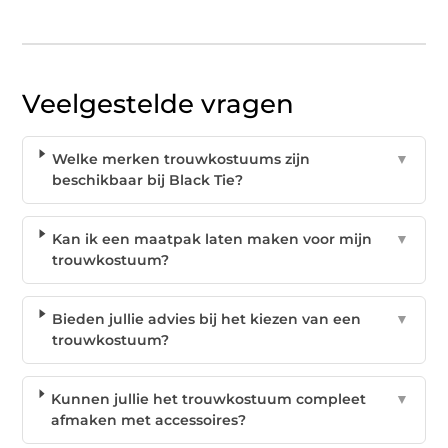
Veelgestelde vragen
Welke merken trouwkostuums zijn
▼
beschikbaar bij Black Tie?
Kan ik een maatpak laten maken voor mijn
▼
trouwkostuum?
Bieden jullie advies bij het kiezen van een
▼
trouwkostuum?
Kunnen jullie het trouwkostuum compleet
▼
afmaken met accessoires?