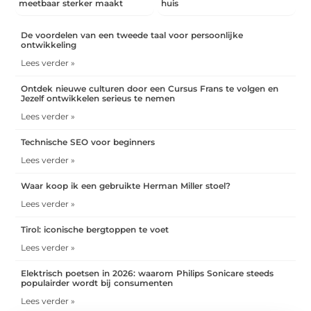
meetbaar sterker maakt
huis
De voordelen van een tweede taal voor persoonlijke
ontwikkeling
Lees verder »
Ontdek nieuwe culturen door een Cursus Frans te volgen en
Jezelf ontwikkelen serieus te nemen
Lees verder »
Technische SEO voor beginners
Lees verder »
Waar koop ik een gebruikte Herman Miller stoel?
Lees verder »
Tirol: iconische bergtoppen te voet
Lees verder »
Elektrisch poetsen in 2026: waarom Philips Sonicare steeds
populairder wordt bij consumenten
Lees verder »