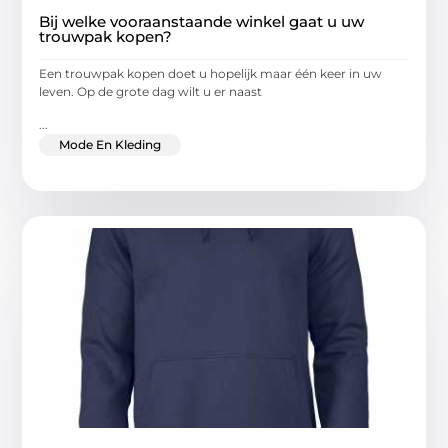
Bij welke vooraanstaande winkel gaat u uw
trouwpak kopen?
Een trouwpak kopen doet u hopelijk maar één keer in uw
leven. Op de grote dag wilt u er naast
...
Mode En Kleding