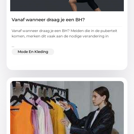
Vanaf wanneer draag je een BH?
Vanaf wanneer draag je een BH? Meiden die in de puberteit
komen, merken dit vaak aan de nodige verandering in
...
Mode En Kleding