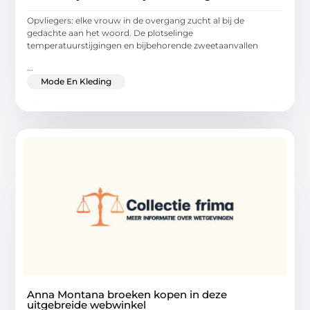
Opvliegers: elke vrouw in de overgang zucht al bij de
gedachte aan het woord. De plotselinge
temperatuurstijgingen en bijbehorende zweetaanvallen
...
Mode En Kleding
Anna Montana broeken kopen in deze
uitgebreide webwinkel