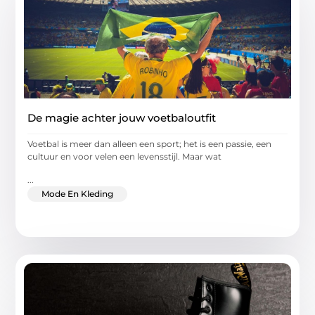
De magie achter jouw voetbaloutfit
Voetbal is meer dan alleen een sport; het is een passie, een
cultuur en voor velen een levensstijl. Maar wat
...
Mode En Kleding