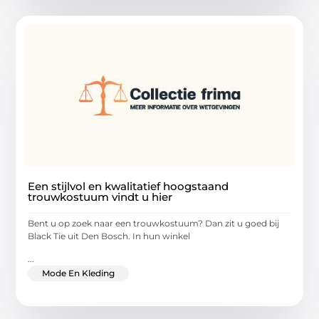
Een stijlvol en kwalitatief hoogstaand
trouwkostuum vindt u hier
Bent u op zoek naar een trouwkostuum? Dan zit u goed bij
Black Tie uit Den Bosch. In hun winkel
...
Mode En Kleding