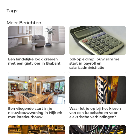
Tags:
Meer Berichten
Een landelijke look creëren
pdl-opleiding: jouw slimme
met een gietvloer in Brabant
start in payroll en
salarisadministratie
Een vliegende start in je
Waar let je op bij het kiezen
nieuwbouwwoning in Nijkerk
van een kabelschoen voor
met interieurbouw
elektrische verbindingen?