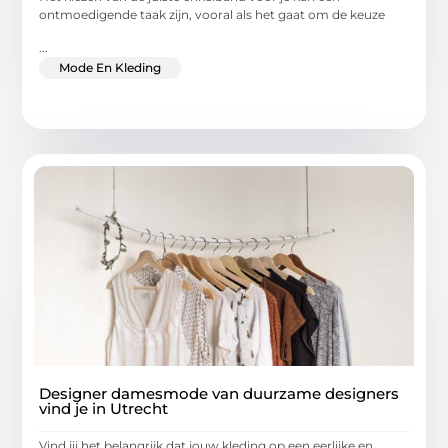
ontmoedigende taak zijn, vooral als het gaat om de keuze
...
Mode En Kleding
Designer damesmode van duurzame designers
vind je in Utrecht
Vind jij het belangrijk dat jouw kleding op een eerlijke en