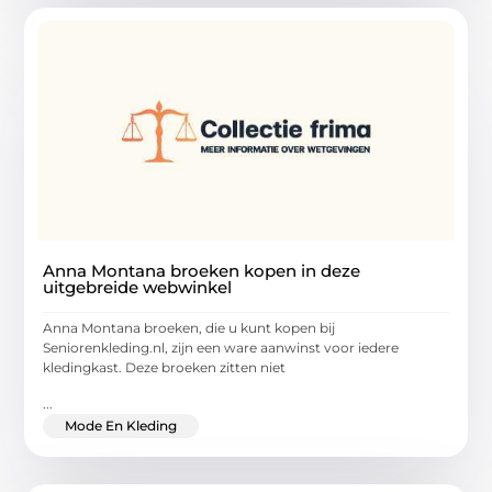
Anna Montana broeken kopen in deze
uitgebreide webwinkel
Anna Montana broeken, die u kunt kopen bij
Seniorenkleding.nl, zijn een ware aanwinst voor iedere
kledingkast. Deze broeken zitten niet
...
Mode En Kleding