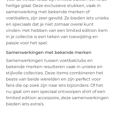
heilige graal. Deze exclusieve stukken, vaak in
samenwerking met bekende merken of
voetballers, zijn zeer gewild. Ze bieden iets unieks
en speciaals dat je niet zomaar overal kunt
vinden. Het hebben van een limited edition item
in je collectie is een teken van toewijding en
passie voor het spel.
Samenwerkingen met bekende merken
Samenwerkingen tussen voetbalclubs en
bekende merken resulteren vaak in unieke en
stijlvolle collecties. Deze items combineren het
beste van beide werelden en zijn perfect voor
fans die op zoek zijn naar iets bijzonders. Of het
nu gaat om een speciaal ontworpen shirt of een
limited edition accessoire, deze samenwerkingen
bieden iets extra’s.