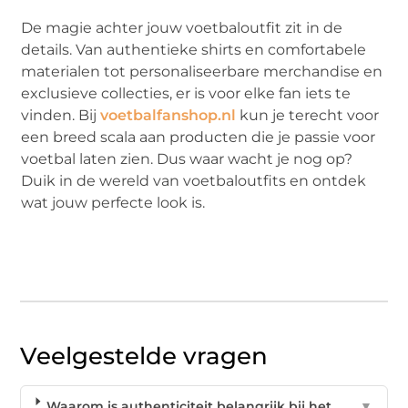
De magie achter jouw voetbaloutfit zit in de
details. Van authentieke shirts en comfortabele
materialen tot personaliseerbare merchandise en
exclusieve collecties, er is voor elke fan iets te
vinden. Bij
voetbalfanshop.nl
kun je terecht voor
een breed scala aan producten die je passie voor
voetbal laten zien. Dus waar wacht je nog op?
Duik in de wereld van voetbaloutfits en ontdek
wat jouw perfecte look is.
Veelgestelde vragen
Waarom is authenticiteit belangrijk bij het
▼