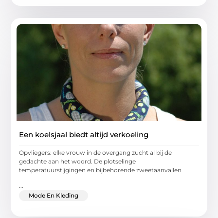
Een koelsjaal biedt altijd verkoeling
Opvliegers: elke vrouw in de overgang zucht al bij de
gedachte aan het woord. De plotselinge
temperatuurstijgingen en bijbehorende zweetaanvallen
...
Mode En Kleding