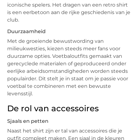
iconische spelers. Het dragen van een retro shirt
is een eerbetoon aan de rijke geschiedenis van je
club.
Duurzaamheid
Met de groeiende bewustwording van
milieukwesties, kiezen steeds meer fans voor
duurzame opties. Voetbaloutfits gemaakt van
gerecyclede materialen of geproduceerd onder
eerlijke arbeidsomstandigheden worden steeds
populairder. Dit stelt je in staat om je passie voor
voetbal te combineren met een bewuste
levensstijl.
De rol van accessoires
Sjaals en petten
Naast het shirt zijn er tal van accessoires die je
outfit compleet maken. Een sjaal in de kleuren