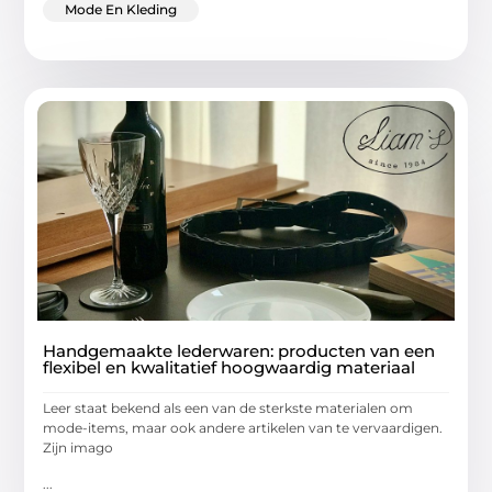
Mode En Kleding
Handgemaakte lederwaren: producten van een
flexibel en kwalitatief hoogwaardig materiaal
Leer staat bekend als een van de sterkste materialen om
mode-items, maar ook andere artikelen van te vervaardigen.
Zijn imago
...