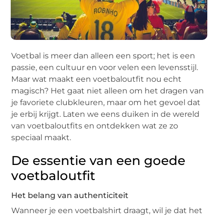
Voetbal is meer dan alleen een sport; het is een
passie, een cultuur en voor velen een levensstijl.
Maar wat maakt een voetbaloutfit nou echt
magisch? Het gaat niet alleen om het dragen van
je favoriete clubkleuren, maar om het gevoel dat
je erbij krijgt. Laten we eens duiken in de wereld
van voetbaloutfits en ontdekken wat ze zo
speciaal maakt.
De essentie van een goede
voetbaloutfit
Het belang van authenticiteit
Wanneer je een voetbalshirt draagt, wil je dat het