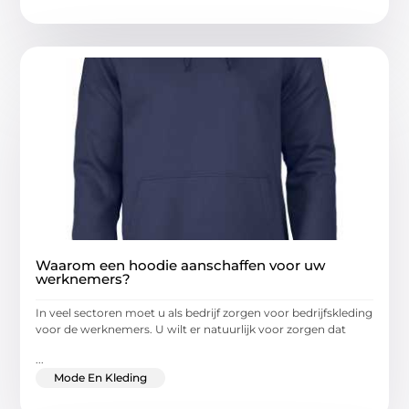
Waarom een hoodie aanschaffen voor uw
werknemers?
In veel sectoren moet u als bedrijf zorgen voor bedrijfskleding
voor de werknemers. U wilt er natuurlijk voor zorgen dat
...
Mode En Kleding