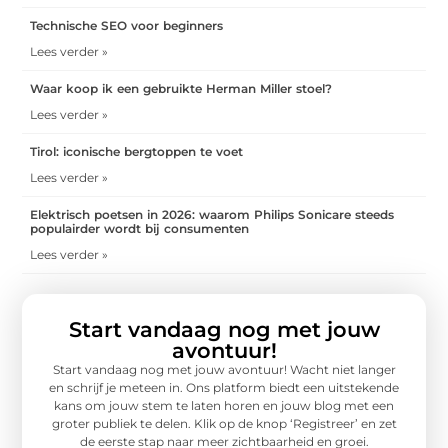
Technische SEO voor beginners
Lees verder »
Waar koop ik een gebruikte Herman Miller stoel?
Lees verder »
Tirol: iconische bergtoppen te voet
Lees verder »
Elektrisch poetsen in 2026: waarom Philips Sonicare steeds
populairder wordt bij consumenten
Lees verder »
Start vandaag nog met jouw
avontuur!
Start vandaag nog met jouw avontuur! Wacht niet langer
en schrijf je meteen in. Ons platform biedt een uitstekende
kans om jouw stem te laten horen en jouw blog met een
groter publiek te delen. Klik op de knop ‘Registreer’ en zet
de eerste stap naar meer zichtbaarheid en groei.