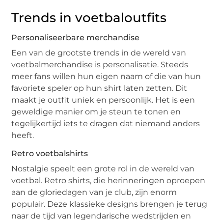
Trends in voetbaloutfits
Personaliseerbare merchandise
Een van de grootste trends in de wereld van
voetbalmerchandise is personalisatie. Steeds
meer fans willen hun eigen naam of die van hun
favoriete speler op hun shirt laten zetten. Dit
maakt je outfit uniek en persoonlijk. Het is een
geweldige manier om je steun te tonen en
tegelijkertijd iets te dragen dat niemand anders
heeft.
Retro voetbalshirts
Nostalgie speelt een grote rol in de wereld van
voetbal. Retro shirts, die herinneringen oproepen
aan de gloriedagen van je club, zijn enorm
populair. Deze klassieke designs brengen je terug
naar de tijd van legendarische wedstrijden en