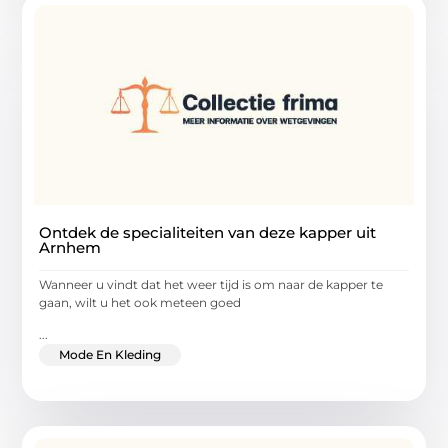
Ontdek de specialiteiten van deze kapper uit
Arnhem
Wanneer u vindt dat het weer tijd is om naar de kapper te
gaan, wilt u het ook meteen goed
...
Mode En Kleding