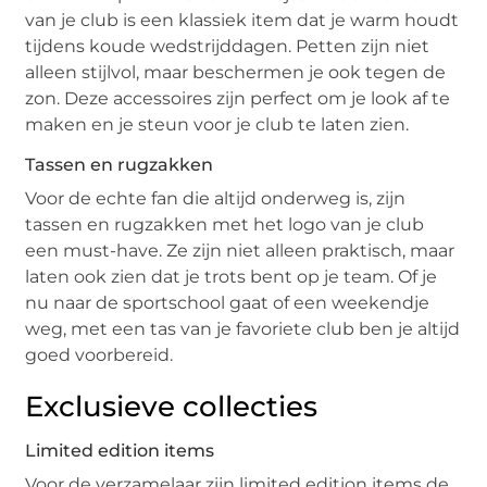
van je club is een klassiek item dat je warm houdt
tijdens koude wedstrijddagen. Petten zijn niet
alleen stijlvol, maar beschermen je ook tegen de
zon. Deze accessoires zijn perfect om je look af te
maken en je steun voor je club te laten zien.
Tassen en rugzakken
Voor de echte fan die altijd onderweg is, zijn
tassen en rugzakken met het logo van je club
een must-have. Ze zijn niet alleen praktisch, maar
laten ook zien dat je trots bent op je team. Of je
nu naar de sportschool gaat of een weekendje
weg, met een tas van je favoriete club ben je altijd
goed voorbereid.
Exclusieve collecties
Limited edition items
Voor de verzamelaar zijn limited edition items de