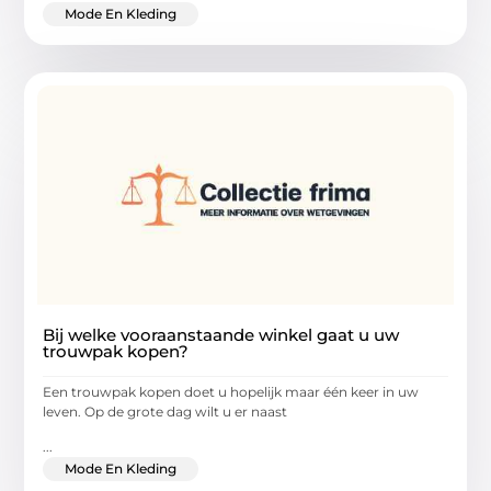
Mode En Kleding
Bij welke vooraanstaande winkel gaat u uw
trouwpak kopen?
Een trouwpak kopen doet u hopelijk maar één keer in uw
leven. Op de grote dag wilt u er naast
...
Mode En Kleding