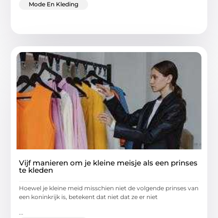
Mode En Kleding
Vijf manieren om je kleine meisje als een prinses
te kleden
Hoewel je kleine meid misschien niet de volgende prinses van
een koninkrijk is, betekent dat niet dat ze er niet
...