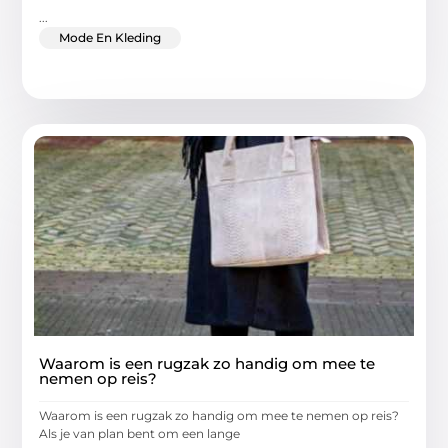
...
Mode En Kleding
Waarom is een rugzak zo handig om mee te
nemen op reis?
Waarom is een rugzak zo handig om mee te nemen op reis?
Als je van plan bent om een lange