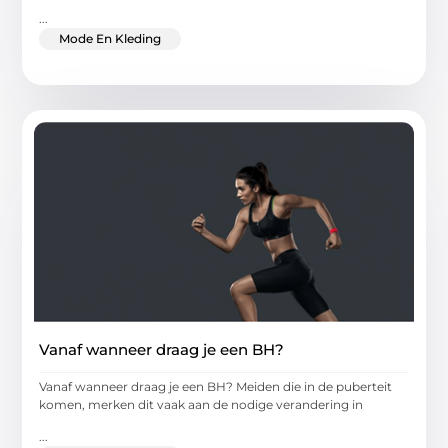
...
Mode En Kleding
Vanaf wanneer draag je een BH?
Vanaf wanneer draag je een BH? Meiden die in de puberteit
komen, merken dit vaak aan de nodige verandering in
...