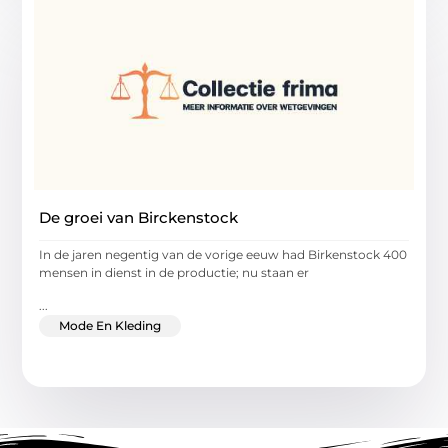
De groei van Birckenstock
In de jaren negentig van de vorige eeuw had Birkenstock 400
mensen in dienst in de productie; nu staan er
...
Mode En Kleding