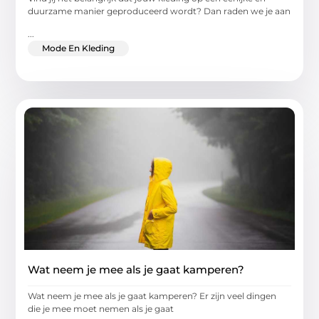
duurzame manier geproduceerd wordt? Dan raden we je aan
...
Mode En Kleding
Wat neem je mee als je gaat kamperen?
Wat neem je mee als je gaat kamperen? Er zijn veel dingen
die je mee moet nemen als je gaat