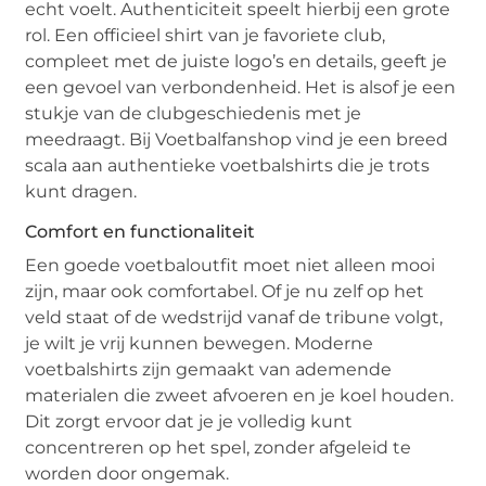
echt voelt. Authenticiteit speelt hierbij een grote
rol. Een officieel shirt van je favoriete club,
compleet met de juiste logo’s en details, geeft je
een gevoel van verbondenheid. Het is alsof je een
stukje van de clubgeschiedenis met je
meedraagt. Bij Voetbalfanshop vind je een breed
scala aan authentieke voetbalshirts die je trots
kunt dragen.
Comfort en functionaliteit
Een goede voetbaloutfit moet niet alleen mooi
zijn, maar ook comfortabel. Of je nu zelf op het
veld staat of de wedstrijd vanaf de tribune volgt,
je wilt je vrij kunnen bewegen. Moderne
voetbalshirts zijn gemaakt van ademende
materialen die zweet afvoeren en je koel houden.
Dit zorgt ervoor dat je je volledig kunt
concentreren op het spel, zonder afgeleid te
worden door ongemak.