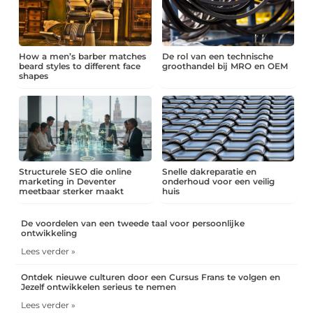
How a men’s barber matches
De rol van een technische
beard styles to different face
groothandel bij MRO en OEM
shapes
Structurele SEO die online
Snelle dakreparatie en
marketing in Deventer
onderhoud voor een veilig
meetbaar sterker maakt
huis
De voordelen van een tweede taal voor persoonlijke
ontwikkeling
Lees verder »
Ontdek nieuwe culturen door een Cursus Frans te volgen en
Jezelf ontwikkelen serieus te nemen
Lees verder »