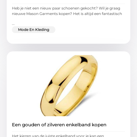
Heb je niet een nieuw paar schoenen gekocht? Wil je graag
nieuwe Mason Garments kopen? Het is altijd een fantastisch
...
Mode En Kleding
Een gouden of zilveren enkelband kopen
Het kiezen van de juiste enkelband voor je kan een