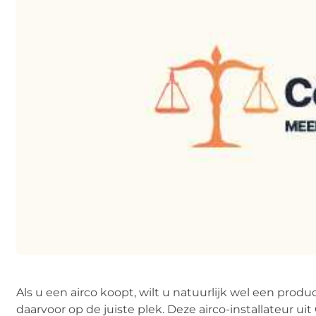
Als u een airco koopt, wilt u natuurlijk wel een pro
daarvoor op de juiste plek. Deze airco-installateur ui