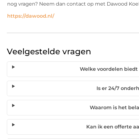
nog vragen? Neem dan contact op met Dawood Koelt
https://dawood.nl/
Veelgestelde vragen
Welke voordelen biedt
Is er 24/7 onder
Waarom is het bela
Kan ik een offerte a