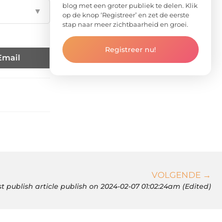
blog met een groter publiek te delen. Klik
▼
op de knop ‘Registreer’ en zet de eerste
stap naar meer zichtbaarheid en groei.
Registreer nu!
Email
VOLGENDE →
st publish article publish on 2024-02-07 01:02:24am (Edited)