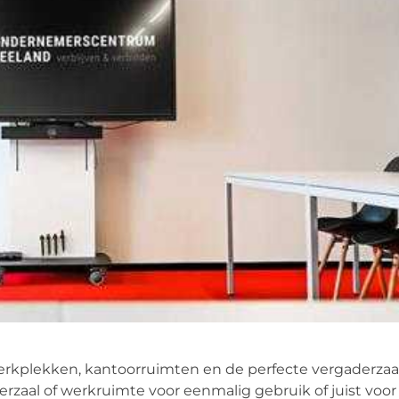
rkplekken, kantoorruimten en de perfecte vergaderzaa
zaal of werkruimte voor eenmalig gebruik of juist voor