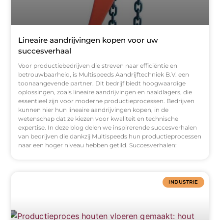
Lineaire aandrijvingen kopen voor uw
succesverhaal
Voor productiebedrijven die streven naar efficiëntie en
betrouwbaarheid, is Multispeeds Aandrijftechniek B.V. een
toonaangevende partner. Dit bedrijf biedt hoogwaardige
oplossingen, zoals lineaire aandrijvingen en naaldlagers, die
essentieel zijn voor moderne productieprocessen. Bedrijven
kunnen hier hun lineaire aandrijvingen kopen, in de
wetenschap dat ze kiezen voor kwaliteit en technische
expertise. In deze blog delen we inspirerende succesverhalen
van bedrijven die dankzij Multispeeds hun productieprocessen
naar een hoger niveau hebben getild. Succesverhalen:
INDUSTRIE