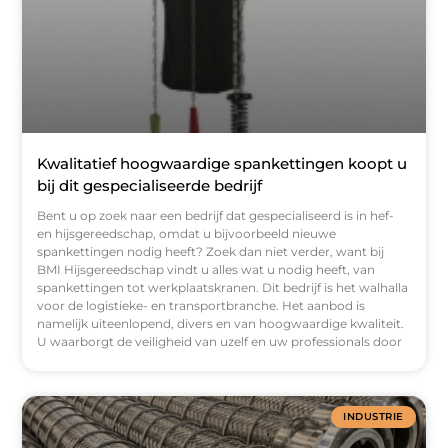
Kwalitatief hoogwaardige spankettingen koopt u
bij dit gespecialiseerde bedrijf
Bent u op zoek naar een bedrijf dat gespecialiseerd is in hef-
en hijsgereedschap, omdat u bijvoorbeeld nieuwe
spankettingen nodig heeft? Zoek dan niet verder, want bij
BMI Hijsgereedschap vindt u alles wat u nodig heeft, van
spankettingen tot werkplaatskranen. Dit bedrijf is het walhalla
voor de logistieke- en transportbranche. Het aanbod is
namelijk uiteenlopend, divers en van hoogwaardige kwaliteit.
U waarborgt de veiligheid van uzelf en uw professionals door
INDUSTRIE