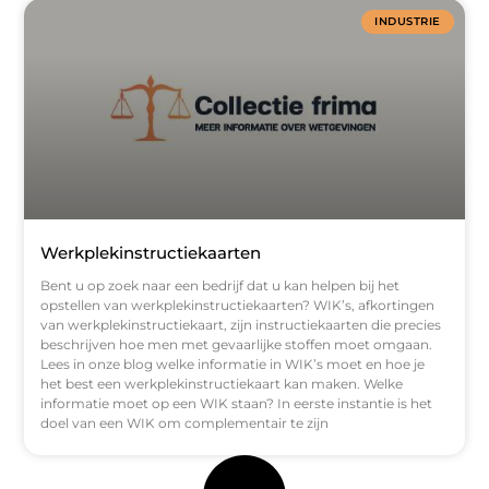
INDUSTRIE
Werkplekinstructiekaarten
Bent u op zoek naar een bedrijf dat u kan helpen bij het
opstellen van werkplekinstructiekaarten? WIK’s, afkortingen
van werkplekinstructiekaart, zijn instructiekaarten die precies
beschrijven hoe men met gevaarlijke stoffen moet omgaan.
Lees in onze blog welke informatie in WIK’s moet en hoe je
het best een werkplekinstructiekaart kan maken. Welke
informatie moet op een WIK staan? In eerste instantie is het
doel van een WIK om complementair te zijn