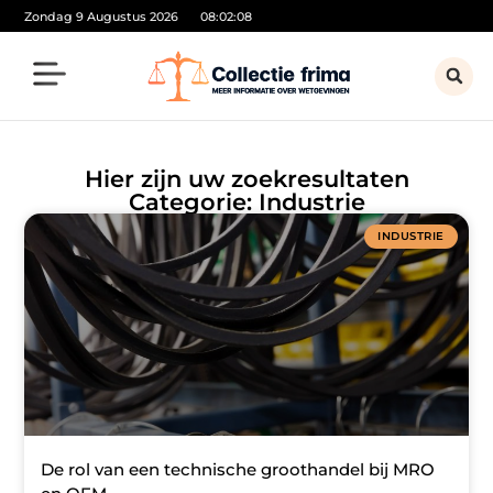
Zondag 9 Augustus 2026
08:02:09
Hier zijn uw zoekresultaten
Categorie: Industrie
INDUSTRIE
De rol van een technische groothandel bij MRO