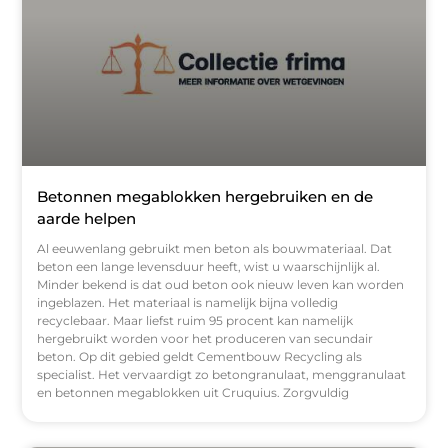
Betonnen megablokken hergebruiken en de
aarde helpen
Al eeuwenlang gebruikt men beton als bouwmateriaal. Dat
beton een lange levensduur heeft, wist u waarschijnlijk al.
Minder bekend is dat oud beton ook nieuw leven kan worden
ingeblazen. Het materiaal is namelijk bijna volledig
recyclebaar. Maar liefst ruim 95 procent kan namelijk
hergebruikt worden voor het produceren van secundair
beton. Op dit gebied geldt Cementbouw Recycling als
specialist. Het vervaardigt zo betongranulaat, menggranulaat
en betonnen megablokken uit Cruquius. Zorgvuldig