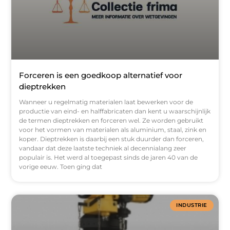
Forceren is een goedkoop alternatief voor
dieptrekken
Wanneer u regelmatig materialen laat bewerken voor de
productie van eind- en halffabricaten dan kent u waarschijnlijk
de termen dieptrekken en forceren wel. Ze worden gebruikt
voor het vormen van materialen als aluminium, staal, zink en
koper. Dieptrekken is daarbij een stuk duurder dan forceren,
vandaar dat deze laatste techniek al decennialang zeer
populair is. Het werd al toegepast sinds de jaren 40 van de
vorige eeuw. Toen ging dat
INDUSTRIE