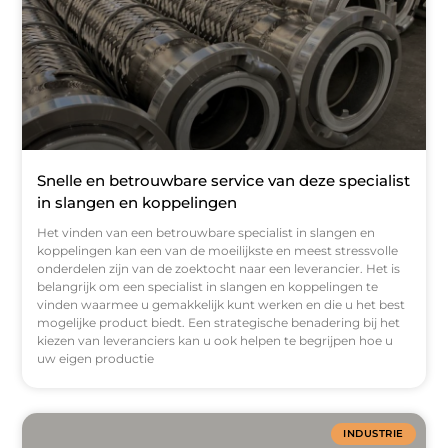
Snelle en betrouwbare service van deze specialist
in slangen en koppelingen
Het vinden van een betrouwbare specialist in slangen en
koppelingen kan een van de moeilijkste en meest stressvolle
onderdelen zijn van de zoektocht naar een leverancier. Het is
belangrijk om een ​​specialist in slangen en koppelingen te
vinden waarmee u gemakkelijk kunt werken en die u het best
mogelijke product biedt. Een strategische benadering bij het
kiezen van leveranciers kan u ook helpen te begrijpen hoe u
uw eigen productie
INDUSTRIE