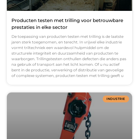
Producten testen met trilling voor betrouwbare
prestaties in elke sector
De toepassing van producten testen met trilling is de laatste
jaren sterk toegenomen, en terecht. In vrijwel elke industrie
vormt triltechniek een waardevol hulpmiddel om de
structurele integriteit en duurzaamheid van producten te
waarborgen. Trillingstesten onthullen defecten die anders pas
na gebruik of transport aan het licht komen. Of u nu actief
bent in de productie, verwerking of distributie van gevoelige
of complexe systemen, producten testen met trilling geeft u
INDUSTRIE