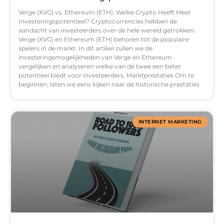
Verge (XVG) vs. Ethereum (ETH): Welke Crypto Heeft Meer
Investeringspotentieel? Cryptocurrencies hebben de
aandacht van investeerders over de hele wereld getrokken.
Verge (XVG) en Ethereum (ETH) behoren tot de populaire
spelers in de markt. In dit artikel zullen we de
investeringsmogelijkheden van Verge en Ethereum
vergelijken en analyseren welke van de twee een beter
potentieel biedt voor investeerders. Marktprestaties Om te
beginnen, laten we eens kijken naar de historische prestaties
INTERNET MARKETING