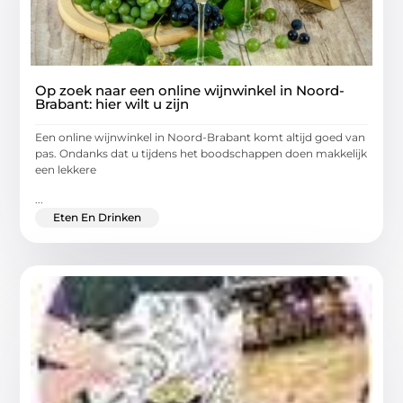
Op zoek naar een online wijnwinkel in Noord-
Brabant: hier wilt u zijn
Een online wijnwinkel in Noord-Brabant komt altijd goed van
pas. Ondanks dat u tijdens het boodschappen doen makkelijk
een lekkere
...
Eten En Drinken