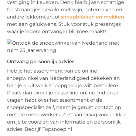
vestiging in Leusden. Denk hierbij aan schattige
feestmandjes, gevuld met wijn, notenmixen en
andere lekkernijen, of
snoepblikken en mokken
met een gelukwens. Stuk voor stuk presentjes
waar je iedere ontvanger blij mee maakt!
Ontvang persoonlijk advies
Heb je het assortiment van de online
snoepwinkel van Nederland goed bekeken en
ben je eruit welk snoepgoed je wilt bestellen?
Plaats dan direct je bestelling online. Indien je
vragen hebt over het assortiment of de
snoepspecialist zelf, neem je gerust contact op
met de medewerkers. Zij staan graag voor je klaar
om je te voorzien van informatie en persoonlijk
advies. Bedrijf: Topsnoep.nl