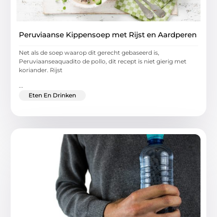
Peruviaanse Kippensoep met Rijst en Aardperen
Net als de soep waarop dit gerecht gebaseerd is,
Peruviaanseaquadito de pollo, dit recept is niet gierig met
koriander. Rijst
...
Eten En Drinken