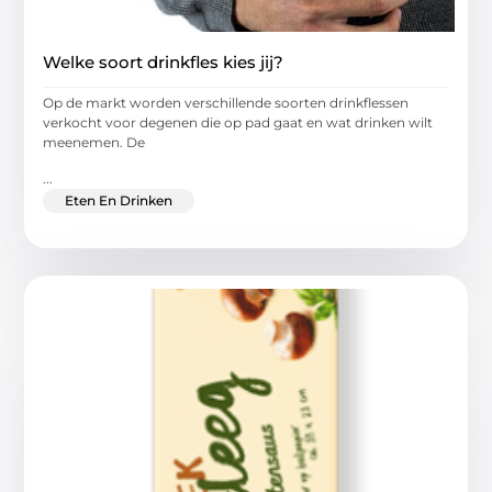
Welke soort drinkfles kies jij?
Op de markt worden verschillende soorten drinkflessen
verkocht voor degenen die op pad gaat en wat drinken wilt
meenemen. De
...
Eten En Drinken