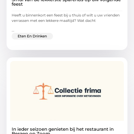
feest
Heeft u binnenkort een feest bij u thuis of wilt u uw vrienden
verrassen met een lekkere maaltijd? Wat dacht
...
Eten En Drinken
In ieder seizoen genieten bij het restaurant in
Bergen op Zoom