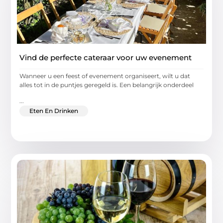
Vind de perfecte cateraar voor uw evenement
Wanneer u een feest of evenement organiseert, wilt u dat
alles tot in de puntjes geregeld is. Een belangrijk onderdeel
...
Eten En Drinken