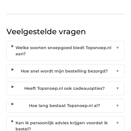
Veelgestelde vragen
Welke soorten snoepgoed biedt Topsnoep.nl
▼
aan?
Hoe snel wordt mijn bestelling bezorgd?
▼
Heeft Topsnoep.nl ook cadeauopties?
▼
Hoe lang bestaat Topsnoep.nl al?
▼
Kan ik persoonlijk advies krijgen voordat ik
▼
bestel?