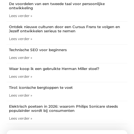
De voordelen van een tweede taal voor persoonlijke
ontwikkeling
Lees verder »
Ontdek nieuwe culturen door een Cursus Frans te volgen en
Jezelf ontwikkelen serieus te nemen
Lees verder »
Technische SEO voor beginners
Lees verder »
Waar koop ik een gebruikte Herman Miller stoel?
Lees verder »
Tirol: iconische bergtoppen te voet
Lees verder »
Elektrisch poetsen in 2026: waarom Philips Sonicare steeds
populairder wordt bij consumenten
Lees verder »