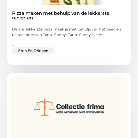
Pizza maken met behulp van de lekkerste
recepten
De allerlekkerste pizza maak je met behulp van het deeg én
de recepten van Tante Fanny. Tante Fanny is een
...
Eten En Drinken