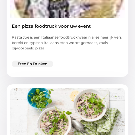
Een pizza foodtruck voor uw event
Pasta Joe is een Italiaanse foodtruck waarin alles heerlijk vers
bereid en typisch Italiaans eten wordt gemaakt, zoals
bijvoorbeeld pizza
...
Eten En Drinken