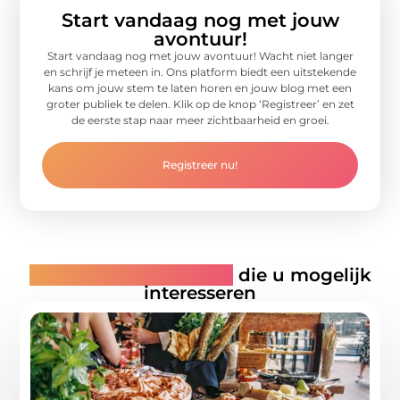
Start vandaag nog met jouw
avontuur!
Start vandaag nog met jouw avontuur! Wacht niet langer
en schrijf je meteen in. Ons platform biedt een uitstekende
kans om jouw stem te laten horen en jouw blog met een
groter publiek te delen. Klik op de knop ‘Registreer’ en zet
de eerste stap naar meer zichtbaarheid en groei.
Registreer nu!
Gerelateerde artikelen
die u mogelijk
interesseren