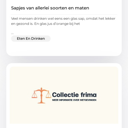
Sapjes van allerlei soorten en maten
Veel mensen drinken wel eens een glas sap, omdat het lekker
en gezond is. En glas jus d’orange bij het
...
Eten En Drinken