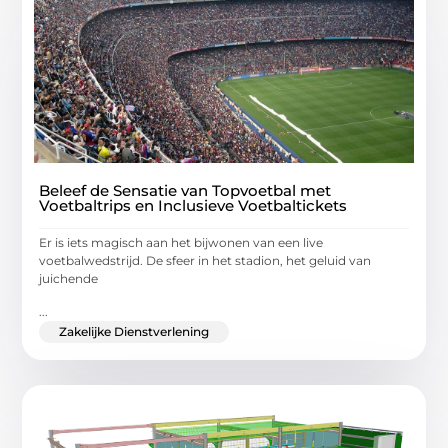
Beleef de Sensatie van Topvoetbal met
Voetbaltrips en Inclusieve Voetbaltickets
Er is iets magisch aan het bijwonen van een live
voetbalwedstrijd. De sfeer in het stadion, het geluid van
juichende
...
Zakelijke Dienstverlening