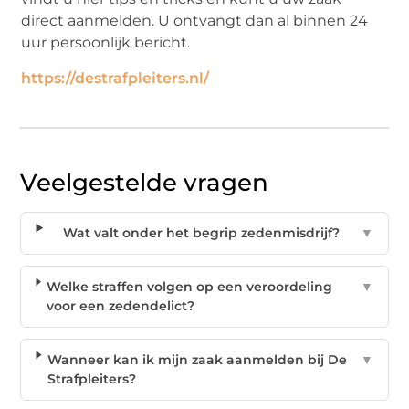
direct aanmelden. U ontvangt dan al binnen 24
uur persoonlijk bericht.
https://destrafpleiters.nl/
Veelgestelde vragen
Wat valt onder het begrip zedenmisdrijf?
▼
Welke straffen volgen op een veroordeling
▼
voor een zedendelict?
Wanneer kan ik mijn zaak aanmelden bij De
▼
Strafpleiters?