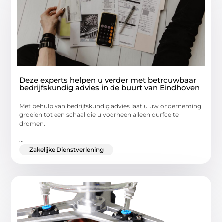
Deze experts helpen u verder met betrouwbaar
bedrijfskundig advies in de buurt van Eindhoven
Met behulp van bedrijfskundig advies laat u uw onderneming
groeien tot een schaal die u voorheen alleen durfde te
dromen.
...
Zakelijke Dienstverlening