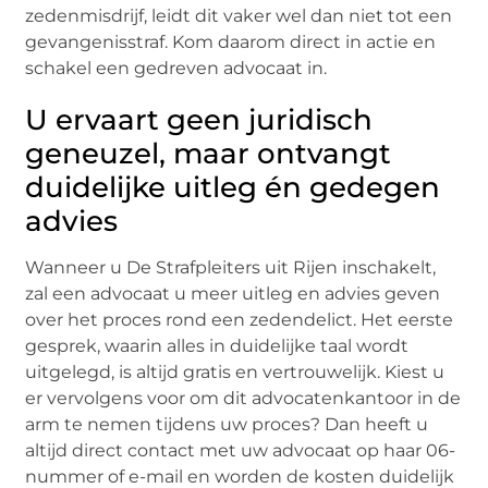
zedenmisdrijf, leidt dit vaker wel dan niet tot een
gevangenisstraf. Kom daarom direct in actie en
schakel een gedreven advocaat in.
U ervaart geen juridisch
geneuzel, maar ontvangt
duidelijke uitleg én gedegen
advies
Wanneer u De Strafpleiters uit Rijen inschakelt,
zal een advocaat u meer uitleg en advies geven
over het proces rond een zedendelict. Het eerste
gesprek, waarin alles in duidelijke taal wordt
uitgelegd, is altijd gratis en vertrouwelijk. Kiest u
er vervolgens voor om dit advocatenkantoor in de
arm te nemen tijdens uw proces? Dan heeft u
altijd direct contact met uw advocaat op haar 06-
nummer of e-mail en worden de kosten duidelijk