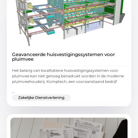
Geavanceerde huisvestigingssystemen voor
pluimvee
Het belang van kwalitatieve huisvestigingssystemen voor
pluimvee kan niet genoeg benadrukt worden in de moderne
pluimveehouderij. Komptech, een vooraanstaand bedrijf
...
Zakelijke Dienstverlening