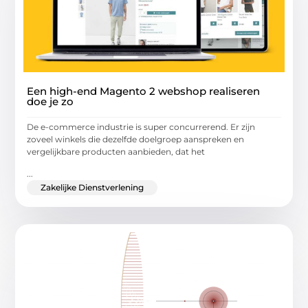
Een high-end Magento 2 webshop realiseren
doe je zo
De e-commerce industrie is super concurrerend. Er zijn
zoveel winkels die dezelfde doelgroep aanspreken en
vergelijkbare producten aanbieden, dat het
...
Zakelijke Dienstverlening