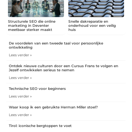
Structurele SEO die online
Snelle dakreparatie en
marketing in Deventer
onderhoud voor een veilig
meetbaar sterker maakt
huis
De voordelen van een tweede taal voor persoonlijke
ontwikkeling
Lees verder »
Ontdek nieuwe culturen door een Cursus Frans te volgen en
Jezelf ontwikkelen serieus te nemen
Lees verder »
Technische SEO voor beginners
Lees verder »
Waar koop ik een gebruikte Herman Miller stoel?
Lees verder »
Tirol: iconische bergtoppen te voet