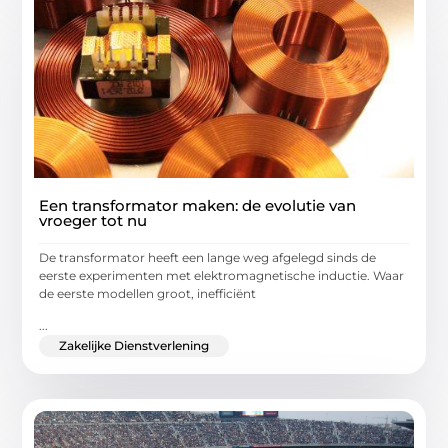
Een transformator maken: de evolutie van
vroeger tot nu
De transformator heeft een lange weg afgelegd sinds de
eerste experimenten met elektromagnetische inductie. Waar
de eerste modellen groot, inefficiënt
...
Zakelijke Dienstverlening