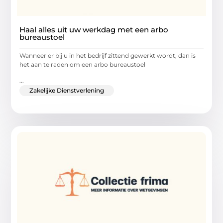
Haal alles uit uw werkdag met een arbo
bureaustoel
Wanneer er bij u in het bedrijf zittend gewerkt wordt, dan is
het aan te raden om een arbo bureaustoel
...
Zakelijke Dienstverlening