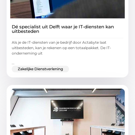
Dé specialist uit Delft waar je IT-diensten kan
uitbesteden
Als je de IT-diensten van je bedrijf door Actabyte laat
uitbesteden, kan je rekenen op een totaalpakket. De IT-
onderneming uit
...
Zakelijke Dienstverlening