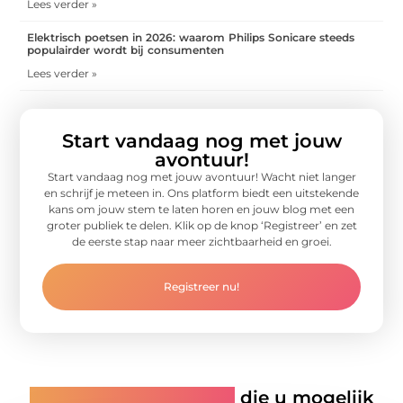
Lees verder »
Elektrisch poetsen in 2026: waarom Philips Sonicare steeds
populairder wordt bij consumenten
Lees verder »
Start vandaag nog met jouw
avontuur!
Start vandaag nog met jouw avontuur! Wacht niet langer
en schrijf je meteen in. Ons platform biedt een uitstekende
kans om jouw stem te laten horen en jouw blog met een
groter publiek te delen. Klik op de knop ‘Registreer’ en zet
de eerste stap naar meer zichtbaarheid en groei.
Registreer nu!
Gerelateerde artikelen
die u mogelijk