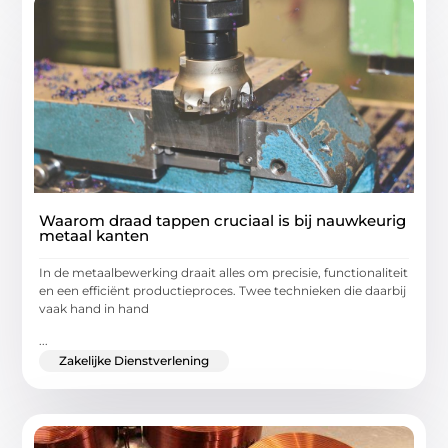
Waarom draad tappen cruciaal is bij nauwkeurig
metaal kanten
In de metaalbewerking draait alles om precisie, functionaliteit
en een efficiënt productieproces. Twee technieken die daarbij
vaak hand in hand
...
Zakelijke Dienstverlening