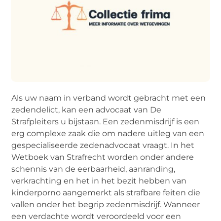
Als uw naam in verband wordt gebracht met een
zedendelict, kan een advocaat van De
Strafpleiters u bijstaan. Een zedenmisdrijf is een
erg complexe zaak die om nadere uitleg van een
gespecialiseerde zedenadvocaat vraagt. In het
Wetboek van Strafrecht worden onder andere
schennis van de eerbaarheid, aanranding,
verkrachting en het in het bezit hebben van
kinderporno aangemerkt als strafbare feiten die
vallen onder het begrip zedenmisdrijf. Wanneer
een verdachte wordt veroordeeld voor een