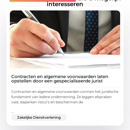
interesseren
Contracten en algemene voorwaarden laten
opstellen door een gespecialiseerde jurist
Contracten en algemene voorwaarden vormen het juridische
fundament van iedere onderneming. Ze leggen afspraken
vast, beperken risico’s en beschermen de
...
Zakelijke Dienstverlening