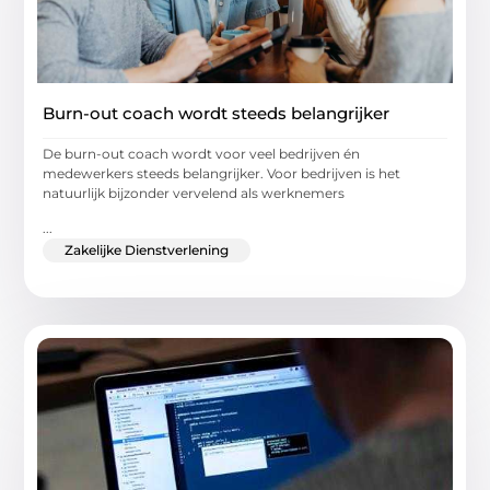
Burn-out coach wordt steeds belangrijker
De burn-out coach wordt voor veel bedrijven én
medewerkers steeds belangrijker. Voor bedrijven is het
natuurlijk bijzonder vervelend als werknemers
...
Zakelijke Dienstverlening