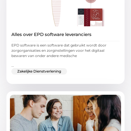
Alles over EPD software leveranciers
EPD software is een software dat gebruikt wordt door
zorgorganisaties en zorginstellingen voor het digitaal
bewaren van onder andere medische
...
Zakelijke Dienstverlening