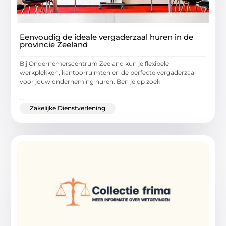
Eenvoudig de ideale vergaderzaal huren in de
provincie Zeeland
Bij Ondernemerscentrum Zeeland kun je flexibele
werkplekken, kantoorruimten en de perfecte vergaderzaal
voor jouw onderneming huren. Ben je op zoek
...
Zakelijke Dienstverlening