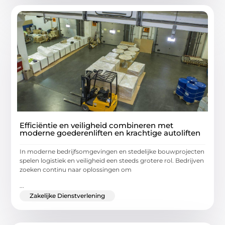
Efficiëntie en veiligheid combineren met
moderne goederenliften en krachtige autoliften
In moderne bedrijfsomgevingen en stedelijke bouwprojecten
spelen logistiek en veiligheid een steeds grotere rol. Bedrijven
zoeken continu naar oplossingen om
...
Zakelijke Dienstverlening