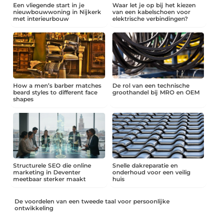
Een vliegende start in je
Waar let je op bij het kiezen
nieuwbouwwoning in Nijkerk
van een kabelschoen voor
met interieurbouw
elektrische verbindingen?
How a men’s barber matches
De rol van een technische
beard styles to different face
groothandel bij MRO en OEM
shapes
Structurele SEO die online
Snelle dakreparatie en
marketing in Deventer
onderhoud voor een veilig
meetbaar sterker maakt
huis
De voordelen van een tweede taal voor persoonlijke
ontwikkeling