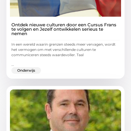
Ontdek nieuwe culturen door een Cursus Frans
te volgen en Jezelf ontwikkelen serieus te
nemen
In een wereld waarin grenzen steeds meer vervagen, wordt
het vermogen om met verschillende culturen te
communiceren steeds waardevoller. Taal
...
Onderwijs