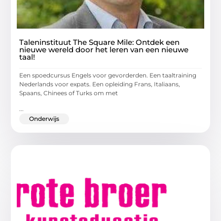
Taleninstituut The Square Mile: Ontdek een
nieuwe wereld door het leren van een nieuwe
taal!
Een spoedcursus Engels voor gevorderden. Een taaltraining
Nederlands voor expats. Een opleiding Frans, Italiaans,
Spaans, Chinees of Turks om met
...
Onderwijs