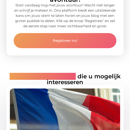
Start vandaag nog met jouw avontuur! Wacht niet langer
en schrijf je meteen in. Ons platform biedt een uitstekende
kans om jouw stem te laten horen en jouw blog met een
groter publiek te delen. Klik op de knop ‘Registreer’ en zet
de eerste stap naar meer zichtbaarheid en groei.
Registreer nu!
Gerelateerde artikelen
die u mogelijk
interesseren