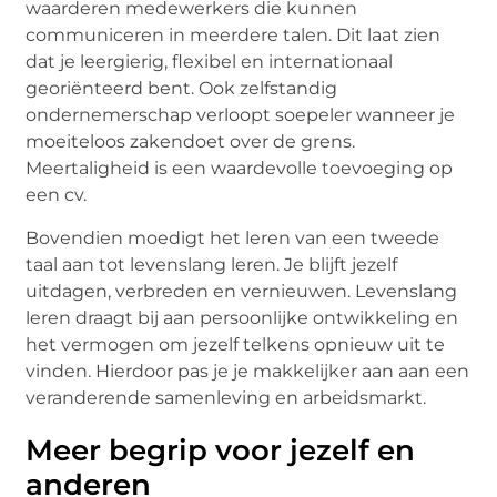
waarderen medewerkers die kunnen
communiceren in meerdere talen. Dit laat zien
dat je leergierig, flexibel en internationaal
georiënteerd bent. Ook zelfstandig
ondernemerschap verloopt soepeler wanneer je
moeiteloos zakendoet over de grens.
Meertaligheid is een waardevolle toevoeging op
een cv.
Bovendien moedigt het leren van een tweede
taal aan tot levenslang leren. Je blijft jezelf
uitdagen, verbreden en vernieuwen. Levenslang
leren draagt bij aan persoonlijke ontwikkeling en
het vermogen om jezelf telkens opnieuw uit te
vinden. Hierdoor pas je je makkelijker aan aan een
veranderende samenleving en arbeidsmarkt.
Meer begrip voor jezelf en
anderen