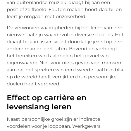
van buitenlandse muziek, draagt bij aan een
positief zelfbeeld. Fouten maken hoort daarbij en
leert je omgaan met onzekerheid.
De verworven vaardigheden bij het leren van een
nieuwe taal zijn waardevol in diverse situaties. Het
draagt bij aan assertiviteit doordat je jezelf op een
andere manier leert uiten. Bovendien verhoogt
het bereiken van taaldoelen het gevoel van
eigenwaarde. Niet voor niets geven veel mensen
aan dat het spreken van een tweede taal hun blik
op de wereld heeft verrijkt en hun persoonlijke
doelen heeft verbreed.
Effect op carrière en
levenslang leren
Naast persoonlijke groei zijn er indirecte
voordelen voor je loopbaan. Werkgevers