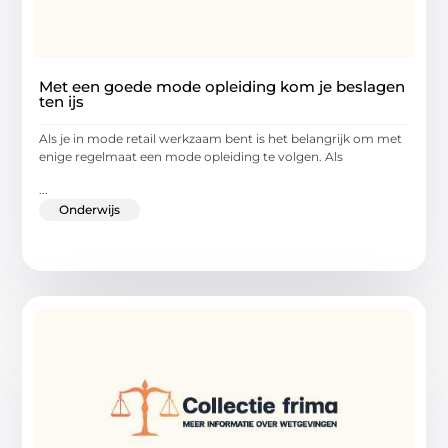
Met een goede mode opleiding kom je beslagen
ten ijs
Als je in mode retail werkzaam bent is het belangrijk om met
enige regelmaat een mode opleiding te volgen. Als
...
Onderwijs