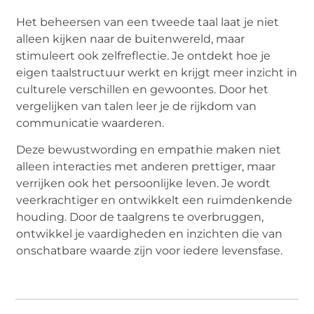
Het beheersen van een tweede taal laat je niet
alleen kijken naar de buitenwereld, maar
stimuleert ook zelfreflectie. Je ontdekt hoe je
eigen taalstructuur werkt en krijgt meer inzicht in
culturele verschillen en gewoontes. Door het
vergelijken van talen leer je de rijkdom van
communicatie waarderen.
Deze bewustwording en empathie maken niet
alleen interacties met anderen prettiger, maar
verrijken ook het persoonlijke leven. Je wordt
veerkrachtiger en ontwikkelt een ruimdenkende
houding. Door de taalgrens te overbruggen,
ontwikkel je vaardigheden en inzichten die van
onschatbare waarde zijn voor iedere levensfase.