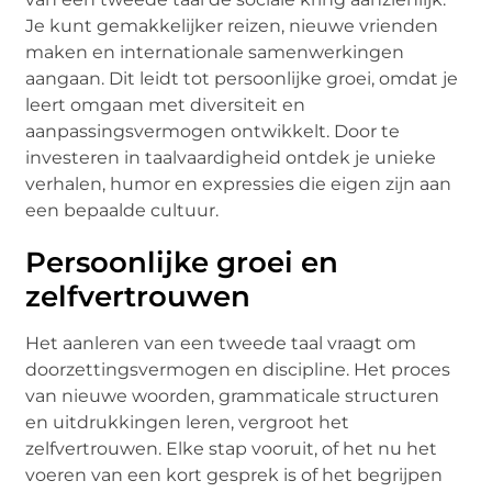
Je kunt gemakkelijker reizen, nieuwe vrienden
maken en internationale samenwerkingen
aangaan. Dit leidt tot persoonlijke groei, omdat je
leert omgaan met diversiteit en
aanpassingsvermogen ontwikkelt. Door te
investeren in taalvaardigheid ontdek je unieke
verhalen, humor en expressies die eigen zijn aan
een bepaalde cultuur.
Persoonlijke groei en
zelfvertrouwen
Het aanleren van een tweede taal vraagt om
doorzettingsvermogen en discipline. Het proces
van nieuwe woorden, grammaticale structuren
en uitdrukkingen leren, vergroot het
zelfvertrouwen. Elke stap vooruit, of het nu het
voeren van een kort gesprek is of het begrijpen