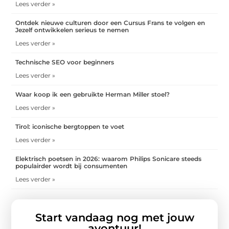
Lees verder »
Ontdek nieuwe culturen door een Cursus Frans te volgen en
Jezelf ontwikkelen serieus te nemen
Lees verder »
Technische SEO voor beginners
Lees verder »
Waar koop ik een gebruikte Herman Miller stoel?
Lees verder »
Tirol: iconische bergtoppen te voet
Lees verder »
Elektrisch poetsen in 2026: waarom Philips Sonicare steeds
populairder wordt bij consumenten
Lees verder »
Start vandaag nog met jouw
avontuur!