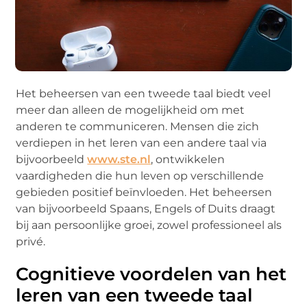
Het beheersen van een tweede taal biedt veel
meer dan alleen de mogelijkheid om met
anderen te communiceren. Mensen die zich
verdiepen in het leren van een andere taal via
bijvoorbeeld
www.ste.nl
, ontwikkelen
vaardigheden die hun leven op verschillende
gebieden positief beïnvloeden. Het beheersen
van bijvoorbeeld Spaans, Engels of Duits draagt
bij aan persoonlijke groei, zowel professioneel als
privé.
Cognitieve voordelen van het
leren van een tweede taal