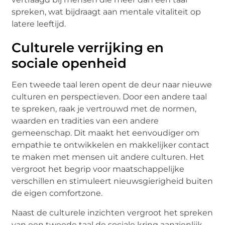
spreken, wat bijdraagt aan mentale vitaliteit op
latere leeftijd.
Culturele verrijking en
sociale openheid
Een tweede taal leren opent de deur naar nieuwe
culturen en perspectieven. Door een andere taal
te spreken, raak je vertrouwd met de normen,
waarden en tradities van een andere
gemeenschap. Dit maakt het eenvoudiger om
empathie te ontwikkelen en makkelijker contact
te maken met mensen uit andere culturen. Het
vergroot het begrip voor maatschappelijke
verschillen en stimuleert nieuwsgierigheid buiten
de eigen comfortzone.
Naast de culturele inzichten vergroot het spreken
van een tweede taal de sociale kring aanzienlijk.