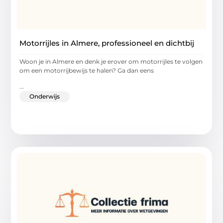
Motorrijles in Almere, professioneel en dichtbij
Woon je in Almere en denk je erover om motorrijles te volgen
om een motorrijbewijs te halen? Ga dan eens
...
Onderwijs