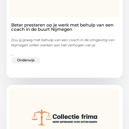
Beter presteren op je werk met behulp van een
coach in de buurt Nijmegen
Zou jij graag met behulp van een coach in de omgeving van
Nijmegen willen werken aan het verhogen van je
...
Onderwijs