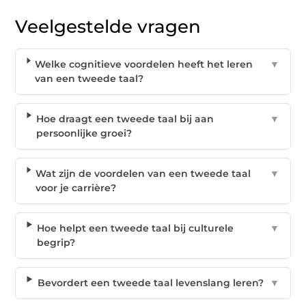
Veelgestelde vragen
Welke cognitieve voordelen heeft het leren
▼
van een tweede taal?
Hoe draagt een tweede taal bij aan
▼
persoonlijke groei?
Wat zijn de voordelen van een tweede taal
▼
voor je carrière?
Hoe helpt een tweede taal bij culturele
▼
begrip?
Bevordert een tweede taal levenslang leren?
▼