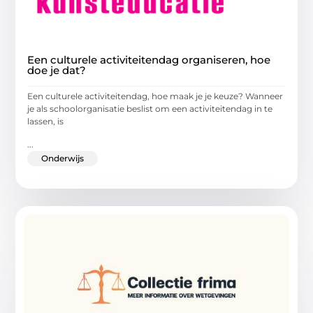
Een culturele activiteitendag organiseren, hoe
doe je dat?
Een culturele activiteitendag, hoe maak je je keuze? Wanneer
je als schoolorganisatie beslist om een activiteitendag in te
lassen, is
...
Onderwijs