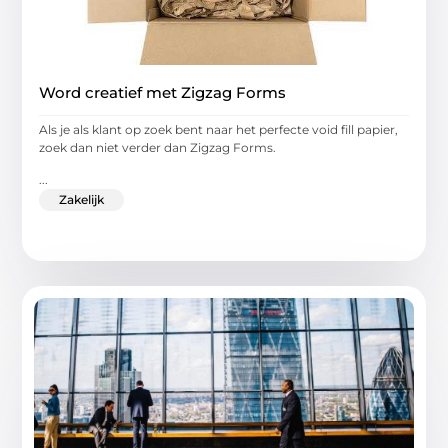
Word creatief met Zigzag Forms
Als je als klant op zoek bent naar het perfecte void fill papier,
zoek dan niet verder dan Zigzag Forms.
...
Zakelijk