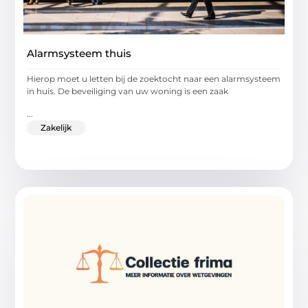
Alarmsysteem thuis
Hierop moet u letten bij de zoektocht naar een alarmsysteem
in huis. De beveiliging van uw woning is een zaak
...
Zakelijk