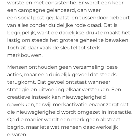
worstelen met consistentie. Er wordt een keer
een campagne gelanceerd, dan weer
een
social
post geplaatst, en tussendoor gebeurt
van alles zonder duidelijke rode draad. Dat is
begrijpelijk, want de dagelijkse drukte maakt het
lastig om steeds het grotere geheel te bewaken.
Toch zit daar vaak de sleutel tot sterk
merkbouwen.
Mensen onthouden geen verzameling losse
acties, maar een duidelijk gevoel dat steeds
terugkomt. Dat gevoel ontstaat wanneer
strategie en uitvoering elkaar versterken. Een
creatieve insteek kan nieuwsgierigheid
opwekken, terwijl merkactivatie ervoor zorgt dat
die nieuwsgierigheid wordt omgezet in interactie.
Op die manier wordt een merk geen abstract
begrip, maar iets wat mensen daadwerkelijk
ervaren.