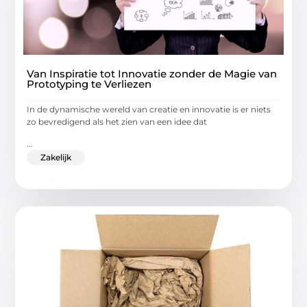
Van Inspiratie tot Innovatie zonder de Magie van
Prototyping te Verliezen
In de dynamische wereld van creatie en innovatie is er niets
zo bevredigend als het zien van een idee dat
...
Zakelijk