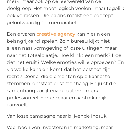
merk, maar ook op de leefwereld van de
doelgroep. Het moet logisch voelen, maar tegelijk
ook verrassen. Die balans maakt een concept
geloofwaardig én memorabel.
Een ervaren
creative agency
kan hierin een
belangrijke rol spelen. Zo’n bureau kijkt niet
alleen naar vormgeving of losse uitingen, maar
naar het totaalplaatje. Hoe klinkt een merk? Hoe
ziet het eruit? Welke emoties wil je oproepen? En
via welke kanalen komt dat het best tot zijn
recht? Door al die elementen op elkaar af te
stemmen, ontstaat er samenhang. En juist die
samenhang zorgt ervoor dat een merk
professioneel, herkenbaar en aantrekkelijk
aanvoelt.
Van losse campagne naar blijvende indruk
Veel bedrijven investeren in marketing, maar