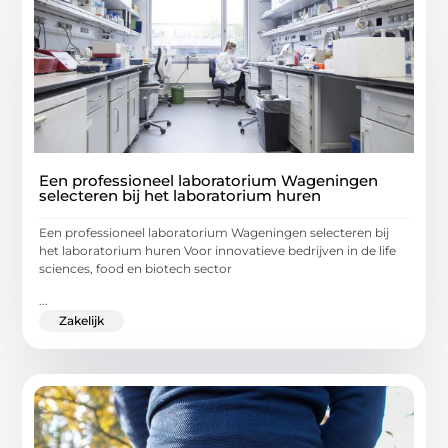
Een professioneel laboratorium Wageningen
selecteren bij het laboratorium huren
Een professioneel laboratorium Wageningen selecteren bij
het laboratorium huren Voor innovatieve bedrijven in de life
sciences, food en biotech sector
...
Zakelijk