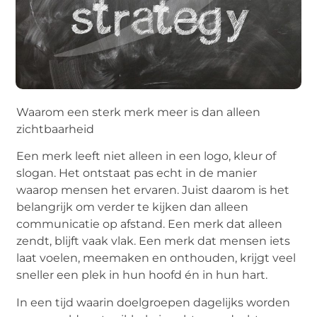
Waarom een sterk merk meer is dan alleen
zichtbaarheid
Een merk leeft niet alleen in een logo, kleur of
slogan. Het ontstaat pas echt in de manier
waarop mensen het ervaren. Juist daarom is het
belangrijk om verder te kijken dan alleen
communicatie op afstand. Een merk dat alleen
zendt, blijft vaak vlak. Een merk dat mensen iets
laat voelen, meemaken en onthouden, krijgt veel
sneller een plek in hun hoofd én in hun hart.
In een tijd waarin doelgroepen dagelijks worden