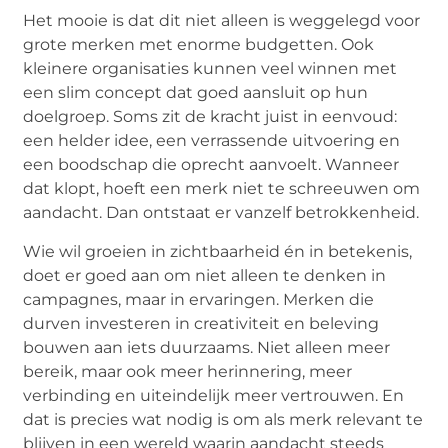
Het mooie is dat dit niet alleen is weggelegd voor
grote merken met enorme budgetten. Ook
kleinere organisaties kunnen veel winnen met
een slim concept dat goed aansluit op hun
doelgroep. Soms zit de kracht juist in eenvoud:
een helder idee, een verrassende uitvoering en
een boodschap die oprecht aanvoelt. Wanneer
dat klopt, hoeft een merk niet te schreeuwen om
aandacht. Dan ontstaat er vanzelf betrokkenheid.
Wie wil groeien in zichtbaarheid én in betekenis,
doet er goed aan om niet alleen te denken in
campagnes, maar in ervaringen. Merken die
durven investeren in creativiteit en beleving
bouwen aan iets duurzaams. Niet alleen meer
bereik, maar ook meer herinnering, meer
verbinding en uiteindelijk meer vertrouwen. En
dat is precies wat nodig is om als merk relevant te
blijven in een wereld waarin aandacht steeds