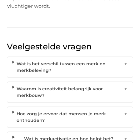
vluchtiger wordt.
Veelgestelde vragen
Wat is het verschil tussen een merk en
▼
merkbeleving?
Waarom is creativiteit belangrijk voor
▼
merkbouw?
Hoe zorg je ervoor dat mensen je merk
▼
onthouden?
Wat is merkactivatie en hoe helpt het?
▼