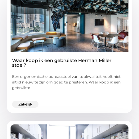
Waar koop ik een gebruikte Herman Miller
stoel?
Een ergonomische bureaustoel van topkwaliteit hoeft niet
altijd nieuw te zijn om goed te presteren. Waar koop ik een
gebruikte
...
Zakelijk