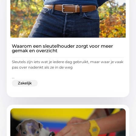
Waarom een sleutelhouder zorgt voor meer
gemak en overzicht
Sleutels zijn iets wat je iedere dag gebruikt, maar waar je vaak
pas over nadenkt als ze in de weg
...
Zakelijk