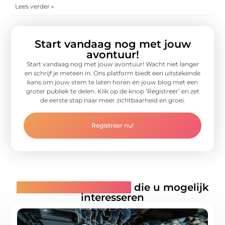
Lees verder »
Start vandaag nog met jouw
avontuur!
Start vandaag nog met jouw avontuur! Wacht niet langer
en schrijf je meteen in. Ons platform biedt een uitstekende
kans om jouw stem te laten horen en jouw blog met een
groter publiek te delen. Klik op de knop ‘Registreer’ en zet
de eerste stap naar meer zichtbaarheid en groei.
Registreer nu!
Gerelateerde artikelen
die u mogelijk
interesseren