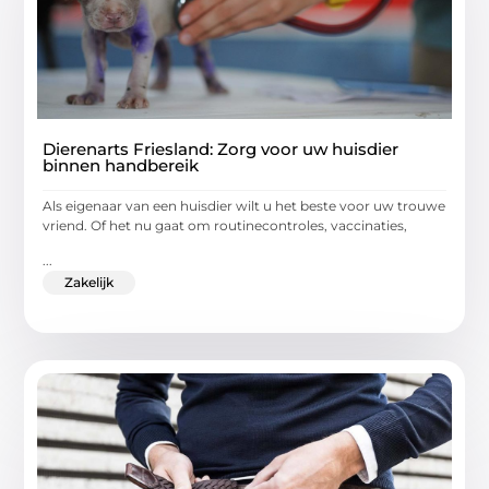
Dierenarts Friesland: Zorg voor uw huisdier
binnen handbereik
Als eigenaar van een huisdier wilt u het beste voor uw trouwe
vriend. Of het nu gaat om routinecontroles, vaccinaties,
...
Zakelijk