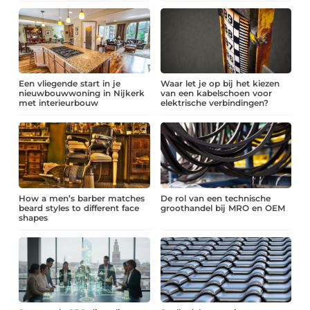
Een vliegende start in je
Waar let je op bij het kiezen
nieuwbouwwoning in Nijkerk
van een kabelschoen voor
met interieurbouw
elektrische verbindingen?
How a men’s barber matches
De rol van een technische
beard styles to different face
groothandel bij MRO en OEM
shapes