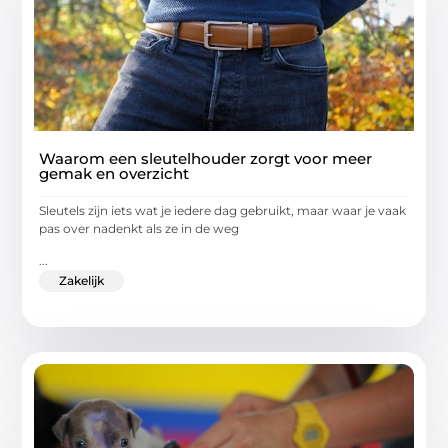
Waarom een sleutelhouder zorgt voor meer
gemak en overzicht
Sleutels zijn iets wat je iedere dag gebruikt, maar waar je vaak
pas over nadenkt als ze in de weg
...
Zakelijk