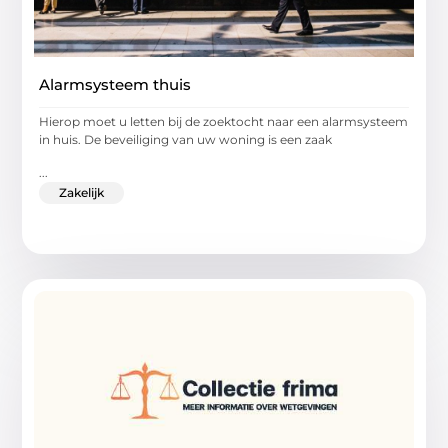
Alarmsysteem thuis
Hierop moet u letten bij de zoektocht naar een alarmsysteem
in huis. De beveiliging van uw woning is een zaak
...
Zakelijk