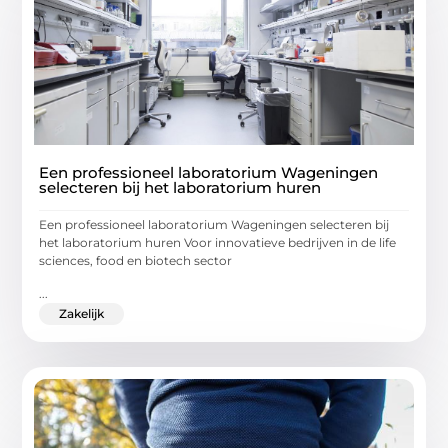
Een professioneel laboratorium Wageningen
selecteren bij het laboratorium huren
Een professioneel laboratorium Wageningen selecteren bij
het laboratorium huren Voor innovatieve bedrijven in de life
sciences, food en biotech sector
...
Zakelijk