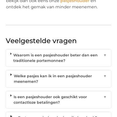
bekijk dan ook eens onze
pasjeshouder
en
ontdek het gemak van minder meenemen.
Veelgestelde vragen
Waarom is een pasjeshouder beter dan een
▼
traditionele portemonnee?
Welke pasjes kan ik in een pasjeshouder
▼
meenemen?
Is een pasjeshouder ook geschikt voor
▼
contactloze betalingen?