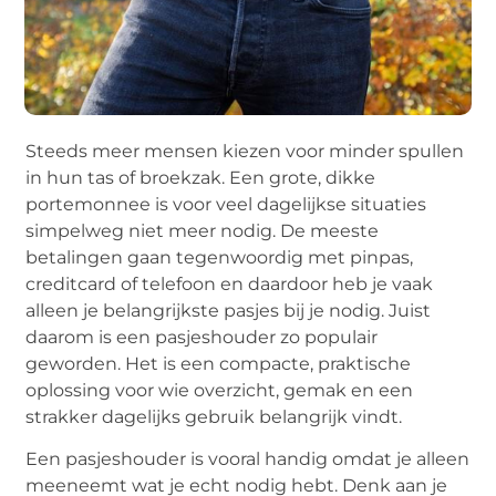
Steeds meer mensen kiezen voor minder spullen
in hun tas of broekzak. Een grote, dikke
portemonnee is voor veel dagelijkse situaties
simpelweg niet meer nodig. De meeste
betalingen gaan tegenwoordig met pinpas,
creditcard of telefoon en daardoor heb je vaak
alleen je belangrijkste pasjes bij je nodig. Juist
daarom is een pasjeshouder zo populair
geworden. Het is een compacte, praktische
oplossing voor wie overzicht, gemak en een
strakker dagelijks gebruik belangrijk vindt.
Een pasjeshouder is vooral handig omdat je alleen
meeneemt wat je echt nodig hebt. Denk aan je