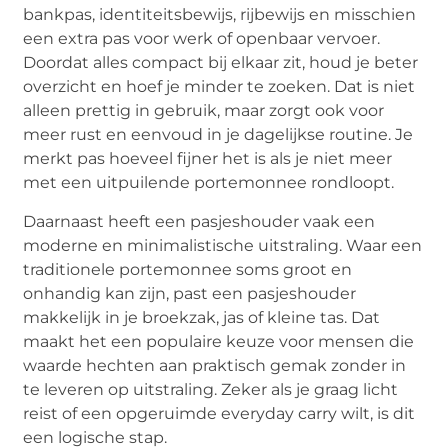
bankpas, identiteitsbewijs, rijbewijs en misschien
een extra pas voor werk of openbaar vervoer.
Doordat alles compact bij elkaar zit, houd je beter
overzicht en hoef je minder te zoeken. Dat is niet
alleen prettig in gebruik, maar zorgt ook voor
meer rust en eenvoud in je dagelijkse routine. Je
merkt pas hoeveel fijner het is als je niet meer
met een uitpuilende portemonnee rondloopt.
Daarnaast heeft een pasjeshouder vaak een
moderne en minimalistische uitstraling. Waar een
traditionele portemonnee soms groot en
onhandig kan zijn, past een pasjeshouder
makkelijk in je broekzak, jas of kleine tas. Dat
maakt het een populaire keuze voor mensen die
waarde hechten aan praktisch gemak zonder in
te leveren op uitstraling. Zeker als je graag licht
reist of een opgeruimde everyday carry wilt, is dit
een logische stap.