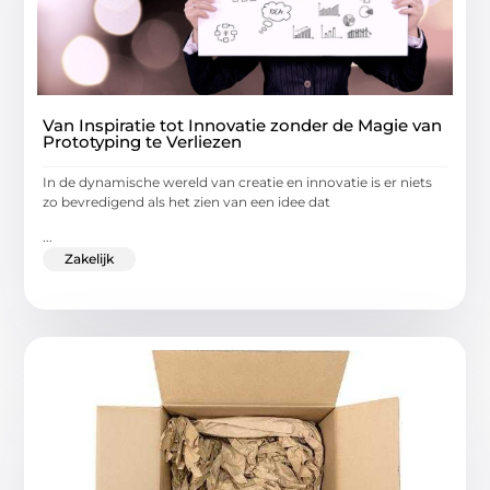
Van Inspiratie tot Innovatie zonder de Magie van
Prototyping te Verliezen
In de dynamische wereld van creatie en innovatie is er niets
zo bevredigend als het zien van een idee dat
...
Zakelijk