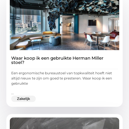
Waar koop ik een gebruikte Herman Miller
stoel?
Een ergonomische bureaustoel van topkwaliteit hoeft niet
altijd nieuw te zijn om goed te presteren. Waar koop ik een
gebruikte
...
Zakelijk