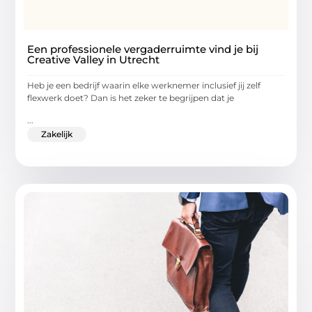
Een professionele vergaderruimte vind je bij
Creative Valley in Utrecht
Heb je een bedrijf waarin elke werknemer inclusief jij zelf
flexwerk doet? Dan is het zeker te begrijpen dat je
...
Zakelijk