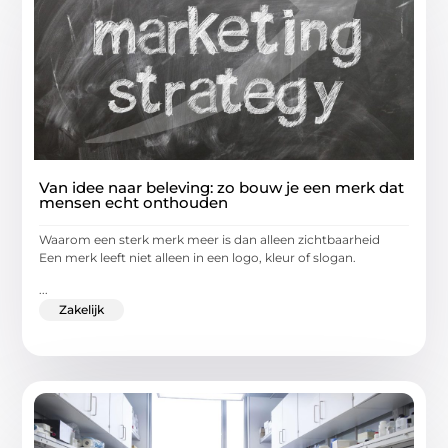
Van idee naar beleving: zo bouw je een merk dat
mensen echt onthouden
Waarom een sterk merk meer is dan alleen zichtbaarheid
Een merk leeft niet alleen in een logo, kleur of slogan.
...
Zakelijk