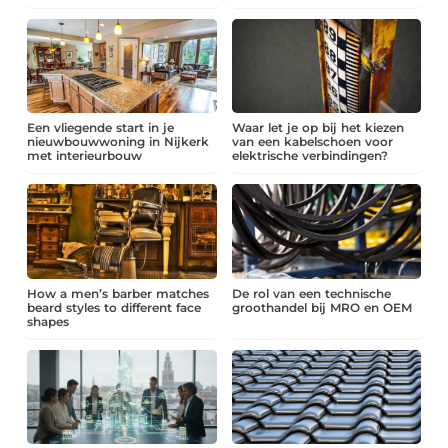
Een vliegende start in je
Waar let je op bij het kiezen
nieuwbouwwoning in Nijkerk
van een kabelschoen voor
met interieurbouw
elektrische verbindingen?
How a men’s barber matches
De rol van een technische
beard styles to different face
groothandel bij MRO en OEM
shapes