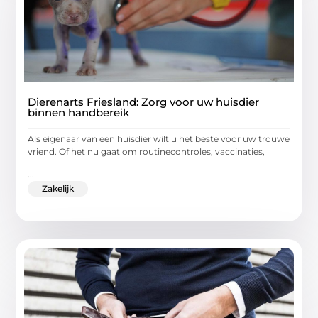
Dierenarts Friesland: Zorg voor uw huisdier
binnen handbereik
Als eigenaar van een huisdier wilt u het beste voor uw trouwe
vriend. Of het nu gaat om routinecontroles, vaccinaties,
...
Zakelijk