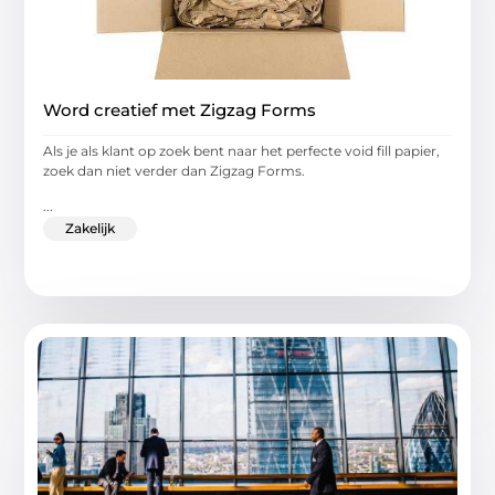
Word creatief met Zigzag Forms
Als je als klant op zoek bent naar het perfecte void fill papier,
zoek dan niet verder dan Zigzag Forms.
...
Zakelijk