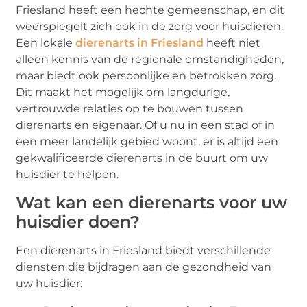
Friesland heeft een hechte gemeenschap, en dit
weerspiegelt zich ook in de zorg voor huisdieren.
Een lokale
dierenarts in Friesland
heeft niet
alleen kennis van de regionale omstandigheden,
maar biedt ook persoonlijke en betrokken zorg.
Dit maakt het mogelijk om langdurige,
vertrouwde relaties op te bouwen tussen
dierenarts en eigenaar. Of u nu in een stad of in
een meer landelijk gebied woont, er is altijd een
gekwalificeerde dierenarts in de buurt om uw
huisdier te helpen.
Wat kan een dierenarts voor uw
huisdier doen?
Een dierenarts in Friesland biedt verschillende
diensten die bijdragen aan de gezondheid van
uw huisdier: