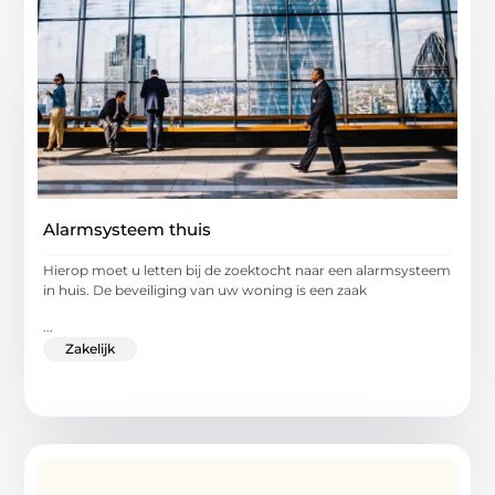
Alarmsysteem thuis
Hierop moet u letten bij de zoektocht naar een alarmsysteem
in huis. De beveiliging van uw woning is een zaak
...
Zakelijk