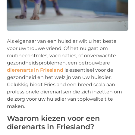
Als eigenaar van een huisdier wilt u het beste
voor uw trouwe vriend. Of het nu gaat om
routinecontroles, vaccinaties, of onverwachte
gezondheidsproblemen, een betrouwbare
dierenarts in Friesland
is essentieel voor de
gezondheid en het welzijn van uw huisdier.
Gelukkig biedt Friesland een breed scala aan
professionele dierenartsen die zich inzetten om
de zorg voor uw huisdier van topkwaliteit te
maken.
Waarom kiezen voor een
dierenarts in Friesland?