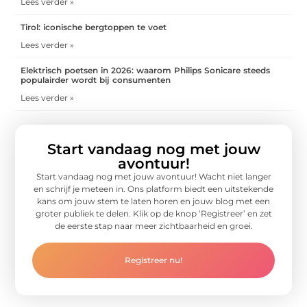
Lees verder »
Tirol: iconische bergtoppen te voet
Lees verder »
Elektrisch poetsen in 2026: waarom Philips Sonicare steeds
populairder wordt bij consumenten
Lees verder »
Start vandaag nog met jouw
avontuur!
Start vandaag nog met jouw avontuur! Wacht niet langer
en schrijf je meteen in. Ons platform biedt een uitstekende
kans om jouw stem te laten horen en jouw blog met een
groter publiek te delen. Klik op de knop ‘Registreer’ en zet
de eerste stap naar meer zichtbaarheid en groei.
Registreer nu!