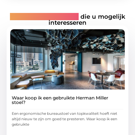
Gerelateerde artikelen
die u mogelijk
interesseren
Waar koop ik een gebruikte Herman Miller
stoel?
Een ergonomische bureaustoel van topkwaliteit hoeft niet
altijd nieuw te zijn om goed te presteren. Waar koop ik een
gebruikte
...