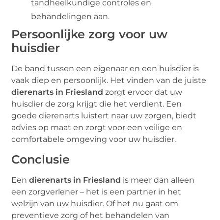
tandheelkundige controles en
behandelingen aan.
Persoonlijke zorg voor uw
huisdier
De band tussen een eigenaar en een huisdier is
vaak diep en persoonlijk. Het vinden van de juiste
dierenarts in Friesland
zorgt ervoor dat uw
huisdier de zorg krijgt die het verdient. Een
goede dierenarts luistert naar uw zorgen, biedt
advies op maat en zorgt voor een veilige en
comfortabele omgeving voor uw huisdier.
Conclusie
Een
dierenarts in Friesland
is meer dan alleen
een zorgverlener – het is een partner in het
welzijn van uw huisdier. Of het nu gaat om
preventieve zorg of het behandelen van