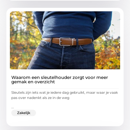
Waarom een sleutelhouder zorgt voor meer
gemak en overzicht
Sleutels zijn iets wat je iedere dag gebruikt, maar waar je vaak
pas over nadenkt als ze in de weg
...
Zakelijk