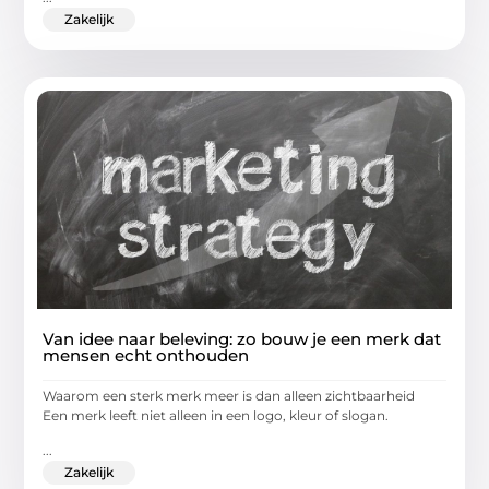
Zakelijk
Van idee naar beleving: zo bouw je een merk dat
mensen echt onthouden
Waarom een sterk merk meer is dan alleen zichtbaarheid
Een merk leeft niet alleen in een logo, kleur of slogan.
...
Zakelijk