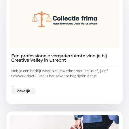
Een professionele vergaderruimte vind je bij
Creative Valley in Utrecht
Heb je een bedrijf waarin elke werknemer inclusief jij zelf
flexwerk doet? Dan is het zeker te begrijpen dat je
...
Zakelijk