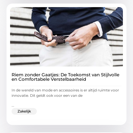
Riem zonder Gaatjes: De Toekomst van Stijlvolle
en Comfortabele Verstelbaarheid
In de wereld van mode en accessoires is er altijd ruimte voor
innovatie. Dit geldt ook voor een van de
...
Zakelijk