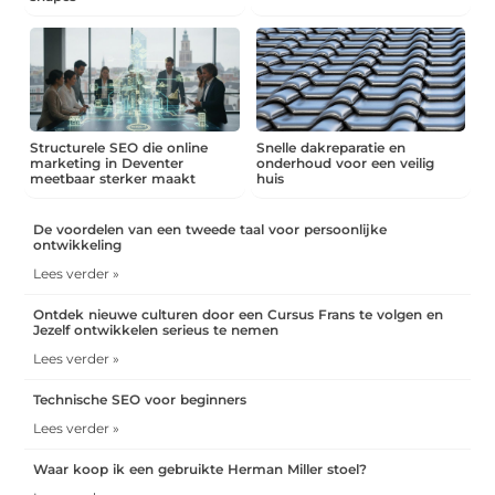
Structurele SEO die online
Snelle dakreparatie en
marketing in Deventer
onderhoud voor een veilig
meetbaar sterker maakt
huis
De voordelen van een tweede taal voor persoonlijke
ontwikkeling
Lees verder »
Ontdek nieuwe culturen door een Cursus Frans te volgen en
Jezelf ontwikkelen serieus te nemen
Lees verder »
Technische SEO voor beginners
Lees verder »
Waar koop ik een gebruikte Herman Miller stoel?