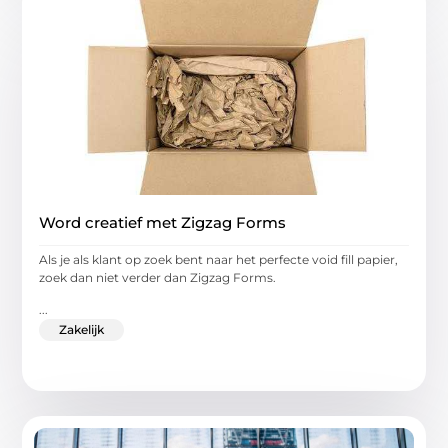
Word creatief met Zigzag Forms
Als je als klant op zoek bent naar het perfecte void fill papier,
zoek dan niet verder dan Zigzag Forms.
...
Zakelijk