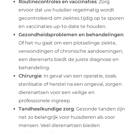
Routinecontroles en vaccinaties
: Zorg
ervoor dat uw huisdier regelmatig wordt
gecontroleerd om ziektes tijdig op te sporen
en vaccinaties up-to-date te houden.
Gezondheidsproblemen en behandelingen
:
Of het nu gaat om een plotselinge ziekte,
verwondingen of chronische aandoeningen,
een dierenarts biedt de juiste diagnose en
behandeling.
Chirurgie
: In geval van een operatie, zoals
sterilisatie of herstel na een ongeval, zorgen
dierenartsen voor een veilige en
professionele ingreep.
Tandheelkundige zorg
: Gezonde tanden zijn
net zo belangrijk voor huisdieren als voor
mensen. Veel dierenartsen bieden