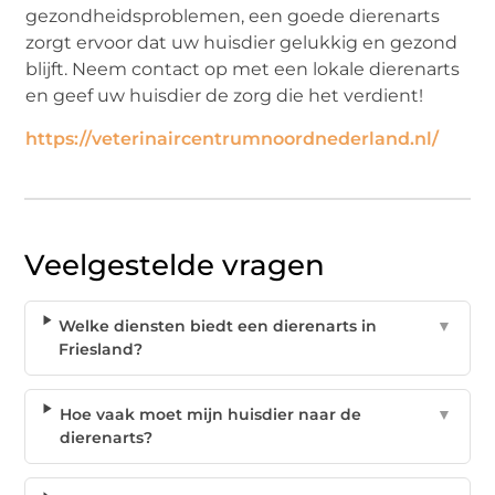
gezondheidsproblemen, een goede dierenarts
zorgt ervoor dat uw huisdier gelukkig en gezond
blijft. Neem contact op met een lokale dierenarts
en geef uw huisdier de zorg die het verdient!
https://veterinaircentrumnoordnederland.nl/
Veelgestelde vragen
Welke diensten biedt een dierenarts in
▼
Friesland?
Hoe vaak moet mijn huisdier naar de
▼
dierenarts?