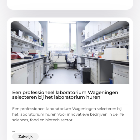
Een professioneel laboratorium Wageningen
selecteren bij het laboratorium huren
Een professioneel laboratorium Wageningen selecteren bij
het laboratorium huren Voor innovatieve bedrijven in de life
sciences, food en biotech sector
...
Zakelijk