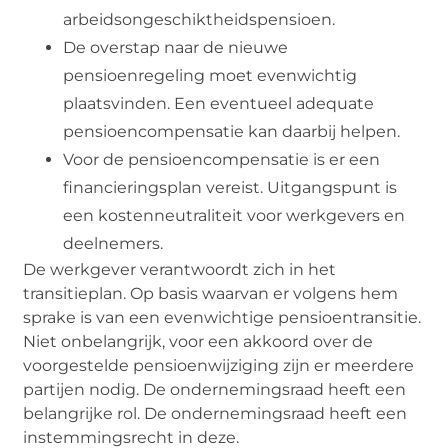
arbeidsongeschiktheidspensioen.
De overstap naar de nieuwe
pensioenregeling moet evenwichtig
plaatsvinden. Een eventueel adequate
pensioencompensatie kan daarbij helpen.
Voor de pensioencompensatie is er een
financieringsplan vereist. Uitgangspunt is
een kostenneutraliteit voor werkgevers en
deelnemers.
De werkgever verantwoordt zich in het
transitieplan. Op basis waarvan er volgens hem
sprake is van een evenwichtige pensioentransitie.
Niet onbelangrijk, voor een akkoord over de
voorgestelde pensioenwijziging zijn er meerdere
partijen nodig. De ondernemingsraad heeft een
belangrijke rol. De ondernemingsraad heeft een
instemmingsrecht in deze.