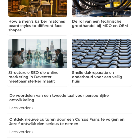
How a men’s barber matches
De rol van een technische
beard styles to different face
groothandel bij MRO en OEM
shapes
Structurele SEO die online
Snelle dakreparatie en
marketing in Deventer
onderhoud voor een veilig
meetbaar sterker maakt
huis
De voordelen van een tweede taal voor persoonlijke
ontwikkeling
Lees verder »
Ontdek nieuwe culturen door een Cursus Frans te volgen en
Jezelf ontwikkelen serieus te nemen
Lees verder »