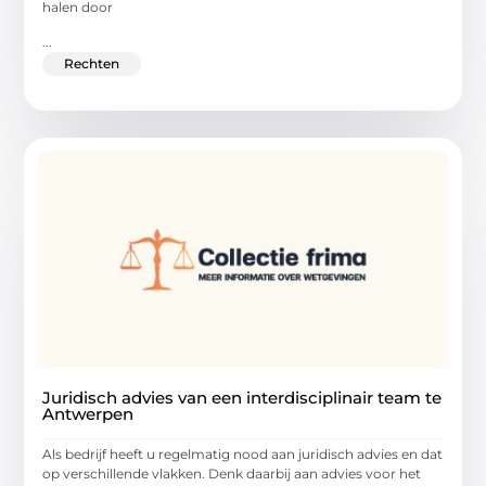
halen door
...
Rechten
Juridisch advies van een interdisciplinair team te
Antwerpen
Als bedrijf heeft u regelmatig nood aan juridisch advies en dat
op verschillende vlakken. Denk daarbij aan advies voor het