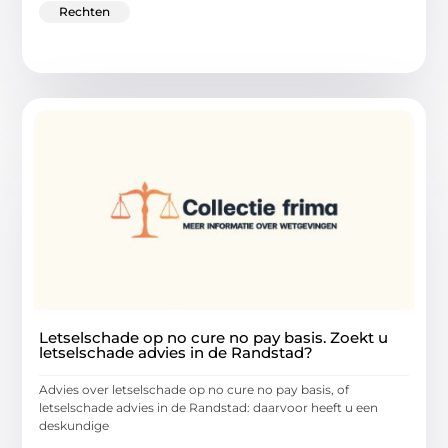
Rechten
Letselschade op no cure no pay basis. Zoekt u
letselschade advies in de Randstad?
Advies over letselschade op no cure no pay basis, of
letselschade advies in de Randstad: daarvoor heeft u een
deskundige