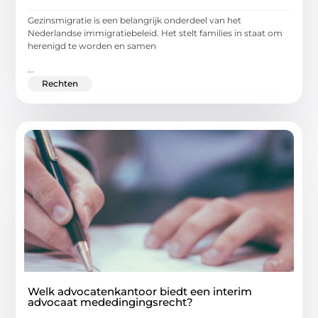
Gezinsmigratie is een belangrijk onderdeel van het
Nederlandse immigratiebeleid. Het stelt families in staat om
herenigd te worden en samen
...
Rechten
Welk advocatenkantoor biedt een interim
advocaat mededingingsrecht?