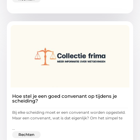
Hoe stel je een goed convenant op tijdens je
scheiding?
Bij elke scheiding moet er een convenant worden opgesteld.
Maar een convenant, wat is dat eigenlijk? Om het simpel te
...
Rechten