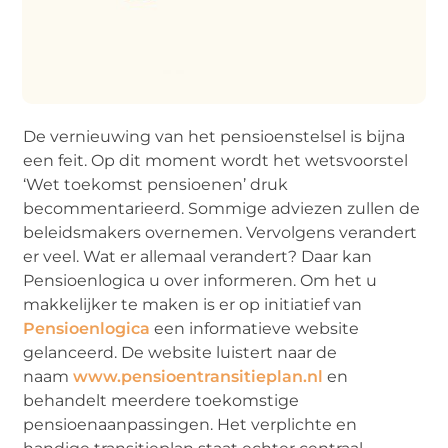
De vernieuwing van het pensioenstelsel is bijna
een feit. Op dit moment wordt het wetsvoorstel
‘Wet toekomst pensioenen’ druk
becommentarieerd. Sommige adviezen zullen de
beleidsmakers overnemen. Vervolgens verandert
er veel. Wat er allemaal verandert? Daar kan
Pensioenlogica u over informeren. Om het u
makkelijker te maken is er op initiatief van
Pensioenlogica
een informatieve website
gelanceerd. De website luistert naar de
naam
www.pensioentransitieplan.nl
en
behandelt meerdere toekomstige
pensioenaanpassingen. Het verplichte en