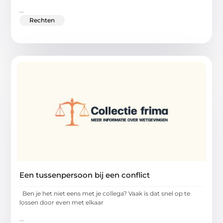
...
Rechten
Een tussenpersoon bij een conflict
Ben je het niet eens met je collega? Vaak is dat snel op te
lossen door even met elkaar
...