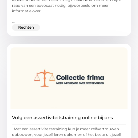
raad van een advocaat nodig, bijvoorbeeld om meer
informatie over
...
Rechten
Volg een assertiviteitstraining online bij ons
Met een assertiviteitstraining kun je meer zelfvertrouwen
opbouwen, voor jezelf leren opkomen of het beste uit jezelf