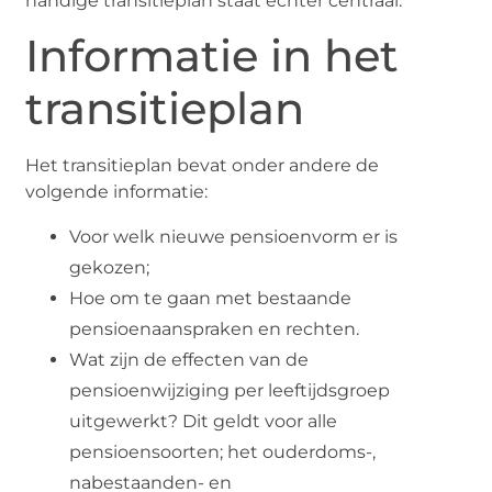
handige transitieplan staat echter centraal.
Informatie in het
transitieplan
Het transitieplan bevat onder andere de
volgende informatie:
Voor welk nieuwe pensioenvorm er is
gekozen;
Hoe om te gaan met bestaande
pensioenaanspraken en rechten.
Wat zijn de effecten van de
pensioenwijziging per leeftijdsgroep
uitgewerkt? Dit geldt voor alle
pensioensoorten; het ouderdoms-,
nabestaanden- en