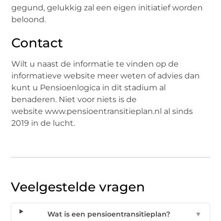
gegund, gelukkig zal een eigen initiatief worden
beloond.
Contact
Wilt u naast de informatie te vinden op de
informatieve website meer weten of advies dan
kunt u Pensioenlogica in dit stadium al
benaderen. Niet voor niets is de
website www.pensioentransitieplan.nl al sinds
2019 in de lucht.
Veelgestelde vragen
Wat is een pensioentransitieplan?
▼