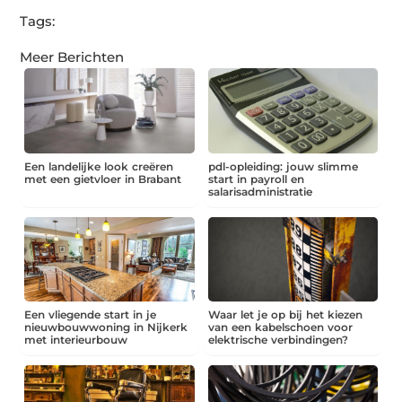
Tags:
Meer Berichten
Een landelijke look creëren
pdl-opleiding: jouw slimme
met een gietvloer in Brabant
start in payroll en
salarisadministratie
Een vliegende start in je
Waar let je op bij het kiezen
nieuwbouwwoning in Nijkerk
van een kabelschoen voor
met interieurbouw
elektrische verbindingen?