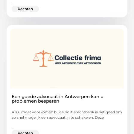
...
Rechten
Een goede advocaat in Antwerpen kan u
problemen besparen
Als u moet voorkomen bij de politierechtbank is het goed om
zo snel mogelijk een advocaat in te schakelen. Deze
...
Rechten