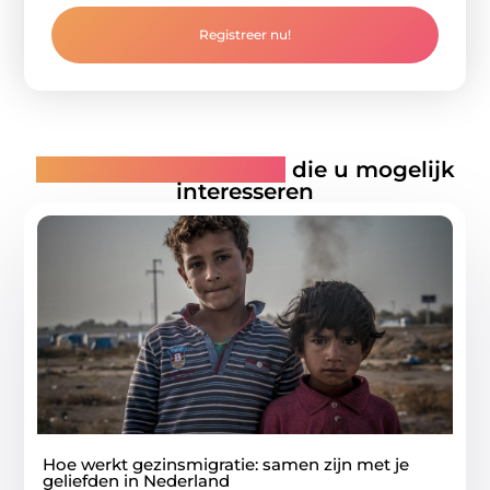
Registreer nu!
Gerelateerde artikelen
die u mogelijk
interesseren
Hoe werkt gezinsmigratie: samen zijn met je
geliefden in Nederland