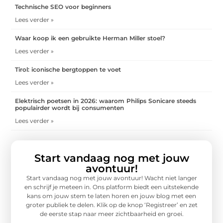
Technische SEO voor beginners
Lees verder »
Waar koop ik een gebruikte Herman Miller stoel?
Lees verder »
Tirol: iconische bergtoppen te voet
Lees verder »
Elektrisch poetsen in 2026: waarom Philips Sonicare steeds
populairder wordt bij consumenten
Lees verder »
Start vandaag nog met jouw
avontuur!
Start vandaag nog met jouw avontuur! Wacht niet langer
en schrijf je meteen in. Ons platform biedt een uitstekende
kans om jouw stem te laten horen en jouw blog met een
groter publiek te delen. Klik op de knop ‘Registreer’ en zet
de eerste stap naar meer zichtbaarheid en groei.