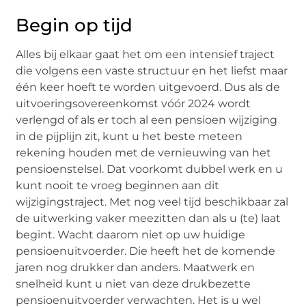
Begin op tijd
Alles bij elkaar gaat het om een intensief traject
die volgens een vaste structuur en het liefst maar
één keer hoeft te worden uitgevoerd. Dus als de
uitvoeringsovereenkomst vóór 2024 wordt
verlengd of als er toch al een pensioen wijziging
in de pijplijn zit, kunt u het beste meteen
rekening houden met de vernieuwing van het
pensioenstelsel. Dat voorkomt dubbel werk en u
kunt nooit te vroeg beginnen aan dit
wijzigingstraject. Met nog veel tijd beschikbaar zal
de uitwerking vaker meezitten dan als u (te) laat
begint. Wacht daarom niet op uw huidige
pensioenuitvoerder. Die heeft het de komende
jaren nog drukker dan anders. Maatwerk en
snelheid kunt u niet van deze drukbezette
pensioenuitvoerder verwachten. Het is u wel