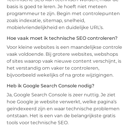
basis is goed te leren. Je hoeft niet meteen
programmeur te zijn. Begin met controlepunten
zoals indexatie, sitemap, snelheid,
mobielvriendelijkheid en duidelijke URL’s.
Hoe vaak moet ik technische SEO controleren?
Voor kleine websites is een maandelijkse controle
vaak voldoende. Bij grotere websites, webshops
of sites waarop vaak nieuwe content verschijnt, is
het verstandig om vaker te controleren,
bijvoorbeeld wekelijks of na grote wijzigingen.
Heb ik Google Search Console nodig?
Ja, Google Search Console is zeer nuttig. Je ziet
hoe Google je website verwerkt, welke pagina’s
geïndexeerd zijn en waar technische problemen
ontstaan. Het is een van de belangrijkste gratis
tools voor technische SEO.