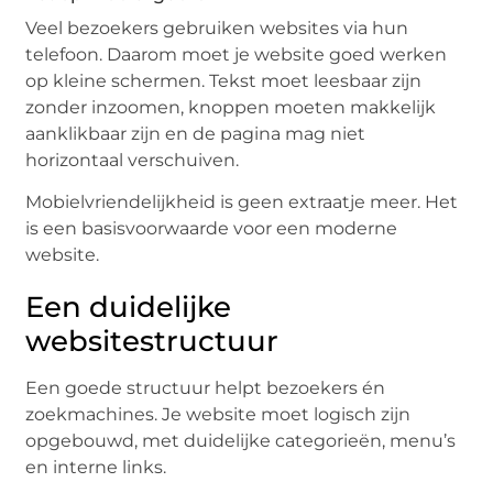
Veel bezoekers gebruiken websites via hun
telefoon. Daarom moet je website goed werken
op kleine schermen. Tekst moet leesbaar zijn
zonder inzoomen, knoppen moeten makkelijk
aanklikbaar zijn en de pagina mag niet
horizontaal verschuiven.
Mobielvriendelijkheid is geen extraatje meer. Het
is een basisvoorwaarde voor een moderne
website.
Een duidelijke
websitestructuur
Een goede structuur helpt bezoekers én
zoekmachines. Je website moet logisch zijn
opgebouwd, met duidelijke categorieën, menu’s
en interne links.