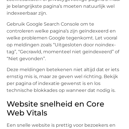
je belangrijkste pagina’s moeten natuurlijk wel
indexeerbaar zijn.
Gebruik Google Search Console om te
controleren welke pagina’s zijn geïndexeerd en
welke problemen Google tegenkomt. Let vooral
op meldingen zoals “Uitgesloten door noindex-
tag”, “Gecrawld, momenteel niet geïndexeerd” of
“Niet gevonden”.
Deze meldingen betekenen niet altijd dat er iets
ernstig mis is, maar ze geven wel richting. Bekijk
per pagina of indexatie gewenst is en los
technische blokkades op wanneer dat nodig is.
Website snelheid en Core
Web Vitals
Een snelle website is prettig voor bezoekers en