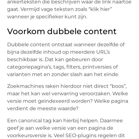
ankerteksten die beschrijven waar de link naartoe
gaat. Vermijd vage teksten zoals “klik hier”
wanneer je specifieker kunt zijn.
Voorkom dubbele content
Dubbele content ontstaat wanneer dezelfde of
bijna dezelfde inhoud op meerdere URL’s
beschikbaar is. Dat kan gebeuren door
categoriepagina’s, tags, filters, printversies of
varianten met en zonder slash aan het einde.
Zoekmachines raken hierdoor niet direct “boos”,
maar het kan wel verwarring veroorzaken. Welke
versie moet geïndexeerd worden? Welke pagina
verdient de meeste waarde?
Een canonical tag kan hierbij helpen. Daarmee
geef je aan welke versie van een pagina de
voorkeursversie is. Veel SEO-plugins regelen dit