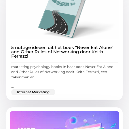
5 nuttige ideeën uit het boek “Never Eat Alone”
and Other Rules of Networking door Keith
Ferrazzi
marketing psychology books In haar boek Never Eat Alone
and Other Rules of Networking deelt Keith Ferrazzi, een
zakenman en
...
Internet Marketing