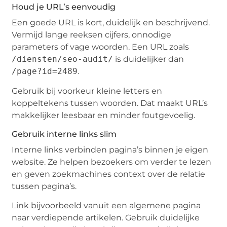
Houd je URL’s eenvoudig
Een goede URL is kort, duidelijk en beschrijvend.
Vermijd lange reeksen cijfers, onnodige
parameters of vage woorden. Een URL zoals
/diensten/seo-audit/
is duidelijker dan
/page?id=2489
.
Gebruik bij voorkeur kleine letters en
koppeltekens tussen woorden. Dat maakt URL’s
makkelijker leesbaar en minder foutgevoelig.
Gebruik interne links slim
Interne links verbinden pagina’s binnen je eigen
website. Ze helpen bezoekers om verder te lezen
en geven zoekmachines context over de relatie
tussen pagina’s.
Link bijvoorbeeld vanuit een algemene pagina
naar verdiepende artikelen. Gebruik duidelijke