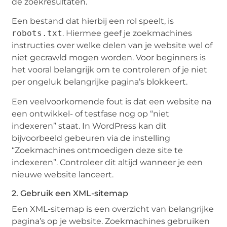
de zoekresultaten.
Een bestand dat hierbij een rol speelt, is
robots.txt
. Hiermee geef je zoekmachines
instructies over welke delen van je website wel of
niet gecrawld mogen worden. Voor beginners is
het vooral belangrijk om te controleren of je niet
per ongeluk belangrijke pagina’s blokkeert.
Een veelvoorkomende fout is dat een website na
een ontwikkel- of testfase nog op “niet
indexeren” staat. In WordPress kan dit
bijvoorbeeld gebeuren via de instelling
“Zoekmachines ontmoedigen deze site te
indexeren”. Controleer dit altijd wanneer je een
nieuwe website lanceert.
2. Gebruik een XML-sitemap
Een XML-sitemap is een overzicht van belangrijke
pagina’s op je website. Zoekmachines gebruiken