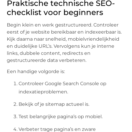
Praktische technische SEO-
checklist voor beginners
Begin klein en werk gestructureerd. Controleer
eerst of je website bereikbaar en indexeerbaar is.
Kijk daarna naar snelheid, mobielvriendelijkheid
en duidelijke URL’s. Vervolgens kun je interne
links, dubbele content, redirects en
gestructureerde data verbeteren.
Een handige volgorde is:
Controleer Google Search Console op
indexatieproblemen.
Bekijk of je sitemap actueel is.
Test belangrijke pagina’s op mobiel.
Verbeter trage pagina’s en zware