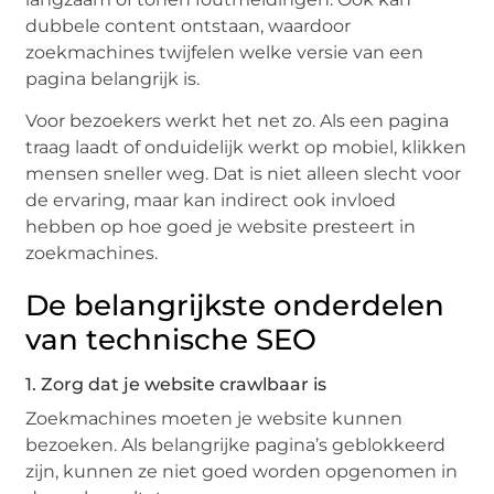
dubbele content ontstaan, waardoor
zoekmachines twijfelen welke versie van een
pagina belangrijk is.
Voor bezoekers werkt het net zo. Als een pagina
traag laadt of onduidelijk werkt op mobiel, klikken
mensen sneller weg. Dat is niet alleen slecht voor
de ervaring, maar kan indirect ook invloed
hebben op hoe goed je website presteert in
zoekmachines.
De belangrijkste onderdelen
van technische SEO
1. Zorg dat je website crawlbaar is
Zoekmachines moeten je website kunnen
bezoeken. Als belangrijke pagina’s geblokkeerd
zijn, kunnen ze niet goed worden opgenomen in