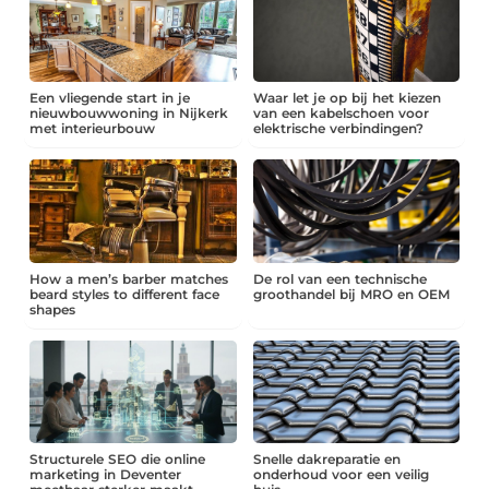
Een vliegende start in je
Waar let je op bij het kiezen
nieuwbouwwoning in Nijkerk
van een kabelschoen voor
met interieurbouw
elektrische verbindingen?
How a men’s barber matches
De rol van een technische
beard styles to different face
groothandel bij MRO en OEM
shapes
Structurele SEO die online
Snelle dakreparatie en
marketing in Deventer
onderhoud voor een veilig