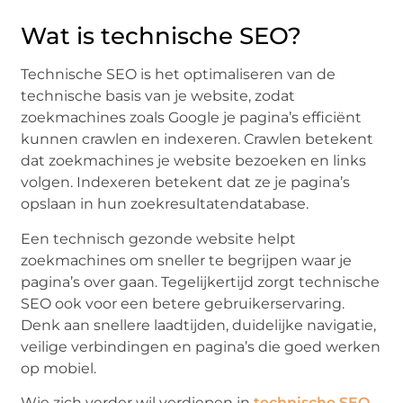
Wat is technische SEO?
Technische SEO is het optimaliseren van de
technische basis van je website, zodat
zoekmachines zoals Google je pagina’s efficiënt
kunnen crawlen en indexeren. Crawlen betekent
dat zoekmachines je website bezoeken en links
volgen. Indexeren betekent dat ze je pagina’s
opslaan in hun zoekresultatendatabase.
Een technisch gezonde website helpt
zoekmachines om sneller te begrijpen waar je
pagina’s over gaan. Tegelijkertijd zorgt technische
SEO ook voor een betere gebruikerservaring.
Denk aan snellere laadtijden, duidelijke navigatie,
veilige verbindingen en pagina’s die goed werken
op mobiel.
Wie zich verder wil verdiepen in
technische SEO