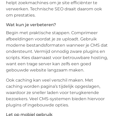
helpt zoekmachines om je site efficiënter te
verwerken. Technische SEO draait daarom ook
om prestaties.
Wat kun je verbeteren?
Begin met praktische stappen. Comprimeer
afbeeldingen voordat je ze uploadt. Gebruik
moderne bestandsformaten wanneer je CMS dat
ondersteunt. Vermijd onnodig zware plugins en
scripts. Kies daarnaast voor betrouwbare hosting,
want een trage server kan zelfs een goed
gebouwde website langzaam maken.
Ook caching kan veel verschil maken. Met
caching worden pagina’s tijdelijk opgeslagen,
waardoor ze sneller laden voor terugkerende
bezoekers. Veel CMS-systemen bieden hiervoor
plugins of ingebouwde opties.
Let op mobiel gebruik