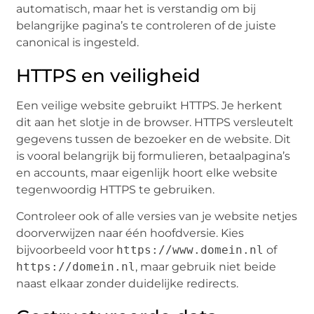
automatisch, maar het is verstandig om bij
belangrijke pagina’s te controleren of de juiste
canonical is ingesteld.
HTTPS en veiligheid
Een veilige website gebruikt HTTPS. Je herkent
dit aan het slotje in de browser. HTTPS versleutelt
gegevens tussen de bezoeker en de website. Dit
is vooral belangrijk bij formulieren, betaalpagina’s
en accounts, maar eigenlijk hoort elke website
tegenwoordig HTTPS te gebruiken.
Controleer ook of alle versies van je website netjes
doorverwijzen naar één hoofdversie. Kies
bijvoorbeeld voor
https://www.domein.nl
of
https://domein.nl
, maar gebruik niet beide
naast elkaar zonder duidelijke redirects.