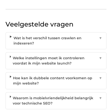
Veelgestelde vragen
Wat is het verschil tussen crawlen en
▼
indexeren?
Welke instellingen moet ik controleren
▼
voordat ik mijn website launch?
Hoe kan ik dubbele content voorkomen op
▼
mijn website?
Waarom is mobielvriendelijkheid belangrijk
▼
voor technische SEO?