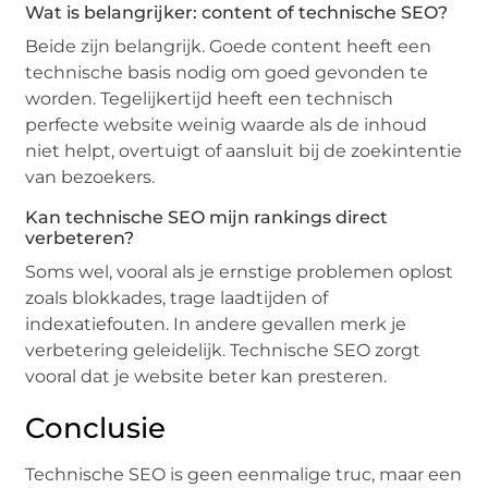
Wat is belangrijker: content of technische SEO?
Beide zijn belangrijk. Goede content heeft een
technische basis nodig om goed gevonden te
worden. Tegelijkertijd heeft een technisch
perfecte website weinig waarde als de inhoud
niet helpt, overtuigt of aansluit bij de zoekintentie
van bezoekers.
Kan technische SEO mijn rankings direct
verbeteren?
Soms wel, vooral als je ernstige problemen oplost
zoals blokkades, trage laadtijden of
indexatiefouten. In andere gevallen merk je
verbetering geleidelijk. Technische SEO zorgt
vooral dat je website beter kan presteren.
Conclusie
Technische SEO is geen eenmalige truc, maar een