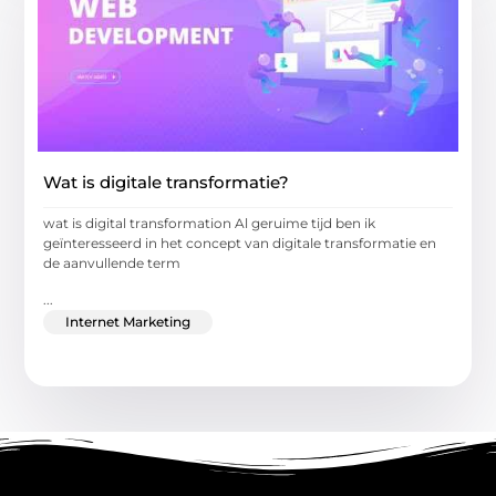
Wat is digitale transformatie?
wat is digital transformation Al geruime tijd ben ik
geïnteresseerd in het concept van digitale transformatie en
de aanvullende term
...
Internet Marketing