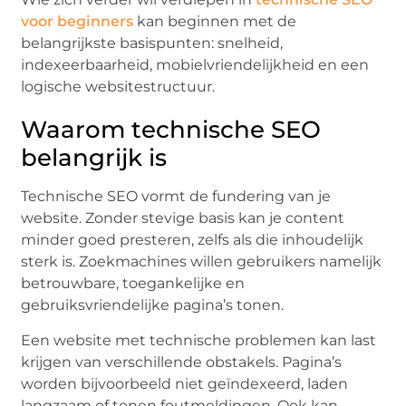
voor beginners
kan beginnen met de
belangrijkste basispunten: snelheid,
indexeerbaarheid, mobielvriendelijkheid en een
logische websitestructuur.
Waarom technische SEO
belangrijk is
Technische SEO vormt de fundering van je
website. Zonder stevige basis kan je content
minder goed presteren, zelfs als die inhoudelijk
sterk is. Zoekmachines willen gebruikers namelijk
betrouwbare, toegankelijke en
gebruiksvriendelijke pagina’s tonen.
Een website met technische problemen kan last
krijgen van verschillende obstakels. Pagina’s
worden bijvoorbeeld niet geïndexeerd, laden
langzaam of tonen foutmeldingen. Ook kan