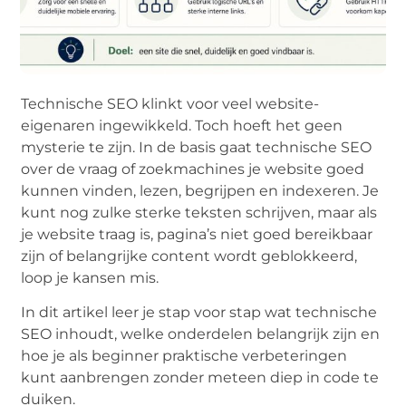
Technische SEO klinkt voor veel website-
eigenaren ingewikkeld. Toch hoeft het geen
mysterie te zijn. In de basis gaat technische SEO
over de vraag of zoekmachines je website goed
kunnen vinden, lezen, begrijpen en indexeren. Je
kunt nog zulke sterke teksten schrijven, maar als
je website traag is, pagina’s niet goed bereikbaar
zijn of belangrijke content wordt geblokkeerd,
loop je kansen mis.
In dit artikel leer je stap voor stap wat technische
SEO inhoudt, welke onderdelen belangrijk zijn en
hoe je als beginner praktische verbeteringen
kunt aanbrengen zonder meteen diep in code te
duiken.