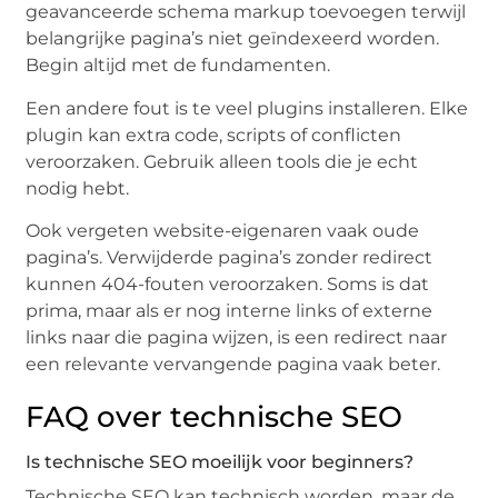
geavanceerde schema markup toevoegen terwijl
belangrijke pagina’s niet geïndexeerd worden.
Begin altijd met de fundamenten.
Een andere fout is te veel plugins installeren. Elke
plugin kan extra code, scripts of conflicten
veroorzaken. Gebruik alleen tools die je echt
nodig hebt.
Ook vergeten website-eigenaren vaak oude
pagina’s. Verwijderde pagina’s zonder redirect
kunnen 404-fouten veroorzaken. Soms is dat
prima, maar als er nog interne links of externe
links naar die pagina wijzen, is een redirect naar
een relevante vervangende pagina vaak beter.
FAQ over technische SEO
Is technische SEO moeilijk voor beginners?
Technische SEO kan technisch worden, maar de