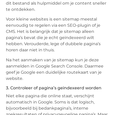
dit bestand als hulpmiddel om je content sneller
te ontdekken.
Voor kleine websites is een sitemap meestal
eenvoudig te regelen via een SEO-plugin of je
CMS. Het is belangrijk dat je sitemap alleen
pagina’s bevat die je echt geïndexeerd wilt
hebben. Verouderde, lege of dubbele pagina’s
horen daar niet in thuis.
Na het aanmaken van je sitemap kun je deze
aanmelden in Google Search Console. Daarmee
geef je Google een duidelijke routekaart van je
website.
3. Controleer of pagina’s geïndexeerd worden
Niet elke pagina die online staat, verschijnt
automatisch in Google. Soms is dat logisch,
bijvoorbeeld bij bedankpagina’s, interne
zoekresultaten of privacygevoelige pagina’s. Maar