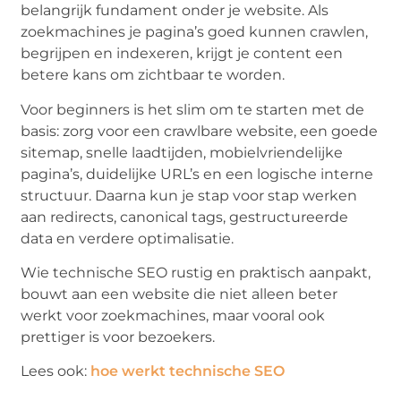
belangrijk fundament onder je website. Als
zoekmachines je pagina’s goed kunnen crawlen,
begrijpen en indexeren, krijgt je content een
betere kans om zichtbaar te worden.
Voor beginners is het slim om te starten met de
basis: zorg voor een crawlbare website, een goede
sitemap, snelle laadtijden, mobielvriendelijke
pagina’s, duidelijke URL’s en een logische interne
structuur. Daarna kun je stap voor stap werken
aan redirects, canonical tags, gestructureerde
data en verdere optimalisatie.
Wie technische SEO rustig en praktisch aanpakt,
bouwt aan een website die niet alleen beter
werkt voor zoekmachines, maar vooral ook
prettiger is voor bezoekers.
Lees ook:
hoe werkt technische SEO