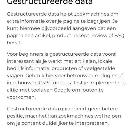
Gestructureerde data
Gestructureerde data helpt zoekmachines om
extra informatie over je pagina te begrijpen. Je
kunt hiermee bijvoorbeeld aangeven dat een
pagina een artikel, product, recept, review of FAQ
bevat.
Voor beginners is gestructureerde data vooral
interessant als je werkt met artikelen, lokale
bedrijfsinformatie, producten of veelgestelde
vragen. Gebruik hiervoor betrouwbare plugins of
ingebouwde CMS-functies. Test je implementatie
altijd met tools van Google om fouten te
voorkomen.
Gestructureerde data garandeert geen betere
positie, maar het kan zoekmachines wel helpen
om je content duidelijker te interpreteren.