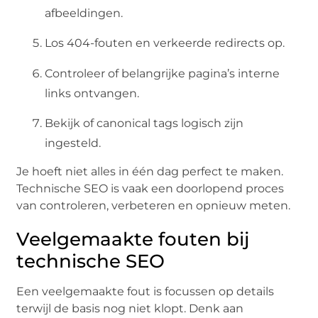
afbeeldingen.
Los 404-fouten en verkeerde redirects op.
Controleer of belangrijke pagina’s interne
links ontvangen.
Bekijk of canonical tags logisch zijn
ingesteld.
Je hoeft niet alles in één dag perfect te maken.
Technische SEO is vaak een doorlopend proces
van controleren, verbeteren en opnieuw meten.
Veelgemaakte fouten bij
technische SEO
Een veelgemaakte fout is focussen op details
terwijl de basis nog niet klopt. Denk aan