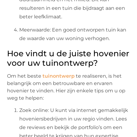
resulteren in een tuin die bijdraagt aan een
beter leefklimaat.
Meerwaarde: Een goed ontworpen tuin kan
de waarde van uw woning verhogen.
Hoe vindt u de juiste hovenier
voor uw tuinontwerp?
Om het beste
tuinontwerp
te realiseren, is het
belangrijk om een betrouwbare en ervaren
hovenier te vinden. Hier zijn enkele tips om u op
weg te helpen:
Zoek online: U kunt via internet gemakkelijk
hoveniersbedrijven in uw regio vinden. Lees
de reviews en bekijk de portfolio’s om een
beter beeld te krijgen van hun expertise.