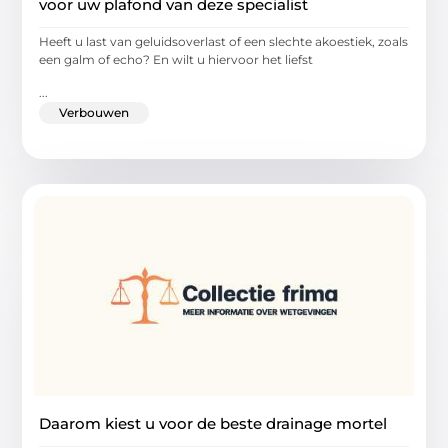
voor uw plafond van deze specialist
Heeft u last van geluidsoverlast of een slechte akoestiek, zoals
een galm of echo? En wilt u hiervoor het liefst
...
Verbouwen
Daarom kiest u voor de beste drainage mortel