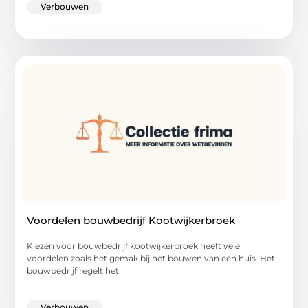
Verbouwen
Voordelen bouwbedrijf Kootwijkerbroek
Kiezen voor bouwbedrijf kootwijkerbroek heeft vele
voordelen zoals het gemak bij het bouwen van een huis. Het
bouwbedrijf regelt het
...
Verbouwen