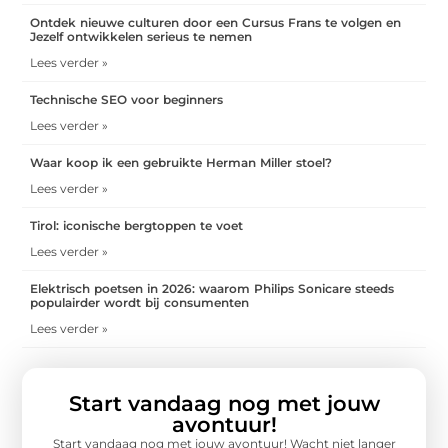
Ontdek nieuwe culturen door een Cursus Frans te volgen en
Jezelf ontwikkelen serieus te nemen
Lees verder »
Technische SEO voor beginners
Lees verder »
Waar koop ik een gebruikte Herman Miller stoel?
Lees verder »
Tirol: iconische bergtoppen te voet
Lees verder »
Elektrisch poetsen in 2026: waarom Philips Sonicare steeds
populairder wordt bij consumenten
Lees verder »
Start vandaag nog met jouw
avontuur!
Start vandaag nog met jouw avontuur! Wacht niet langer