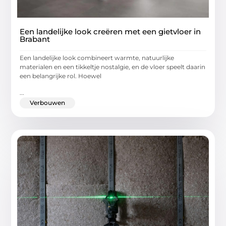
Een landelijke look creëren met een gietvloer in
Brabant
Een landelijke look combineert warmte, natuurlijke
materialen en een tikkeltje nostalgie, en de vloer speelt daarin
een belangrijke rol. Hoewel
...
Verbouwen