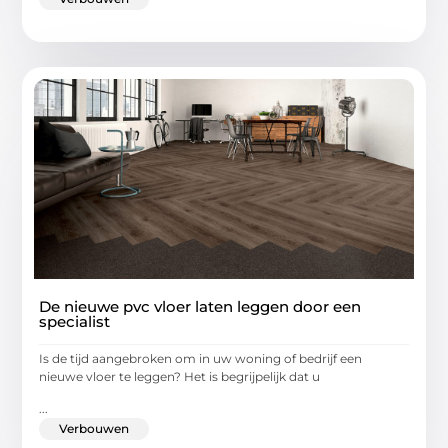
De nieuwe pvc vloer laten leggen door een
specialist
Is de tijd aangebroken om in uw woning of bedrijf een
nieuwe vloer te leggen? Het is begrijpelijk dat u
...
Verbouwen