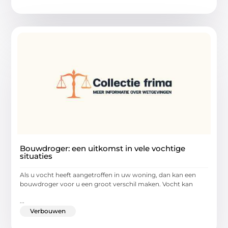
Bouwdroger: een uitkomst in vele vochtige
situaties
Als u vocht heeft aangetroffen in uw woning, dan kan een
bouwdroger voor u een groot verschil maken. Vocht kan
...
Verbouwen