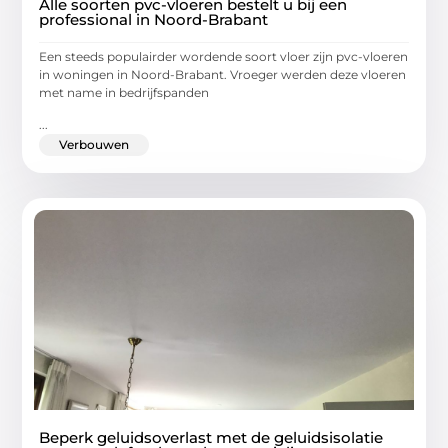
Alle soorten pvc-vloeren bestelt u bij een
professional in Noord-Brabant
Een steeds populairder wordende soort vloer zijn pvc-vloeren
in woningen in Noord-Brabant. Vroeger werden deze vloeren
met name in bedrijfspanden
...
Verbouwen
Beperk geluidsoverlast met de geluidsisolatie