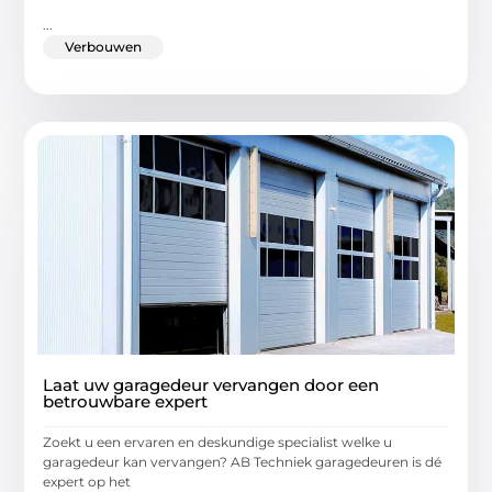
...
Verbouwen
Laat uw garagedeur vervangen door een
betrouwbare expert
Zoekt u een ervaren en deskundige specialist welke u
garagedeur kan vervangen? AB Techniek garagedeuren is dé
expert op het