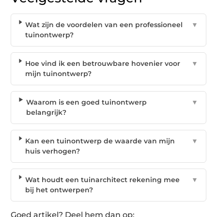
Wat zijn de voordelen van een professioneel
▼
tuinontwerp?
Hoe vind ik een betrouwbare hovenier voor
▼
mijn tuinontwerp?
Waarom is een goed tuinontwerp
▼
belangrijk?
Kan een tuinontwerp de waarde van mijn
▼
huis verhogen?
Wat houdt een tuinarchitect rekening mee
▼
bij het ontwerpen?
Goed artikel? Deel hem dan op: