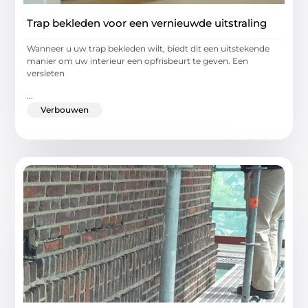
Trap bekleden voor een vernieuwde uitstraling
Wanneer u uw trap bekleden wilt, biedt dit een uitstekende
manier om uw interieur een opfrisbeurt te geven. Een
versleten
...
Verbouwen