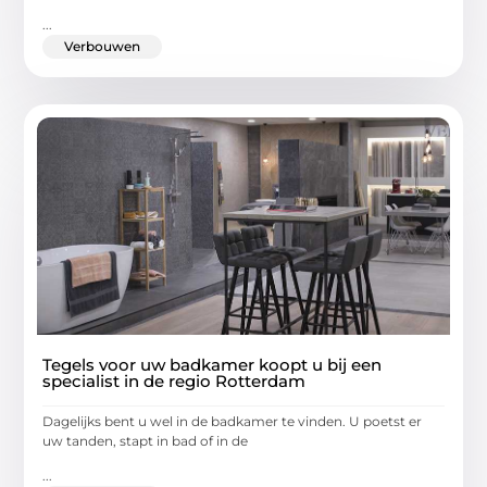
...
Verbouwen
Tegels voor uw badkamer koopt u bij een
specialist in de regio Rotterdam
Dagelijks bent u wel in de badkamer te vinden. U poetst er
uw tanden, stapt in bad of in de
...