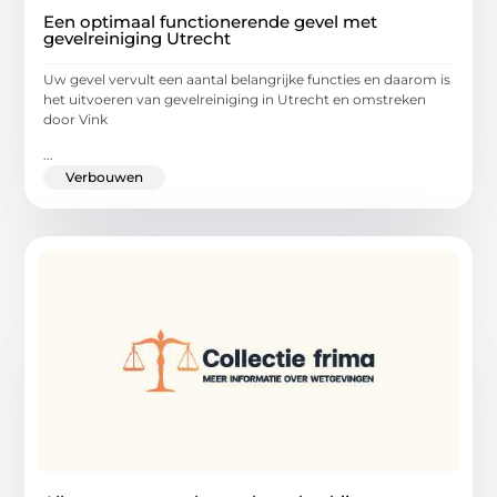
Een optimaal functionerende gevel met
gevelreiniging Utrecht
Uw gevel vervult een aantal belangrijke functies en daarom is
het uitvoeren van gevelreiniging in Utrecht en omstreken
door Vink
...
Verbouwen