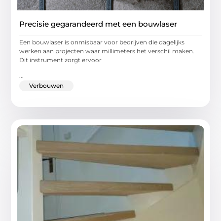
Precisie gegarandeerd met een bouwlaser
Een bouwlaser is onmisbaar voor bedrijven die dagelijks
werken aan projecten waar millimeters het verschil maken.
Dit instrument zorgt ervoor
...
Verbouwen