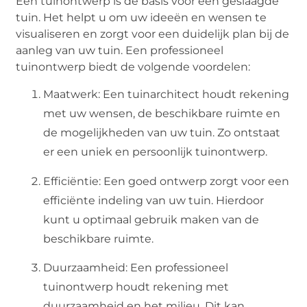
Een tuinontwerp is de basis voor een geslaagde
tuin. Het helpt u om uw ideeën en wensen te
visualiseren en zorgt voor een duidelijk plan bij de
aanleg van uw tuin. Een professioneel
tuinontwerp biedt de volgende voordelen:
Maatwerk: Een tuinarchitect houdt rekening
met uw wensen, de beschikbare ruimte en
de mogelijkheden van uw tuin. Zo ontstaat
er een uniek en persoonlijk tuinontwerp.
Efficiëntie: Een goed ontwerp zorgt voor een
efficiënte indeling van uw tuin. Hierdoor
kunt u optimaal gebruik maken van de
beschikbare ruimte.
Duurzaamheid: Een professioneel
tuinontwerp houdt rekening met
duurzaamheid en het milieu. Dit kan