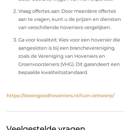
Vraag offertes aan: Door meerdere offertes
aan te vragen, kunt u de prijzen en diensten
van verschillende hoveniers vergelijken.
Ga voor kwaliteit: Kies voor een hovenier die
aangesloten is bij een branchevereniging,
zoals de Vereniging van Hoveniers en
Groenvoorzieners (VHG). Dit garandeert een
bepaalde kwaliteitsstandaard.
https://steengoedhoveniers.nl/tuin-ontwerp/
Veelgestelde vragen