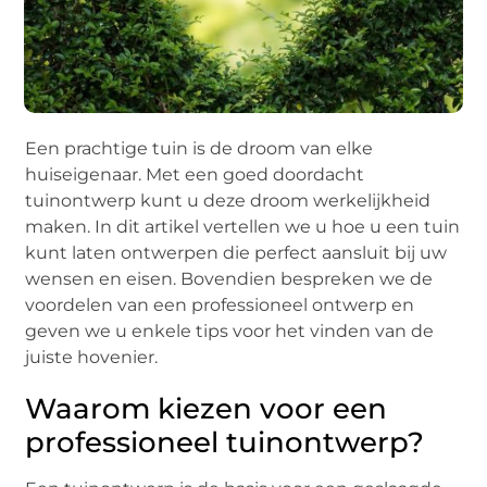
Een prachtige tuin is de droom van elke
huiseigenaar. Met een goed doordacht
tuinontwerp kunt u deze droom werkelijkheid
maken. In dit artikel vertellen we u hoe u een tuin
kunt laten ontwerpen die perfect aansluit bij uw
wensen en eisen. Bovendien bespreken we de
voordelen van een professioneel ontwerp en
geven we u enkele tips voor het vinden van de
juiste hovenier.
Waarom kiezen voor een
professioneel tuinontwerp?