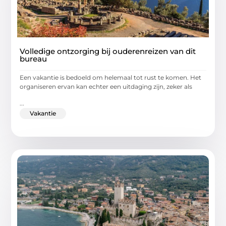
Volledige ontzorging bij ouderenreizen van dit
bureau
Een vakantie is bedoeld om helemaal tot rust te komen. Het
organiseren ervan kan echter een uitdaging zijn, zeker als
...
Vakantie