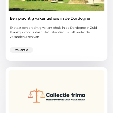
Een prachtig vakantiehuis in de Dordogne
Er staat een prachtig vakantiehuis in de Dordogne in Zuid-
Frankrijk voor u klaar. Het vakantiehuis valt onder de
vakantiehuizen van
...
Vakantie