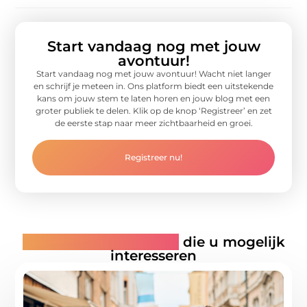
Start vandaag nog met jouw
avontuur!
Start vandaag nog met jouw avontuur! Wacht niet langer
en schrijf je meteen in. Ons platform biedt een uitstekende
kans om jouw stem te laten horen en jouw blog met een
groter publiek te delen. Klik op de knop ‘Registreer’ en zet
de eerste stap naar meer zichtbaarheid en groei.
Registreer nu!
Gerelateerde artikelen
die u mogelijk
interesseren