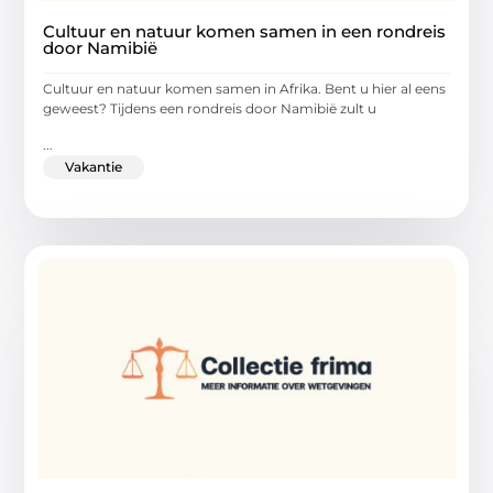
Cultuur en natuur komen samen in een rondreis
door Namibië
Cultuur en natuur komen samen in Afrika. Bent u hier al eens
geweest? Tijdens een rondreis door Namibië zult u
...
Vakantie