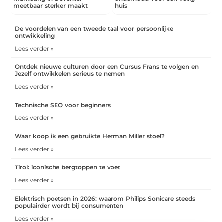
meetbaar sterker maakt
huis
De voordelen van een tweede taal voor persoonlijke
ontwikkeling
Lees verder »
Ontdek nieuwe culturen door een Cursus Frans te volgen en
Jezelf ontwikkelen serieus te nemen
Lees verder »
Technische SEO voor beginners
Lees verder »
Waar koop ik een gebruikte Herman Miller stoel?
Lees verder »
Tirol: iconische bergtoppen te voet
Lees verder »
Elektrisch poetsen in 2026: waarom Philips Sonicare steeds
populairder wordt bij consumenten
Lees verder »