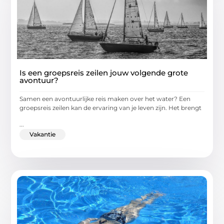
Is een groepsreis zeilen jouw volgende grote
avontuur?
Samen een avontuurlijke reis maken over het water? Een
groepsreis zeilen kan de ervaring van je leven zijn. Het brengt
...
Vakantie