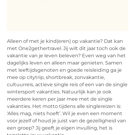
Alleen of met je kind(eren) op vakantie? Dat kan
met One2gethertravel. Jij wilt dit jaar toch ook de
vakantie van je leven beleven? Even weg van het
dagelijks leven en alleen maar genieten. Samen
met leeftijdsgenoten en goede reisleiding ga je
mee op citytrip, shortbreak, zonvakantie,
cultuurreis, actieve single reis of een van de single
wintersport vakanties. Natuurlijk kan je ook
meerdere keren per jaar mee met de single
vakanties. Het motto tijdens alle singlereizen is:
‘Alles mag, niets hoeft’. Wil je even een moment
voor jezelf of houd je juist van de gezelligheid van
een groep? Jij geeft je eigen invulling, het is