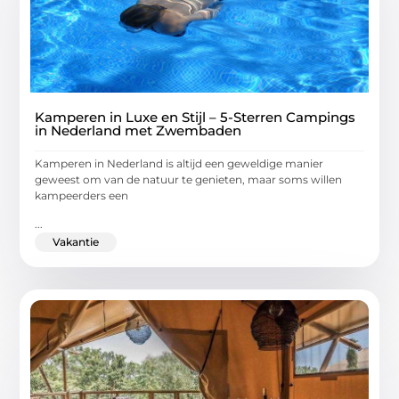
Kamperen in Luxe en Stijl – 5-Sterren Campings
in Nederland met Zwembaden
Kamperen in Nederland is altijd een geweldige manier
geweest om van de natuur te genieten, maar soms willen
kampeerders een
...
Vakantie