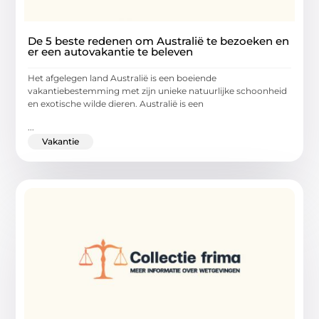
De 5 beste redenen om Australië te bezoeken en
er een autovakantie te beleven
Het afgelegen land Australië is een boeiende
vakantiebestemming met zijn unieke natuurlijke schoonheid
en exotische wilde dieren. Australië is een
...
Vakantie