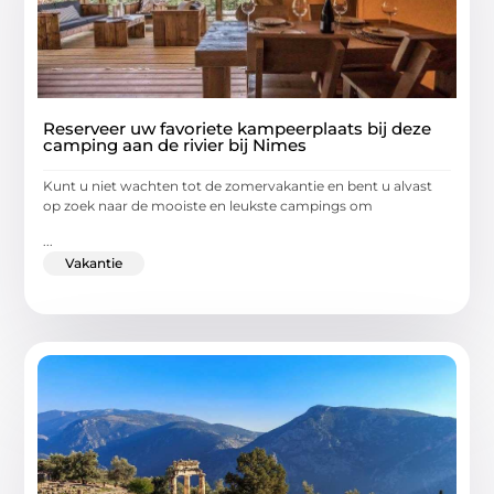
Reserveer uw favoriete kampeerplaats bij deze
camping aan de rivier bij Nimes
Kunt u niet wachten tot de zomervakantie en bent u alvast
op zoek naar de mooiste en leukste campings om
...
Vakantie