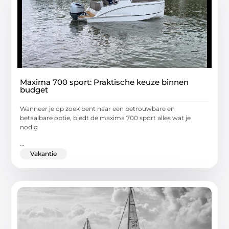
Maxima 700 sport: Praktische keuze binnen
budget
Wanneer je op zoek bent naar een betrouwbare en
betaalbare optie, biedt de maxima 700 sport alles wat je
nodig
...
Vakantie