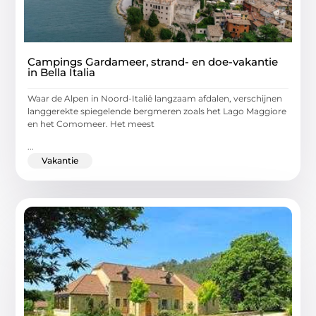
Campings Gardameer, strand- en doe-vakantie
in Bella Italia
Waar de Alpen in Noord-Italië langzaam afdalen, verschijnen
langgerekte spiegelende bergmeren zoals het Lago Maggiore
en het Comomeer. Het meest
...
Vakantie