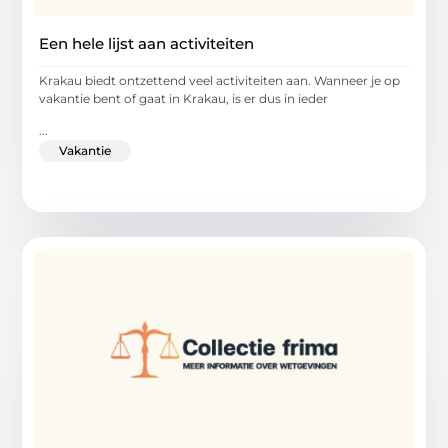
Een hele lijst aan activiteiten
Krakau biedt ontzettend veel activiteiten aan. Wanneer je op
vakantie bent of gaat in Krakau, is er dus in ieder
...
Vakantie