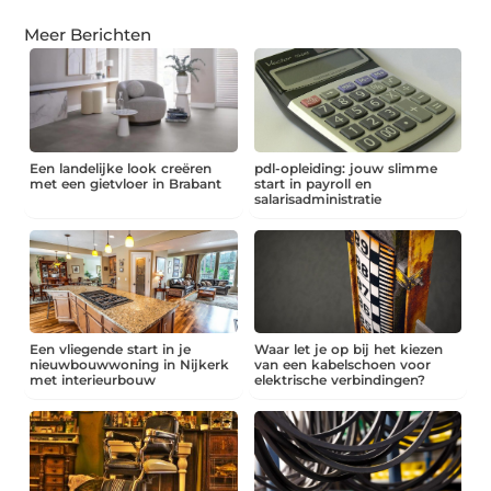
Meer Berichten
Een landelijke look creëren
pdl-opleiding: jouw slimme
met een gietvloer in Brabant
start in payroll en
salarisadministratie
Een vliegende start in je
Waar let je op bij het kiezen
nieuwbouwwoning in Nijkerk
van een kabelschoen voor
met interieurbouw
elektrische verbindingen?