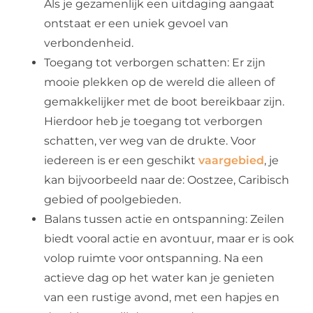
Als je gezamenlijk een uitdaging aangaat
ontstaat er een uniek gevoel van
verbondenheid.
Toegang tot verborgen schatten: Er zijn
mooie plekken op de wereld die alleen of
gemakkelijker met de boot bereikbaar zijn.
Hierdoor heb je toegang tot verborgen
schatten, ver weg van de drukte. Voor
iedereen is er een geschikt
vaargebied
, je
kan bijvoorbeeld naar de: Oostzee, Caribisch
gebied of poolgebieden.
Balans tussen actie en ontspanning: Zeilen
biedt vooral actie en avontuur, maar er is ook
volop ruimte voor ontspanning. Na een
actieve dag op het water kan je genieten
van een rustige avond, met een hapjes en