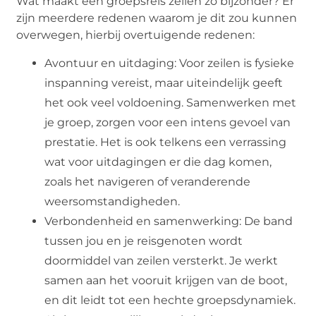
Wat maakt een groepsreis zeilen zo bijzonder? Er
zijn meerdere redenen waarom je dit zou kunnen
overwegen, hierbij overtuigende redenen:
Avontuur en uitdaging: Voor zeilen is fysieke
inspanning vereist, maar uiteindelijk geeft
het ook veel voldoening. Samenwerken met
je groep, zorgen voor een intens gevoel van
prestatie. Het is ook telkens een verrassing
wat voor uitdagingen er die dag komen,
zoals het navigeren of veranderende
weersomstandigheden.
Verbondenheid en samenwerking: De band
tussen jou en je reisgenoten wordt
doormiddel van zeilen versterkt. Je werkt
samen aan het vooruit krijgen van de boot,
en dit leidt tot een hechte groepsdynamiek.