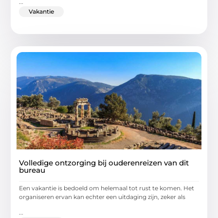
...
Vakantie
Volledige ontzorging bij ouderenreizen van dit
bureau
Een vakantie is bedoeld om helemaal tot rust te komen. Het
organiseren ervan kan echter een uitdaging zijn, zeker als
...