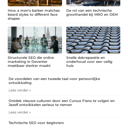
How a men’s barber matches
De rol van een technische
beard styles to different face
groothandel bij MRO en OEM
shapes
Structurele SEO die online
Snelle dakreparatie en
marketing in Deventer
onderhoud voor een veilig
meetbaar sterker maakt
huis
De voordelen van een tweede taal voor persoonlijke
ontwikkeling
Lees verder »
Ontdek nieuwe culturen door een Cursus Frans te volgen en
Jezelf ontwikkelen serieus te nemen
Lees verder »
Technische SEO voor beginners