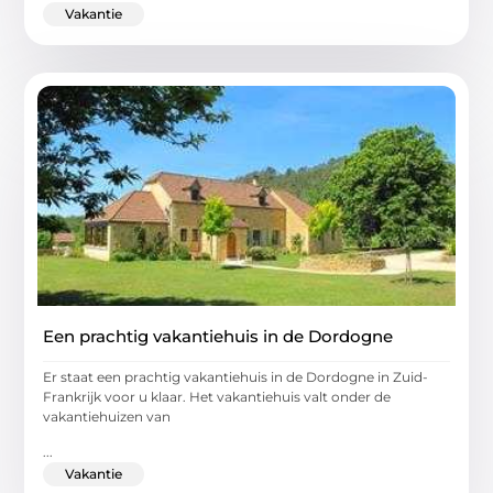
Vakantie
Een prachtig vakantiehuis in de Dordogne
Er staat een prachtig vakantiehuis in de Dordogne in Zuid-
Frankrijk voor u klaar. Het vakantiehuis valt onder de
vakantiehuizen van
...
Vakantie