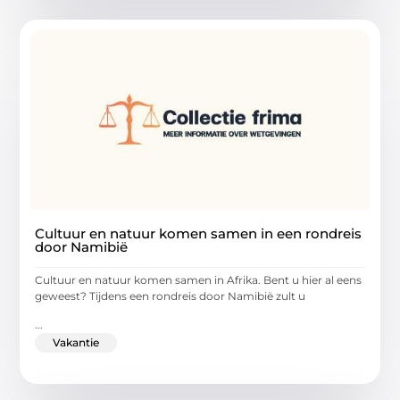
Cultuur en natuur komen samen in een rondreis
door Namibië
Cultuur en natuur komen samen in Afrika. Bent u hier al eens
geweest? Tijdens een rondreis door Namibië zult u
...
Vakantie