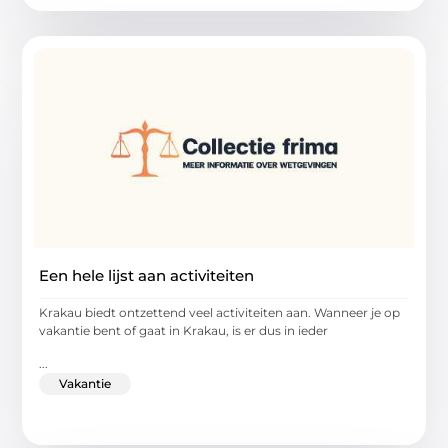
Een hele lijst aan activiteiten
Krakau biedt ontzettend veel activiteiten aan. Wanneer je op
vakantie bent of gaat in Krakau, is er dus in ieder
...
Vakantie