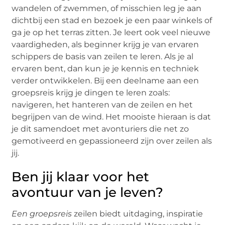
wandelen of zwemmen, of misschien leg je aan
dichtbij een stad en bezoek je een paar winkels of
ga je op het terras zitten. Je leert ook veel nieuwe
vaardigheden, als beginner krijg je van ervaren
schippers de basis van zeilen te leren. Als je al
ervaren bent, dan kun je je kennis en techniek
verder ontwikkelen. Bij een deelname aan een
groepsreis krijg je dingen te leren zoals:
navigeren, het hanteren van de zeilen en het
begrijpen van de wind. Het mooiste hieraan is dat
je dit samendoet met avonturiers die net zo
gemotiveerd en gepassioneerd zijn over zeilen als
jij.
Ben jij klaar voor het
avontuur van je leven?
Een groepsreis
zeilen biedt uitdaging, inspiratie