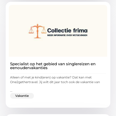
Specialist op het gebied van singlereizen en
eenoudervakanties
Alleen of met je kind(eren) op vakantie? Dat kan met
One2gethertravel. Jij wilt dit jaar toch ook de vakantie van
...
Vakantie