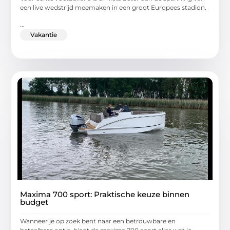
een live wedstrijd meemaken in een groot Europees stadion.
...
Vakantie
Maxima 700 sport: Praktische keuze binnen
budget
Wanneer je op zoek bent naar een betrouwbare en