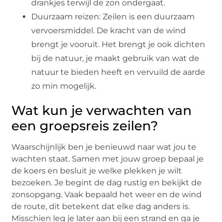
drankjes terwijl de zon ondergaat.
Duurzaam reizen: Zeilen is een duurzaam
vervoersmiddel. De kracht van de wind
brengt je vooruit. Het brengt je ook dichten
bij de natuur, je maakt gebruik van wat de
natuur te bieden heeft en vervuild de aarde
zo min mogelijk.
Wat kun je verwachten van
een groepsreis zeilen?
Waarschijnlijk ben je benieuwd naar wat jou te
wachten staat. Samen met jouw groep bepaal je
de koers en besluit je welke plekken je wilt
bezoeken. Je begint de dag rustig en bekijkt de
zonsopgang. Vaak bepaald het weer en de wind
de route, dit betekent dat elke dag anders is.
Misschien leg je later aan bij een strand en ga je