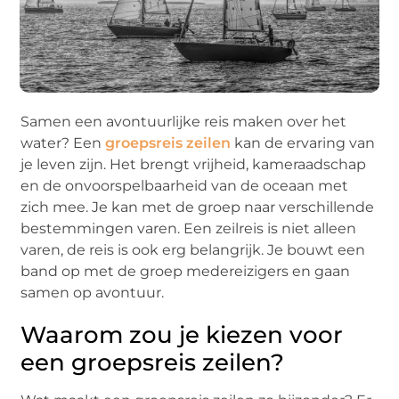
Samen een avontuurlijke reis maken over het
water? Een
groepsreis zeilen
kan de ervaring van
je leven zijn. Het brengt vrijheid, kameraadschap
en de onvoorspelbaarheid van de oceaan met
zich mee. Je kan met de groep naar verschillende
bestemmingen varen. Een zeilreis is niet alleen
varen, de reis is ook erg belangrijk. Je bouwt een
band op met de groep medereizigers en gaan
samen op avontuur.
Waarom zou je kiezen voor
een groepsreis zeilen?