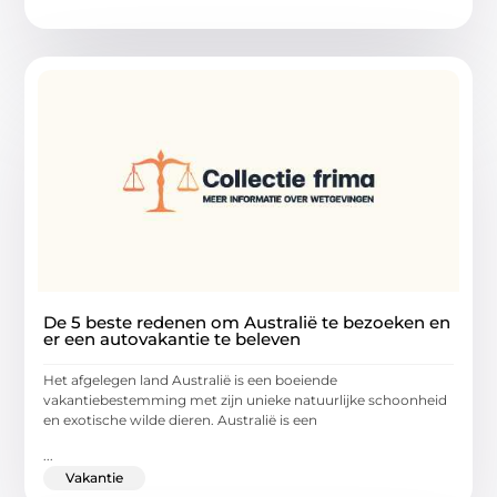
De 5 beste redenen om Australië te bezoeken en
er een autovakantie te beleven
Het afgelegen land Australië is een boeiende
vakantiebestemming met zijn unieke natuurlijke schoonheid
en exotische wilde dieren. Australië is een
...
Vakantie