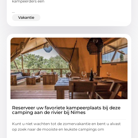
kampeerders een
...
Vakantie
Reserveer uw favoriete kampeerplaats bij deze
camping aan de rivier bij Nimes
Kunt u niet wachten tot de zomervakantie en bent u alvast
op zoek naar de mooiste en leukste campings om