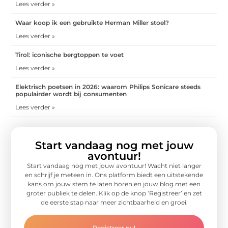
Lees verder »
Waar koop ik een gebruikte Herman Miller stoel?
Lees verder »
Tirol: iconische bergtoppen te voet
Lees verder »
Elektrisch poetsen in 2026: waarom Philips Sonicare steeds
populairder wordt bij consumenten
Lees verder »
Start vandaag nog met jouw
avontuur!
Start vandaag nog met jouw avontuur! Wacht niet langer
en schrijf je meteen in. Ons platform biedt een uitstekende
kans om jouw stem te laten horen en jouw blog met een
groter publiek te delen. Klik op de knop ‘Registreer’ en zet
de eerste stap naar meer zichtbaarheid en groei.
Registreer nu!