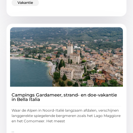
Vakantie
Campings Gardameer, strand- en doe-vakantie
in Bella Italia
Waar de Alpen in Noord-Italië langzaam afdalen, verschijnen
langgerekte spiegelende bergmeren zoals het Lago Maggiore
en het Comomeer. Het meest
...