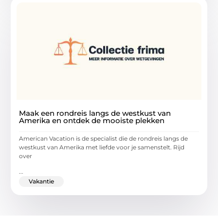
Maak een rondreis langs de westkust van
Amerika en ontdek de mooiste plekken
American Vacation is de specialist die de rondreis langs de
westkust van Amerika met liefde voor je samenstelt. Rijd
over
...
Vakantie