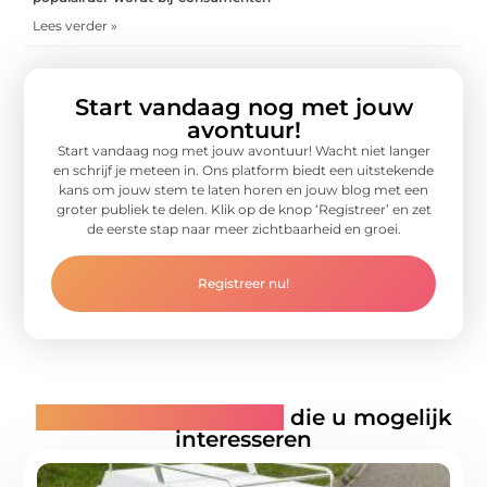
Lees verder »
Start vandaag nog met jouw
avontuur!
Start vandaag nog met jouw avontuur! Wacht niet langer
en schrijf je meteen in. Ons platform biedt een uitstekende
kans om jouw stem te laten horen en jouw blog met een
groter publiek te delen. Klik op de knop ‘Registreer’ en zet
de eerste stap naar meer zichtbaarheid en groei.
Registreer nu!
Gerelateerde artikelen
die u mogelijk
interesseren