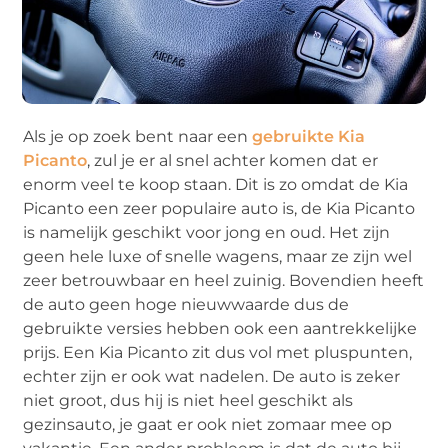
Als je op zoek bent naar een
gebruikte Kia
Picanto
, zul je er al snel achter komen dat er
enorm veel te koop staan. Dit is zo omdat de Kia
Picanto een zeer populaire auto is, de Kia Picanto
is namelijk geschikt voor jong en oud. Het zijn
geen hele luxe of snelle wagens, maar ze zijn wel
zeer betrouwbaar en heel zuinig. Bovendien heeft
de auto geen hoge nieuwwaarde dus de
gebruikte versies hebben ook een aantrekkelijke
prijs. Een Kia Picanto zit dus vol met pluspunten,
echter zijn er ook wat nadelen. De auto is zeker
niet groot, dus hij is niet heel geschikt als
gezinsauto, je gaat er ook niet zomaar mee op