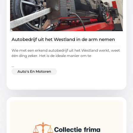
Autobedrijf uit het Westland in de arm nemen
Wie met een erkend autobedrijf uit het Westland werkt, weet
één ding zeker. Het is de ideale manier om te
...
Auto's En Motoren