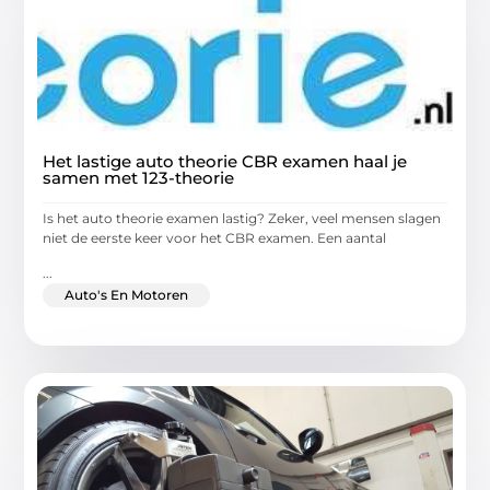
Het lastige auto theorie CBR examen haal je
samen met 123-theorie
Is het auto theorie examen lastig? Zeker, veel mensen slagen
niet de eerste keer voor het CBR examen. Een aantal
...
Auto's En Motoren