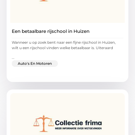
Een betaalbare rijschool in Huizen
Wanneer u op zoek bent naar een fijne rijschool in Huizen,
wilt u een rijschool vinden welke betaalbaar is. Uiteraard
...
Auto's En Motoren