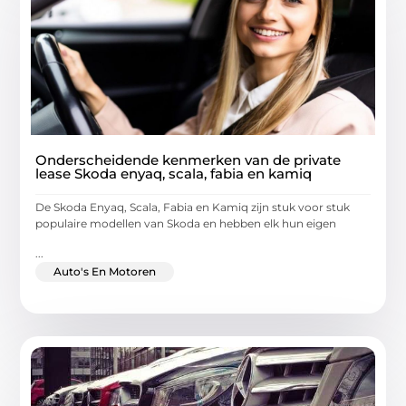
Onderscheidende kenmerken van de private
lease Skoda enyaq, scala, fabia en kamiq
De Skoda Enyaq, Scala, Fabia en Kamiq zijn stuk voor stuk
populaire modellen van Skoda en hebben elk hun eigen
...
Auto's En Motoren