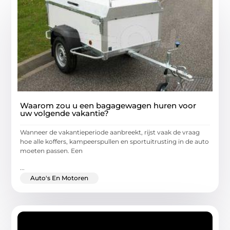
Waarom zou u een bagagewagen huren voor
uw volgende vakantie?
Wanneer de vakantieperiode aanbreekt, rijst vaak de vraag
hoe alle koffers, kampeerspullen en sportuitrusting in de auto
moeten passen. Een
...
Auto's En Motoren