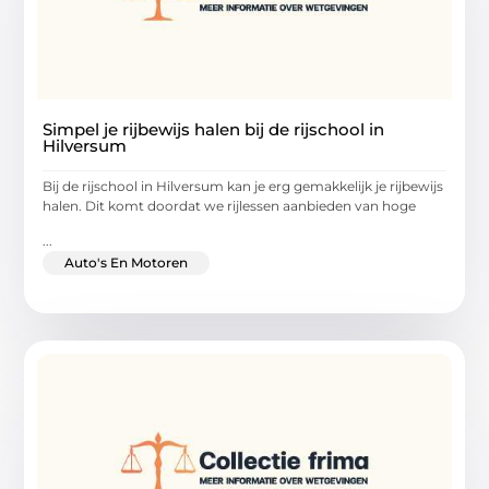
Simpel je rijbewijs halen bij de rijschool in
Hilversum
Bij de rijschool in Hilversum kan je erg gemakkelijk je rijbewijs
halen. Dit komt doordat we rijlessen aanbieden van hoge
...
Auto's En Motoren