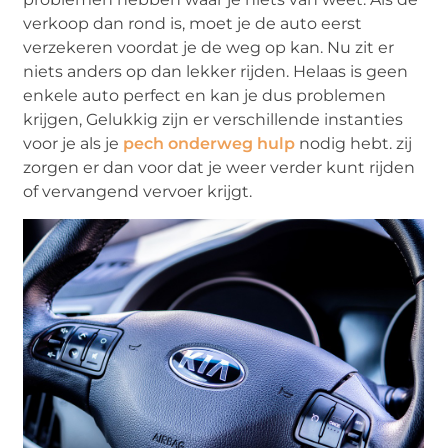
verkoop dan rond is, moet je de auto eerst
verzekeren voordat je de weg op kan. Nu zit er
niets anders op dan lekker rijden. Helaas is geen
enkele auto perfect en kan je dus problemen
krijgen, Gelukkig zijn er verschillende instanties
voor je als je
pech onderweg hulp
nodig hebt. zij
zorgen er dan voor dat je weer verder kunt rijden
of vervangend vervoer krijgt.