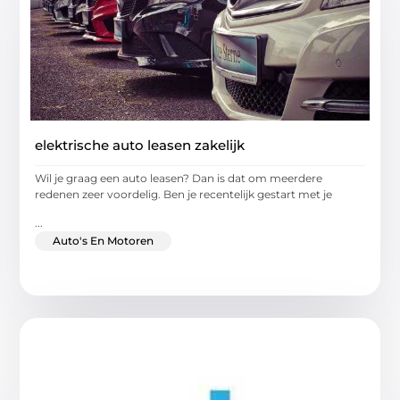
elektrische auto leasen zakelijk
Wil je graag een auto leasen? Dan is dat om meerdere
redenen zeer voordelig. Ben je recentelijk gestart met je
...
Auto's En Motoren