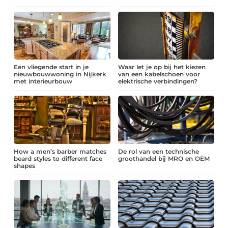
Een vliegende start in je
Waar let je op bij het kiezen
nieuwbouwwoning in Nijkerk
van een kabelschoen voor
met interieurbouw
elektrische verbindingen?
How a men’s barber matches
De rol van een technische
beard styles to different face
groothandel bij MRO en OEM
shapes