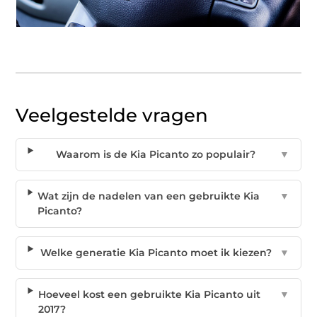
Veelgestelde vragen
Waarom is de Kia Picanto zo populair?
▼
Wat zijn de nadelen van een gebruikte Kia
▼
Picanto?
Welke generatie Kia Picanto moet ik kiezen?
▼
Hoeveel kost een gebruikte Kia Picanto uit
▼
2017?