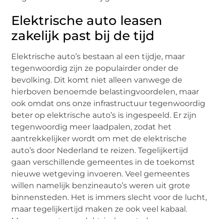
Elektrische auto leasen
zakelijk past bij de tijd
Elektrische auto’s bestaan al een tijdje, maar
tegenwoordig zijn ze populairder onder de
bevolking. Dit komt niet alleen vanwege de
hierboven benoemde belastingvoordelen, maar
ook omdat ons onze infrastructuur tegenwoordig
beter op elektrische auto’s is ingespeeld. Er zijn
tegenwoordig meer laadpalen, zodat het
aantrekkelijker wordt om met de elektrische
auto’s door Nederland te reizen. Tegelijkertijd
gaan verschillende gemeentes in de toekomst
nieuwe wetgeving invoeren. Veel gemeentes
willen namelijk benzineauto’s weren uit grote
binnensteden. Het is immers slecht voor de lucht,
maar tegelijkertijd maken ze ook veel kabaal.