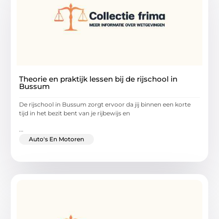
Theorie en praktijk lessen bij de rijschool in
Bussum
De rijschool in Bussum zorgt ervoor da jij binnen een korte
tijd in het bezit bent van je rijbewijs en
...
Auto's En Motoren