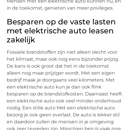
Mensen met een elektrische auto kunnen nu, en
in de toekomst, genieten van meer privileges.
Besparen op de vaste lasten
met elektrische auto leasen
zakelijk
Fossiele brandstoffen zijn niet alleen slecht voor
het klimaat, maar ook nog eens bijzonder prijzig.
De kans is ook groot dat het in de toekomst
alleen nog maar prijziger wordt. Met een eigen
bedrijf maak je doorgaans veel kilometers. Met
een elektrische auto kun je dan ook flink
besparen op de brandstofkosten. Daarnaast heeft
een elektrische auto ook veel minder onderhoud
nodig. Een stille auto Met een elektrische auto
bezorg je ook geen overlast. De auto is lekker stil
en daardoor zullen de mensen in je omgeving
ook zeer tevreden zijn. Misschien ben jij vaak nog