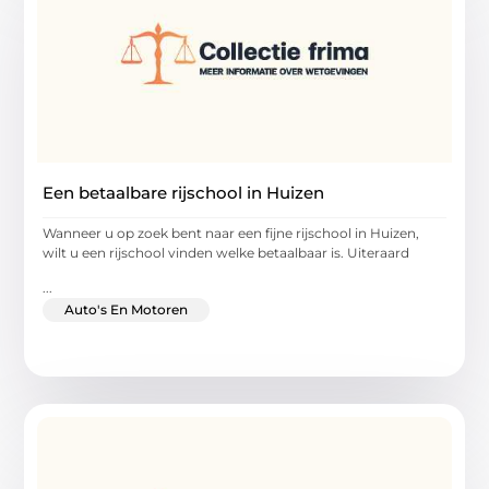
Een betaalbare rijschool in Huizen
Wanneer u op zoek bent naar een fijne rijschool in Huizen,
wilt u een rijschool vinden welke betaalbaar is. Uiteraard
...
Auto's En Motoren