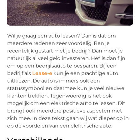
Wil je graag een auto leasen? Dan is dat om
meerdere redenen zeer voordelig. Ben je
recentelijk gestart met je bedrijf? Dan moet je
natuurlijk al veel geld investeren. Het is dan fijn
om op een bedrijfsauto te besparen. Bij een
bedrijf als
Lease-e
kun je een prachtige auto
uitkiezen. De auto is immers ook een
statussymbool en daarmee kun je veel nieuwe
klanten trekken. Tegenwoordig is het ook
mogelijk om een elektrische auto te leasen. Dit
brengt ook meerdere positieve aspecten met
zich mee. In deze tekst gaan wij wat dieper op in
op de voordelen van een elektrische auto.