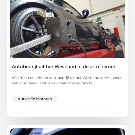
Autobedrijf uit het Westland in de arm nemen
Wie met een erkend autobedrijf uit het Westland werkt, weet
één ding zeker. Het is de ideale manier om te
...
Auto's En Motoren