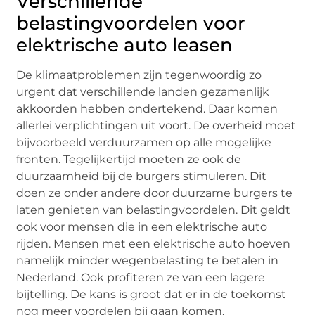
Verschillende
belastingvoordelen voor
elektrische auto leasen
De klimaatproblemen zijn tegenwoordig zo
urgent dat verschillende landen gezamenlijk
akkoorden hebben ondertekend. Daar komen
allerlei verplichtingen uit voort. De overheid moet
bijvoorbeeld verduurzamen op alle mogelijke
fronten. Tegelijkertijd moeten ze ook de
duurzaamheid bij de burgers stimuleren. Dit
doen ze onder andere door duurzame burgers te
laten genieten van belastingvoordelen. Dit geldt
ook voor mensen die in een elektrische auto
rijden. Mensen met een elektrische auto hoeven
namelijk minder wegenbelasting te betalen in
Nederland. Ook profiteren ze van een lagere
bijtelling. De kans is groot dat er in de toekomst
nog meer voordelen bij gaan komen.