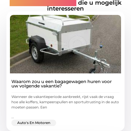
Gerelateerde artikelen
die u mogelijk
interesseren
Waarom zou u een bagagewagen huren voor
uw volgende vakantie?
Wanneer de vakantieperiode aanbreekt, rijst vaak de vraag
hoe alle koffers, kampeerspullen en sportuitrusting in de auto
moeten passen. Een
...
Auto's En Motoren