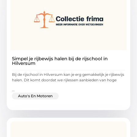
Simpel je rijbewijs halen bij de rijschool in
Hilversum
Bij de rijschool in Hilversum kan je erg gemakkelijk je rijbewijs
halen. Dit komt doordat we rijlessen aanbieden van hoge
...
Auto's En Motoren