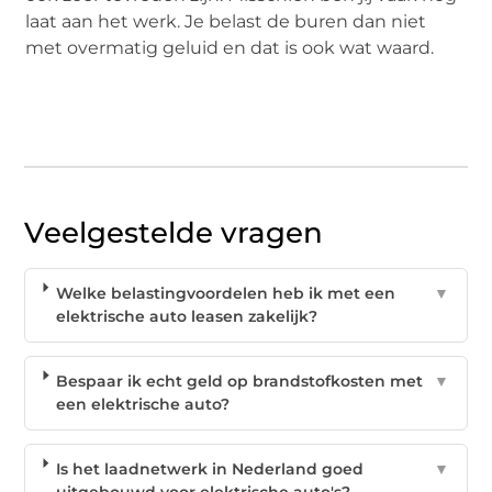
laat aan het werk. Je belast de buren dan niet
met overmatig geluid en dat is ook wat waard.
Veelgestelde vragen
Welke belastingvoordelen heb ik met een
▼
elektrische auto leasen zakelijk?
Bespaar ik echt geld op brandstofkosten met
▼
een elektrische auto?
Is het laadnetwerk in Nederland goed
▼