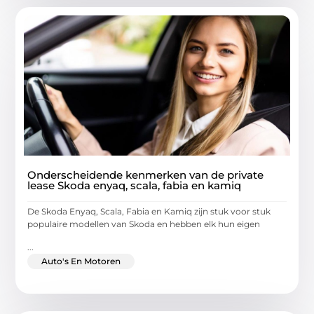
Onderscheidende kenmerken van de private
lease Skoda enyaq, scala, fabia en kamiq
De Skoda Enyaq, Scala, Fabia en Kamiq zijn stuk voor stuk
populaire modellen van Skoda en hebben elk hun eigen
...
Auto's En Motoren