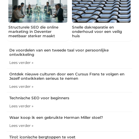
Structurele SEO die online
Snelle dakreparatie en
marketing in Deventer
onderhoud voor een veilig
meetbaar sterker maakt
huis
De voordelen van een tweede taal voor persoonlijke
ontwikkeling
Lees verder »
Ontdek nieuwe culturen door een Cursus Frans te volgen en
Jezelf ontwikkelen serieus te nemen
Lees verder »
Technische SEO voor beginners
Lees verder »
Waar koop ik een gebruikte Herman Miller stoel?
Lees verder »
Tirol: iconische bergtoppen te voet