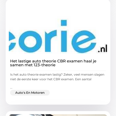
Het lastige auto theorie CBR examen haal je
samen met 123-theorie
Is het auto theorie examen lastig? Zeker, veel mensen slagen
niet de eerste keer voor het CBR examen. Een aantal
...
Auto's En Motoren