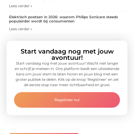
Lees verder »
Elektrisch poetsen in 2026: waarom Philips Sonicare steeds
populairder wordt bij consumenten
Lees verder »
Start vandaag nog met jouw
avontuur!
Start vandaag nog met jouw avontuur! Wacht niet langer
en schrijf je meteen in. Ons platform biedt een uitstekende
kans om jouw stem te laten horen en jouw blog met een
groter publiek te delen. Klik op de knop ‘Registreer’ en zet
de eerste stap naar meer zichtbaarheid en groei.
Registreer nu!