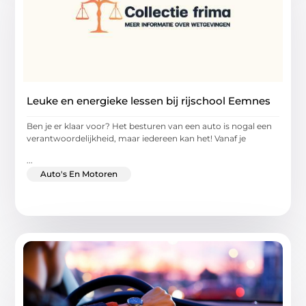
Leuke en energieke lessen bij rijschool Eemnes
Ben je er klaar voor? Het besturen van een auto is nogal een
verantwoordelijkheid, maar iedereen kan het! Vanaf je
...
Auto's En Motoren