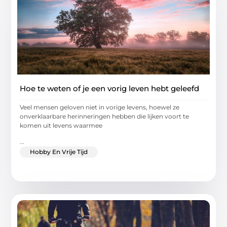
Hoe te weten of je een vorig leven hebt geleefd
Veel mensen geloven niet in vorige levens, hoewel ze
onverklaarbare herinneringen hebben die lijken voort te
komen uit levens waarmee
...
Hobby En Vrije Tijd