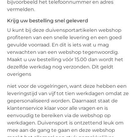
bijvoorbeeld het telefoonnummer en adres
vermelden.
Krijg uw bestelling snel geleverd
U kunt bij deze duivensportartikelen webshop
profiteren van een snelle levering en een goed
gevulde voorraad. En dit is iets wat u mag
verwachten van een webshop tegenwoordig.
Maakt u uw bestelling vóór 15.00 dan wordt het
dezelfde werkdag nog verzonden. Dit geldt
overigens
niet voor de vogelringen, want deze hebben een
leveringstijd van vijf tot tien werkdagen omdat ze
gepersonaliseerd worden. Daarnaast staat de
klantenservice klaar voor alle vragen en is
eenvoudig te bereiken via de webshop op
werkdagen. Duivensport is ontzettend leuk om
mee aan de gang te gaan en deze webshop