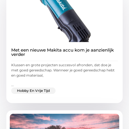
Met een nieuwe Makita accu kom je aanzienlijk
verder
Klussen en grote projecten succesvol afronden, dat doe je
met goed gereedschap. Wanneer je goed gereedschap hebt
en goed materiaal,
...
Hobby En Vrije Tijd