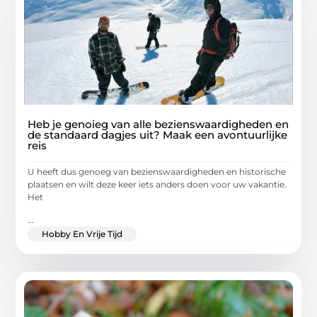
Heb je genoieg van alle bezienswaardigheden en
de standaard dagjes uit? Maak een avontuurlijke
reis
U heeft dus genoeg van bezienswaardigheden en historische
plaatsen en wilt deze keer iets anders doen voor uw vakantie.
Het
...
Hobby En Vrije Tijd