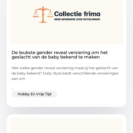
De leukste gender reveal versiering om het
geslacht van de baby bekend te maken
Met welke gender reveal versiering maak jij het geslacht van
de baby bekend? Daily Style biedt verschillende versieringen
aan om
...
Hobby En Vrije Tijd