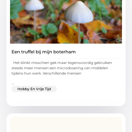
Een truffel bij mijn boterham
Het klinkt misschien gek maar tegenwoordig gebruiken
steeds meer mensen een microdosering van middelen
tijdens hun werk. Verschillende mensen
...
Hobby En Vrije Tijd