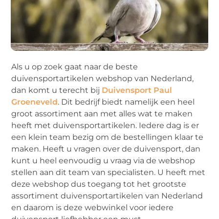
Als u op zoek gaat naar de beste
duivensportartikelen webshop van Nederland,
dan komt u terecht bij
Duivensport Paul
Groeneveld
. Dit bedrijf biedt namelijk een heel
groot assortiment aan met alles wat te maken
heeft met duivensportartikelen. Iedere dag is er
een klein team bezig om de bestellingen klaar te
maken. Heeft u vragen over de duivensport, dan
kunt u heel eenvoudig u vraag via de webshop
stellen aan dit team van specialisten. U heeft met
deze webshop dus toegang tot het grootste
assortiment duivensportartikelen van Nederland
en daarom is deze webwinkel voor iedere