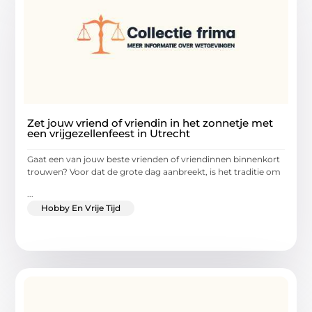
Zet jouw vriend of vriendin in het zonnetje met
een vrijgezellenfeest in Utrecht
Gaat een van jouw beste vrienden of vriendinnen binnenkort
trouwen? Voor dat de grote dag aanbreekt, is het traditie om
...
Hobby En Vrije Tijd