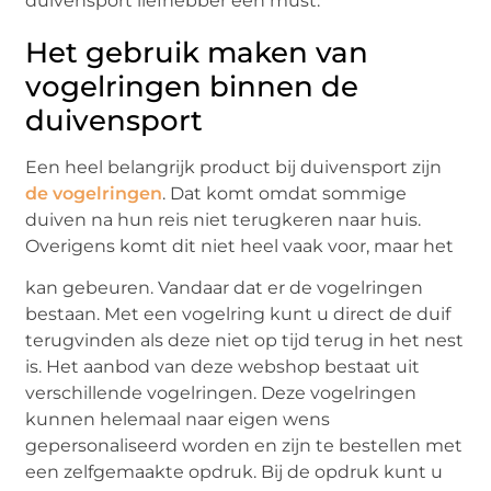
duivensport liefhebber een must.
Het gebruik maken van
vogelringen binnen de
duivensport
Een heel belangrijk product bij duivensport zijn
de vogelringen
. Dat komt omdat sommige
duiven na hun reis niet terugkeren naar huis.
Overigens komt dit niet heel vaak voor, maar het
kan gebeuren. Vandaar dat er de vogelringen
bestaan. Met een vogelring kunt u direct de duif
terugvinden als deze niet op tijd terug in het nest
is. Het aanbod van deze webshop bestaat uit
verschillende vogelringen. Deze vogelringen
kunnen helemaal naar eigen wens
gepersonaliseerd worden en zijn te bestellen met
een zelfgemaakte opdruk. Bij de opdruk kunt u