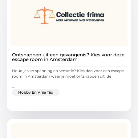
Ontsnappen uit een gevangenis? Kies voor deze
escape room in Amsterdam
Houd je van spanning en sensatie? Kies dan voor een escape
room in Amsterdam waar je moet ontsnappen uit ‘de
...
Hobby En Vrije Tijd