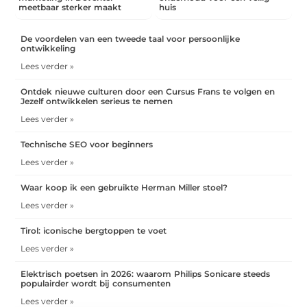
meetbaar sterker maakt
huis
De voordelen van een tweede taal voor persoonlijke
ontwikkeling
Lees verder »
Ontdek nieuwe culturen door een Cursus Frans te volgen en
Jezelf ontwikkelen serieus te nemen
Lees verder »
Technische SEO voor beginners
Lees verder »
Waar koop ik een gebruikte Herman Miller stoel?
Lees verder »
Tirol: iconische bergtoppen te voet
Lees verder »
Elektrisch poetsen in 2026: waarom Philips Sonicare steeds
populairder wordt bij consumenten
Lees verder »