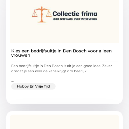
Kies een bedrijfsuitje in Den Bosch voor alleen
vrouwen
Een bedrijfsuitje in Den Bosch is altijd een goed idee. Zeker
omdat je een keer de kans krijgt om heerlijk
...
Hobby En Vrije Tijd