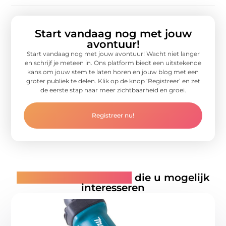
Start vandaag nog met jouw
avontuur!
Start vandaag nog met jouw avontuur! Wacht niet langer
en schrijf je meteen in. Ons platform biedt een uitstekende
kans om jouw stem te laten horen en jouw blog met een
groter publiek te delen. Klik op de knop ‘Registreer’ en zet
de eerste stap naar meer zichtbaarheid en groei.
Registreer nu!
Gerelateerde artikelen
die u mogelijk
interesseren