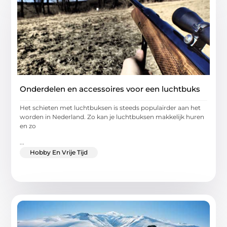
Onderdelen en accessoires voor een luchtbuks
Het schieten met luchtbuksen is steeds populairder aan het
worden in Nederland. Zo kan je luchtbuksen makkelijk huren
en zo
...
Hobby En Vrije Tijd