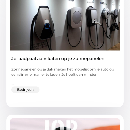
Je laadpaal aansluiten op je zonnepanelen
Zonnepanelen op je dak maken het mogelijk om je auto op
een slimme manier te laden. Je hoeft dan minder
...
Bedrijven