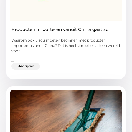
Producten importeren vanuit China gaat zo
Waarom ook u zou moeten beginnen met producten
importeren vanuit China? Dat is heel simpel: er zal een wereld
voor
...
Bedrijven