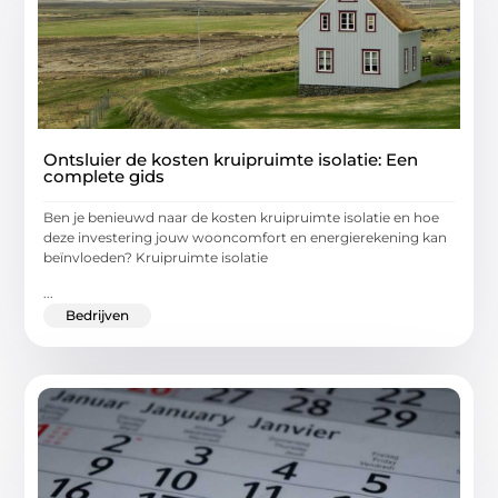
Ontsluier de kosten kruipruimte isolatie: Een
complete gids
Ben je benieuwd naar de kosten kruipruimte isolatie en hoe
deze investering jouw wooncomfort en energierekening kan
beïnvloeden? Kruipruimte isolatie
...
Bedrijven