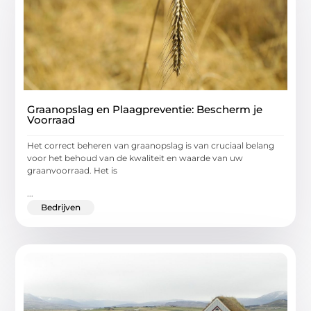
Graanopslag en Plaagpreventie: Bescherm je
Voorraad
Het correct beheren van graanopslag is van cruciaal belang
voor het behoud van de kwaliteit en waarde van uw
graanvoorraad. Het is
...
Bedrijven