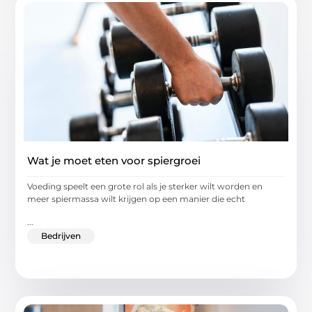
Wat je moet eten voor spiergroei
Voeding speelt een grote rol als je sterker wilt worden en
meer spiermassa wilt krijgen op een manier die echt
...
Bedrijven