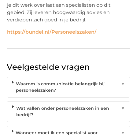
je dit werk over laat aan specialisten op dit
gebied. Zij leveren hoogwaardig advies en
verdiepen zich goed in je bedrijf.
https://bundel.nl/Personeelszaken/
Veelgestelde vragen
Waarom is communicatie belangrijk bij
▼
personeelszaken?
Wat vallen onder personeelszaken in een
▼
bedrijf?
Wanneer moet ik een specialist voor
▼