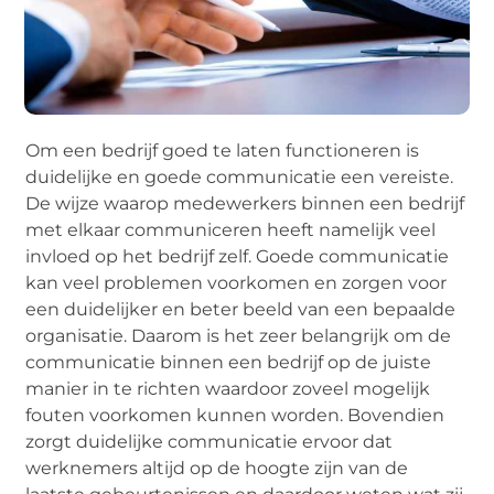
Om een bedrijf goed te laten functioneren is
duidelijke en goede communicatie een vereiste.
De wijze waarop medewerkers binnen een bedrijf
met elkaar communiceren heeft namelijk veel
invloed op het bedrijf zelf. Goede communicatie
kan veel problemen voorkomen en zorgen voor
een duidelijker en beter beeld van een bepaalde
organisatie. Daarom is het zeer belangrijk om de
communicatie binnen een bedrijf op de juiste
manier in te richten waardoor zoveel mogelijk
fouten voorkomen kunnen worden. Bovendien
zorgt duidelijke communicatie ervoor dat
werknemers altijd op de hoogte zijn van de