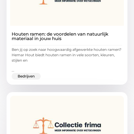
Houten ramen: de voordelen van natuurlijk
materiaal in jouw huis
Ben jij op zoek naar hoogwaardig afgewerkte houten ramen?
Hemar Hout biedt houten ramen in vele soorten, kleuren,
stijlen en
...
Bedrijven