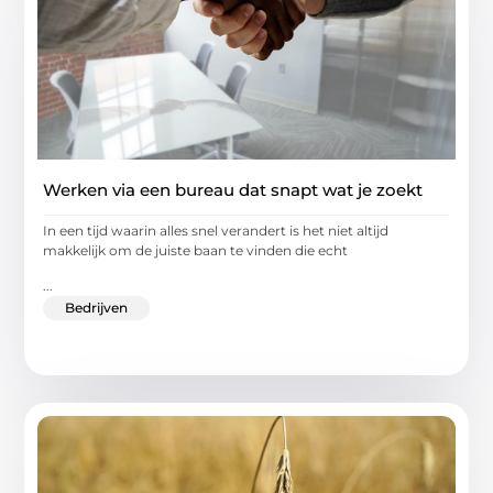
Werken via een bureau dat snapt wat je zoekt
In een tijd waarin alles snel verandert is het niet altijd
makkelijk om de juiste baan te vinden die echt
...
Bedrijven