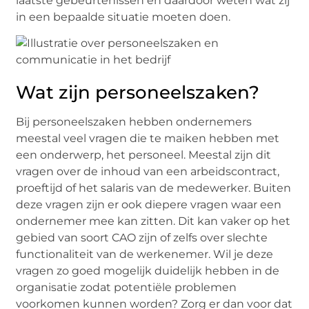
laatste gebeurtenissen en daardoor weten wat zij
in een bepaalde situatie moeten doen.
Wat zijn personeelszaken?
Bij personeelszaken hebben ondernemers
meestal veel vragen die te maiken hebben met
een onderwerp, het personeel. Meestal zijn dit
vragen over de inhoud van een arbeidscontract,
proeftijd of het salaris van de medewerker. Buiten
deze vragen zijn er ook diepere vragen waar een
ondernemer mee kan zitten. Dit kan vaker op het
gebied van soort CAO zijn of zelfs over slechte
functionaliteit van de werkenemer. Wil je deze
vragen zo goed mogelijk duidelijk hebben in de
organisatie zodat potentiële problemen
voorkomen kunnen worden? Zorg er dan voor dat