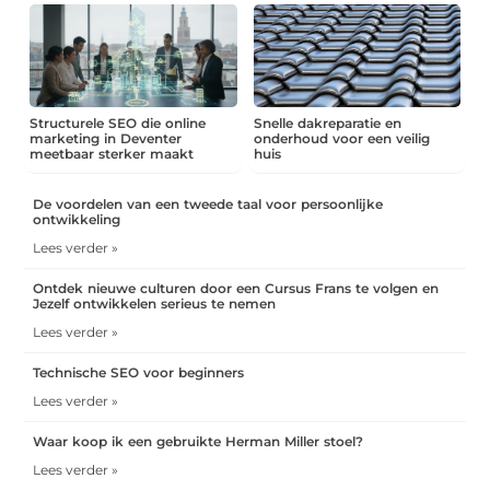
Structurele SEO die online
Snelle dakreparatie en
marketing in Deventer
onderhoud voor een veilig
meetbaar sterker maakt
huis
De voordelen van een tweede taal voor persoonlijke
ontwikkeling
Lees verder »
Ontdek nieuwe culturen door een Cursus Frans te volgen en
Jezelf ontwikkelen serieus te nemen
Lees verder »
Technische SEO voor beginners
Lees verder »
Waar koop ik een gebruikte Herman Miller stoel?
Lees verder »