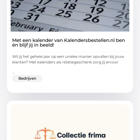
Met een kalender van Kalendersbestellen.nl ben
én blijf jij in beeld!
Wil jij het gehele jaar op een unieke manier opvallen bij jouw
klanten? Met kalenders als relatiegeschenk zorg jij ervoor
...
Bedrijven