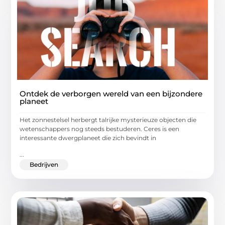
Ontdek de verborgen wereld van een bijzondere
planeet
Het zonnestelsel herbergt talrijke mysterieuze objecten die
wetenschappers nog steeds bestuderen. Ceres is een
interessante dwergplaneet die zich bevindt in
...
Bedrijven