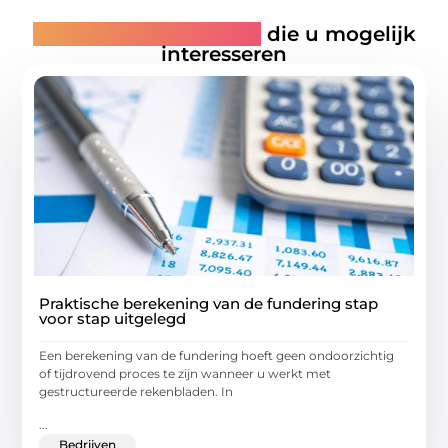
Gerelateerde artikelen
die u mogelijk
interesseren
Praktische berekening van de fundering stap
voor stap uitgelegd
Een berekening van de fundering hoeft geen ondoorzichtig
of tijdrovend proces te zijn wanneer u werkt met
gestructureerde rekenbladen. In
...
Bedrijven