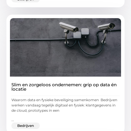
Slim en zorgeloos ondernemen: grip op data én
locatie
Waarom data en fysieke beveiliging samenkomen Bedrijven
werken vandaag tegelijk digitaal en fysiek: klantgegevens in
de cloud, prototypes in een
...
Bedrijven