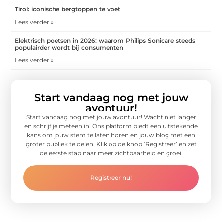
Tirol: iconische bergtoppen te voet
Lees verder »
Elektrisch poetsen in 2026: waarom Philips Sonicare steeds
populairder wordt bij consumenten
Lees verder »
Start vandaag nog met jouw
avontuur!
Start vandaag nog met jouw avontuur! Wacht niet langer
en schrijf je meteen in. Ons platform biedt een uitstekende
kans om jouw stem te laten horen en jouw blog met een
groter publiek te delen. Klik op de knop ‘Registreer’ en zet
de eerste stap naar meer zichtbaarheid en groei.
Registreer nu!