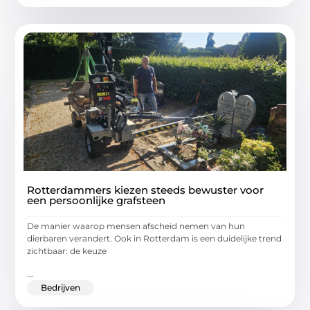
Rotterdammers kiezen steeds bewuster voor
een persoonlijke grafsteen
De manier waarop mensen afscheid nemen van hun
dierbaren verandert. Ook in Rotterdam is een duidelijke trend
zichtbaar: de keuze
...
Bedrijven