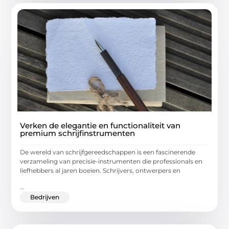
Verken de elegantie en functionaliteit van
premium schrijfinstrumenten
De wereld van schrijfgereedschappen is een fascinerende
verzameling van precisie-instrumenten die professionals en
liefhebbers al jaren boeien. Schrijvers, ontwerpers en
...
Bedrijven