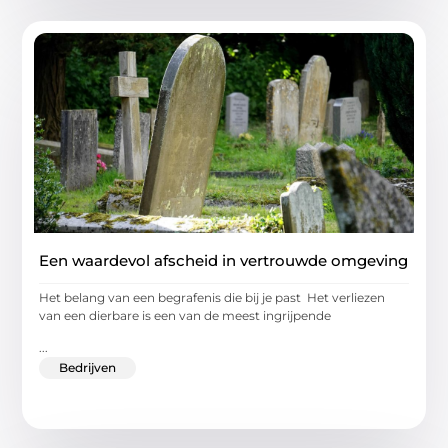
Een waardevol afscheid in vertrouwde omgeving
Het belang van een begrafenis die bij je past Het verliezen
van een dierbare is een van de meest ingrijpende
...
Bedrijven