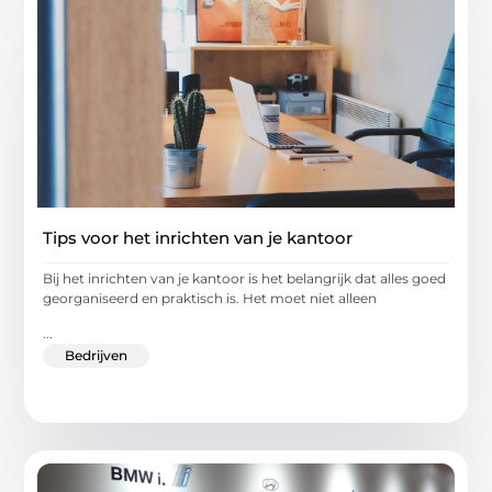
Tips voor het inrichten van je kantoor
Bij het inrichten van je kantoor is het belangrijk dat alles goed
georganiseerd en praktisch is. Het moet niet alleen
...
Bedrijven