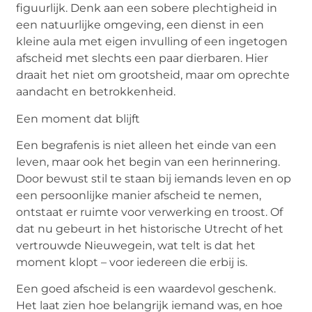
figuurlijk. Denk aan een sobere plechtigheid in
een natuurlijke omgeving, een dienst in een
kleine aula met eigen invulling of een ingetogen
afscheid met slechts een paar dierbaren. Hier
draait het niet om grootsheid, maar om oprechte
aandacht en betrokkenheid.
Een moment dat blijft
Een begrafenis is niet alleen het einde van een
leven, maar ook het begin van een herinnering.
Door bewust stil te staan bij iemands leven en op
een persoonlijke manier afscheid te nemen,
ontstaat er ruimte voor verwerking en troost. Of
dat nu gebeurt in het historische Utrecht of het
vertrouwde Nieuwegein, wat telt is dat het
moment klopt – voor iedereen die erbij is.
Een goed afscheid is een waardevol geschenk.
Het laat zien hoe belangrijk iemand was, en hoe