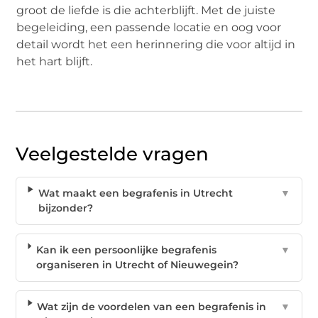
groot de liefde is die achterblijft. Met de juiste
begeleiding, een passende locatie en oog voor
detail wordt het een herinnering die voor altijd in
het hart blijft.
Veelgestelde vragen
Wat maakt een begrafenis in Utrecht
▼
bijzonder?
Kan ik een persoonlijke begrafenis
▼
organiseren in Utrecht of Nieuwegein?
Wat zijn de voordelen van een begrafenis in
▼