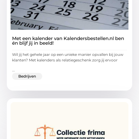
Met een kalender van Kalendersbestellen.nl ben
én blijf jij in beeld!
Wil jij het gehele jaar op een unieke manier opvallen bij jouw
klanten? Met kalenders als relatiegeschenk zorg jij ervoor
...
Bedrijven