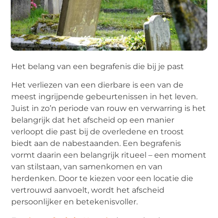
Het belang van een begrafenis die bij je past
Het verliezen van een dierbare is een van de
meest ingrijpende gebeurtenissen in het leven.
Juist in zo’n periode van rouw en verwarring is het
belangrijk dat het afscheid op een manier
verloopt die past bij de overledene en troost
biedt aan de nabestaanden. Een begrafenis
vormt daarin een belangrijk ritueel – een moment
van stilstaan, van samenkomen en van
herdenken. Door te kiezen voor een locatie die
vertrouwd aanvoelt, wordt het afscheid
persoonlijker en betekenisvoller.