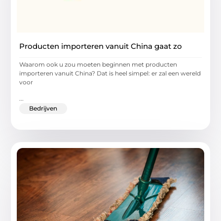
Producten importeren vanuit China gaat zo
Waarom ook u zou moeten beginnen met producten
importeren vanuit China? Dat is heel simpel: er zal een wereld
voor
...
Bedrijven