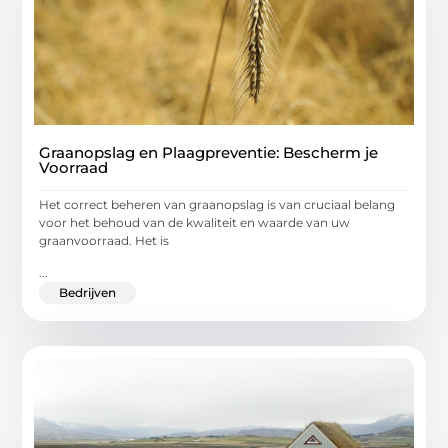
Graanopslag en Plaagpreventie: Bescherm je
Voorraad
Het correct beheren van graanopslag is van cruciaal belang
voor het behoud van de kwaliteit en waarde van uw
graanvoorraad. Het is
...
Bedrijven