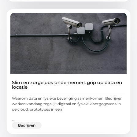
Slim en zorgeloos ondernemen: grip op data én
locatie
Waarom data en fysieke beveiliging samenkomen Bedrijven
werken vandaag tegelijk digitaal en fysiek: klantgegevens in
de cloud, prototypes in een
...
Bedrijven