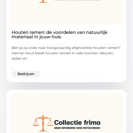
Houten ramen: de voordelen van natuurlijk
materiaal in jouw huis
Ben jij op zoek naar hoogwaardig afgewerkte houten ramen?
Hemar Hout biedt houten ramen in vele soorten, kleuren,
stijlen en
...
Bedrijven