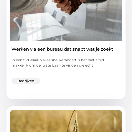
Werken via een bureau dat snapt wat je zoekt
In een tijd waarin alles snel verandert is het niet altijd
makkelijk om de juiste baan te vinden die echt
...
Bedrijven