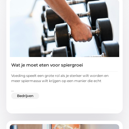
Wat je moet eten voor spiergroei
Voeding speelt een grote rol als je sterker wilt worden en
meer spiermassa wilt krijgen op een manier die echt
...
Bedrijven