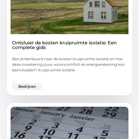
Ontsluier de kosten kruipruimte isolatie: Een
complete gids
Ben je benieuwd naar de kosten kruipruimte isolatie en hoe
deze investering jouw wooncomfort en energierekening kan
beïnvloeden? Kruipruimte isolatie
...
Bedrijven