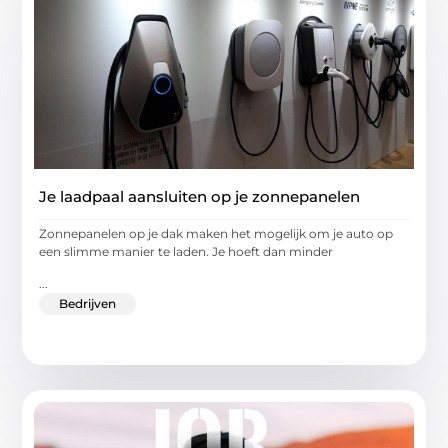
Je laadpaal aansluiten op je zonnepanelen
Zonnepanelen op je dak maken het mogelijk om je auto op
een slimme manier te laden. Je hoeft dan minder
...
Bedrijven