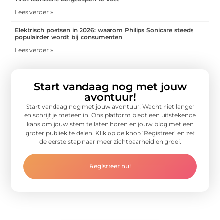
Lees verder »
Elektrisch poetsen in 2026: waarom Philips Sonicare steeds
populairder wordt bij consumenten
Lees verder »
Start vandaag nog met jouw
avontuur!
Start vandaag nog met jouw avontuur! Wacht niet langer
en schrijf je meteen in. Ons platform biedt een uitstekende
kans om jouw stem te laten horen en jouw blog met een
groter publiek te delen. Klik op de knop ‘Registreer’ en zet
de eerste stap naar meer zichtbaarheid en groei.
Registreer nu!