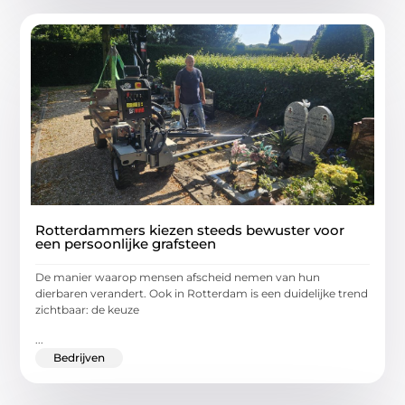
Rotterdammers kiezen steeds bewuster voor
een persoonlijke grafsteen
De manier waarop mensen afscheid nemen van hun
dierbaren verandert. Ook in Rotterdam is een duidelijke trend
zichtbaar: de keuze
...
Bedrijven