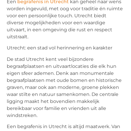
Een
begrafenis in Utrecht
kan geheel naar wens
worden ingevuld, met oog voor traditie én ruimte
voor een persoonlijke
touch
. Utrecht biedt
diverse mogelijkheden voor een waardige
uitvaart, in een omgeving die rust en respect
uitstraalt.
Utrecht: een stad vol herinnering en karakter
De stad Utrecht kent veel bijzondere
begraafplaatsen en uitvaartlocaties die elk hun
eigen sfeer ademen. Denk aan monumentale
begraafplaatsen met oude bomen en historische
graven, maar ook aan moderne, groene plekken
waar stilte en natuur samenkomen. De centrale
ligging maakt het bovendien makkelijk
bereikbaar voor familie en vrienden uit alle
windstreken.
Een begrafenis in Utrecht is altijd maatwerk. Van