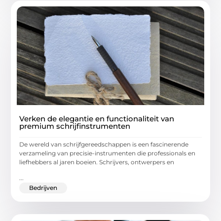
Verken de elegantie en functionaliteit van
premium schrijfinstrumenten
De wereld van schrijfgereedschappen is een fascinerende
verzameling van precisie-instrumenten die professionals en
liefhebbers al jaren boeien. Schrijvers, ontwerpers en
...
Bedrijven