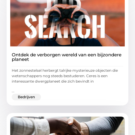
Ontdek de verborgen wereld van een bijzondere
planeet
Het zonnestelsel herbergt talrijke mysterieuze objecten die
wetenschappers nog steeds bestuderen. Ceres is een
interessante dwergplaneet die zich bevindt in
...
Bedrijven