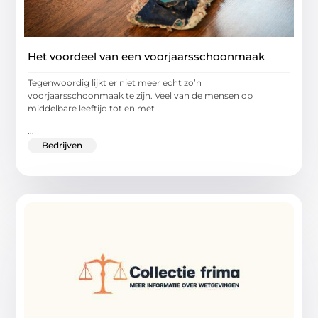
Het voordeel van een voorjaarsschoonmaak
Tegenwoordig lijkt er niet meer echt zo’n
voorjaarsschoonmaak te zijn. Veel van de mensen op
middelbare leeftijd tot en met
...
Bedrijven