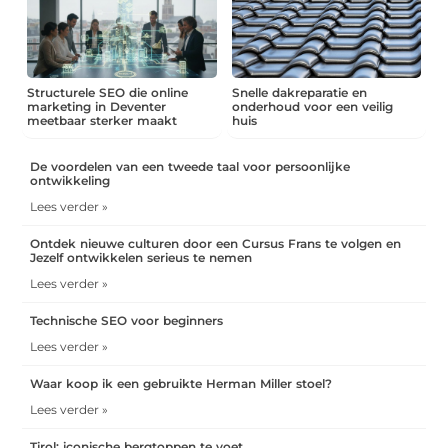
Structurele SEO die online
Snelle dakreparatie en
marketing in Deventer
onderhoud voor een veilig
meetbaar sterker maakt
huis
De voordelen van een tweede taal voor persoonlijke
ontwikkeling
Lees verder »
Ontdek nieuwe culturen door een Cursus Frans te volgen en
Jezelf ontwikkelen serieus te nemen
Lees verder »
Technische SEO voor beginners
Lees verder »
Waar koop ik een gebruikte Herman Miller stoel?
Lees verder »
Tirol: iconische bergtoppen te voet