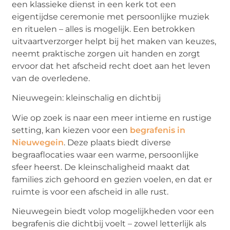
een klassieke dienst in een kerk tot een
eigentijdse ceremonie met persoonlijke muziek
en rituelen – alles is mogelijk. Een betrokken
uitvaartverzorger helpt bij het maken van keuzes,
neemt praktische zorgen uit handen en zorgt
ervoor dat het afscheid recht doet aan het leven
van de overledene.
Nieuwegein: kleinschalig en dichtbij
Wie op zoek is naar een meer intieme en rustige
setting, kan kiezen voor een
begrafenis in
Nieuwegein
. Deze plaats biedt diverse
begraaflocaties waar een warme, persoonlijke
sfeer heerst. De kleinschaligheid maakt dat
families zich gehoord en gezien voelen, en dat er
ruimte is voor een afscheid in alle rust.
Nieuwegein biedt volop mogelijkheden voor een
begrafenis die dichtbij voelt – zowel letterlijk als