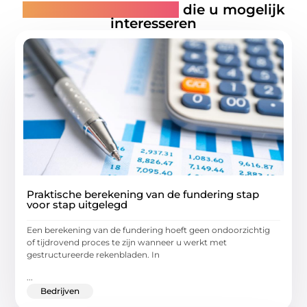
Gerelateerde artikelen
die u mogelijk
interesseren
Praktische berekening van de fundering stap
voor stap uitgelegd
Een berekening van de fundering hoeft geen ondoorzichtig
of tijdrovend proces te zijn wanneer u werkt met
gestructureerde rekenbladen. In
...
Bedrijven