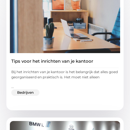
Tips voor het inrichten van je kantoor
Bij het inrichten van je kantoor is het belangrijk dat alles goed
georganiseerd en praktisch is. Het moet niet alleen
...
Bedrijven