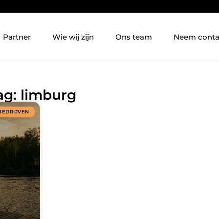
Partner
Wie wij zijn
Ons team
Neem conta
ag: limburg
BEDRIJVEN