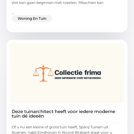
slot kan gaan beginnen met roesten. Misschien kan
...
Woning En Tuin
Deze tuinarchitect heeft voor iedere moderne
tuin dé ideeën
Of u nu een kleine of grote tuin heeft, Sparq Tuinen uit
Nuenen, nabij Eindhoven in Noord-Brabant staat voor u