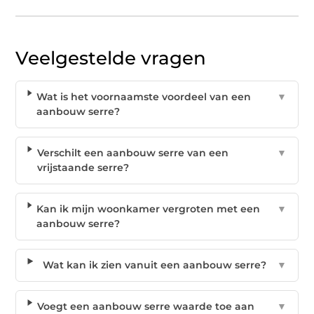
Veelgestelde vragen
Wat is het voornaamste voordeel van een
▼
aanbouw serre?
Verschilt een aanbouw serre van een
▼
vrijstaande serre?
Kan ik mijn woonkamer vergroten met een
▼
aanbouw serre?
Wat kan ik zien vanuit een aanbouw serre?
▼
Voegt een aanbouw serre waarde toe aan
▼