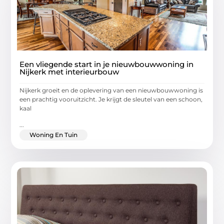
Een vliegende start in je nieuwbouwwoning in
Nijkerk met interieurbouw
Nijkerk groeit en de oplevering van een nieuwbouwwoning is
een prachtig vooruitzicht. Je krijgt de sleutel van een schoon,
kaal
...
Woning En Tuin