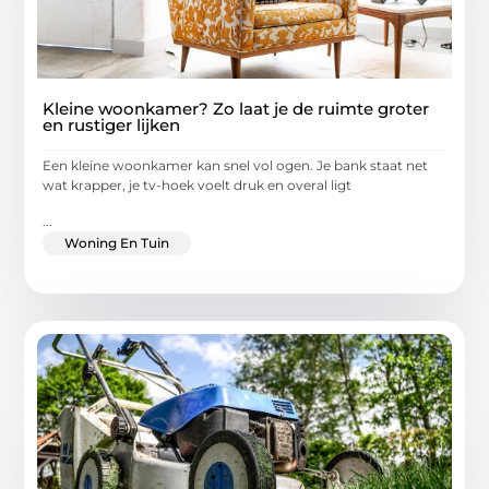
Kleine woonkamer? Zo laat je de ruimte groter
en rustiger lijken
Een kleine woonkamer kan snel vol ogen. Je bank staat net
wat krapper, je tv-hoek voelt druk en overal ligt
...
Woning En Tuin