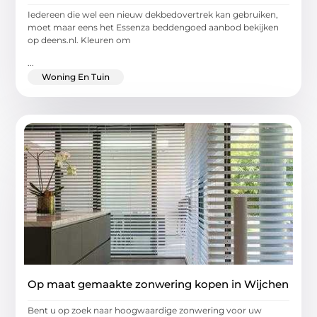
Iedereen die wel een nieuw dekbedovertrek kan gebruiken,
moet maar eens het Essenza beddengoed aanbod bekijken
op deens.nl. Kleuren om
...
Woning En Tuin
Op maat gemaakte zonwering kopen in Wijchen
Bent u op zoek naar hoogwaardige zonwering voor uw