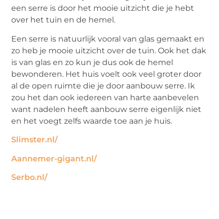
een serre is door het mooie uitzicht die je hebt
over het tuin en de hemel.
Een serre is natuurlijk vooral van glas gemaakt en
zo heb je mooie uitzicht over de tuin. Ook het dak
is van glas en zo kun je dus ook de hemel
bewonderen. Het huis voelt ook veel groter door
al de open ruimte die je door aanbouw serre. Ik
zou het dan ook iedereen van harte aanbevelen
want nadelen heeft aanbouw serre eigenlijk niet
en het voegt zelfs waarde toe aan je huis.
Slimster.nl/
Aannemer-gigant.nl/
Serbo.nl/