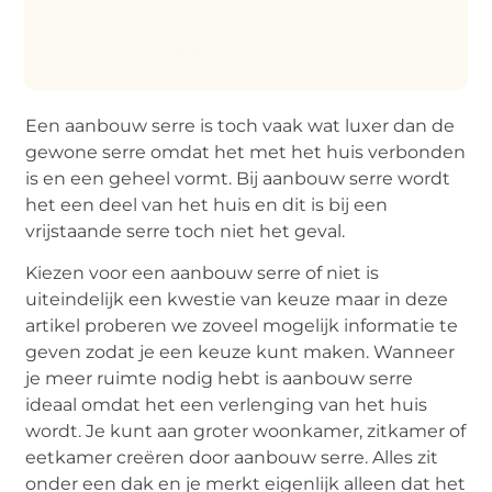
Een aanbouw serre is toch vaak wat luxer dan de
gewone serre omdat het met het huis verbonden
is en een geheel vormt. Bij aanbouw serre wordt
het een deel van het huis en dit is bij een
vrijstaande serre toch niet het geval.
Kiezen voor een aanbouw serre of niet is
uiteindelijk een kwestie van keuze maar in deze
artikel proberen we zoveel mogelijk informatie te
geven zodat je een keuze kunt maken. Wanneer
je meer ruimte nodig hebt is aanbouw serre
ideaal omdat het een verlenging van het huis
wordt. Je kunt aan groter woonkamer, zitkamer of
eetkamer creëren door aanbouw serre. Alles zit
onder een dak en je merkt eigenlijk alleen dat het