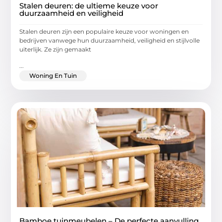
Stalen deuren: de ultieme keuze voor
duurzaamheid en veiligheid
Stalen deuren zijn een populaire keuze voor woningen en
bedrijven vanwege hun duurzaamheid, veiligheid en stijlvolle
uiterlijk. Ze zijn gemaakt
...
Woning En Tuin
Bamboe tuinmeubelen – De perfecte aanvulling