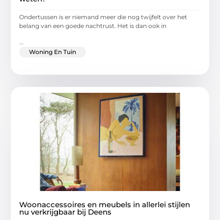
Ondertussen is er niemand meer die nog twijfelt over het
belang van een goede nachtrust. Het is dan ook in
...
Woning En Tuin
Woonaccessoires en meubels in allerlei stijlen
nu verkrijgbaar bij Deens