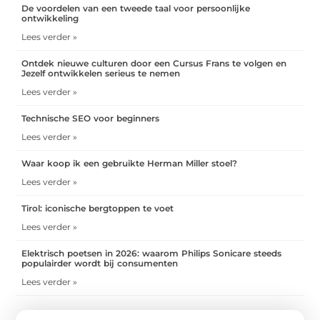
De voordelen van een tweede taal voor persoonlijke
ontwikkeling
Lees verder »
Ontdek nieuwe culturen door een Cursus Frans te volgen en
Jezelf ontwikkelen serieus te nemen
Lees verder »
Technische SEO voor beginners
Lees verder »
Waar koop ik een gebruikte Herman Miller stoel?
Lees verder »
Tirol: iconische bergtoppen te voet
Lees verder »
Elektrisch poetsen in 2026: waarom Philips Sonicare steeds
populairder wordt bij consumenten
Lees verder »