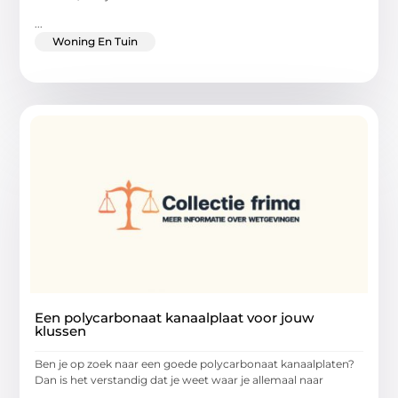
...
Woning En Tuin
Een polycarbonaat kanaalplaat voor jouw
klussen
Ben je op zoek naar een goede polycarbonaat kanaalplaten?
Dan is het verstandig dat je weet waar je allemaal naar