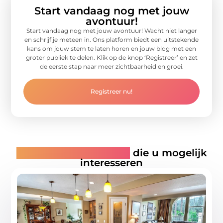
Start vandaag nog met jouw
avontuur!
Start vandaag nog met jouw avontuur! Wacht niet langer
en schrijf je meteen in. Ons platform biedt een uitstekende
kans om jouw stem te laten horen en jouw blog met een
groter publiek te delen. Klik op de knop ‘Registreer’ en zet
de eerste stap naar meer zichtbaarheid en groei.
Registreer nu!
Gerelateerde artikelen
die u mogelijk
interesseren