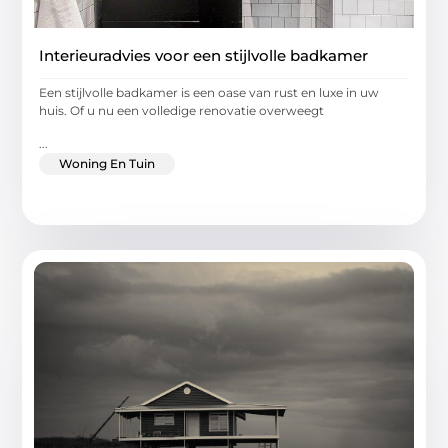
Interieuradvies voor een stijlvolle badkamer
Een stijlvolle badkamer is een oase van rust en luxe in uw
huis. Of u nu een volledige renovatie overweegt
...
Woning En Tuin