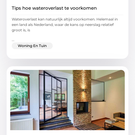
Tips hoe wateroverlast te voorkomen
Wateroverlast kan natuurlijk altijd voorkomen. Helemaal in
een land als Nederland, waar de kans op neerslag relatief
groot is, is
...
Woning En Tuin