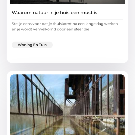
Waarom natuur in je huis een must is
Stel je eens voor dat je thuiskomt na een lange dag werken
en je wordt verwelkomd door een sfeer die
...
Woning En Tuin