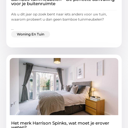
voor je buitenruimte
Als u dit jaar op zoek bent naar iets anders voor uw tuin,
waarom probeert u dan geen bamboe tuinmeubelen?
...
Woning En Tuin
Het merk Harrison Spinks, wat moet je erover
weten?