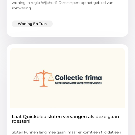
woning in regio Wijchen? Deze expert op het gebied van
zonwering
...
Woning En Tuin
Laat Quickbleu sloten vervangen als deze gaan
roesten!
Sloten kunnen lang mee gaan, maar er komt een tijd dat een