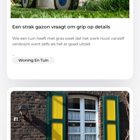
Een strak gazon vraagt om grip op details
Wie een tuin heeft met gras weet dat het werk nooit vanzelf
verdwijnt want zelfs als het er goed uitziet
...
Woning En Tuin