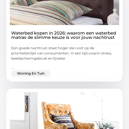
Waterbed kopen in 2026: waarom een waterbed
matras de slimme keuze is voor jouw nachtrust
Een goede nachtrust staat hoger dan ooit op de
prioriteitenlijst van consumenten. In een tijd waarin stress,
beeldschermgebruik en fysieke
...
Woning En Tuin