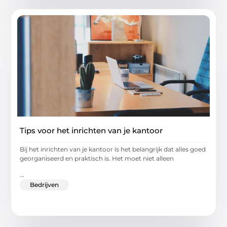
Tips voor het inrichten van je kantoor
Bij het inrichten van je kantoor is het belangrijk dat alles goed
georganiseerd en praktisch is. Het moet niet alleen
...
Bedrijven