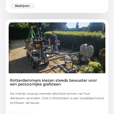
...
Bedrijven
Rotterdammers kiezen steeds bewuster voor
een persoonlijke grafsteen
De manier waarop mensen afscheid nemen van hun
dierbaren verandert. Ook in Rotterdam is een duidelijke trend
zichtbaar: de keuze
...