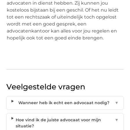
advocaten in dienst hebben. Zij kunnen jou
kosteloos bijstaan bij een geschil. Of het nu leidt
tot een rechtszaak of uiteindelijk toch opgelost
wordt met een goed gesprek, een
advocatenkantoor kan alles voor jou regelen en
hopelijk ook tot een goed einde brengen.
Veelgestelde vragen
Wanneer heb ik echt een advocaat nodig?
▼
Hoe vind ik de juiste advocaat voor mijn
▼
situatie?