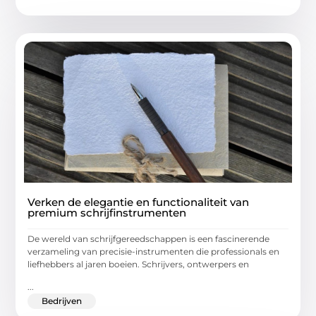
Verken de elegantie en functionaliteit van
premium schrijfinstrumenten
De wereld van schrijfgereedschappen is een fascinerende
verzameling van precisie-instrumenten die professionals en
liefhebbers al jaren boeien. Schrijvers, ontwerpers en
...
Bedrijven