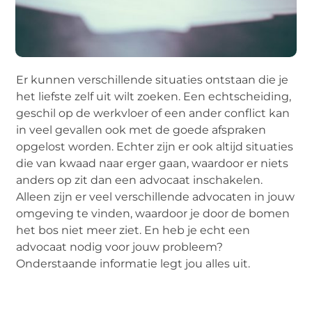
Er kunnen verschillende situaties ontstaan die je
het liefste zelf uit wilt zoeken. Een echtscheiding,
geschil op de werkvloer of een ander conflict kan
in veel gevallen ook met de goede afspraken
opgelost worden. Echter zijn er ook altijd situaties
die van kwaad naar erger gaan, waardoor er niets
anders op zit dan een advocaat inschakelen.
Alleen zijn er veel verschillende advocaten in jouw
omgeving te vinden, waardoor je door de bomen
het bos niet meer ziet. En heb je echt een
advocaat nodig voor jouw probleem?
Onderstaande informatie legt jou alles uit.