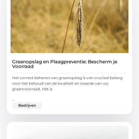
Graanopslag en Plaagpreventie: Bescherm je
Voorraad
Het correct beheren van graanopslag is van cruciaal belang
voor het behoud van de kwaliteit en waarde van uw
graanvoorraad. Het is
...
Bedrijven