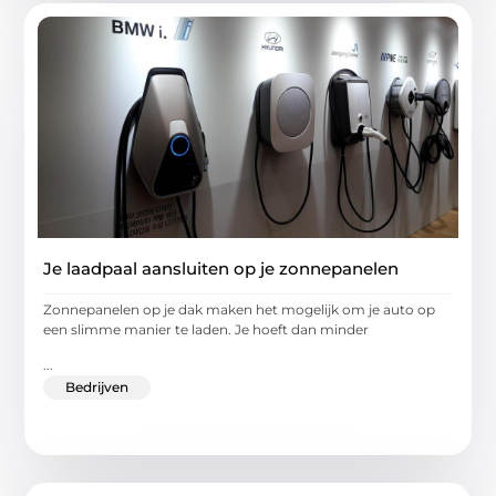
Je laadpaal aansluiten op je zonnepanelen
Zonnepanelen op je dak maken het mogelijk om je auto op
een slimme manier te laden. Je hoeft dan minder
...
Bedrijven