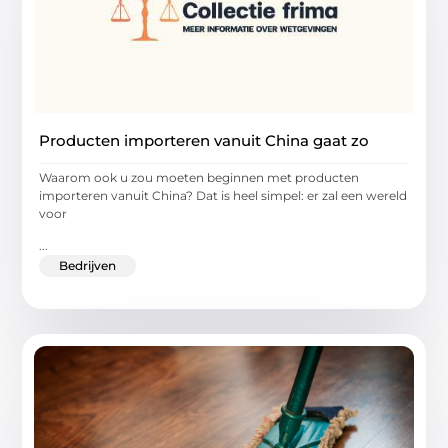
Producten importeren vanuit China gaat zo
Waarom ook u zou moeten beginnen met producten
importeren vanuit China? Dat is heel simpel: er zal een wereld
voor
...
Bedrijven