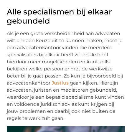
Alle specialismen bij elkaar
gebundeld
Als je een grote verscheidenheid aan advocaten
wilt om een keuze uit te kunnen maken, moet je
een advocatenkantoor vinden die meerdere
specialisaties bij elkaar heeft zitten. Je hebt
hierdoor meer mogelijkheden en kunt zelfs
bekijken welke persoon er met de werkwijze
beter bij je gaat passen. Zo kun je bijvoorbeeld bij
advocatenkantoor
Justius
gaan kijken. Hier zijn
advocaten, juristen en mediatoren gebundeld,
waardoor je een bepaald specialisme kunt vinden
en voldoende juridisch advies kunt krijgen bij
jouw problemen en daarbij ook niet buiten de
regels te werk zult gaan.