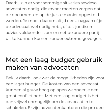
Daarbij zijn er voor sommige situaties sowieso
advocaten nodig, die ervoor moeten zorgen dat
de documenten op de juiste manier opgesteld
worden. Je moet daarom altijd eerst nagaan of je
de advocaat wel nodig hebt, of dat juridisch
advies voldoende is om er met de andere partij
uit te kunnen komen zonder extreme gevolgen.
Met een laag budget gebruik
maken van advocaten
Bekijk daarbij ook wat de mogelijkheden zijn voor
een lager budget. De kosten van een advocaat
kunnen al gauw hoog oplopen wanneer je een
groot conflict hebt. Met een laag budget is het
dan vrijwel onmogelijk om de advocaat in te
schakelen. Er zijn advocatenkantoren die pro deo