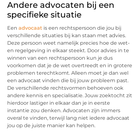
Andere advocaten bij een
specifieke situatie
Een
advocaat
is een rechtspersoon die jou bij
verschillende situaties bij kan staan met advies.
Deze persoon weet namelijk precies hoe de wet-
en regelgeving in elkaar steekt. Door advies in te
winnen van een rechtspersoon kun je dus
voorkomen dat je de wet overtreedt en in grotere
problemen terechtkomt. Alleen moet je dan wel
een advocaat vinden die bij jouw probleem past.
De verschillende rechtsvormen behoeven ook
andere kennis en specialisatie. Jouw zoektocht zit
hierdoor lastiger in elkaar dan je in eerste
instantie zou denken. Advocaten zijn immers
overal te vinden, terwijl lang niet iedere advocaat
jou op de juiste manier kan helpen.