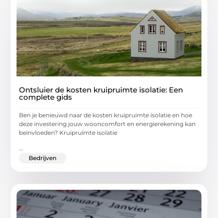
Ontsluier de kosten kruipruimte isolatie: Een
complete gids
Ben je benieuwd naar de kosten kruipruimte isolatie en hoe
deze investering jouw wooncomfort en energierekening kan
beïnvloeden? Kruipruimte isolatie
...
Bedrijven