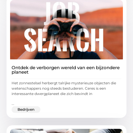
Ontdek de verborgen wereld van een bijzondere
planeet
Het zonnestelsel herbergt talrijke mysterieuze objecten die
wetenschappers nog steeds bestuderen. Ceres is een
interessante dwergplaneet die zich bevindt in
...
Bedrijven