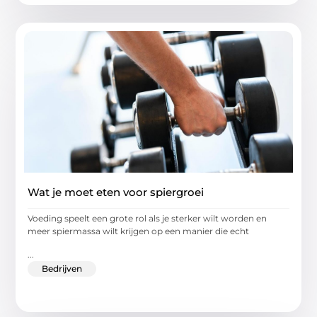
Wat je moet eten voor spiergroei
Voeding speelt een grote rol als je sterker wilt worden en
meer spiermassa wilt krijgen op een manier die echt
...
Bedrijven