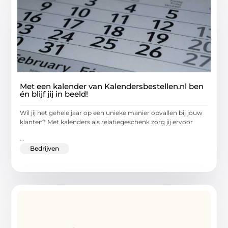
Met een kalender van Kalendersbestellen.nl ben
én blijf jij in beeld!
Wil jij het gehele jaar op een unieke manier opvallen bij jouw
klanten? Met kalenders als relatiegeschenk zorg jij ervoor
...
Bedrijven