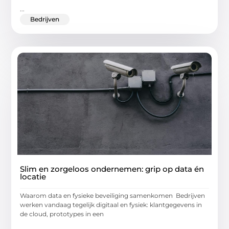
...
Bedrijven
Slim en zorgeloos ondernemen: grip op data én
locatie
Waarom data en fysieke beveiliging samenkomen Bedrijven
werken vandaag tegelijk digitaal en fysiek: klantgegevens in
de cloud, prototypes in een