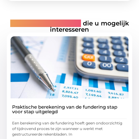
Gerelateerde artikelen
die u mogelijk
interesseren
Praktische berekening van de fundering stap
voor stap uitgelegd
Een berekening van de fundering hoeft geen ondoorzichtig
of tijdrovend proces te zijn wanneer u werkt met
gestructureerde rekenbladen. In