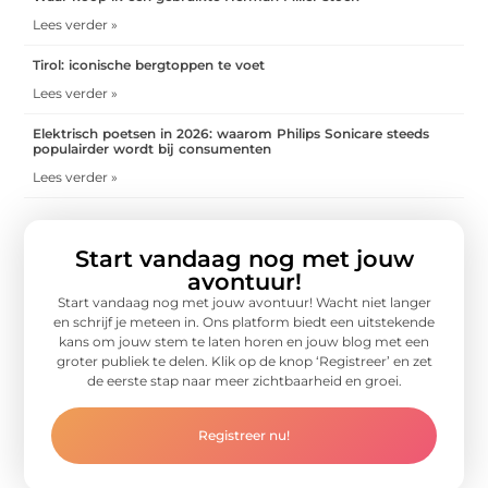
Lees verder »
Tirol: iconische bergtoppen te voet
Lees verder »
Elektrisch poetsen in 2026: waarom Philips Sonicare steeds
populairder wordt bij consumenten
Lees verder »
Start vandaag nog met jouw
avontuur!
Start vandaag nog met jouw avontuur! Wacht niet langer
en schrijf je meteen in. Ons platform biedt een uitstekende
kans om jouw stem te laten horen en jouw blog met een
groter publiek te delen. Klik op de knop ‘Registreer’ en zet
de eerste stap naar meer zichtbaarheid en groei.
Registreer nu!