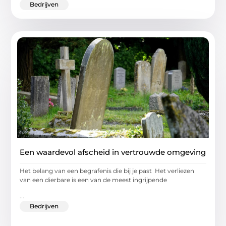
Bedrijven
Een waardevol afscheid in vertrouwde omgeving
Het belang van een begrafenis die bij je past Het verliezen
van een dierbare is een van de meest ingrijpende
...
Bedrijven