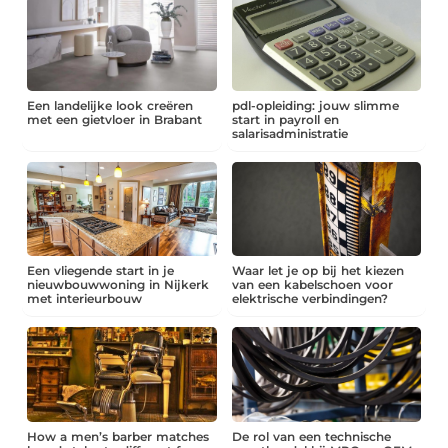
Een landelijke look creëren
pdl-opleiding: jouw slimme
met een gietvloer in Brabant
start in payroll en
salarisadministratie
Een vliegende start in je
Waar let je op bij het kiezen
nieuwbouwwoning in Nijkerk
van een kabelschoen voor
met interieurbouw
elektrische verbindingen?
How a men’s barber matches
De rol van een technische