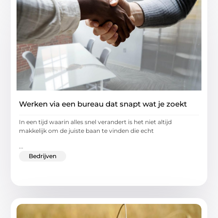
Werken via een bureau dat snapt wat je zoekt
In een tijd waarin alles snel verandert is het niet altijd
makkelijk om de juiste baan te vinden die echt
...
Bedrijven