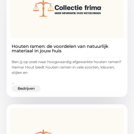
Houten ramen: de voordelen van natuurlijk
materiaal in jouw huis
Ben jij op zoek naar hoogwaardig afgewerkte houten ramen?
Hemar Hout biedt houten ramen in vele soorten, kleuren,
stijlen en
...
Bedrijven