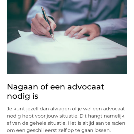
Nagaan of een advocaat
nodig is
Je kunt jezelf dan afvragen of je wel een advocaat
nodig hebt voor jouw situatie. Dit hangt namelijk
af van de gehele situatie. Het is altijd aan te raden
om een geschil eerst zelf op te gaan lossen.