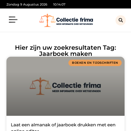
Zondag 9 Augustus 2026
10:14:07
Hier zijn uw zoekresultaten Tag:
Jaarboek maken
BOEKEN EN TIJDSCHRIFTEN
Laat een almanak of jaarboek drukken met een