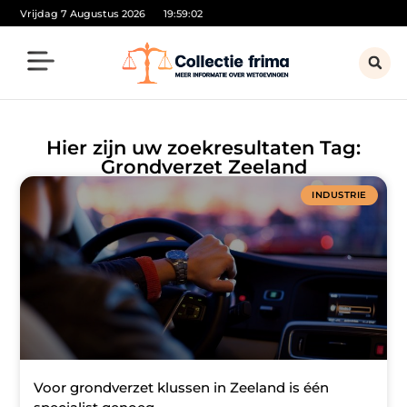
Vrijdag 7 Augustus 2026
19:59:02
Hier zijn uw zoekresultaten Tag:
Grondverzet Zeeland
INDUSTRIE
Voor grondverzet klussen in Zeeland is één