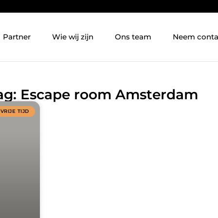
Partner
Wie wij zijn
Ons team
Neem conta
 Tag: Escape room Amsterdam
VRIJE TIJD