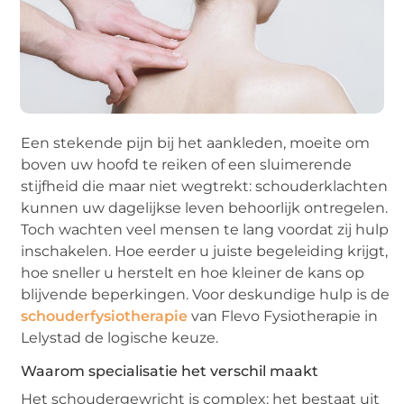
Een stekende pijn bij het aankleden, moeite om
boven uw hoofd te reiken of een sluimerende
stijfheid die maar niet wegtrekt: schouderklachten
kunnen uw dagelijkse leven behoorlijk ontregelen.
Toch wachten veel mensen te lang voordat zij hulp
inschakelen. Hoe eerder u juiste begeleiding krijgt,
hoe sneller u herstelt en hoe kleiner de kans op
blijvende beperkingen. Voor deskundige hulp is de
schouderfysiotherapie
van Flevo Fysiotherapie in
Lelystad de logische keuze.
Waarom specialisatie het verschil maakt
Het schoudergewricht is complex; het bestaat uit