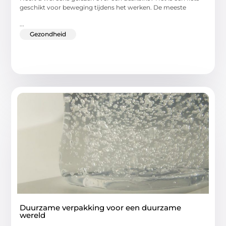
geschikt voor beweging tijdens het werken. De meeste
...
Gezondheid
Duurzame verpakking voor een duurzame
wereld