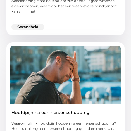
Acaciahoning staat bekend om zijn ontstekingsremmende
eigenschappen, waardoor het een waardevolle bondgenoot
kan zijn in het
...
Gezondheid
Hoofdpijn na een hersenschudding
Waarom blijf ik hoofdpijn houden na een hersenschudding?
Heeft u onlangs een hersenschudding gehad en merkt u dat