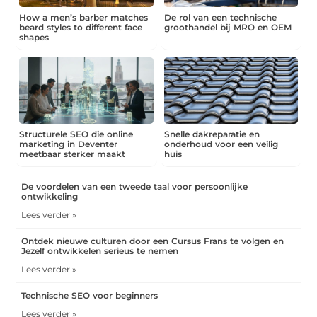
How a men’s barber matches
De rol van een technische
beard styles to different face
groothandel bij MRO en OEM
shapes
Structurele SEO die online
Snelle dakreparatie en
marketing in Deventer
onderhoud voor een veilig
meetbaar sterker maakt
huis
De voordelen van een tweede taal voor persoonlijke
ontwikkeling
Lees verder »
Ontdek nieuwe culturen door een Cursus Frans te volgen en
Jezelf ontwikkelen serieus te nemen
Lees verder »
Technische SEO voor beginners
Lees verder »