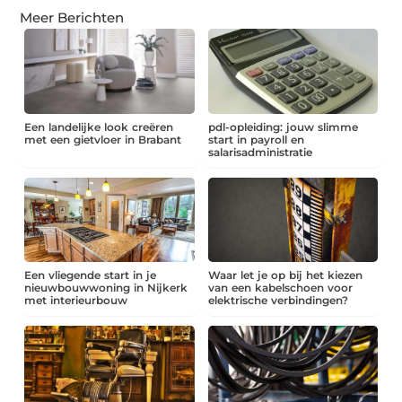
Meer Berichten
Een landelijke look creëren
pdl-opleiding: jouw slimme
met een gietvloer in Brabant
start in payroll en
salarisadministratie
Een vliegende start in je
Waar let je op bij het kiezen
nieuwbouwwoning in Nijkerk
van een kabelschoen voor
met interieurbouw
elektrische verbindingen?