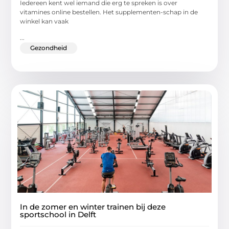
Iedereen kent wel iemand die erg te spreken is over
vitamines online bestellen. Het supplementen-schap in de
winkel kan vaak
...
Gezondheid
In de zomer en winter trainen bij deze
sportschool in Delft