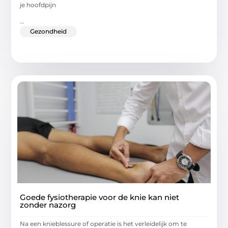
je hoofdpijn
...
Gezondheid
Goede fysiotherapie voor de knie kan niet
zonder nazorg
Na een knieblessure of operatie is het verleidelijk om te