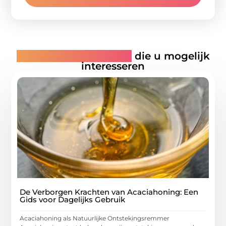
Gerelateerde artikelen
die u mogelijk
interesseren
De Verborgen Krachten van Acaciahoning: Een
Gids voor Dagelijks Gebruik
Acaciahoning als Natuurlijke Ontstekingsremmer