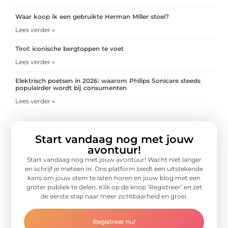
Waar koop ik een gebruikte Herman Miller stoel?
Lees verder »
Tirol: iconische bergtoppen te voet
Lees verder »
Elektrisch poetsen in 2026: waarom Philips Sonicare steeds
populairder wordt bij consumenten
Lees verder »
Start vandaag nog met jouw
avontuur!
Start vandaag nog met jouw avontuur! Wacht niet langer
en schrijf je meteen in. Ons platform biedt een uitstekende
kans om jouw stem te laten horen en jouw blog met een
groter publiek te delen. Klik op de knop ‘Registreer’ en zet
de eerste stap naar meer zichtbaarheid en groei.
Registreer nu!