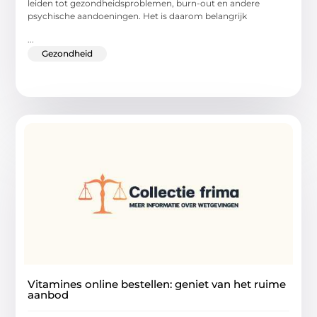
leiden tot gezondheidsproblemen, burn-out en andere
psychische aandoeningen. Het is daarom belangrijk
...
Gezondheid
Vitamines online bestellen: geniet van het ruime
aanbod