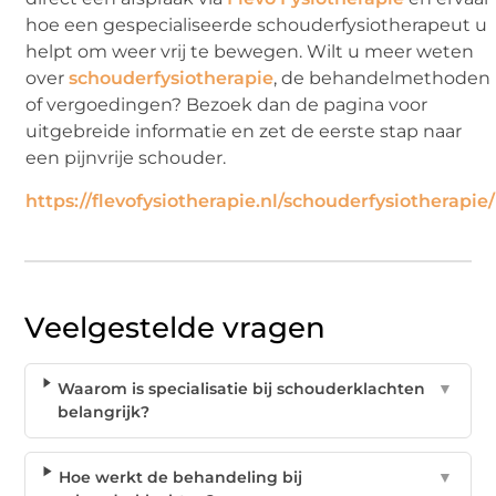
hoe een gespecialiseerde schouderfysiotherapeut u
helpt om weer vrij te bewegen. Wilt u meer weten
over
schouderfysiotherapie
, de behandelmethoden
of vergoedingen? Bezoek dan de pagina voor
uitgebreide informatie en zet de eerste stap naar
een pijnvrije schouder.
https://flevofysiotherapie.nl/schouderfysiotherapie/
Veelgestelde vragen
Waarom is specialisatie bij schouderklachten
▼
belangrijk?
Hoe werkt de behandeling bij
▼