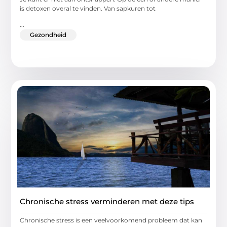
is detoxen overal te vinden. Van sapkuren tot
...
Gezondheid
Chronische stress verminderen met deze tips
Chronische stress is een veelvoorkomend probleem dat kan