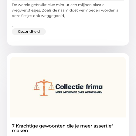
De wereld gebruikt elke minuut een miljoen plastic
wegwerpflesjes. Zoals de naam doet vermoeden worden al
deze flesjes ook weggegooid,
...
Gezondheid
7 Krachtige gewoonten die je meer assertief
maken