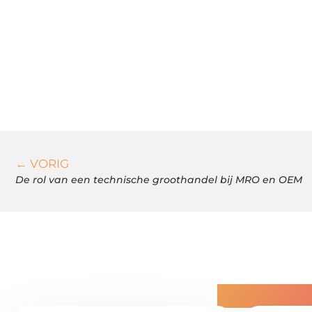
← VORIG
De rol van een technische groothandel bij MRO en OEM
Gerelatee