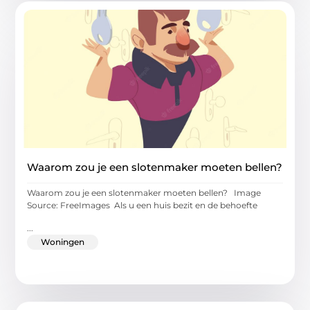
Waarom zou je een slotenmaker moeten bellen?
Waarom zou je een slotenmaker moeten bellen? Image
Source: FreeImages ‍ Als u een huis bezit en de behoefte
...
Woningen