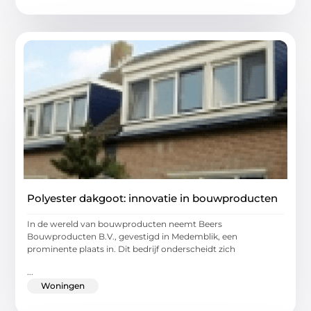
Polyester dakgoot: innovatie in bouwproducten
In de wereld van bouwproducten neemt Beers
Bouwproducten B.V., gevestigd in Medemblik, een
prominente plaats in. Dit bedrijf onderscheidt zich
...
Woningen