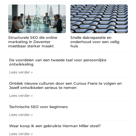
Structurele SEO die online
Snelle dakreparatie en
marketing in Deventer
onderhoud voor een veilig
meetbaar sterker maakt
huis
De voordelen van een tweede taal voor persoonlijke
ontwikkeling
Lees verder »
Ontdek nieuwe culturen door een Cursus Frans te volgen en
Jezelf ontwikkelen serieus te nemen
Lees verder »
Technische SEO voor beginners
Lees verder »
Waar koop ik een gebruikte Herman Miller stoel?
Lees verder »