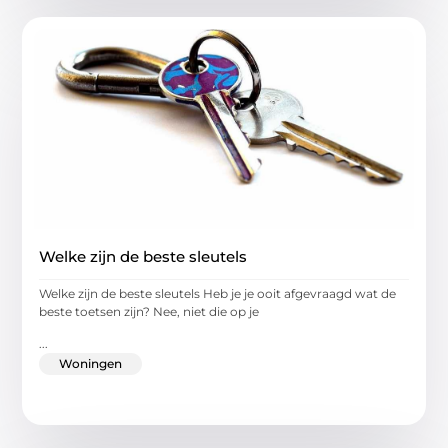
Welke zijn de beste sleutels
Welke zijn de beste sleutels Heb je je ooit afgevraagd wat de
beste toetsen zijn? Nee, niet die op je
...
Woningen