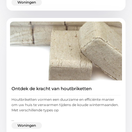
Woningen
Ontdek de kracht van houtbriketten
Houtbriketten vormen een duurzame en efficiënte manier
om uw huis te verwarmen tijdens de koude wintermaanden.
Met verschillende types op
...
Woningen