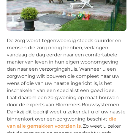
De zorg wordt tegenwoordig steeds duurder en
mensen die zorg nodig hebben, verlangen
vandaag de dag eerder naar een comfortabele
manier van leven in hun eigen woonomgeving
dan naar een verzorgingshuis. Wanneer u een
zorgwoning wilt bouwen die compleet naar uw
wens of die van uw naaste ingericht is, is het
inschakelen van een specialist een goed idee.
Laat daarom een zorgwoning op maat bouwen
door de experts van Blommers Bouwsystemen.
Dankzij dit bedrijf weet u zeker dat u of uw naaste
binnenkort over een zorgwoning beschikt
die
van alle gemakken voorzien is
. Zo weet u zeker