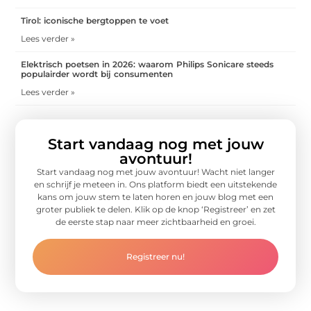
Tirol: iconische bergtoppen te voet
Lees verder »
Elektrisch poetsen in 2026: waarom Philips Sonicare steeds
populairder wordt bij consumenten
Lees verder »
Start vandaag nog met jouw
avontuur!
Start vandaag nog met jouw avontuur! Wacht niet langer
en schrijf je meteen in. Ons platform biedt een uitstekende
kans om jouw stem te laten horen en jouw blog met een
groter publiek te delen. Klik op de knop ‘Registreer’ en zet
de eerste stap naar meer zichtbaarheid en groei.
Registreer nu!