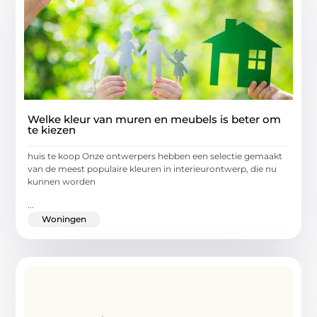
Welke kleur van muren en meubels is beter om
te kiezen
huis te koop Onze ontwerpers hebben een selectie gemaakt
van de meest populaire kleuren in interieurontwerp, die nu
kunnen worden
...
Woningen