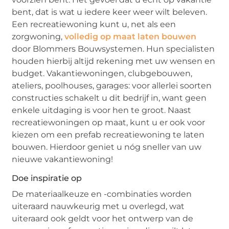
bent, dat is wat u iedere keer weer wilt beleven.
Een recreatiewoning kunt u, net als een
zorgwoning,
volledig op maat laten bouwen
door Blommers Bouwsystemen. Hun specialisten
houden hierbij altijd rekening met uw wensen en
budget. Vakantiewoningen, clubgebouwen,
ateliers, poolhouses, garages: voor allerlei soorten
constructies schakelt u dit bedrijf in, want geen
enkele uitdaging is voor hen te groot. Naast
recreatiewoningen op maat, kunt u er ook voor
kiezen om een prefab recreatiewoning te laten
bouwen. Hierdoor geniet u nóg sneller van uw
nieuwe vakantiewoning!
Doe inspiratie op
De materiaalkeuze en -combinaties worden
uiteraard nauwkeurig met u overlegd, wat
uiteraard ook geldt voor het ontwerp van de