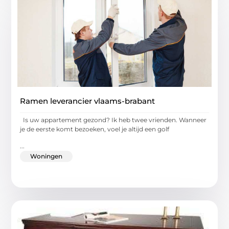
Ramen leverancier vlaams-brabant
Is uw appartement gezond? Ik heb twee vrienden. Wanneer
je de eerste komt bezoeken, voel je altijd een golf
...
Woningen