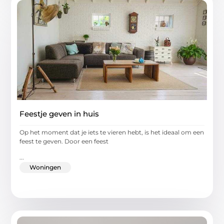
Feestje geven in huis
Op het moment dat je iets te vieren hebt, is het ideaal om een
feest te geven. Door een feest
...
Woningen