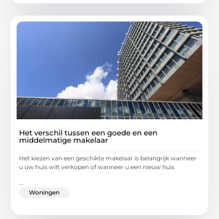
Het verschil tussen een goede en een
middelmatige makelaar
Het kiezen van een geschikte makelaar is belangrijk wanneer
u uw huis wilt verkopen of wanneer u een nieuw huis
...
Woningen