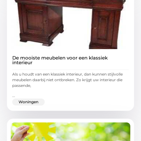
De mooiste meubelen voor een klassiek
interieur
Als u houdt van een klassiek interieur, dan kunnen stijlvolle
meubelen daarbij niet ontbreken. Zo krijgt uw interieur die
passende,
...
Woningen