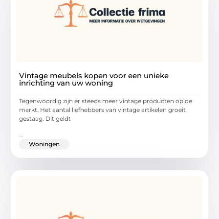
Vintage meubels kopen voor een unieke
inrichting van uw woning
Tegenwoordig zijn er steeds meer vintage producten op de
markt. Het aantal liefhebbers van vintage artikelen groeit
gestaag. Dit geldt
...
Woningen