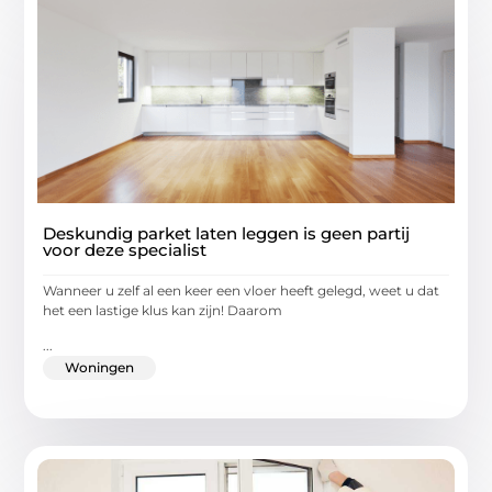
Deskundig parket laten leggen is geen partij
voor deze specialist
Wanneer u zelf al een keer een vloer heeft gelegd, weet u dat
het een lastige klus kan zijn! Daarom
...
Woningen