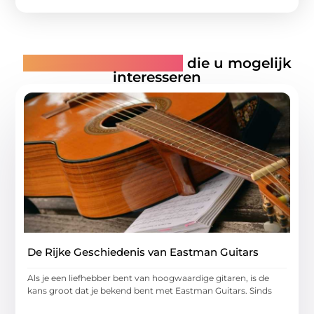
Gerelateerde artikelen
die u mogelijk
interesseren
De Rijke Geschiedenis van Eastman Guitars
Als je een liefhebber bent van hoogwaardige gitaren, is de
kans groot dat je bekend bent met Eastman Guitars. Sinds
...