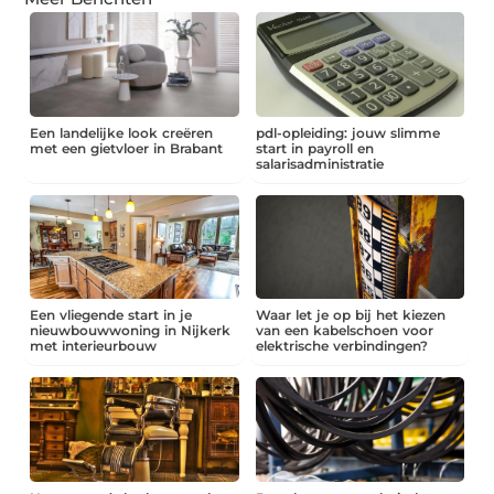
Een landelijke look creëren
pdl-opleiding: jouw slimme
met een gietvloer in Brabant
start in payroll en
salarisadministratie
Een vliegende start in je
Waar let je op bij het kiezen
nieuwbouwwoning in Nijkerk
van een kabelschoen voor
met interieurbouw
elektrische verbindingen?