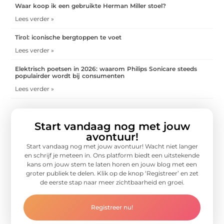
Waar koop ik een gebruikte Herman Miller stoel?
Lees verder »
Tirol: iconische bergtoppen te voet
Lees verder »
Elektrisch poetsen in 2026: waarom Philips Sonicare steeds
populairder wordt bij consumenten
Lees verder »
Start vandaag nog met jouw
avontuur!
Start vandaag nog met jouw avontuur! Wacht niet langer
en schrijf je meteen in. Ons platform biedt een uitstekende
kans om jouw stem te laten horen en jouw blog met een
groter publiek te delen. Klik op de knop ‘Registreer’ en zet
de eerste stap naar meer zichtbaarheid en groei.
Registreer nu!