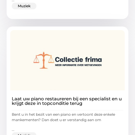
Muziek
Laat uw piano restaureren bij een specialist en u
krijgt deze in topconditie terug
Bent u in het bezit van een piano en vertoont deze enkele
mankementen? Dan doet u er verstandig aan om
...