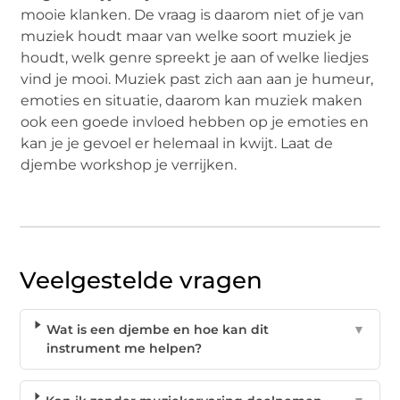
mooie klanken. De vraag is daarom niet of je van
muziek houdt maar van welke soort muziek je
houdt, welk genre spreekt je aan of welke liedjes
vind je mooi. Muziek past zich aan aan je humeur,
emoties en situatie, daarom kan muziek maken
ook een goede invloed hebben op je emoties en
kan je je gevoel er helemaal in kwijt. Laat de
djembe workshop je verrijken.
Veelgestelde vragen
Wat is een djembe en hoe kan dit
▼
instrument me helpen?