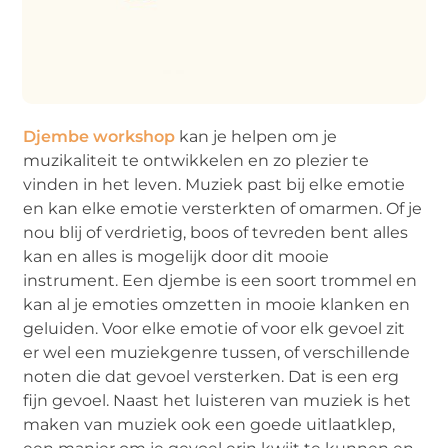
Djembe workshop
kan je helpen om je
muzikaliteit te ontwikkelen en zo plezier te
vinden in het leven. Muziek past bij elke emotie
en kan elke emotie versterkten of omarmen. Of je
nou blij of verdrietig, boos of tevreden bent alles
kan en alles is mogelijk door dit mooie
instrument. Een djembe is een soort trommel en
kan al je emoties omzetten in mooie klanken en
geluiden. Voor elke emotie of voor elk gevoel zit
er wel een muziekgenre tussen, of verschillende
noten die dat gevoel versterken. Dat is een erg
fijn gevoel. Naast het luisteren van muziek is het
maken van muziek ook een goede uitlaatklep,