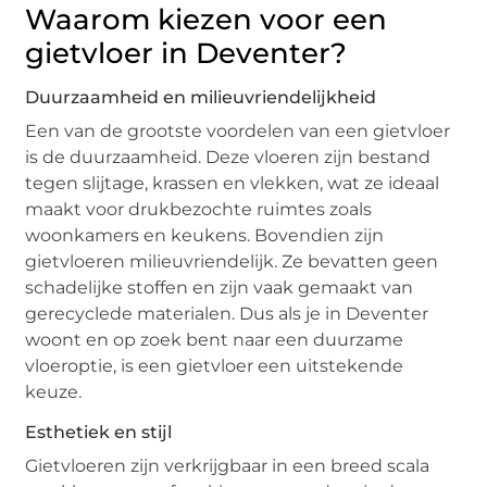
Waarom kiezen voor een
gietvloer in Deventer?
Duurzaamheid en milieuvriendelijkheid
Een van de grootste voordelen van een gietvloer
is de duurzaamheid. Deze vloeren zijn bestand
tegen slijtage, krassen en vlekken, wat ze ideaal
maakt voor drukbezochte ruimtes zoals
woonkamers en keukens. Bovendien zijn
gietvloeren milieuvriendelijk. Ze bevatten geen
schadelijke stoffen en zijn vaak gemaakt van
gerecyclede materialen. Dus als je in Deventer
woont en op zoek bent naar een duurzame
vloeroptie, is een gietvloer een uitstekende
keuze.
Esthetiek en stijl
Gietvloeren zijn verkrijgbaar in een breed scala