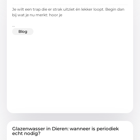
Je wilt een trap die er strak uitziet én lekker loopt. Begin dan
bij wat je nu merkt: hoor je
...
Blog
Glazenwasser in Dieren: wanneer is periodiek
echt nodig?