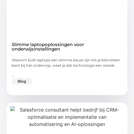
Slimme laptopoplossingen voor
onderwijsinstellingen
Waarom bulk laptops een slimme keuze zijn Als je betrokken
bent bij het onderwijs, weet je dat technologie een steeds
...
Blog