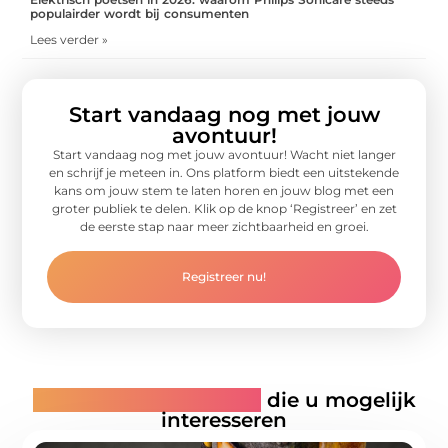
populairder wordt bij consumenten
Lees verder »
Start vandaag nog met jouw
avontuur!
Start vandaag nog met jouw avontuur! Wacht niet langer
en schrijf je meteen in. Ons platform biedt een uitstekende
kans om jouw stem te laten horen en jouw blog met een
groter publiek te delen. Klik op de knop ‘Registreer’ en zet
de eerste stap naar meer zichtbaarheid en groei.
Registreer nu!
Gerelateerde artikelen
die u mogelijk
interesseren