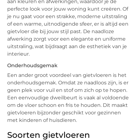
aan kleuren en afwerkingen, waardoor je de
perfecte look voor jouw woning kunt creëren. Of
je nu gaat voor een strakke, moderne uitstraling
of een warme, uitnodigende sfeer, er is altijd een
gietvloer die bij jouw stijl past. De naadloze
afwerking zorgt voor een elegante en uniforme
uitstraling, wat bijdraagt aan de esthetiek van je
interieur.
Onderhoudsgemak
Een ander groot voordeel van gietvloeren is het
onderhoudsgemak. Omdat ze naadloos zijn, is er
geen plek voor vuil en stof om zich op te hopen.
Een eenvoudige dweilbeurt is vaak al voldoende
om de vloer schoon en fris te houden. Dit maakt
gietvloeren bijzonder geschikt voor gezinnen
met kinderen of huisdieren.
Soorten gietvloeren