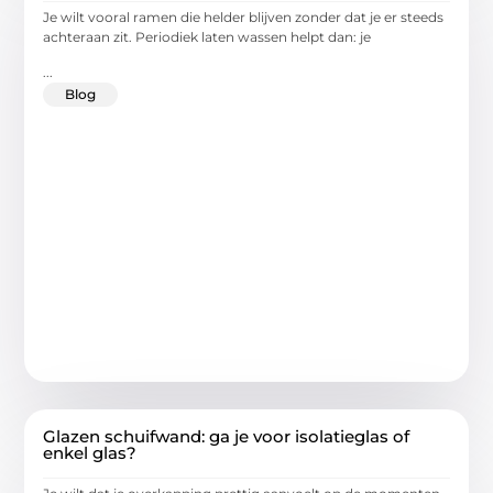
Je wilt vooral ramen die helder blijven zonder dat je er steeds
achteraan zit. Periodiek laten wassen helpt dan: je
...
Blog
Glazen schuifwand: ga je voor isolatieglas of
enkel glas?