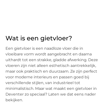
Wat is een gietvloer?
Een gietvloer is een naadloze vloer die in
vloeibare vorm wordt aangebracht en daarna
uithardt tot een strakke, gladde afwerking. Deze
vloeren zijn niet alleen esthetisch aantrekkelijk,
maar ook praktisch en duurzaam. Ze zijn perfect
voor moderne interieurs en passen goed bij
verschillende stijlen, van industrieel tot
minimalistisch. Maar wat maakt een gietvloer in
Deventer zo speciaal? Laten we dat eens nader
bekijken.