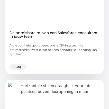
De onmisbare rol van een Salesforce consultant
in jouw team
Als je ooit hebt geprobeerd om je CRM-systeem te
optimaliseren, weet je dat het een behoorlijke uitdaging kan
zijn. Hier
...
Blog