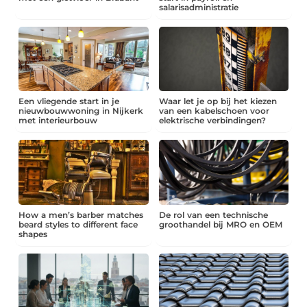
salarisadministratie
Een vliegende start in je
Waar let je op bij het kiezen
nieuwbouwwoning in Nijkerk
van een kabelschoen voor
met interieurbouw
elektrische verbindingen?
How a men’s barber matches
De rol van een technische
beard styles to different face
groothandel bij MRO en OEM
shapes