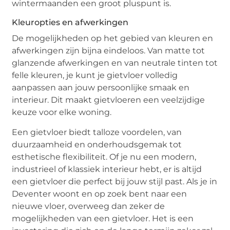
wintermaanden een groot pluspunt is.
Kleuropties en afwerkingen
De mogelijkheden op het gebied van kleuren en
afwerkingen zijn bijna eindeloos. Van matte tot
glanzende afwerkingen en van neutrale tinten tot
felle kleuren, je kunt je gietvloer volledig
aanpassen aan jouw persoonlijke smaak en
interieur. Dit maakt gietvloeren een veelzijdige
keuze voor elke woning.
Een gietvloer biedt talloze voordelen, van
duurzaamheid en onderhoudsgemak tot
esthetische flexibiliteit. Of je nu een modern,
industrieel of klassiek interieur hebt, er is altijd
een gietvloer die perfect bij jouw stijl past. Als je in
Deventer woont en op zoek bent naar een
nieuwe vloer, overweeg dan zeker de
mogelijkheden van een gietvloer. Het is een