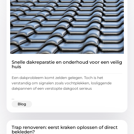
Snelle dakreparatie en onderhoud voor een veilig
huis
Een dakprobleem komt zelden gelegen. Toch is het
verstandig om signalen zoals vochtplekken, losliggende
dakpannen of een verstopte dakgoot serieus
...
Blog
Trap renoveren: eerst kraken oplossen of direct
bekleden?