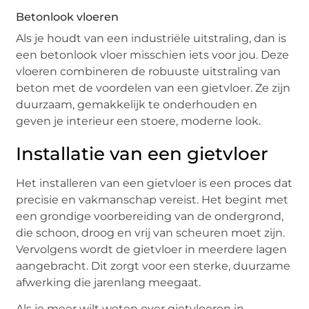
Betonlook vloeren
Als je houdt van een industriële uitstraling, dan is
een betonlook vloer misschien iets voor jou. Deze
vloeren combineren de robuuste uitstraling van
beton met de voordelen van een gietvloer. Ze zijn
duurzaam, gemakkelijk te onderhouden en
geven je interieur een stoere, moderne look.
Installatie van een gietvloer
Het installeren van een gietvloer is een proces dat
precisie en vakmanschap vereist. Het begint met
een grondige voorbereiding van de ondergrond,
die schoon, droog en vrij van scheuren moet zijn.
Vervolgens wordt de gietvloer in meerdere lagen
aangebracht. Dit zorgt voor een sterke, duurzame
afwerking die jarenlang meegaat.
Als je meer wilt weten over gietvloeren in