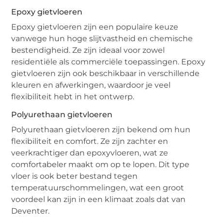
Epoxy gietvloeren
Epoxy gietvloeren zijn een populaire keuze
vanwege hun hoge slijtvastheid en chemische
bestendigheid. Ze zijn ideaal voor zowel
residentiële als commerciële toepassingen. Epoxy
gietvloeren zijn ook beschikbaar in verschillende
kleuren en afwerkingen, waardoor je veel
flexibiliteit hebt in het ontwerp.
Polyurethaan gietvloeren
Polyurethaan gietvloeren zijn bekend om hun
flexibiliteit en comfort. Ze zijn zachter en
veerkrachtiger dan epoxyvloeren, wat ze
comfortabeler maakt om op te lopen. Dit type
vloer is ook beter bestand tegen
temperatuurschommelingen, wat een groot
voordeel kan zijn in een klimaat zoals dat van
Deventer.