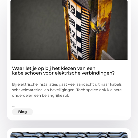
Waar let je op bij het kiezen van een
kabelschoen voor elektrische verbindingen?
Bij elektrische installaties gaat veel aandacht uit naar kabels,
schakelmateriaal en beveiligingen. Toch spelen ook kleinere
onderdelen een belangrijke rol.
...
Blog