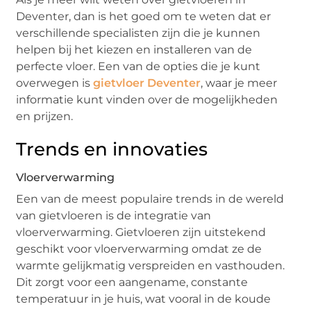
Deventer, dan is het goed om te weten dat er
verschillende specialisten zijn die je kunnen
helpen bij het kiezen en installeren van de
perfecte vloer. Een van de opties die je kunt
overwegen is
gietvloer Deventer
, waar je meer
informatie kunt vinden over de mogelijkheden
en prijzen.
Trends en innovaties
Vloerverwarming
Een van de meest populaire trends in de wereld
van gietvloeren is de integratie van
vloerverwarming. Gietvloeren zijn uitstekend
geschikt voor vloerverwarming omdat ze de
warmte gelijkmatig verspreiden en vasthouden.
Dit zorgt voor een aangename, constante
temperatuur in je huis, wat vooral in de koude