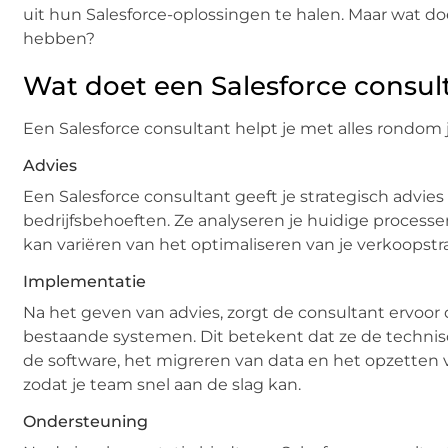
uit hun Salesforce-oplossingen te halen. Maar wat do
hebben?
Wat doet een Salesforce consul
Een Salesforce consultant helpt je met alles rondom
Advies
Een Salesforce consultant geeft je strategisch advies
bedrijfsbehoeften. Ze analyseren je huidige processe
kan variëren van het optimaliseren van je verkoopstr
Implementatie
Na het geven van advies, zorgt de consultant ervoor
bestaande systemen. Dit betekent dat ze de technis
de software, het migreren van data en het opzetten v
zodat je team snel aan de slag kan.
Ondersteuning