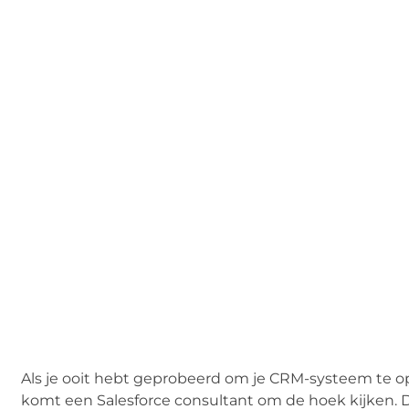
Als je ooit hebt geprobeerd om je CRM-systeem te opt
komt een Salesforce consultant om de hoek kijken. D