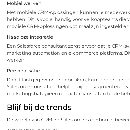
Mobiel werken
Met mobiele CRM-oplossingen kunnen je medewerkers 
hebben. Dit is vooral handig voor verkoopteams die v
mobiele CRM-oplossingen optimaal zijn ingesteld en
Naadloze integratie
Een Salesforce consultant zorgt ervoor dat je CRM-sy
marketing automation en e-commerce platforms. Dit v
werken.
Personalisatie
Door klantgegevens te gebruiken, kun je meer gepe
Salesforce consultant helpt je bij het segmenteren 
marketingstrategieën die beter aansluiten bij de beh
Blijf bij de trends
De wereld van CRM en Salesforce is continu in bewegi