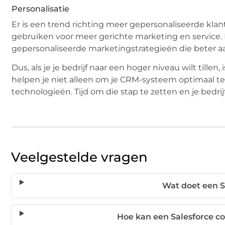
Personalisatie
Er is een trend richting meer gepersonaliseerde kl
gebruiken voor meer gerichte marketing en service. E
gepersonaliseerde marketingstrategieën die beter aa
Dus, als je je bedrijf naar een hoger niveau wilt tillen
helpen je niet alleen om je CRM-systeem optimaal te
technologieën. Tijd om die stap te zetten en je bedrij
Veelgestelde vragen
Wat doet een S
Hoe kan een Salesforce co