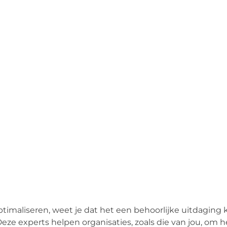
imaliseren, weet je dat het een behoorlijke uitdaging ka
eze experts helpen organisaties, zoals die van jou, om 