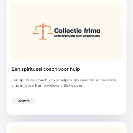
Een spiritueel coach voor hulp
Een spiritueel coach kan je helpen om weer terug balans te
vind in je werk en privéleven. Ze helpt je
...
Relatie