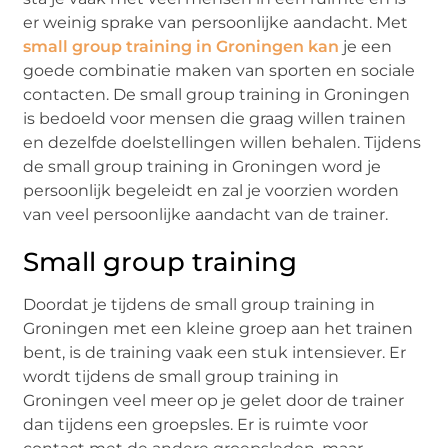
er weinig sprake van persoonlijke aandacht. Met
small group training in Groningen kan
je een
goede combinatie maken van sporten en sociale
contacten. De small group training in Groningen
is bedoeld voor mensen die graag willen trainen
en dezelfde doelstellingen willen behalen. Tijdens
de small group training in Groningen word je
persoonlijk begeleidt en zal je voorzien worden
van veel persoonlijke aandacht van de trainer.
Small group training
Doordat je tijdens de small group training in
Groningen met een kleine groep aan het trainen
bent, is de training vaak een stuk intensiever. Er
wordt tijdens de small group training in
Groningen veel meer op je gelet door de trainer
dan tijdens een groepsles. Er is ruimte voor