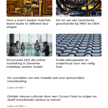
How a men’s barber matches
De rol van een technische
beard styles to different face
groothandel bij MRO en OEM
shapes
Structurele SEO die online
Snelle dakreparatie en
marketing in Deventer
onderhoud voor een veilig
meetbaar sterker maakt
huis
De voordelen van een tweede taal voor persoonlijke
ontwikkeling
Lees verder »
Ontdek nieuwe culturen door een Cursus Frans te volgen en
Jezelf ontwikkelen serieus te nemen
Lees verder »