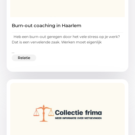
Burn-out coaching in Haarlem
Heb een burn-out geregen door het vele stress op je werk?
Dat is een vervelende zaak. Werken moet eigenlijk
...
Relatie