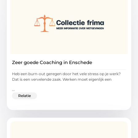
Zeer goede Coaching in Enschede
Heb een burn-out geregen door het vele stress op je werk?
Dat is een vervelende zaak. Werken moet eigenlijk een
...
Relatie