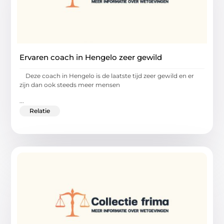
Ervaren coach in Hengelo zeer gewild
Deze coach in Hengelo is de laatste tijd zeer gewild en er
zijn dan ook steeds meer mensen
...
Relatie