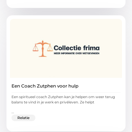
Een Coach Zutphen voor hulp
Een spiritueel coach Zutphen kan je helpen om weer terug
balans te vind in je werk en privéleven. Ze helpt
...
Relatie