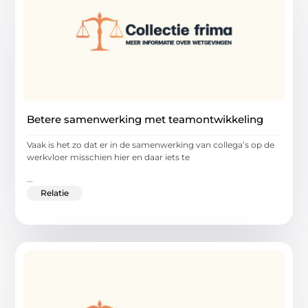
Betere samenwerking met teamontwikkeling
Vaak is het zo dat er in de samenwerking van collega’s op de
werkvloer misschien hier en daar iets te
...
Relatie