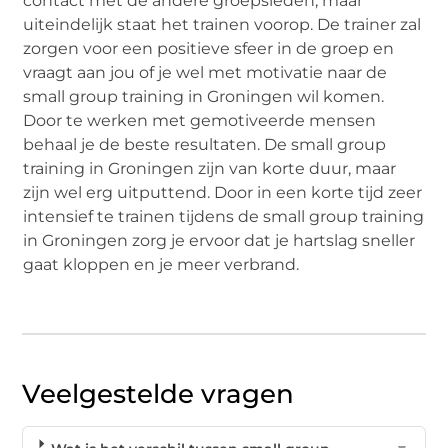
contact met de andere groepsleden, maar
uiteindelijk staat het trainen voorop. De trainer zal
zorgen voor een positieve sfeer in de groep en
vraagt aan jou of je wel met motivatie naar de
small group training in Groningen wil komen.
Door te werken met gemotiveerde mensen
behaal je de beste resultaten. De small group
training in Groningen zijn van korte duur, maar
zijn wel erg uitputtend. Door in een korte tijd zeer
intensief te trainen tijdens de small group training
in Groningen zorg je ervoor dat je hartslag sneller
gaat kloppen en je meer verbrand.
Veelgestelde vragen