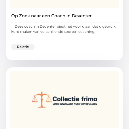
Op Zoek naar een Coach in Deventer
Deze coach in Deventer biedt het voor u aan dat u gebruik
kunt maken van verschillende soorten coaching,
...
Relatie