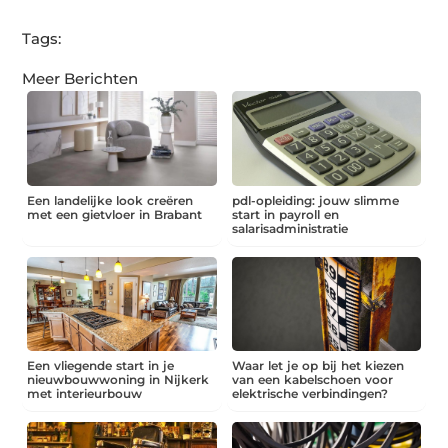
Tags:
Meer Berichten
Een landelijke look creëren
pdl-opleiding: jouw slimme
met een gietvloer in Brabant
start in payroll en
salarisadministratie
Een vliegende start in je
Waar let je op bij het kiezen
nieuwbouwwoning in Nijkerk
van een kabelschoen voor
met interieurbouw
elektrische verbindingen?