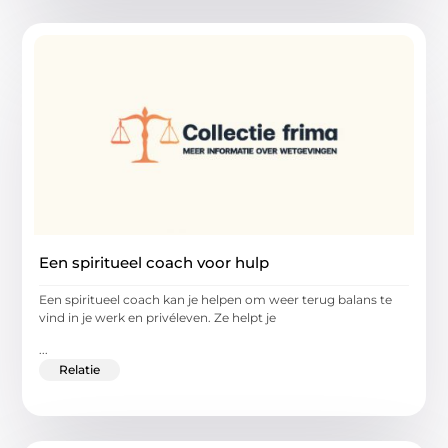
Een spiritueel coach voor hulp
Een spiritueel coach kan je helpen om weer terug balans te
vind in je werk en privéleven. Ze helpt je
...
Relatie