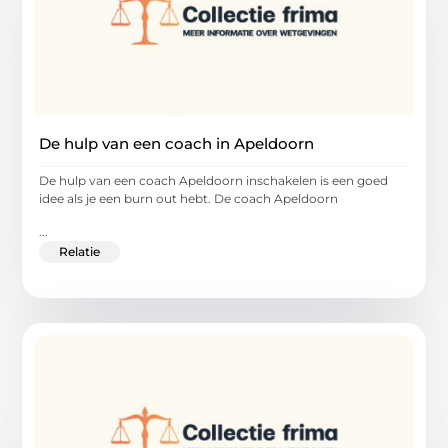
De hulp van een coach in Apeldoorn
De hulp van een coach Apeldoorn inschakelen is een goed
idee als je een burn out hebt. De coach Apeldoorn
...
Relatie