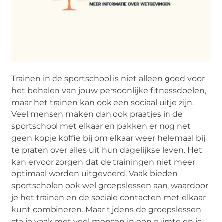
Trainen in de sportschool is niet alleen goed voor
het behalen van jouw persoonlijke fitnessdoelen,
maar het trainen kan ook een sociaal uitje zijn.
Veel mensen maken dan ook praatjes in de
sportschool met elkaar en pakken er nog net
geen kopje koffie bij om elkaar weer helemaal bij
te praten over alles uit hun dagelijkse leven. Het
kan ervoor zorgen dat de trainingen niet meer
optimaal worden uitgevoerd. Vaak bieden
sportscholen ook wel groepslessen aan, waardoor
je het trainen en de sociale contacten met elkaar
kunt combineren. Maar tijdens de groepslessen
sta je vaak met veel mensen in een ruimte en is