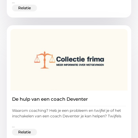
...
Relatie
De hulp van een coach Deventer
Waarom coaching? Heb je een probleem en twijfel je of het
inschakelen van een coach Deventer je kan helpen? Twijfels
...
Relatie