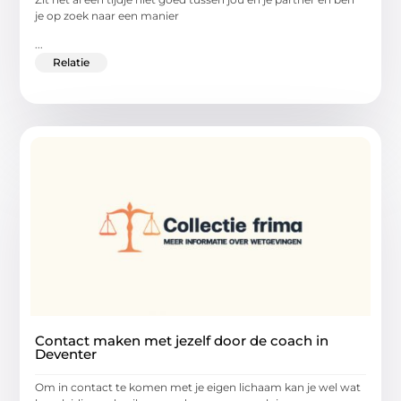
je op zoek naar een manier
...
Relatie
Contact maken met jezelf door de coach in
Deventer
Om in contact te komen met je eigen lichaam kan je wel wat