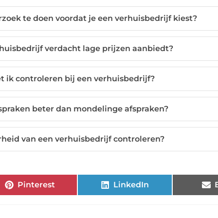
oek te doen voordat je een verhuisbedrijf kiest?
huisbedrijf verdacht lage prijzen aanbiedt?
k controleren bij een verhuisbedrijf?
afspraken beter dan mondelinge afspraken?
heid van een verhuisbedrijf controleren?
Pinterest
LinkedIn