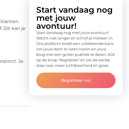
Start vandaag nog
met jouw
klanten.
avontuur!
 Dit kan je
Start vandaag nog met jouw avontuur!
Wacht niet langer en schrijf je meteen in.
Ons platform biedt een uitstekende kans
om jouw stem te laten horen en jouw
blog met een groter publiek te delen. Klik
op de knop ‘Registreer’ en zet de eerste
nstinct. Je
stap naar meer zichtbaarheid en groei.
Registreer nu!