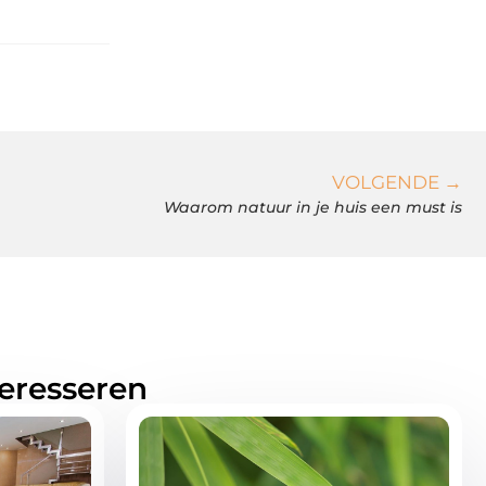
VOLGENDE →
Waarom natuur in je huis een must is
teresseren