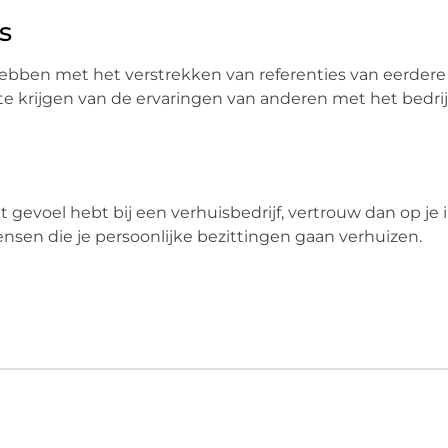
s
ebben met het verstrekken van referenties van eerdere 
 krijgen van de ervaringen van anderen met het bedrijf.
cht gevoel hebt bij een verhuisbedrijf, vertrouw dan op je i
sen die je persoonlijke bezittingen gaan verhuizen.