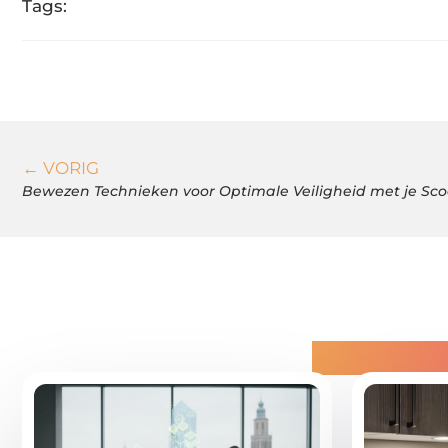
Tags:
← VORIG
Bewezen Technieken voor Optimale Veiligheid met je Sc
Gerelatee