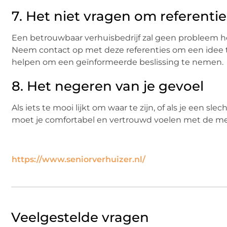
7. Het niet vragen om referentie
Een betrouwbaar verhuisbedrijf zal geen probleem h
Neem contact op met deze referenties om een idee te
helpen om een geïnformeerde beslissing te nemen.
8. Het negeren van je gevoel
Als iets te mooi lijkt om waar te zijn, of als je een sle
moet je comfortabel en vertrouwd voelen met de men
https://www.seniorverhuizer.nl/
Veelgestelde vragen