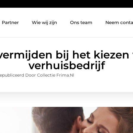
Partner
Wie wij zijn
Ons team
Neem conta
vermijden bij het kiezen
verhuisbedrijf
epubliceerd Door Collectie Frima.nl