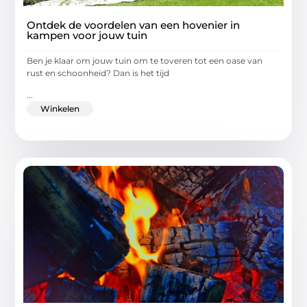
Ontdek de voordelen van een hovenier in
kampen voor jouw tuin
Ben je klaar om jouw tuin om te toveren tot een oase van
rust en schoonheid? Dan is het tijd
...
Winkelen