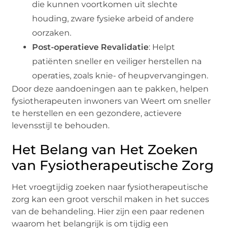
die kunnen voortkomen uit slechte
houding, zware fysieke arbeid of andere
oorzaken.
Post-operatieve Revalidatie
: Helpt
patiënten sneller en veiliger herstellen na
operaties, zoals knie- of heupvervangingen.
Door deze aandoeningen aan te pakken, helpen
fysiotherapeuten inwoners van Weert om sneller
te herstellen en een gezondere, actievere
levensstijl te behouden.
Het Belang van Het Zoeken
van Fysiotherapeutische Zorg
Het vroegtijdig zoeken naar fysiotherapeutische
zorg kan een groot verschil maken in het succes
van de behandeling. Hier zijn een paar redenen
waarom het belangrijk is om tijdig een