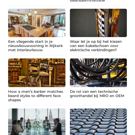
salarisadministratie
Een vliegende start in je
Waar let je op bij het kiezen
nieuwbouwwoning in Nijkerk
van een kabelschoen voor
met interieurbouw
elektrische verbindingen?
How a men’s barber matches
De rol van een technische
beard styles to different face
groothandel bij MRO en OEM
shapes