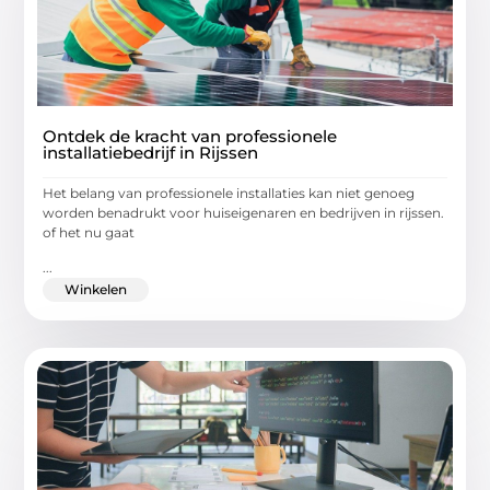
Ontdek de kracht van professionele
installatiebedrijf in Rijssen
Het belang van professionele installaties kan niet genoeg
worden benadrukt voor huiseigenaren en bedrijven in rijssen.
of het nu gaat
...
Winkelen