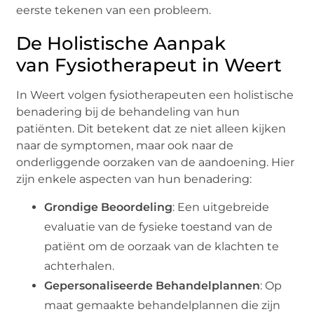
eerste tekenen van een probleem.
De Holistische Aanpak
van Fysiotherapeut in Weert
In Weert volgen fysiotherapeuten een holistische
benadering bij de behandeling van hun
patiënten. Dit betekent dat ze niet alleen kijken
naar de symptomen, maar ook naar de
onderliggende oorzaken van de aandoening. Hier
zijn enkele aspecten van hun benadering:
Grondige Beoordeling
: Een uitgebreide
evaluatie van de fysieke toestand van de
patiënt om de oorzaak van de klachten te
achterhalen.
Gepersonaliseerde Behandelplannen
: Op
maat gemaakte behandelplannen die zijn