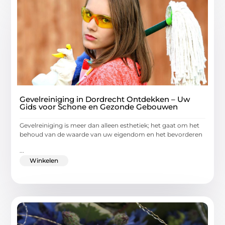
Gevelreiniging in Dordrecht Ontdekken – Uw
Gids voor Schone en Gezonde Gebouwen
Gevelreiniging is meer dan alleen esthetiek; het gaat om het
behoud van de waarde van uw eigendom en het bevorderen
...
Winkelen