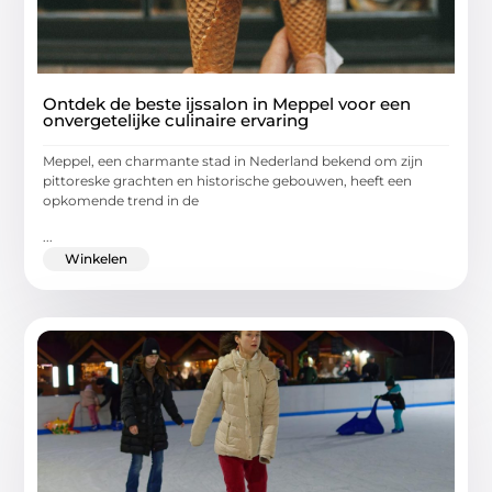
Ontdek de beste ijssalon in Meppel voor een
onvergetelijke culinaire ervaring
Meppel, een charmante stad in Nederland bekend om zijn
pittoreske grachten en historische gebouwen, heeft een
opkomende trend in de
...
Winkelen