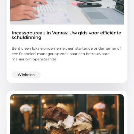
Incassobureau in Venray: Uw gids voor efficiënte
schuldinning
Bent u een lokale ondernemer, een startende ondernemer of
een financieel manager op zoek naar een betrouwbare
manier om openstaande
...
Winkelen