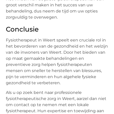
groot verschil maken in het succes van uw
behandeling, dus neem de tijd om uw opties
zorgvuldig te overwegen.
Conclusie
Fysiotherapeut in Weert speelt een cruciale rol in
het bevorderen van de gezondheid en het welzijn
van de inwoners van Weert. Door het bieden van
op maat gemaakte behandelingen en
preventieve zorg helpen fysiotherapeuten
mensen om sneller te herstellen van blessures,
pijn te verminderen en hun algehele fysieke
gezondheid te verbeteren.
Als u op zoek bent naar professionele
fysiotherapeutische zorg in Weert, aarzel dan niet
om contact op te nemen met een lokale
fysiotherapeut. Hun expertise en toewijding aan