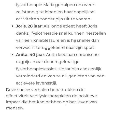
fysiotherapie Maria geholpen om weer
zelfstandig te lopen en haar dagelijkse
activiteiten zonder pijn uit te voeren.
Joris, 28 jaar
: Als jonge atleet heeft Joris
dankzij fysiotherapie snel kunnen herstellen
van een knieblessure en is hij sneller dan
verwacht teruggekeerd naar zijn sport.
Anita, 40 jaar
: Anita leed aan chronische
rugpijn, maar door regelmatige
fysiotherapiesessies is haar pijn aanzienlijk
verminderd en kan ze nu genieten van een
actievere levensstijl.
Deze succesverhalen benadrukken de
effectiviteit van fysiotherapie en de positieve
impact die het kan hebben op het leven van
mensen.