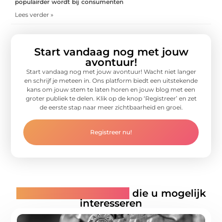
populairder wordt bij consumenten
Lees verder »
Start vandaag nog met jouw
avontuur!
Start vandaag nog met jouw avontuur! Wacht niet langer
en schrijf je meteen in. Ons platform biedt een uitstekende
kans om jouw stem te laten horen en jouw blog met een
groter publiek te delen. Klik op de knop ‘Registreer’ en zet
de eerste stap naar meer zichtbaarheid en groei.
Registreer nu!
Gerelateerde artikelen
die u mogelijk
interesseren