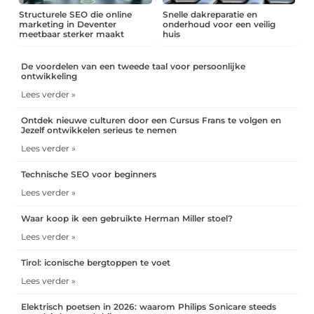
Structurele SEO die online
Snelle dakreparatie en
marketing in Deventer
onderhoud voor een veilig
meetbaar sterker maakt
huis
De voordelen van een tweede taal voor persoonlijke
ontwikkeling
Lees verder »
Ontdek nieuwe culturen door een Cursus Frans te volgen en
Jezelf ontwikkelen serieus te nemen
Lees verder »
Technische SEO voor beginners
Lees verder »
Waar koop ik een gebruikte Herman Miller stoel?
Lees verder »
Tirol: iconische bergtoppen te voet
Lees verder »
Elektrisch poetsen in 2026: waarom Philips Sonicare steeds