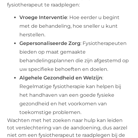
fysiotherapeut te raadplegen:
Vroege Interventie
: Hoe eerder u begint
met de behandeling, hoe sneller u kunt
herstellen.
Gepersonaliseerde Zorg
: Fysiotherapeuten
bieden op maat gemaakte
behandelingsplannen die zijn afgestemd op
uw specifieke behoeften en doelen.
Algehele Gezondheid en Welzijn
:
Regelmatige fysiotherapie kan helpen bij
het handhaven van een goede fysieke
gezondheid en het voorkomen van
toekomstige problemen.
Wachten met het zoeken naar hulp kan leiden
tot verslechtering van de aandoening, dus aarzel
niet om een fysiotherapeut te raadplegen bij de