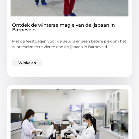
Ontdek de winterse magie van de ijsbaan in
Barneveld
Met de feestdagen voor de deur is er geen betere plek om het
winterseizoen te vieren dan de ijsbaan in Barneveld
...
Winkelen