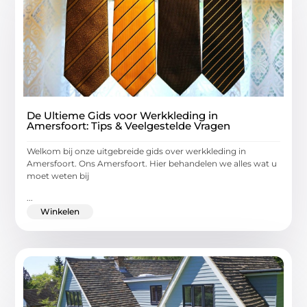
De Ultieme Gids voor Werkkleding in
Amersfoort: Tips & Veelgestelde Vragen
Welkom bij onze uitgebreide gids over werkkleding in
Amersfoort. Ons Amersfoort. Hier behandelen we alles wat u
moet weten bij
...
Winkelen