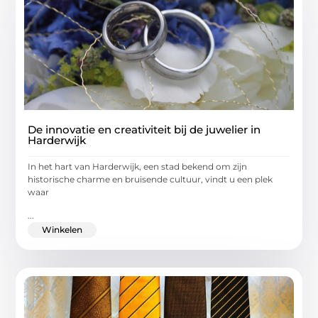
De innovatie en creativiteit bij de juwelier in
Harderwijk
In het hart van Harderwijk, een stad bekend om zijn
historische charme en bruisende cultuur, vindt u een plek
waar
...
Winkelen