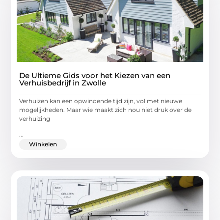
De Ultieme Gids voor het Kiezen van een
Verhuisbedrijf in Zwolle
Verhuizen kan een opwindende tijd zijn, vol met nieuwe
mogelijkheden. Maar wie maakt zich nou niet druk over de
verhuizing
...
Winkelen