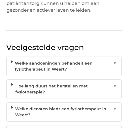
patiëntenzorg kunnen u helpen om een
gezonder en actiever leven te leiden.
Veelgestelde vragen
Welke aandoeningen behandelt een
▼
fysiotherapeut in Weert?
Hoe lang duurt het herstellen met
▼
fysiotherapie?
Welke diensten biedt een fysiotherapeut in
▼
Weert?