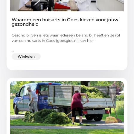
Waarom een huisarts in Goes kiezen voor jouw
gezondheid
Gezond blijven is iets waar iedereen belang bij heeft en de rol
van een huisarts in Goes (goesgids.nl) kan hier
...
Winkelen