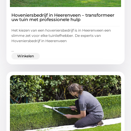
Hoveniersbedrijf in Heerenveen – transformeer
uw tuin met professionele hulp
Het kiezen van een hoveniersbedrijf is in Heerenveen een
slimme zet voor elke tuinliefhebber. De experts van
Hoveniersbedrijf in Heerenveen
...
Winkelen