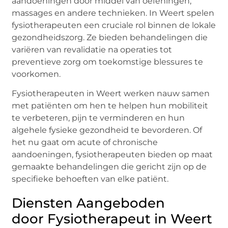
aandoeningen door middel van oefeningen,
massages en andere technieken. In Weert spelen
fysiotherapeuten een cruciale rol binnen de lokale
gezondheidszorg. Ze bieden behandelingen die
variëren van revalidatie na operaties tot
preventieve zorg om toekomstige blessures te
voorkomen.
Fysiotherapeuten in Weert werken nauw samen
met patiënten om hen te helpen hun mobiliteit
te verbeteren, pijn te verminderen en hun
algehele fysieke gezondheid te bevorderen. Of
het nu gaat om acute of chronische
aandoeningen, fysiotherapeuten bieden op maat
gemaakte behandelingen die gericht zijn op de
specifieke behoeften van elke patiënt.
Diensten Aangeboden
door Fysiotherapeut in Weert