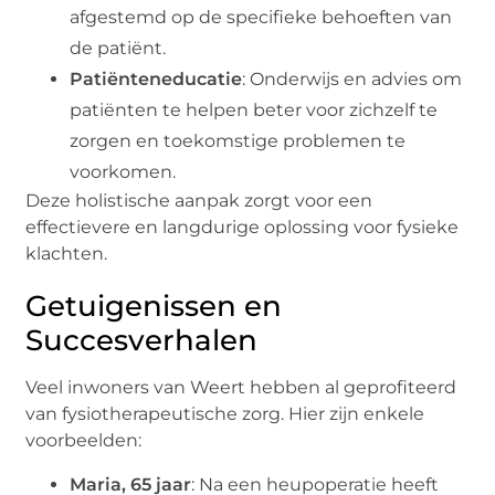
afgestemd op de specifieke behoeften van
de patiënt.
Patiënteneducatie
: Onderwijs en advies om
patiënten te helpen beter voor zichzelf te
zorgen en toekomstige problemen te
voorkomen.
Deze holistische aanpak zorgt voor een
effectievere en langdurige oplossing voor fysieke
klachten.
Getuigenissen en
Succesverhalen
Veel inwoners van Weert hebben al geprofiteerd
van fysiotherapeutische zorg. Hier zijn enkele
voorbeelden:
Maria, 65 jaar
: Na een heupoperatie heeft