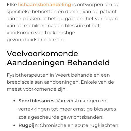
Elke
lichaamsbehandeling
is ontworpen om de
specifieke behoeften en doelen van de patiënt
aan te pakken, of het nu gaat om het verhogen
van de mobiliteit na een blessure of het
voorkomen van toekomstige
gezondheidsproblemen.
Veelvoorkomende
Aandoeningen Behandeld
Fysiotherapeuten in Weert behandelen een
breed scala aan aandoeningen. Enkele van de
meest voorkomende zijn:
Sportblessures
: Van verstuikingen en
verrekkingen tot meer ernstige blessures
zoals gescheurde gewrichtsbanden.
Rugpijn
: Chronische en acute rugklachten