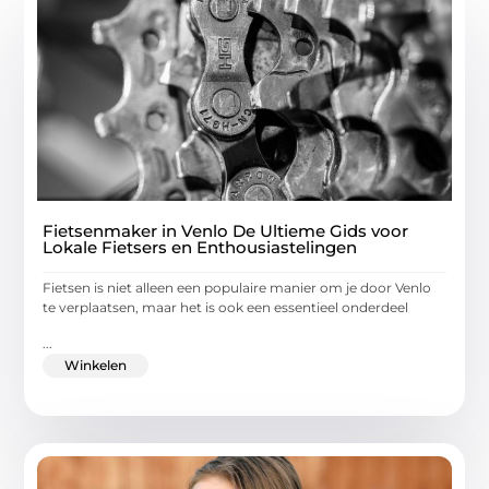
Fietsenmaker in Venlo De Ultieme Gids voor
Lokale Fietsers en Enthousiastelingen
Fietsen is niet alleen een populaire manier om je door Venlo
te verplaatsen, maar het is ook een essentieel onderdeel
...
Winkelen