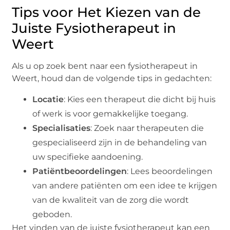
Tips voor Het Kiezen van de
Juiste Fysiotherapeut in
Weert
Als u op zoek bent naar een fysiotherapeut in
Weert, houd dan de volgende tips in gedachten:
Locatie
: Kies een therapeut die dicht bij huis
of werk is voor gemakkelijke toegang.
Specialisaties
: Zoek naar therapeuten die
gespecialiseerd zijn in de behandeling van
uw specifieke aandoening.
Patiëntbeoordelingen
: Lees beoordelingen
van andere patiënten om een idee te krijgen
van de kwaliteit van de zorg die wordt
geboden.
Het vinden van de juiste fysiotherapeut kan een