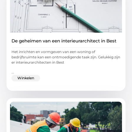
De geheimen van een interieurarchitect in Best
Het inrichten en vormgeven van een woning of
bedrijfsruimte kan een ontmoedigende taak zijn. Gelukkig zijn
er interieurarchitecten in Best
...
Winkelen