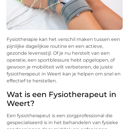
Fysiotherapie kan het verschil maken tussen een
pijnlijke dagelijkse routine en een actieve,
gezonde levensstijl. Of je nu herstelt van een
operatie, een sportblessure hebt opgelopen, of
gewoon je mobiliteit wilt verbeteren, de juiste
fysiotherapeut in Weert kan je helpen om snel en
effectief te herstellen.
Wat is een Fysiotherapeut in
Weert?
Een fysiotherapeut is een zorgprofessional die
gespecialiseerd is in het behandelen van fysieke