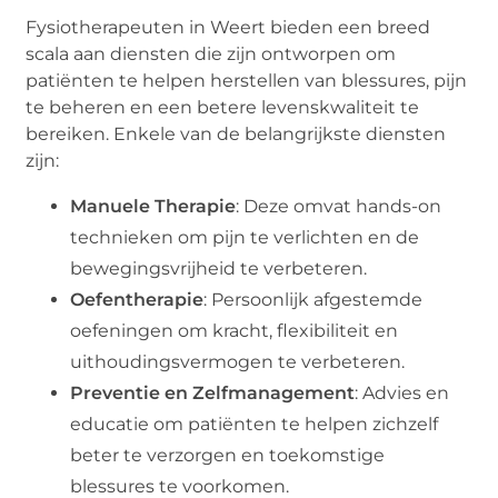
Fysiotherapeuten in Weert bieden een breed
scala aan diensten die zijn ontworpen om
patiënten te helpen herstellen van blessures, pijn
te beheren en een betere levenskwaliteit te
bereiken. Enkele van de belangrijkste diensten
zijn:
Manuele Therapie
: Deze omvat hands-on
technieken om pijn te verlichten en de
bewegingsvrijheid te verbeteren.
Oefentherapie
: Persoonlijk afgestemde
oefeningen om kracht, flexibiliteit en
uithoudingsvermogen te verbeteren.
Preventie en Zelfmanagement
: Advies en
educatie om patiënten te helpen zichzelf
beter te verzorgen en toekomstige
blessures te voorkomen.