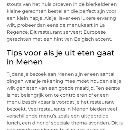
stouts van het huis proeven in de bierkelder en
kleine gerechten bestellen die perfect zijn voor
een klein hapje. Als je liever een luxere ervaring
wilt, probeer dan eens de menukaart in La
Regence. Dit restaurant serveert Europese
gerechten met een hint van Belgisch accent.
Tips voor als je uit eten gaat
in Menen
Tijdens je bezoek aan Menen zijn er een aantal
dingen waar je rekening mee moet houden als je
wilt genieten van een goede maaltijd. Ten eerste
is het belangrijk om te controleren of er een
menu beschikbaar is voordat je het restaurant
bezoekt. Veel restaurants in Menen bieden veel
verschillende menu’s, zoals een uitgebreide
lunch, een diner of speciale thema-avonden. Dit is
een goede manier om te zien wat er op de