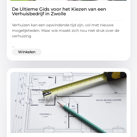
De Ultieme Gids voor het Kiezen van een
Verhuisbedrijf in Zwolle
Verhuizen kan een opwindende tijd zijn, vol met nieuwe
mogelijkheden. Maar wie maakt zich nou niet druk over de
verhuizing
...
Winkelen