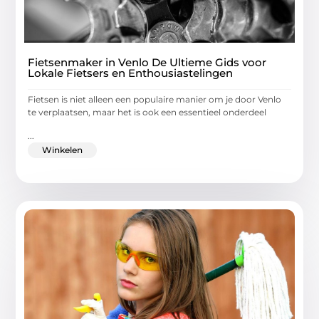
Fietsenmaker in Venlo De Ultieme Gids voor
Lokale Fietsers en Enthousiastelingen
Fietsen is niet alleen een populaire manier om je door Venlo
te verplaatsen, maar het is ook een essentieel onderdeel
...
Winkelen