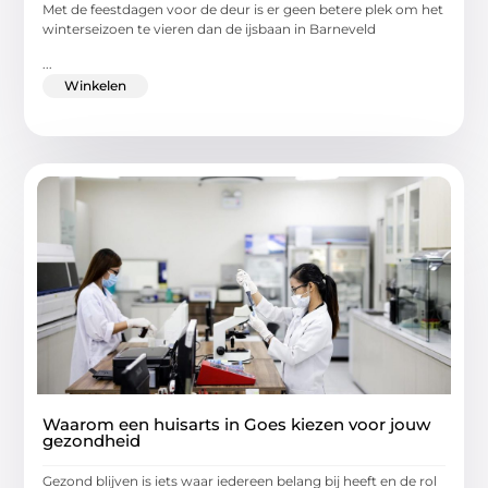
Met de feestdagen voor de deur is er geen betere plek om het
winterseizoen te vieren dan de ijsbaan in Barneveld
...
Winkelen
Waarom een huisarts in Goes kiezen voor jouw
gezondheid
Gezond blijven is iets waar iedereen belang bij heeft en de rol