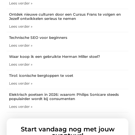
Lees verder »
Ontdek nieuwe culturen door een Cursus Frans te volgen en
Jezelf ontwikkelen serieus te nemen
Lees verder »
Technische SEO voor beginners
Lees verder »
Waar koop ik een gebruikte Herman Miller stoel?
Lees verder »
Tirol: iconische bergtoppen te voet
Lees verder »
Elektrisch poetsen in 2026: waarom Philips Sonicare steeds
populairder wordt bij consumenten
Lees verder »
Start vandaag nog met jouw