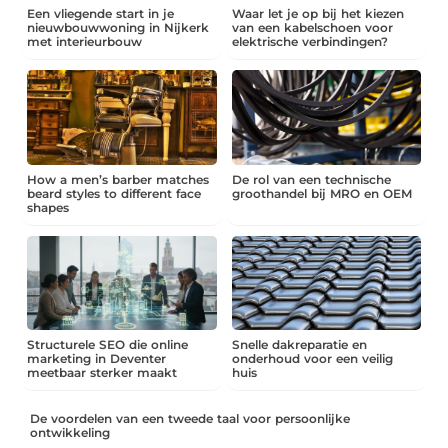
Een vliegende start in je
Waar let je op bij het kiezen
nieuwbouwwoning in Nijkerk
van een kabelschoen voor
met interieurbouw
elektrische verbindingen?
How a men’s barber matches
De rol van een technische
beard styles to different face
groothandel bij MRO en OEM
shapes
Structurele SEO die online
Snelle dakreparatie en
marketing in Deventer
onderhoud voor een veilig
meetbaar sterker maakt
huis
De voordelen van een tweede taal voor persoonlijke
ontwikkeling