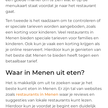
menukaart staat voordat je naar het restaurant
gaat.
Ten tweede is het raadzaam om te controleren of
er speciale tarieven worden aangeboden, zoals
een korting voor kinderen. Veel restaurants in
Menen bieden speciale tarieven voor families en
kinderen. Ook kun je vaak een korting krijgen als
je online reserveert. Hierdoor kun je genieten van
het beste dat Menen te bieden heeft tegen een
betaalbaar tarief.
Waar in Menen uit eten?
Het is makkelijk om uit te zoeken waar je het
beste kunt eten in Menen. Er zijn tal van websites
zoals
restaurants in Menen
waar je reviews en
suggesties van lokale restaurants kunt lezen.
Hierdoor kun je voordat je begint een duidelijk