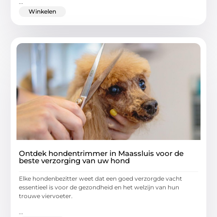
...
Winkelen
Ontdek hondentrimmer in Maassluis voor de
beste verzorging van uw hond
Elke hondenbezitter weet dat een goed verzorgde vacht
essentieel is voor de gezondheid en het welzijn van hun
trouwe viervoeter.
...