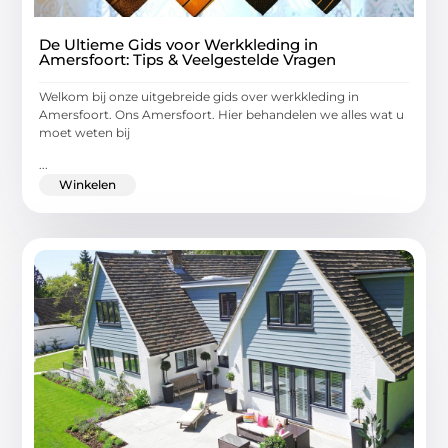
De Ultieme Gids voor Werkkleding in
Amersfoort: Tips & Veelgestelde Vragen
Welkom bij onze uitgebreide gids over werkkleding in
Amersfoort. Ons Amersfoort. Hier behandelen we alles wat u
moet weten bij
...
Winkelen