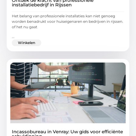
Ontdek de kracht van professionele
installatiebedrijf in Rijssen
Het belang van professionele installaties kan niet genoeg
worden benadrukt voor huiseigenaren en bedrijven in rijssen.
of het nu gaat
...
Winkelen
Incassobureau in Venray: Uw gids voor efficiënte