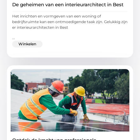
De geheimen van een interieurarchitect in Best
Het inrichten en vormgeven van een woning of
bedrijfsruimte kan een ontmoedigende taak zijn. Gelukkig zijn
er interieurarchitecten in Best
...
Winkelen