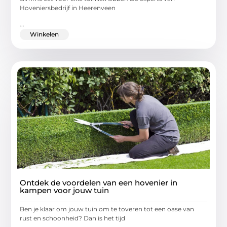
Hoveniersbedrijf in Heerenveen
...
Winkelen
Ontdek de voordelen van een hovenier in
kampen voor jouw tuin
Ben je klaar om jouw tuin om te toveren tot een oase van
rust en schoonheid? Dan is het tijd