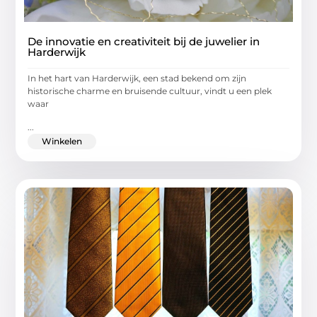
De innovatie en creativiteit bij de juwelier in
Harderwijk
In het hart van Harderwijk, een stad bekend om zijn
historische charme en bruisende cultuur, vindt u een plek
waar
...
Winkelen