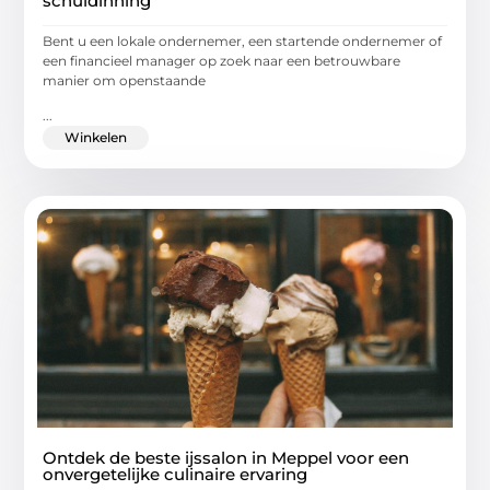
schuldinning
Bent u een lokale ondernemer, een startende ondernemer of
een financieel manager op zoek naar een betrouwbare
manier om openstaande
...
Winkelen
Ontdek de beste ijssalon in Meppel voor een
onvergetelijke culinaire ervaring