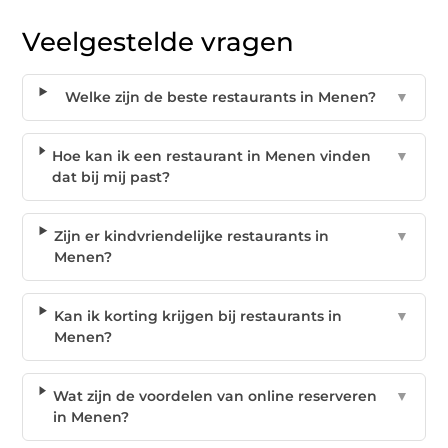
Veelgestelde vragen
Welke zijn de beste restaurants in Menen?
▼
Hoe kan ik een restaurant in Menen vinden
▼
dat bij mij past?
Zijn er kindvriendelijke restaurants in
▼
Menen?
Kan ik korting krijgen bij restaurants in
▼
Menen?
Wat zijn de voordelen van online reserveren
▼
in Menen?