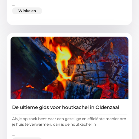
...
Winkelen
De ultieme gids voor houtkachel in Oldenzaal
Als je op zoek bent naar een gezellige en efficiënte manier om
je huis te verwarmen, dan is de houtkachel in
...