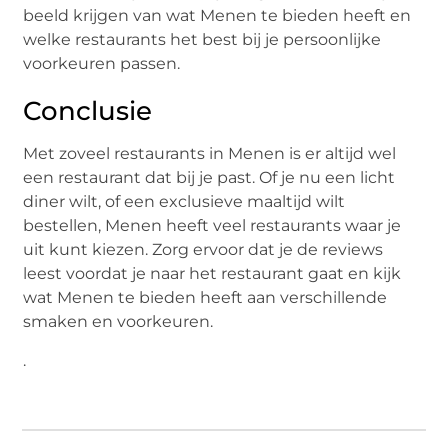
beeld krijgen van wat Menen te bieden heeft en
welke restaurants het best bij je persoonlijke
voorkeuren passen.
Conclusie
Met zoveel restaurants in Menen is er altijd wel
een restaurant dat bij je past. Of je nu een licht
diner wilt, of een exclusieve maaltijd wilt
bestellen, Menen heeft veel restaurants waar je
uit kunt kiezen. Zorg ervoor dat je de reviews
leest voordat je naar het restaurant gaat en kijk
wat Menen te bieden heeft aan verschillende
smaken en voorkeuren.
.