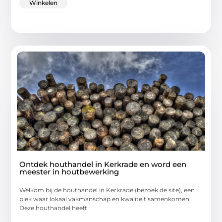
Winkelen
Ontdek houthandel in Kerkrade en word een
meester in houtbewerking
Welkom bij de houthandel in Kerkrade (bezoek de site), een
plek waar lokaal vakmanschap en kwaliteit samenkomen.
Deze houthandel heeft