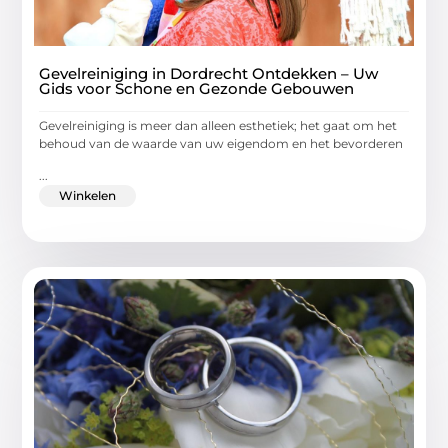
Gevelreiniging in Dordrecht Ontdekken – Uw
Gids voor Schone en Gezonde Gebouwen
Gevelreiniging is meer dan alleen esthetiek; het gaat om het
behoud van de waarde van uw eigendom en het bevorderen
...
Winkelen