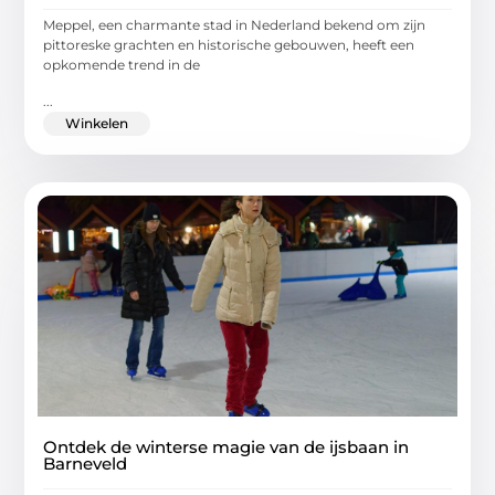
Meppel, een charmante stad in Nederland bekend om zijn
pittoreske grachten en historische gebouwen, heeft een
opkomende trend in de
...
Winkelen
Ontdek de winterse magie van de ijsbaan in
Barneveld