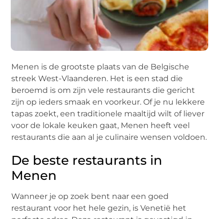
Menen is de grootste plaats van de Belgische
streek West-Vlaanderen. Het is een stad die
beroemd is om zijn vele restaurants die gericht
zijn op ieders smaak en voorkeur. Of je nu lekkere
tapas zoekt, een traditionele maaltijd wilt of liever
voor de lokale keuken gaat, Menen heeft veel
restaurants die aan al je culinaire wensen voldoen.
De beste restaurants in
Menen
Wanneer je op zoek bent naar een goed
restaurant voor het hele gezin, is Venetië het